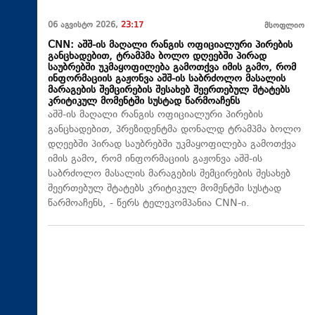
06 აგვისტო 2026,
23:17
მსოფლიო
CNN: აშშ-ის მაღალი რანგის ოფიციალური პირების
განცხადებით, ტრამპმა ბოლო დღეებში პირად
საუბრებში უკმაყოფილება გამოთქვა იმის გამო, რომ
ინფორმაციის გაჟონვა აშშ-ის საბრძოლო მასალის
მარაგების შემცირების შესახებ შეერთებულ შტატებს
კრიტიკულ მომენტში სუსტად წარმოაჩენს
აშშ-ის მაღალი რანგის ოფიციალური პირების
განცხადებით, პრეზიდენტმა დონალდ ტრამპმა ბოლო
დღეებში პირად საუბრებში უკმაყოფილება გამოთქვა
იმის გამო, რომ ინფორმაციის გაჟონვა აშშ-ის
საბრძოლო მასალის მარაგების შემცირების შესახებ
შეერთებულ შტატებს კრიტიკულ მომენტში სუსტად
წარმოაჩენს, - წერს ტელეკომპანია CNN-ი.