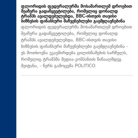
ფლორიდის ფედერალურმა მოსამართლემ დროებით
შეაჩერა გადაწყვეტილება, რომელიც დონალდ
ტრამპს ავალდებულებდა, BBC-ისთვის თავისი
ბიზნესის ფინანსური მაჩვენებლები გაემჟღავნებინა
ფლორიდის ფედერალურმა მოსამართლემ დროებით
შეაჩერა გადაწყვეტილება, რომელიც დონალდ
ტრამპს ავალდებულებდა, BBC-ისთვის თავისი
ბიზნესის ფინანსური მაჩვენებლები გაემჟღავნებინა -
ეს მოთხოვნა უკავშირდება ცილისწამების სარჩელს,
რომელიც ტრამპმა მედია-კომპანიის წინააღმდეგ
შეიტანა, - წერს გამოცემა POLITICO.