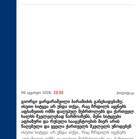
06 აგვისტო 2026,
23:55
პოლიტიკა
გიორგი ყარყარაშვილი ბარამიძის განცხადებაზე:
ისეთი სიტყვა არ უნდა თქვა, რაც ჩრდილს აყენებს
აფხაზეთის ომში დაღუპულ მებრძოლებს და ქართველ
ხალხს მკვლელებად წარმოაჩენს, შენი სიტყვები
აფხაზური და რუსული სააგენტოების მიერ არის
წაღებული და ყველა ქართველს მკვლელს უწოდებენ
ისეთი სიტყვა არ უნდა თქვა, რაც ჩრდილს აყენებს