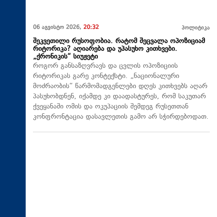
06 აგვისტო 2026,
20:32
პოლიტიკა
შეკვეთილი რუსოფობია. რატომ შეცვალა ოპოზიციამ
რიტორიკა? აღიარება და უპასუხო კითხვები.
„ქრონიკის“ სიუჟეტი
როგორ განსაზღვრავს და ცვლის ოპოზიციის
რიტორიკას გარე კონტექსტი. „ნაციონალური
მოძრაობის“ წარმომადგენლები დღეს კითხვებს აღარ
პასუხობდნენ, იქამდე კი დაადასტურეს, რომ საკუთარ
ქვეყანაში ომის და ოკუპაციის შემდეგ რუსეთთან
კონფრონტაცია დასავლეთის გამო არ სჭირდებოდათ.