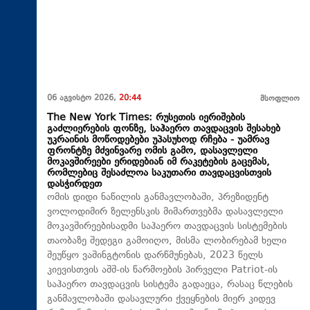
06 აგვისტო 2026,
20:44
მსოფლიო
The New York Times: რუსეთის იერიშების
გაძლიერების ფონზე, საჰაერო თავდაცვის შესახებ
უკრაინის მოწოდებები უპასუხოდ რჩება - უამრავ
ფრონტზე მძვინვარე ომის გამო, დასავლელი
მოკავშირეები ერიდებიან იმ რაკეტების გაცემას,
რომლებიც შესაძლოა საკუთარი თავდაცვისთვის
დასჭირდეთ
ომის დიდი ნაწილის განმავლობაში, პრეზიდენტ
ვოლოდიმირ ზელენსკის მიმართვებმა დასავლელი
მოკავშირეებისადმი საჰაერო თავდაცვის სისტემების
თაობაზე შედეგი გამოიღო, მისმა ლობირებამ ხელი
შეუწყო ვაშინგტონის დარწმუნებას, 2023 წელს
კიევისთვის აშშ-ის წარმოების პირველი Patriot-ის
საჰაერო თავდაცვის სისტემა გადაეცა, რასაც წლების
განმავლობაში დასავლური ქვეყნების მიერ კიდევ