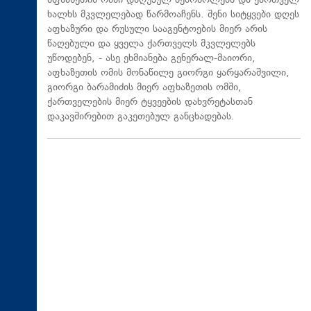
აფხაზეთის ომში დაღუპულ მებრძოლებს და ქართველ
ხალხს მკვლელებად წარმოაჩენს. შენი სიტყვები დღეს
აფხაზური და რუსული სააგენტოების მიერ არის
წაღებული და ყველა ქართველს მკვლელებს
უწოდებენ, - ასე ეხმიანება გენერალ-მაიორი,
აფხაზეთის ომის მონაწილე გიორგი ყარყარაშვილი,
გიორგი ბარამიძის მიერ აფხაზეთის ომში,
ქართველების მიერ ტყვეების დახვრეტასთან
დაკავშირებით გაკეთებულ განცხადებას.