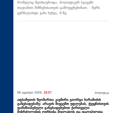
რომელიც შეიძლებოდა, პოლიტიკურ სვავებს
თავიანთი მიზნებისათვის გამოეყენებინათ, - წერს
ჟურნალისტი ჯაბა ხუბუა, X-ზე.
06 აგვისტო 2026,
19:57
პოლიტიკა
აფხაზეთის მეომართა კავშირი გიორგი ბარამიძის
განცხადებაზე: არავის მივცემთ უფლებას, ქვეყნისთვის
დამაზიანებელი განცხადებებით ქართველი
მებრძოლების ღირსება შეილახოს და დაღუპულთა