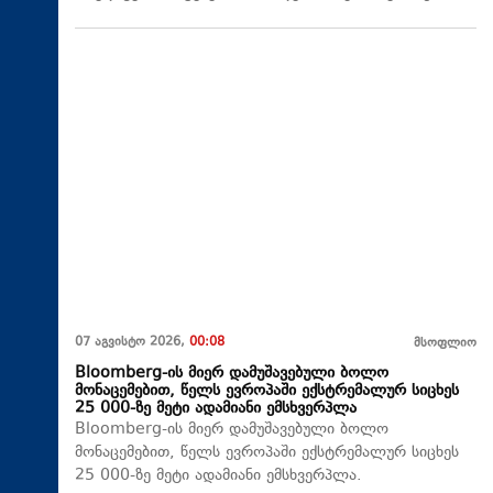
07 აგვისტო 2026,
00:08
მსოფლიო
Bloomberg-ის მიერ დამუშავებული ბოლო
მონაცემებით, წელს ევროპაში ექსტრემალურ სიცხეს
25 000-ზე მეტი ადამიანი ემსხვერპლა
Bloomberg-ის მიერ დამუშავებული ბოლო
მონაცემებით, წელს ევროპაში ექსტრემალურ სიცხეს
25 000-ზე მეტი ადამიანი ემსხვერპლა.