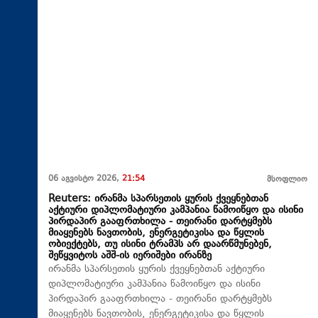
06 აგვისტო 2026,
21:54
მსოფლიო
Reuters: ირანმა სპარსეთის ყურის ქვეყნებთან
აქტიური დიპლომატიური კამპანია წამოიწყო და ისინი
პირდაპირ გააფრთხილა - თეირანი დარტყმებს
მიაყენებს ნავთობის, ენერგეტიკისა და წყლის
ობიექტებს, თუ ისინი ტრამპს არ დაარწმუნებენ,
შეწყვიტოს აშშ-ის იერიშები ირანზე
ირანმა სპარსეთის ყურის ქვეყნებთან აქტიური
დიპლომატიური კამპანია წამოიწყო და ისინი
პირდაპირ გააფრთხილა - თეირანი დარტყმებს
მიაყენებს ნავთობის, ენერგეტიკისა და წყლის