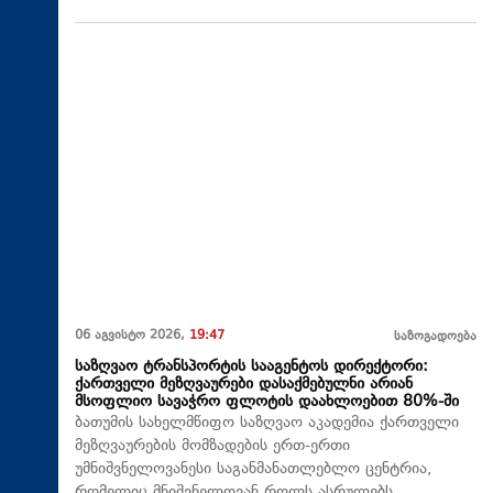
06 აგვისტო 2026,
19:47
საზოგადოება
საზღვაო ტრანსპორტის სააგენტოს დირექტორი:
ქართველი მეზღვაურები დასაქმებულნი არიან
მსოფლიო სავაჭრო ფლოტის დაახლოებით 80%-ში
ბათუმის სახელმწიფო საზღვაო აკადემია ქართველი
მეზღვაურების მომზადების ერთ-ერთი
უმნიშვნელოვანესი საგანმანათლებლო ცენტრია,
რომელიც მნიშვნელოვან როლს ასრულებს