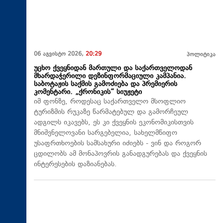
06 აგვისტო 2026,
20:29
პოლიტიკა
უცხო ქვეყნიდან მართული და საქართველოდან
მხარდაჭერილი დეზინფორმაციული კამპანია.
საბოტაჟის საქმის გამოძიება და პრემიერის
კომენტარი. „ქრონიკის“ სიუჟეტი
იმ ფონზე, როდესაც საქართველო მსოფლიო
ტურიზმის რუკაზე წარმატებულ და გამორჩეულ
ადგილს იკავებს, ეს კი ქვეყნის ეკონომიკისთვის
მნიშვნელოვანი სარგებელია, სახელმწიფო
უსაფრთხოების სამსახური იძიებს - ვინ და როგორ
ცდილობს ამ მონაპოვრის განადგურებას და ქვეყნის
ინტერესების დაზიანებას.