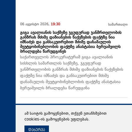
06 აგვისტო 2026,
19:30
სამართალი
გიგა ავალიანის საქმეზე ჯგუფურად ჯანმრთელობის
განზრახ მძიმე დაზიანების წაქეზების ფაქტზე ნია
იმნაძეს და განსაკუთრებით მძიმე დანაშაულის
შეუტყობინებლობის ფაქტზე ანასტასია ბერუაშვილს
ბრალდება წარუდგინეს
საქართველოს პროკურატურამ გიგა ავალიანის
სისხლის სამართლის საქმეზე, ჯგუფურად
ჯანმრთელობის განზრახ მძიმე დაზიანების წაქეზების
ფაქტზე ნია იმნაძეს და განსაკუთრებით მძიმე
დანაშაულის შეუტყობინებლობის ფაქტზე ანასტასია
ბერუაშვილს ბრალდება წარუდგინა
ამ საიტის გამოყენებით, თქვენ ეთანხმებით
cookies-ის გამოყენების უფლებას.
დახურვა