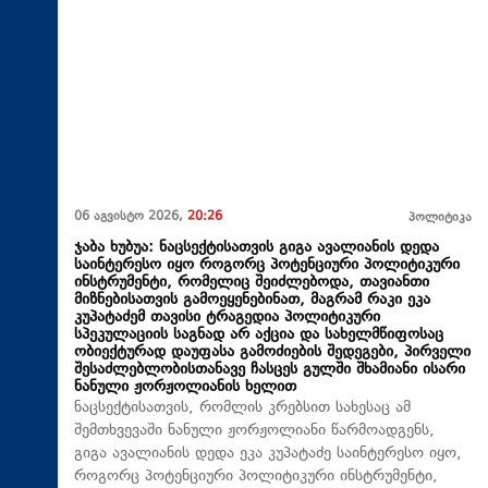
06 აგვისტო 2026,
20:26
პოლიტიკა
ჯაბა ხუბუა: ნაცსექტისათვის გიგა ავალიანის დედა
საინტერესო იყო როგორც პოტენციური პოლიტიკური
ინსტრუმენტი, რომელიც შეიძლებოდა, თავიანთი
მიზნებისათვის გამოეყენებინათ, მაგრამ რაკი ეკა
კუპატაძემ თავისი ტრაგედია პოლიტიკური
სპეკულაციის საგნად არ აქცია და სახელმწიფოსაც
ობიექტურად დაუფასა გამოძიების შედეგები, პირველი
შესაძლებლობისთანავე ჩასცეს გულში შხამიანი ისარი
ნანული ჟორჟოლიანის ხელით
ნაცსექტისათვის, რომლის კრებსით სახესაც ამ
შემთხვევაში ნანული ჟორჟოლიანი წარმოადგენს,
გიგა ავალიანის დედა ეკა კუპატაძე საინტერესო იყო,
როგორც პოტენციური პოლიტიკური ინსტრუმენტი,