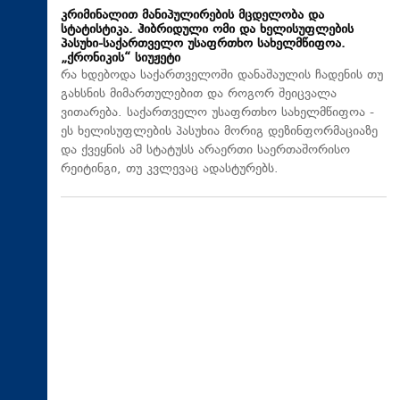
კრიმინალით მანიპულირების მცდელობა და
სტატისტიკა. ჰიბრიდული ომი და ხელისუფლების
პასუხი-საქართველო უსაფრთხო სახელმწიფოა.
„ქრონიკის“ სიუჟეტი
რა ხდებოდა საქართველოში დანაშაულის ჩადენის თუ
გახსნის მიმართულებით და როგორ შეიცვალა
ვითარება. საქართველო უსაფრთხო სახელმწიფოა -
ეს ხელისუფლების პასუხია მორიგ დეზინფორმაციაზე
და ქვეყნის ამ სტატუსს არაერთი საერთაშორისო
რეიტინგი, თუ კვლევაც ადასტურებს.