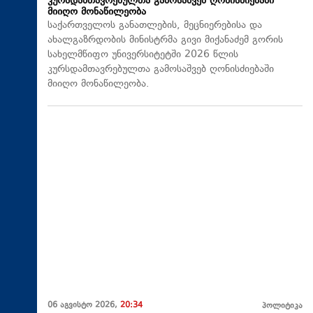
კურსდამთავრებულთა გამოსაშვებ ღონისძიებაში
მიიღო მონაწილეობა
საქართველოს განათლების, მეცნიერებისა და
ახალგაზრდობის მინისტრმა გივი მიქანაძემ გორის
სახელმწიფო უნივერსიტეტში 2026 წლის
კურსდამთავრებულთა გამოსაშვებ ღონისძიებაში
მიიღო მონაწილეობა.
06 აგვისტო 2026,
20:34
პოლიტიკა