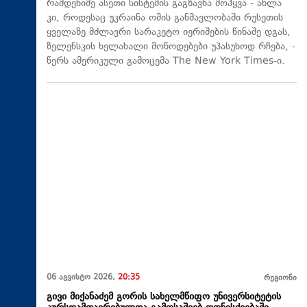
რამდენიმე ასეთი სისტემის გაგზავნა მოჰყვა - ახლა
კი, როდესაც უკრაინა ომის განმავლობაში რუსეთის
ყველაზე მძლავრი სარაკეტო იერიშების წინაშე დგას,
ზელენსკის ხელახალი მოწოდებები უპასუხოდ რჩება, -
წერს ამერიკული გამოცემა The New York Times-ი.
06 აგვისტო 2026,
20:35
რეგიონი
გივი მიქანაძემ გორის სახელმწიფო უნივერსიტეტის