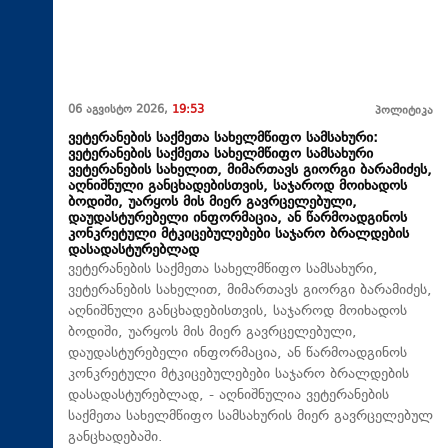
06 აგვისტო 2026,
19:53
პოლიტიკა
ვეტერანების საქმეთა სახელმწიფო სამსახური:
ვეტერანების საქმეთა სახელმწიფო სამსახური
ვეტერანების სახელით, მიმართავს გიორგი ბარამიძეს,
აღნიშნული განცხადებისთვის, საჯაროდ მოიხადოს
ბოდიში, უარყოს მის მიერ გავრცელებული,
დაუდასტურებელი ინფორმაცია, ან წარმოადგინოს
კონკრეტული მტკიცებულებები საჯარო ბრალდების
დასადასტურებლად
ვეტერანების საქმეთა სახელმწიფო სამსახური,
ვეტერანების სახელით, მიმართავს გიორგი ბარამიძეს,
აღნიშნული განცხადებისთვის, საჯაროდ მოიხადოს
ბოდიში, უარყოს მის მიერ გავრცელებული,
დაუდასტურებელი ინფორმაცია, ან წარმოადგინოს
კონკრეტული მტკიცებულებები საჯარო ბრალდების
დასადასტურებლად, - აღნიშნულია ვეტერანების
საქმეთა სახელმწიფო სამსახურის მიერ გავრცელებულ
განცხადებაში.