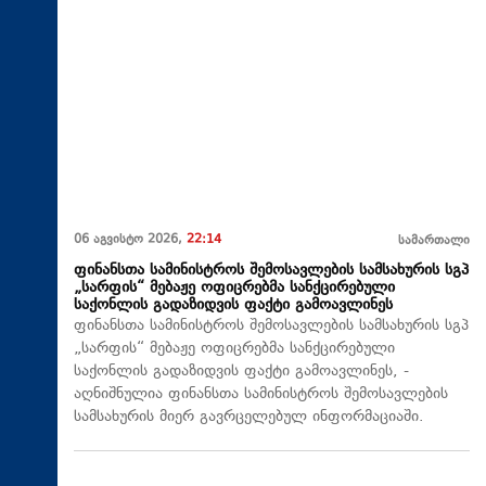
06 აგვისტო 2026,
22:14
სამართალი
ფინანსთა სამინისტროს შემოსავლების სამსახურის სგპ
„სარფის“ მებაჟე ოფიცრებმა სანქცირებული
საქონლის გადაზიდვის ფაქტი გამოავლინეს
ფინანსთა სამინისტროს შემოსავლების სამსახურის სგპ
„სარფის“ მებაჟე ოფიცრებმა სანქცირებული
საქონლის გადაზიდვის ფაქტი გამოავლინეს, -
აღნიშნულია ფინანსთა სამინისტროს შემოსავლების
სამსახურის მიერ გავრცელებულ ინფორმაციაში.