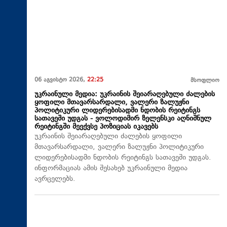
06 აგვისტო 2026,
22:25
მსოფლიო
უკრაინული მედია: უკრაინის შეიარაღებული ძალების
ყოფილი მთავარსარდალი, ვალერი ზალუჟნი
პოლიტიკური ლიდერებისადმი ნდობის რეიტინგს
სათავეში უდგას - ვოლოდიმირ ზელენსკი აღნიშნულ
რეიტინგში მეექვსე პოზიციას იკავებს
უკრაინის შეიარაღებული ძალების ყოფილი
მთავარსარდალი, ვალერი ზალუჟნი პოლიტიკური
ლიდერებისადმი ნდობის რეიტინგს სათავეში უდგას.
ინფორმაციას ამის შესახებ უკრაინული მედია
ავრცელებს.