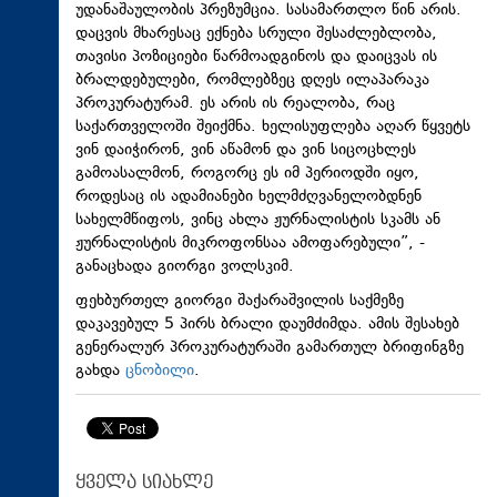
უდანაშაულობის პრეზუმცია. სასამართლო წინ არის.
დაცვის მხარესაც ექნება სრული შესაძლებლობა,
თავისი პოზიციები წარმოადგინოს და დაიცვას ის
ბრალდებულები, რომლებზეც დღეს ილაპარაკა
პროკურატურამ. ეს არის ის რეალობა, რაც
საქართველოში შეიქმნა. ხელისუფლება აღარ წყვეტს
ვინ დაიჭირონ, ვინ აწამონ და ვინ სიცოცხლეს
გამოასალმონ, როგორც ეს იმ პერიოდში იყო,
როდესაც ის ადამიანები ხელმძღვანელობდნენ
სახელმწიფოს, ვინც ახლა ჟურნალისტის სკამს ან
ჟურნალისტის მიკროფონსაა ამოფარებული”, -
განაცხადა გიორგი ვოლსკიმ.
ფეხბურთელ გიორგი შაქარაშვილის საქმეზე
დაკავებულ 5 პირს ბრალი დაუმძიმდა. ამის შესახებ
გენერალურ პროკურატურაში გამართულ ბრიფინგზე
გახდა
ცნობილი
.
ყველა სიახლე