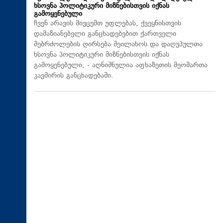
ხსოვნა პოლიტიკური მიზნებისთვის იქნას
გამოყენებული
ჩვენ არავის მივცემთ უფლებას, ქვეყნისთვის
დამაზიანებელი განცხადებებით ქართველი
მებრძოლების ღირსება შეილახოს და დაღუპულთა
ხსოვნა პოლიტიკური მიზნებისთვის იქნას
გამოყენებული, - აღნიშნულია აფხაზეთის მეომართა
კავშირის განცხადებაში.