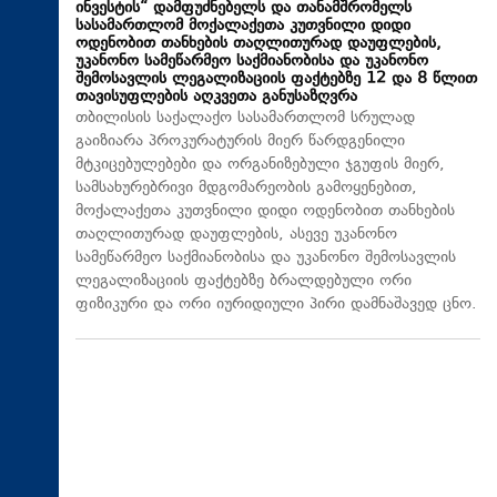
ინვესტის“ დამფუძნებელს და თანამშრომელს
სასამართლომ მოქალაქეთა კუთვნილი დიდი
ოდენობით თანხების თაღლითურად დაუფლების,
უკანონო სამეწარმეო საქმიანობისა და უკანონო
შემოსავლის ლეგალიზაციის ფაქტებზე 12 და 8 წლით
თავისუფლების აღკვეთა განუსაზღვრა
თბილისის საქალაქო სასამართლომ სრულად
გაიზიარა პროკურატურის მიერ წარდგენილი
მტკიცებულებები და ორგანიზებული ჯგუფის მიერ,
სამსახურებრივი მდგომარეობის გამოყენებით,
მოქალაქეთა კუთვნილი დიდი ოდენობით თანხების
თაღლითურად დაუფლების, ასევე უკანონო
სამეწარმეო საქმიანობისა და უკანონო შემოსავლის
ლეგალიზაციის ფაქტებზე ბრალდებული ორი
ფიზიკური და ორი იურიდიული პირი დამნაშავედ ცნო.