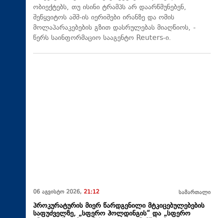
ობიექტებს, თუ ისინი ტრამპს არ დაარწმუნებენ,
შეწყვიტოს აშშ-ის იერიშები ირანზე და ომის
მოლაპარაკებების გზით დასრულებას მიაღწიოს, -
წერს საინფორმაციო სააგენტო Reuters-ი.
06 აგვისტო 2026,
21:12
სამართალი
პროკურატურის მიერ წარდგენილი მტკიცებულებების
საფუძველზე, „სფერო ჰოლდინგის“ და „სფერო