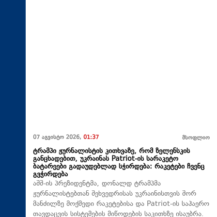
07 აგვისტო 2026,
01:37
მსოფლიო
ტრამპი ჟურნალისტის კითხვაზე, რომ ზელენსკის
განცხადებით, უკრაინას Patriot-ის სარაკეტო
ბატარეები გადაუდებლად სჭირდება: რაკეტები ჩვენც
გვჭირდება
აშშ-ის პრეზიდენტმა, დონალდ ტრამპმა
ჟურნალისტებთან შეხვედრისას უკრაინისთვის შორ
მანძილზე მოქმედი რაკეტებისა და Patriot-ის საჰაერო
თავდაცვის სისტემების მიწოდების საკითხზე ისაუბრა.