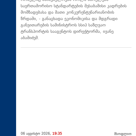
საერთაშორისო სტანდარტების შესაბამისი კადრების
მომზადებასა და მათი კონკურენტუნარიანობის
ზრდაში, - განაცხადა ეკონომიკისა და მდგრადი
განვითარების სამინისტროს სსიპ საზღვაო
ტრანსპორტის სააგენტოს დირექტორმა, ივანე
აბაშიძემ.
06 აგვისტო 2026,
19:35
მსოფლიო