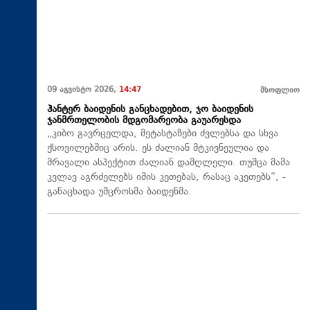
09 აგვისტო 2026,
14:47
მსოფლიო
ჰანტერ ბაიდენის განცხადებით, ჯო ბაიდენის
ჯანმრთელობის მდგომარეობა გაუარესდა
„კიბო გავრცელდა, მეტასტაზები ძვლებსა და სხვა
ქსოვილებშიც არის. ეს ძალიან მტკივნეულია და
მრავალი ასპექტით ძალიან დამღლელი. თუმცა მამა
კვლავ აგრძელებს იმის კეთებას, რასაც აკეთებს“, -
განაცხადა უმცროსმა ბაიდენმა.