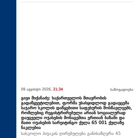
09 აგვისტო 2026,
21:34
საზოგადოება
გივი მიქანაძე: საქართველოს მთავრობის
გადაწყვეტილებით, ფორმა უსასყიდლოდ გადაეცემა
საჯარო სკოლის დაწყებითი საფეხურის მოსწავლეებს,
რომლებიც რეგისტრირებული არიან სოციალურად
დაუცველი ოჯახების მონაცემთა ერთიან ბაზაში და
მათი ოჯახების სარეიტინგო ქულა 65 001 ქულაზე
ნაკლებია
სასკოლო პიჯაკის ღირებულება განისაზღვრა 45