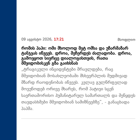
09 აგვისტო 2026,
17:21
მსოფლიო
რომის პაპი: ომი მხოლოდ მეტ ომსა და უზარმაზარ
ტანჯვას იწვევს. დროა, შეჩერდეს ძალადობა. დროა,
გამოვყოთ სივრცე დიალოგისთვის, რათა
მშვიდობისკენ გზა გაიხსნას
„ტრაგიკული ინციდენტები მრავლდება, რაც
მშვიდობიან მოსახლეობაში მსხვერპლის მუდმივად
მზარდ რაოდენობას იწვევს. კვლავ გულწრფელად
მოვუწოდებ ორივე მხარეს, რომ პატივი სცენ
საერთაშორისო ჰუმანიტარულ სამართალს და შეწყდეს
თავდასხმები მშვიდობიან სამიზნეებზე“, - განაცხადა
პაპმა.