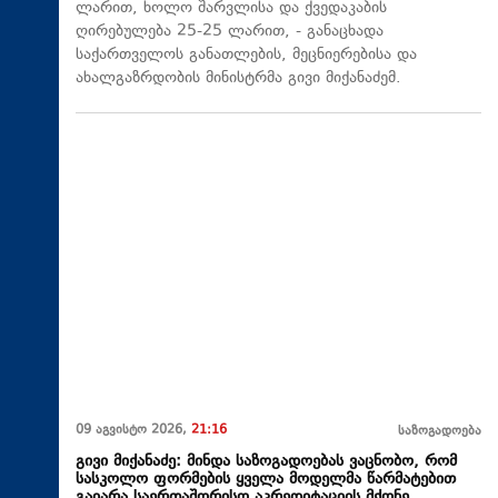
ლარით, ხოლო შარვლისა და ქვედაკაბის
ღირებულება 25-25 ლარით, - განაცხადა
საქართველოს განათლების, მეცნიერებისა და
ახალგაზრდობის მინისტრმა გივი მიქანაძემ.
09 აგვისტო 2026,
21:16
საზოგადოება
გივი მიქანაძე: მინდა საზოგადოებას ვაცნობო, რომ
სასკოლო ფორმების ყველა მოდელმა წარმატებით
გაიარა საერთაშორისო აკრედიტაციის მქონე