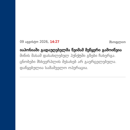
09 აგვისტო 2026,
14:27
მსოფლიო
იაპონიაში გადაუღებელმა წვიმამ მეწყერი გამოიწვია
მიწის მასამ დასახლებულ პუნქტში გზები ჩახერგა.
ცნობები მსხვერპლის შესახებ არ გავრცელებულა.
დაწყებულია სამაშველო ოპერაცია.