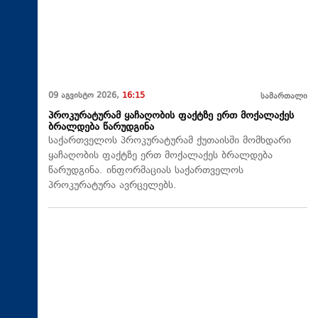
09 აგვისტო 2026,
16:15
სამართალი
პროკურატურამ ყაჩაღობის ფაქტზე ერთ მოქალაქეს
ბრალდება წარუდგინა
საქართველოს პროკურატურამ ქუთაისში მომხდარი
ყაჩაღობის ფაქტზე ერთ მოქალაქეს ბრალდება
წარუდგინა. ინფორმაციას საქართველოს
პროკურატურა ავრცელებს.