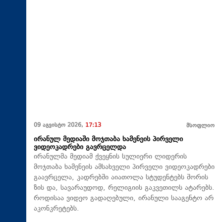
09 აგვისტო 2026,
17:13
მსოფლიო
ირანულ მედიაში მოჯთაბა ხამენეის პირველი
ვიდეოკადრები გავრცელდა
ირანულმა მედიამ ქვეყნის სულიერი ლიდერის
მოჯთაბა ხამენეის ამსახველი პირველი ვიდეოკადრები
გაავრცელა, კადრებში აიათოლა სტუდენტებს შორის
ზის და, სავარაუდოდ, რელიგიის გაკვეთილს ატარებს.
როდისაა ვიდეო გადაღებული, ირანული სააგენტო არ
აკონკრეტებს.