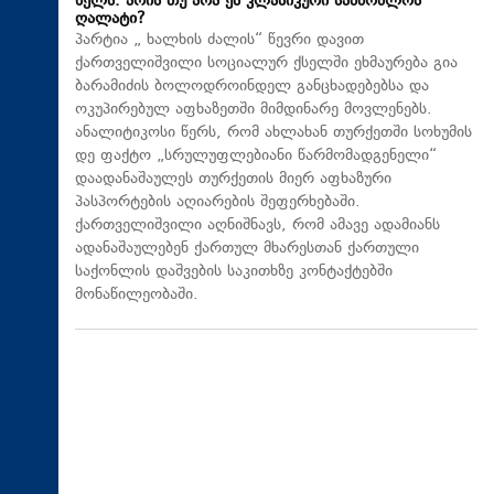
ხელს. არის თუ არა ეს კლასიკური სამშობლოს
ღალატი?
პარტია „ ხალხის ძალის“ წევრი დავით
ქართველიშვილი სოციალურ ქსელში ეხმაურება გია
ბარამიძის ბოლოდროინდელ განცხადებებსა და
ოკუპირებულ აფხაზეთში მიმდინარე მოვლენებს.
ანალიტიკოსი წერს, რომ ახლახან თურქეთში სოხუმის
დე ფაქტო „სრულუფლებიანი წარმომადგენელი“
დაადანაშაულეს თურქეთის მიერ აფხაზური
პასპორტების აღიარების შეფერხებაში.
ქართველიშვილი აღნიშნავს, რომ ამავე ადამიანს
ადანაშაულებენ ქართულ მხარესთან ქართული
საქონლის დაშვების საკითხზე კონტაქტებში
მონაწილეობაში.