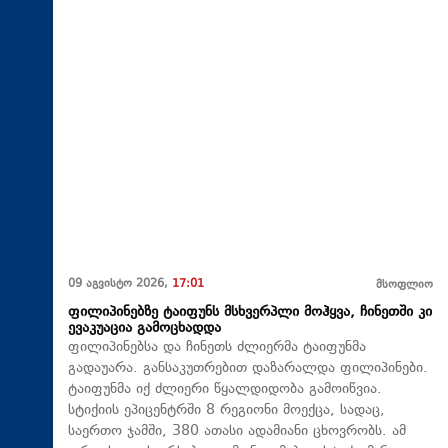
09 აგვისტო 2026,
17:01
მსოფლიო
ფილიპინებზე ტაიფუნს მსხვერპლი მოჰყვა, ჩინეთში კი
ევაკუაცია გამოცხადდა
ფილიპინებსა და ჩინეთს ძლიერმა ტაიფუნმა
გადაუარა. განსაკუთრებით დაზარალდა ფილიპინები.
ტაიფუნმა იქ ძლიერი წყალდიდობა გამოიწვია.
სტიქიის ეპიცენტრში 8 რეგიონი მოექცა, სადაც,
საერთო ჯამში, 380 ათასი ადამიანი ცხოვრობს. ამ