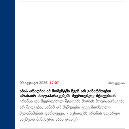
09 აგვისტო 2026,
17:07
მსოფლიო
აბას არაღჩი: ამ მომენტში ჩვენ არ ვაწარმოებთ
არანაირ მოლაპარაკებებს შეერთებულ შტატებთან
ირანსა და შეერთებულ შტატებს შორის მოლაპარაკება
არ შედგება, სანამ არ შეწყდება უკვე მიღწეული
შეთანხმების დარღვევა, - აცხადებს ირანის საგარეო
საქმეთა მინისტრი აბას არაღჩი.