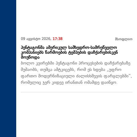
09 აგვისტო 2026,
17:38
მსოფლიო
პენტაგონმა ამერიკულ სამხედრო-სამრეწველო
კომპანიებს წარმოების ტემპების დაჩქარებისკენ
მოუწოდა
ბოლო კვირებში პენტაგონი პროცესების დაჩქარებაზე
მუშაობს, თუმცა ამტკიცებს, რომ ეს ხდება „უფრო
ფართო მოდერნიზაციული ძალისხმევის ფარგლებში“,
რომელიც ჯერ კიდევ ირანთან ომამდე დაიწყო.