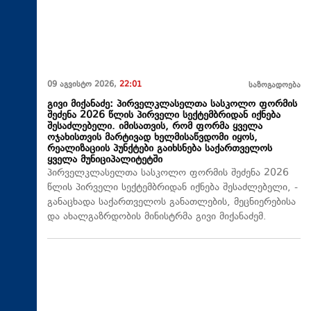
09 აგვისტო 2026,
22:01
საზოგადოება
გივი მიქანაძე: პირველკლასელთა სასკოლო ფორმის
შეძენა 2026 წლის პირველი სექტემბრიდან იქნება
შესაძლებელი. იმისათვის, რომ ფორმა ყველა
ოჯახისთვის მარტივად ხელმისაწვდომი იყოს,
რეალიზაციის პუნქტები გაიხსნება საქართველოს
ყველა მუნიციპალიტეტში
პირველკლასელთა სასკოლო ფორმის შეძენა 2026
წლის პირველი სექტემბრიდან იქნება შესაძლებელი, -
განაცხადა საქართველოს განათლების, მეცნიერებისა
და ახალგაზრდობის მინისტრმა გივი მიქანაძემ.