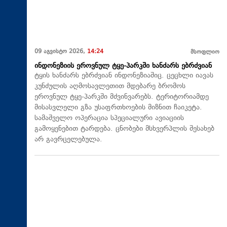
09 აგვისტო 2026,
14:24
მსოფლიო
ინდონეზიის ეროვნულ ტყე-პარკში ხანძარს ებრძვიან
ტყის ხანძარს ებრძვიან ინდონეზიაშიც. ცეცხლი იავას
კუნძულის აღმოსავლეთით მდებარე ბრომოს
ეროვნულ ტყე-პარკში მძვინვარებს. ტერიტორიამდე
მისასვლელი გზა უსაფრთხოების მიზნით ჩაიკეტა.
სამაშველო ოპერაცია სპეციალური ავიაციის
გამოყენებით ტარდება. ცნობები მსხვერპლის შესახებ
არ გავრცელებულა.