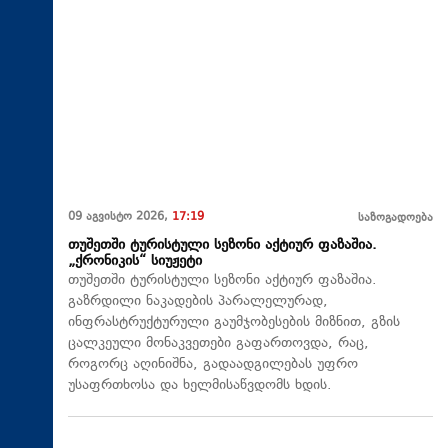
09 აგვისტო 2026,
17:19
საზოგადოება
თუშეთში ტურისტული სეზონი აქტიურ ფაზაშია.
„ქრონიკის“ სიუჟეტი
თუშეთში ტურისტული სეზონი აქტიურ ფაზაშია.
გაზრდილი ნაკადების პარალელურად,
ინფრასტრუქტურული გაუმჯობესების მიზნით, გზის
ცალკეული მონაკვეთები გაფართოვდა, რაც,
როგორც აღინიშნა, გადაადგილებას უფრო
უსაფრთხოსა და ხელმისაწვდომს ხდის.