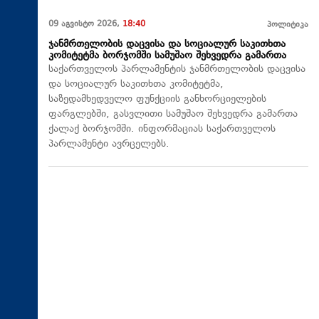
09 აგვისტო 2026,
18:40
პოლიტიკა
ჯანმრთელობის დაცვისა და სოციალურ საკითხთა
კომიტეტმა ბორჯომში სამუშაო შეხვედრა გამართა
საქართველოს პარლამენტის ჯანმრთელობის დაცვისა
და სოციალურ საკითხთა კომიტეტმა,
საზედამხედველო ფუნქციის განხორციელების
ფარგლებში, გასვლითი სამუშაო შეხვედრა გამართა
ქალაქ ბორჯომში. ინფორმაციას საქართველოს
პარლამენტი ავრცელებს.