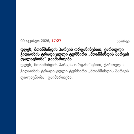
09 აგვისტო 2026,
17:27
სპორტი
დღეს, მთაწმინდის პარკის ორგანიზებით, ქართული
ჭიდაობის ტრადიციული ტურნირი „მთაწმინდის პარკის
ფალავნობა“ გაიმართება
დღეს, მთაწმინდის პარკის ორგანიზებით, ქართული
ჭიდაობის ტრადიციული ტურნირი „მთაწმინდის პარკის
ფალავნობა“ გაიმართება.