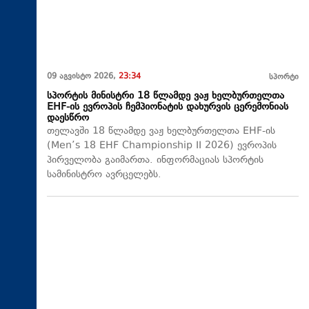
09 აგვისტო 2026,
23:34
სპორტი
სპორტის მინისტრი 18 წლამდე ვაჟ ხელბურთელთა
EHF-ის ევროპის ჩემპიონატის დახურვის ცერემონიას
დაესწრო
თელავში 18 წლამდე ვაჟ ხელბურთელთა EHF-ის
(Men’s 18 EHF Championship II 2026) ევროპის
პირველობა გაიმართა. ინფორმაციას სპორტის
სამინისტრო ავრცელებს.