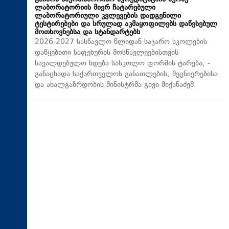
ლაბორატორიის მიერ ჩატარებული
ლაბორატორიული კვლევების დადგენილი
ტესტირებები და სრულად აკმაყოფილებს დაწესებულ
მოთხოვნებსა და სტანდარტებს
2026-2027 სასწავლო წლიდან საჯარო სკოლების
დაწყებითი საფეხურის მოსწავლეებისთვის
სავალდებულო ხდება სასკოლო ფორმის ტარება, -
განაცხადა საქართველოს განათლების, მეცნიერებისა
და ახალგაზრდობის მინისტრმა გივი მიქანაძემ.