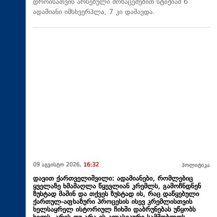
დროისათვის არსებული მონაცემებით სტიქიამ 6
ადამიანი იმსხვერპლა, 7 კი დაშავდა.
09 აგვისტო 2026,
16:32
პოლიტიკა
დავით ქართველიშვილი: ადამიანები, რომლებიც
ყველაზე ხმამაღლა წყევლიან კრემლს, გამოჩნდნენ
ზუსტად მაშინ და თქვეს ზუსტად ის, რაც დაწყებული
ქართულ-აფხაზური პროცესის ისევ კრემლისთვის
ხელსაყრელ ისტორიულ ჩიხში დაბრუნებას უწყობს