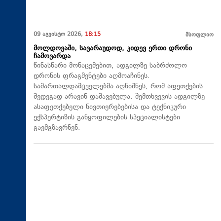
09 აგვისტო 2026,
18:15
მსოფლიო
მოლდოვაში, სავარაუდოდ, კიდევ ერთი დრონი
ჩამოვარდა
წინასწარი მონაცემებით, ადგილზე საბრძოლო
დრონის ფრაგმენტები აღმოაჩინეს.
სამართალდამცველებმა აღნიშნეს, რომ აფეთქების
შედეგად არავინ დაშავებულა. შემთხვევის ადგილზე
ასაფეთქებელი ნივთიერებებისა და ტექნიკური
ექსპერტიზის განყოფილების სპეციალისტები
გაემგზავრნენ.