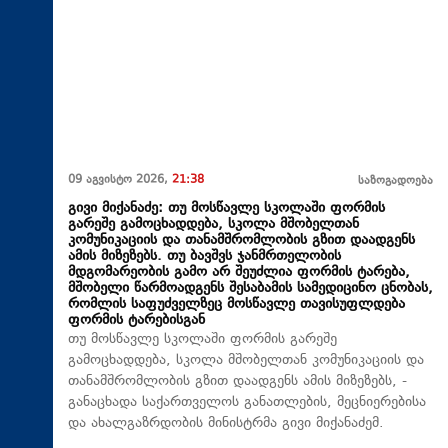
09 აგვისტო 2026,
21:38
საზოგადოება
გივი მიქანაძე: თუ მოსწავლე სკოლაში ფორმის
გარეშე გამოცხადდება, სკოლა მშობელთან
კომუნიკაციის და თანამშრომლობის გზით დაადგენს
ამის მიზეზებს. თუ ბავშვს ჯანმრთელობის
მდგომარეობის გამო არ შეუძლია ფორმის ტარება,
მშობელი წარმოადგენს შესაბამის სამედიცინო ცნობას,
რომლის საფუძველზეც მოსწავლე თავისუფლდება
ფორმის ტარებისგან
თუ მოსწავლე სკოლაში ფორმის გარეშე
გამოცხადდება, სკოლა მშობელთან კომუნიკაციის და
თანამშრომლობის გზით დაადგენს ამის მიზეზებს, -
განაცხადა საქართველოს განათლების, მეცნიერებისა
და ახალგაზრდობის მინისტრმა გივი მიქანაძემ.