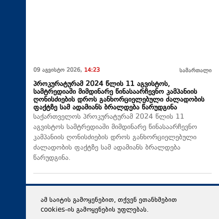
09 აგვისტო 2026,
14:23
სამართალი
პროკურატურამ 2024 წლის 11 აგვისტოს,
სამტრედიაში მიმდინარე წინასაარჩევნო კამპანიის
ღონისძიების დროს განხორციელებული ძალადობის
ფაქტზე სამ ადამიანს ბრალდება წარუდგინა
საქართველოს პროკურატურამ 2024 წლის 11
აგვისტოს სამტრედიაში მიმდინარე წინასაარჩევნო
კამპანიის ღონისძიების დროს განხორციელებული
ძალადობის ფაქტზე სამ ადამიანს ბრალდება
წარუდგინა.
ამ საიტის გამოყენებით, თქვენ ეთანხმებით
cookies-ის გამოყენების უფლებას.