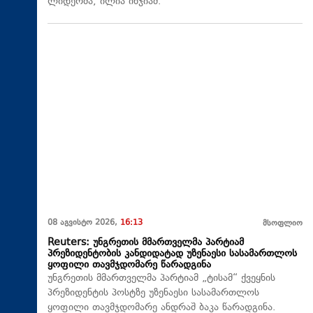
ლიდერმა, ილია ინჯიამ.
08 აგვისტო 2026,
16:13
მსოფლიო
Reuters: უნგრეთის მმართველმა პარტიამ
პრეზიდენტობის კანდიდატად უზენაესი სასამართლოს
ყოფილი თავმჯდომარე წარადგინა
უნგრეთის მმართველმა პარტიამ „ტისამ“ ქვეყნის
პრეზიდენტის პოსტზე უზენაესი სასამართლოს
ყოფილი თავმჯდომარე ანდრაშ ბაკა წარადგინა.