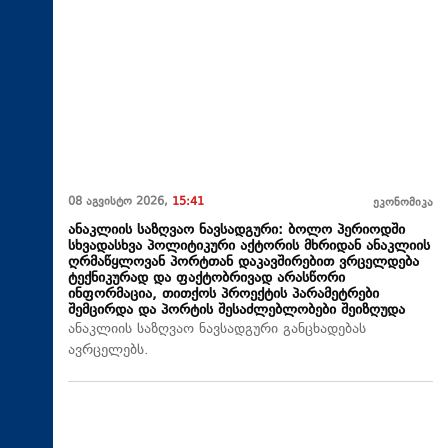
08 აგვისტო 2026,
15:41
ეკონომიკა
ანაკლიის საზღვაო ნავსადგური: ბოლო პერიოდში
სხვადასხვა პოლიტიკური აქტორის მხრიდან ანაკლიის
ღრმაწყლოვან პორტთან დაკავშირებით ვრცელდება
ტექნიკურად და ფაქტობრივად არასწორი
ინფორმაცია, თითქოს პროექტის პარამეტრები
შემცირდა და პორტის შესაძლებლობები შეიზღუდა
ანაკლიის საზღვაო ნავსადგური განცხადებას
ავრცელებს.