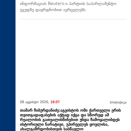
ინფორმაციას Reuters-ი პარტიის საპარლამენტო
ჯგუფზე დაყრდნობით ავრცელებს.
08 აგვისტო 2026,
16:07
პოლიტიკა
თამარ ჩიბურდანიძე:აგვისტოს ომი ქართველი ერის
თვითგადაფასების აქტად იქცა და სწორედ ამ
რეალობის გათვალისწინებით უნდა ჩამოყალიბდეს
ისტორიული ნარატივი, უპირველეს ყოვლისა,
ახალგაზრდობისთვის სასწავლო