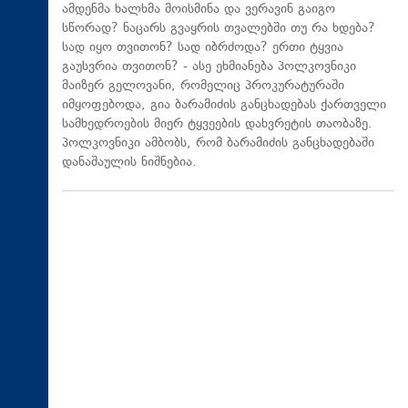
ამდენმა ხალხმა მოისმინა და ვერავინ გაიგო
სწორად? ნაცარს გვაყრის თვალებში თუ რა ხდება?
სად იყო თვითონ? სად იბრძოდა? ერთი ტყვია
გაუსვრია თვითონ? - ასე ეხმიანება პოლკოვნიკი
მაიზერ გელოვანი, რომელიც პროკურატურაში
იმყოფებოდა, გია ბარამიძის განცხადებას ქართველი
სამხედროების მიერ ტყვეების დახვრეტის თაობაზე.
პოლკოვნიკი ამბობს, რომ ბარამიძის განცხადებაში
დანაშაულის ნიშნებია.