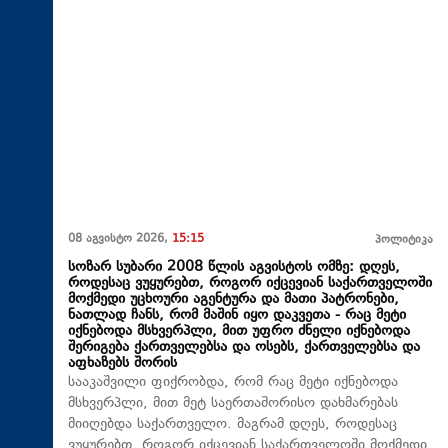
08 აგვისტო 2026,
15:15
პოლიტიკა
სოზარ სუბარი 2008 წლის აგვისტოს ომზე: დღეს,
როდესაც ვუყურებთ, როგორ იქცევიან საქართველოში
მოქმედი უცხოური აგენტურა და მათი პატრონები,
ნათლად ჩანს, რომ მაშინ იყო დაკვეთა - რაც მეტი
იქნებოდა მსხვერპლი, მით უფრო ძნელი იქნებოდა
შერიგება ქართველებსა და ოსებს, ქართველებსა და
აფხაზებს შორის
სააკაშვილი ფიქრობდა, რომ რაც მეტი იქნებოდა
მსხვერპლი, მით მეტ საერთაშორისო დახმარებას
მიიღებდა საქართველო. მაგრამ დღეს, როდესაც
ვუყურებთ, როგორ იქცევიან საქართველოში მოქმედი