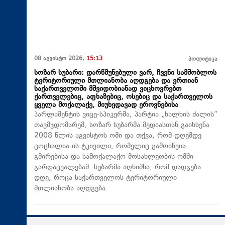
08 აგვისტო 2026,
15:13
პოლიტიკა
სოზარ სუბარი: დარწმუნებული ვარ, ჩვენი სამშობლოს
ტერიტორიული მთლიანობა აღდგება და ერთიან
საქართველოში მშვიდობიანად ვიცხოვრებთ
ქართველებიც, აფხაზებიც, ოსებიც და საქართველოს
ყველა მოქალაქე, მიუხედავად ეროვნებისა
პარლამენტის ვიცე-სპიკერმა, პარტია „ხალხის ძალის“
თავმჯდომარემ, სოზარ სუბარმა მედიასთან გაიხსენა
2008 წლის აგვისტოს ომი და თქვა, რომ დღემდე
ცოცხალია ის ტკივილი, რომელიც გამოიწვია
გმირებისა და სამოქალაქო მოსახლეობის ომში
გარდაცვალებამ. სუბარმა აღნიშნა, რომ დადგება
დღე, როცა საქართველოს ტერიტორიული
მთლიანობა აღდგება.