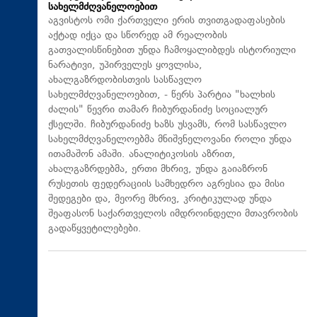
სახელმძღვანელოებით
აგვისტოს ომი ქართველი ერის თვითგადაფასების
აქტად იქცა და სწორედ ამ რეალობის
გათვალისწინებით უნდა ჩამოყალიბდეს ისტორიული
ნარატივი, უპირველეს ყოვლისა,
ახალგაზრდობისთვის სასწავლო
სახელმძღვანელოებით, - წერს პარტია "ხალხის
ძალის" წევრი თამარ ჩიბურდანიძე სოციალურ
ქსელში. ჩიბურდანიძე ხაზს უსვამს, რომ სასწავლო
სახელმძღვანელოებმა მნიშვნელოვანი როლი უნდა
ითამაშონ ამაში. ანალიტიკოსის აზრით,
ახალგაზრდებმა, ერთი მხრივ, უნდა გაიაზრონ
რუსეთის ფედერაციის სამხედრო აგრესია და მისი
შედეგები და, მეორე მხრივ, კრიტიკულად უნდა
შეაფასონ საქართველოს იმდროინდელი მთავრობის
გადაწყვეტილებები.