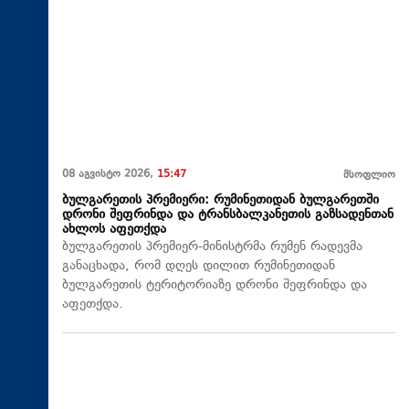
08 აგვისტო 2026,
15:47
მსოფლიო
ბულგარეთის პრემიერი: რუმინეთიდან ბულგარეთში
დრონი შეფრინდა და ტრანსბალკანეთის გაზსადენთან
ახლოს აფეთქდა
ბულგარეთის პრემიერ-მინისტრმა რუმენ რადევმა
განაცხადა, რომ დღეს დილით რუმინეთიდან
ბულგარეთის ტერიტორიაზე დრონი შეფრინდა და
აფეთქდა.