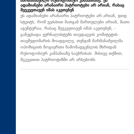
შარმანაშვილი რუსოფობიურ კამპანიაზე: ეს
ადამიანები არანაირი პატრიოტები არ არიან, რასაც
შეუკვეთავენ იმას აკეთებენ
ეს ადამიანები არანაირი პატრიოტები არ არიან, დიფ
სტეიტს, რომ ვეძახით მათგან მართულები არიან, მათი
აგენტურაა, რასაც შეუკვეთავენ იმას აკეთებენ, -
განუცხადა ჟურნალისტებს თავდაცვის კომიტეტის
თავმჯდომარის მოადგილე, თენგიზ შარმანაშვილმა
ოპოზიციის ზოგიერთი წამომადგენლის მხრიდან
რუსოფობიურ კამპანიაზე საუბრისას. მისივე თქმით,
შეკვეთით პატრიოტიზმი არ არსებობს.