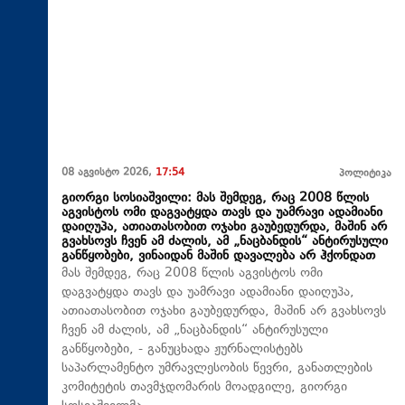
08 აგვისტო 2026,
17:54
პოლიტიკა
გიორგი სოსიაშვილი: მას შემდეგ, რაც 2008 წლის
აგვისტოს ომი დაგვატყდა თავს და უამრავი ადამიანი
დაიღუპა, ათიათასობით ოჯახი გაუბედურდა, მაშინ არ
გვახსოვს ჩვენ ამ ძალის, ამ „ნაცბანდის“ ანტირუსული
განწყობები, ვინაიდან მაშინ დავალება არ ჰქონდათ
მას შემდეგ, რაც 2008 წლის აგვისტოს ომი
დაგვატყდა თავს და უამრავი ადამიანი დაიღუპა,
ათიათასობით ოჯახი გაუბედურდა, მაშინ არ გვახსოვს
ჩვენ ამ ძალის, ამ „ნაცბანდის“ ანტირუსული
განწყობები, - განუცხადა ჟურნალისტებს
საპარლამენტო უმრავლესობის წევრი, განათლების
კომიტეტის თავმჯდომარის მოადგილე, გიორგი