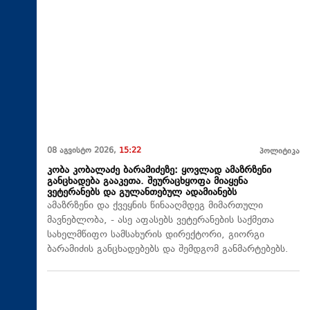
08 აგვისტო 2026,
15:22
პოლიტიკა
კობა კობალაძე ბარამიძეზე: ყოვლად ამაზრზენი
განცხადება გააკეთა. შეურაცხყოფა მიაყენა
ვეტერანებს და გულანთებულ ადამიანებს
ამაზრზენი და ქვეყნის წინააღმდეგ მიმართული
მავნებლობა, - ასე აფასებს ვეტერანების საქმეთა
სახელმწიფო სამსახურის დირექტორი, გიორგი
ბარამიძის განცხადებებს და შემდგომ განმარტებებს.