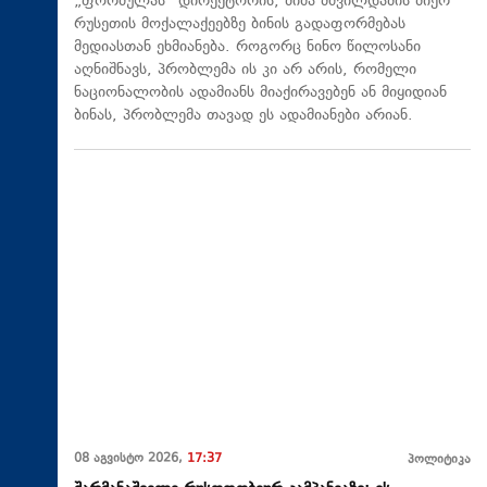
„ფორმულას“ დირექტორის, მიშა მშვილდაძის მიერ
რუსეთის მოქალაქეებზე ბინის გადაფორმებას
მედიასთან ეხმიანება. როგორც ნინო წილოსანი
აღნიშნავს, პრობლემა ის კი არ არის, რომელი
ნაციონალობის ადამიანს მიაქირავებენ ან მიყიდიან
ბინას, პრობლემა თავად ეს ადამიანები არიან.
08 აგვისტო 2026,
17:37
პოლიტიკა