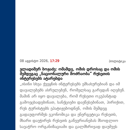
08 აგვისტო 2026,
17:29
პოლიტიკა
ვლადიმერ ბოჟაძე: ომამდე, ომის დროსაც და ომის
შემდეგაც „ნაციონალური მოძრაობა“ რუსეთის
ინტერესებს ატარებდა
„ისინი სხვა ქვეყნის ინტერესებს ემსახურებიან და იმ
დავალებებს ასრულებენ, რომელსაც გარედან იღებენ.
მაშინ არ იყო დავალება, რომ რუსეთი ოკუპანტად
გამოეცხადებინათ, სანქციები დაეწესებინათ, პირიქით,
რუს ტურისტებს ეპატიჟებოდნენ, ომის შემდეგ
გადაუფორმეს ეკონომიკა და ენერგეტიკა რუსეთს,
მხარი დაუჭირეს რუსეთს გაწევრიანებას მსოფლიო
სავაჭრო ორგანიზაციაში და ცალმხრივად დაუშვეს