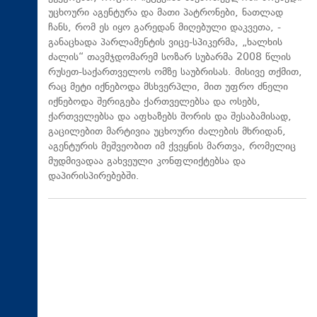
უცხოური აგენტურა და მათი პატრონები, ნათლად
ჩანს, რომ ეს იყო გარედან მიღებული დაკვეთა, -
განაცხადა პარლამენტის ვიცე-სპიკერმა, „ხალხის
ძალის“ თავმჯდომარემ სოზარ სუბარმა 2008 წლის
რუსეთ-საქართველოს ომზე საუბრისას. მისივე თქმით,
რაც მეტი იქნებოდა მსხვერპლი, მით უფრო ძნელი
იქნებოდა შერიგება ქართველებსა და ოსებს,
ქართველებსა და აფხაზებს შორის და შესაბამისად,
გაცილებით მარტივია უცხოური ძალების მხრიდან,
აგენტურის მეშვეობით იმ ქვეყნის მართვა, რომელიც
მუდმივადაა გახვეული კონფლიქტებსა და
დაპირისპირებებში.