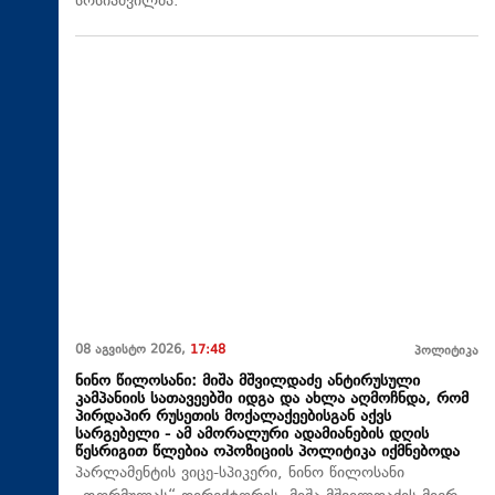
სოსიაშვილმა.
08 აგვისტო 2026,
17:48
პოლიტიკა
ნინო წილოსანი: მიშა მშვილდაძე ანტირუსული
კამპანიის სათავეებში იდგა და ახლა აღმოჩნდა, რომ
პირდაპირ რუსეთის მოქალაქეებისგან აქვს
სარგებელი - ამ ამორალური ადამიანების დღის
წესრიგით წლებია ოპოზიციის პოლიტიკა იქმნებოდა
პარლამენტის ვიცე-სპიკერი, ნინო წილოსანი