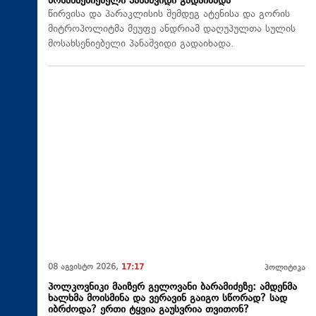
მოსახსენიებელი პანაშვიდი გადაიხადა
წირვისა და პარაკლისის შემდეგ ატენისა და გორის
მიტროპოლიტმა მეუფე ანდრიამ დაღუპულთა სულის
მოსახსენიებელი პანაშვიდი გადაიხადა.
08 აგვისტო 2026,
17:17
პოლიტიკა
პოლკოვნიკი მაიზერ გელოვანი ბარამიძეზე: ამდენმა
ხალხმა მოისმინა და ვერავინ გაიგო სწორად? სად
იბრძოდა? ერთი ტყვია გაუსვრია თვითონ?