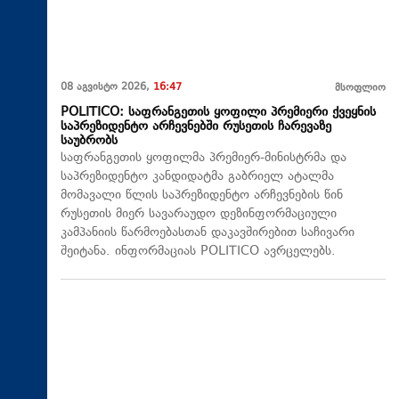
08 აგვისტო 2026,
16:47
მსოფლიო
POLITICO: საფრანგეთის ყოფილი პრემიერი ქვეყნის
საპრეზიდენტო არჩევნებში რუსეთის ჩარევაზე
საუბრობს
საფრანგეთის ყოფილმა პრემიერ-მინისტრმა და
საპრეზიდენტო კანდიდატმა გაბრიელ ატალმა
მომავალი წლის საპრეზიდენტო არჩევნების წინ
რუსეთის მიერ სავარაუდო დეზინფორმაციული
კამპანიის წარმოებასთან დაკავშირებით საჩივარი
შეიტანა. ინფორმაციას POLITICO ავრცელებს.