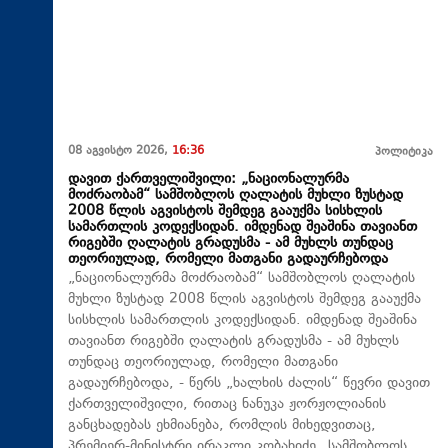
08 აგვისტო 2026,
16:36
პოლიტიკა
დავით ქართველიშვილი: „ნაციონალურმა
მოძრაობამ“ სამშობლოს ღალატის მუხლი ზუსტად
2008 წლის აგვისტოს შემდეგ გააუქმა სისხლის
სამართლის კოდექსიდან. იმდენად შეაშინა თავიანთ
რიგებში ღალატის გრადუსმა - ამ მუხლს თუნდაც
თეორიულად, რომელი მათგანი გადაურჩებოდა
„ნაციონალურმა მოძრაობამ“ სამშობლოს ღალატის
მუხლი ზუსტად 2008 წლის აგვისტოს შემდეგ გააუქმა
სისხლის სამართლის კოდექსიდან. იმდენად შეაშინა
თავიანთ რიგებში ღალატის გრადუსმა - ამ მუხლს
თუნდაც თეორიულად, რომელი მათგანი
გადაურჩებოდა, - წერს „ხალხის ძალის“ წევრი დავით
ქართველიშვილი, რითაც ნანუკა ჟორჟოლიანის
განცხადებას ეხმიანება, რომლის მიხედვითაც,
პრემიერ-მინისტრი ირაკლი კობახიძე „სამშობლოს