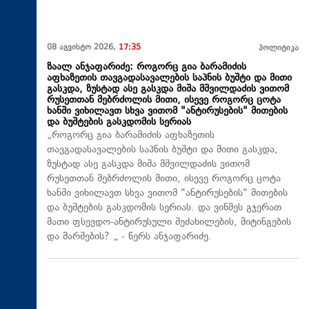
08 აგვისტო 2026,
17:35
პოლიტიკა
ზაალ ანჯაფარიძე: როგორც გია ბარამიძის
აფხაზეთის თავგადასავალების საპნის ბუშტი და მითი
გასკდა, ზუსტად ასე გასკდა მიშა მშვილდაძის ვითომ
რუსეთთან მებრძოლის მითი, ისევე როგორც ცოტა
ხანში ვიხილავთ სხვა ვითომ "ანტირუსების" მითების
და ბუშტების გასკდომის სერიას
„როგორც გია ბარამიძის აფხაზეთის
თავგადასავალების საპნის ბუშტი და მითი გასკდა,
ზუსტად ასე გასკდა მიშა მშვილდაძის ვითომ
რუსეთთან მებრძოლის მითი, ისევე როგორც ცოტა
ხანში ვიხილავთ სხვა ვითომ "ანტირუსების" მითების
და ბუშტების გასკდომის სერიას. და ვინმეს გჯერათ
მათი ფსევდო-ანტირუსული შეძახილების, მიტინგების
და მარშების? „ - წერს ანჯაფარიძე.