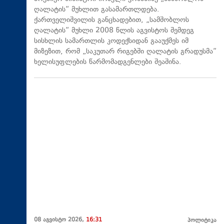
ღალატის“ მუხლით გასამართლდება.
ქართველიშვილის განცხადებით, „სამშობლოს
ღალატის“ მუხლი 2008 წლის აგვისტოს შემდეგ
სისხლის სამართლის კოდექსიდან გააუქმეს იმ
მიზეზით, რომ „საკუთარ რიგებში ღალატის გრადუსმა“
ხელისუფლების წარმომადგენლები შეაშინა.
08 აგვისტო 2026,
16:31
პოლიტიკა