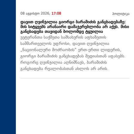
08 აგვისტო 2026,
17:08
პოლიტიკა
დავით ღვინჯილია გიორგი ბარამიძის განცხადებაზე:
მის სიტყვებს არანაირი დამაჯერებლობა არ აქვს. მისი
განცხადება თავიდან ბოლომდე ტყუილია
ვეტერანთა საქმეთა სამსახურის აფხაზეთის
სამმართველოს უფროსი, დავით ღვინჯილია
„ნაციონალური მოძრაობის" ერთ-ერთი ლიდერის,
გიორგი ბარამიძის განცხადებას მედიასთან აფასებს.
როგორც ღვინჯილია აღნიშნავს, ბარამიძის
განცხადება რეალობასთან ახლოს არ არის.