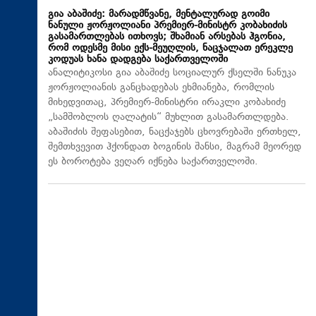
გია აბაშიძე: მარადმწვანე, მენტალურად გოიმი
ნანული ჟორჟოლიანი პრემიერ-მინისტრ კობახიძის
გასამართლებას ითხოვს; შხამიან არსებას ჰგონია,
რომ ოდესმე მისი ექს-მეუღლის, ნაცჯალათ ერეკლე
კოდუას ხანა დადგება საქართველოში
ანალიტიკოსი გია აბაშიძე სოციალურ ქსელში ნანუკა
ჟორჟოლიანის განცხადებას ეხმიანება, რომლის
მიხედვითაც, პრემიერ-მინისტრი ირაკლი კობახიძე
„სამშობლოს ღალატის“ მუხლით გასამართლდება.
აბაშიძის შეფასებით, ნაცქაჯებს ცხოვრებაში ერთხელ,
შემთხვევით ჰქონდათ ბოგინის შანსი, მაგრამ მეორედ
ეს ბოროტება ვეღარ იქნება საქართველოში.