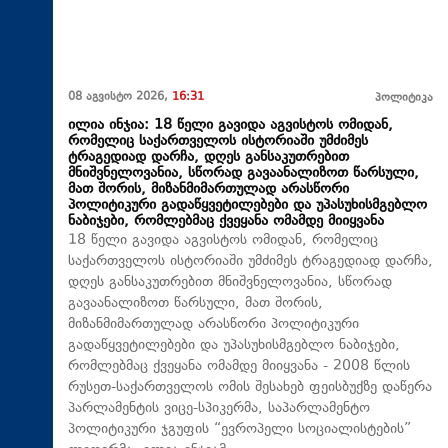
08 აგვისტო 2026,
16:31
პოლიტიკა
ილია ინჯია: 18 წელი გავიდა აგვისტოს ომიდან,
რომელიც საქართველოს ისტორიაში უმძიმეს
ტრაგედიად დარჩა, დღეს განსაკუთრებით
მნიშვნელოვანია, სწორად გავაანალიზოთ წარსული,
მათ შორის, მიზანმიმართულად არასწორი
პოლიტიკური გადაწყვეტილებები და უპასუხისმგებლო
ნაბიჯები, რომლებმაც ქვეყანა ომამდე მიიყვანა
18 წელი გავიდა აგვისტოს ომიდან, რომელიც
საქართველოს ისტორიაში უმძიმეს ტრაგედიად დარჩა,
დღეს განსაკუთრებით მნიშვნელოვანია, სწორად
გავაანალიზოთ წარსული, მათ შორის,
მიზანმიმართულად არასწორი პოლიტიკური
გადაწყვეტილებები და უპასუხისმგებლო ნაბიჯები,
რომლებმაც ქვეყანა ომამდე მიიყვანა - 2008 წლის
რუსეთ-საქართველოს ომის შესახებ ფეისბუქზე დაწერა
პარლამენტის ვიცე-სპიკერმა, საპარლამენტო
პოლიტიკური ჯგუფის “ევროპელი სოციალისტების”