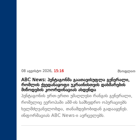
08 აგვისტო 2026,
15:16
მსოფლიო
ABC News: პენტაგონმა გაათავისუფლა გენერალი,
რომლის ქვედანაყოფი უკრაინისთვის დახმარების
მიწოდების კოორდინაციას ახდენდა
პენტაგონის ერთ-ერთი უმაღლესი რანგის გენერალი,
რომელიც ევროპაში აშშ-ის სამხედრო ოპერაციებს
ხელმძღვანელობდა, თანამდებობიდან გადააყენეს.
ინფორმაციას ABC News-ი ავრცელებს.