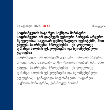
07 აგვისტო 2026,
18:43
მსოფლიო
საფრანგეთის საგარეო საქმეთა მინისტრი:
საფრანგეთი არ დაუშვებს უცხოური ჩარევის არცერთ
მცდელობას საკუთარ დემოკრატიულ დებატებში, მით
უმეტეს, საარჩევნო პროცესებში - ეს ყოველივე
ფრანგი ხალხის ექსკლუზიური და ხელშეუხებელი
უფლებაა
საფრანგეთი არ დაუშვებს უცხოური ჩარევის არცერთ
მცდელობას საკუთარ დემოკრატიულ დებატებში, მით
უმეტეს, საარჩევნო პროცესებში - ეს ყოველივე
ფრანგი ხალხის ექსკლუზიური და ხელშეუხებელი
უფლებაა, - განაცხადა საფრანგეთის საგარეო
საქმეთა მინისტრმა, ჟან-ნოელ ბარომ.