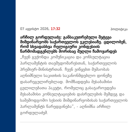
07 აგვისტო 2026,
17:32
პოლიტიკა
არჩილ გორდულაძე: განსაკუთრებული შეტევა
მიმდინარეობს საქართველოს ეკლესიაზე. ცდილობენ,
რომ სხვადასხვა რელიგიური კონფესიის
წარმომადგენლებს შორისაც შუღლი ჩამოვარდეს
„ჩვენ გვქონდა კომუნიკაცია და კონსულტაცია
პარლამენტის თავმჯდომარესთან, საქართველოს
პრემიერ-მინისტრთან. ჩვენ ვიწყებთ მუშაობას
აღნიშნული საკითხის საკანონმდებლო დონეზე
დასარეგულირებლად. მომზადდება შესაბამისი
ცვლილებათა პაკეტი, რომელიც გასაჯაროვდება
შესაბამისი კონსულტაციების დასრულების შემდეგ და
საშემოდგომო სესიის მიმდინარეობისას საქართველოს
პარლამენტს წარედგინება“, - აღნიშნა არჩილ
გორდულაძემ.