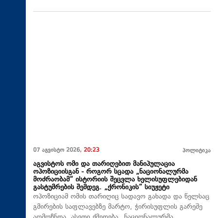
07 აგვისტო 2026,
20:23
პოლიტიკა
აგვისტოს ომი და თარიღებით მანიპულაცია
ოპოზიციისგან - როგორ სცადა „ნაციონალურმა
მოძრაობამ“ ისტორიის შეცვლა ხელისუფლებიდან
გასტუმრების შემდეგ. „ქრონიკის“ სიუჟეტი
ოპოზიციამ ომის თარიღიც სადავო გახადა და წელსაც
გმირების საფლავებზე მარტო, ჭირისუფლის გარეშე
აღმოჩნდა. ასეთი ქმედება „ნაციონალურმა