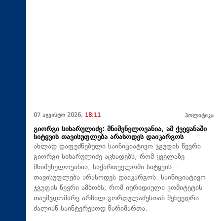
07 აგვისტო 2026,
18:11
პოლიტიკა
გიორგი სიხარულიძე: მნიშვნელოვანია, ამ ქვეყანაში
სიტყვის თავისუფლება არასოდეს დაიკარგოს
ახლად დაფუძნებული საინიციატივო ჯგუფის წევრი
გიორგი სიხარულიძე აცხადებს, რომ ყველაზე
მნიშვნელოვანია, საქართველოში სიტყვის
თავისუფლება არასოდეს დაიკარგოს. საინიციატივო
ჯგუფის წევრი ამბობს, რომ იურიდიული კომიტეტის
თავმჯდომარე არჩილ გორდულაძესთან შეხვედრა
ძალიან საინტერესოდ წარიმართა.