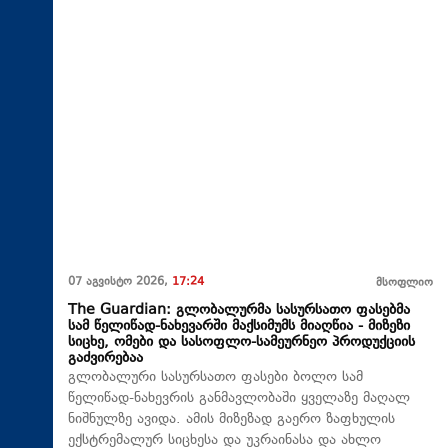
07 აგვისტო 2026,
17:24
მსოფლიო
The Guardian: გლობალურმა სასურსათო ფასებმა
სამ წელიწად-ნახევარში მაქსიმუმს მიაღწია - მიზეზი
სიცხე, ომები და სასოფლო-სამეურნეო პროდუქციის
გაძვირებაა
გლობალური სასურსათო ფასები ბოლო სამ
წელიწად-ნახევრის განმავლობაში ყველაზე მაღალ
ნიშნულზე ავიდა. ამის მიზეზად გაერო ზაფხულის
ექსტრემალურ სიცხესა და უკრაინასა და ახლო