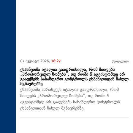
07 აგვისტო 2026,
18:27
მსოფლიო
ესპანეთმა იტალია გააფრთხილა, რომ მიიღებს
„პროპორციულ ზომებს“, თუ რომი 9 აგვისტომდე არ
გააუქმებს სასაზღვრო კონტროლს ესპანეთიდან ჩასულ
მგზავრებზე
ესპანეთმა პარასკევს იტალია გააფრთხილა, რომ
მიიღებს „პროპორციულ ზომებს“, თუ რომი 9
აგვისტომდე არ გააუქმებს სასაზღვრო კონტროლს
ესპანეთიდან ჩასულ მგზავრებზე.