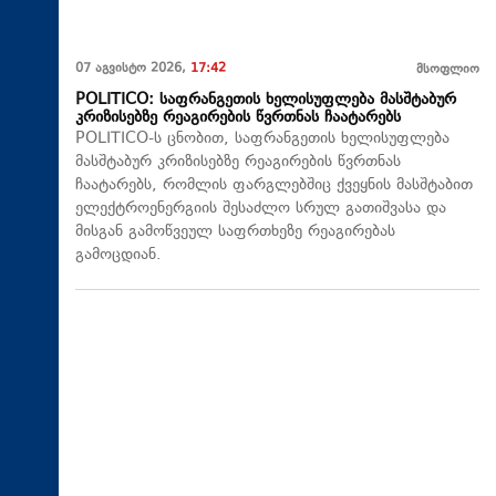
07 აგვისტო 2026,
17:42
მსოფლიო
POLITICO: საფრანგეთის ხელისუფლება მასშტაბურ
კრიზისებზე რეაგირების წვრთნას ჩაატარებს
POLITICO-ს ცნობით, საფრანგეთის ხელისუფლება
მასშტაბურ კრიზისებზე რეაგირების წვრთნას
ჩაატარებს, რომლის ფარგლებშიც ქვეყნის მასშტაბით
ელექტროენერგიის შესაძლო სრულ გათიშვასა და
მისგან გამოწვეულ საფრთხეზე რეაგირებას
გამოცდიან.