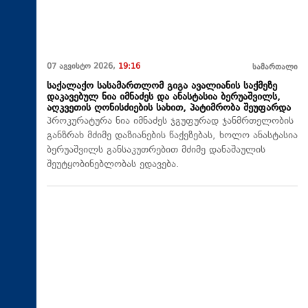
07 აგვისტო 2026,
19:16
სამართალი
საქალაქო სასამართლომ გიგა ავალიანის საქმეზე
დაკავებულ ნია იმნაძეს და ანასტასია ბერუაშვილს,
აღკვეთის ღონისძიების სახით, პატიმრობა შეუფარდა
პროკურატურა ნია იმნაძეს ჯგუფურად ჯანმრთელობის
განზრახ მძიმე დაზიანების წაქეზებას, ხოლო ანასტასია
ბერუაშვილს განსაკუთრებით მძიმე დანაშაულის
შეუტყობინებლობას ედავება.