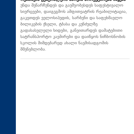
უნდა შენარჩუნდეს და გაუმჯობესდეს საფესტივალო
სივრცეები, დაიგეგმოს ამფითეატრის რეაბილიტაცია,
გაკეთდეს ველოსიპედის, სარბენი და საფეხმავლო
ბილიკების ქსელი, ტბასა და კუნძულზე
გადასასვლელი ხიდები, განვითარდეს დამატებითი
სატრანსპორტო კავშირები და დაიწყოს ნიჩბოსნობის
სკოლის მიმდებარედ ახალი ნავმისადგომის
მშენებლობა.