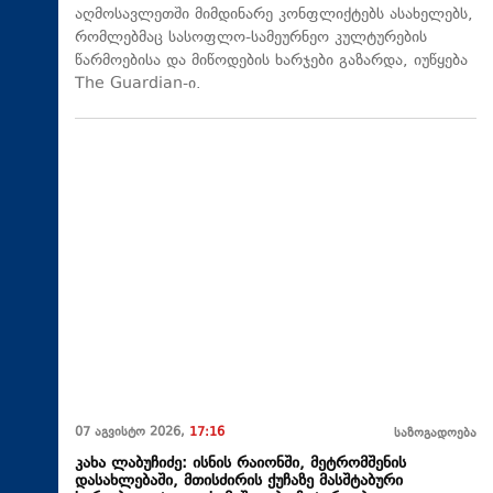
აღმოსავლეთში მიმდინარე კონფლიქტებს ასახელებს,
რომლებმაც სასოფლო-სამეურნეო კულტურების
წარმოებისა და მიწოდების ხარჯები გაზარდა, იუწყება
The Guardian-ი.
07 აგვისტო 2026,
17:16
საზოგადოება
კახა ლაბუჩიძე: ისნის რაიონში, მეტრომშენის
დასახლებაში, მთისძირის ქუჩაზე მასშტაბური