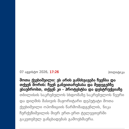
07 აგვისტო 2026,
17:26
პოლიტიკა
შოთა ქევხიშვილი: ეს არის განსხვავება ჩვენსა და
თქვენ შორის: ჩვენ განვითარებასა და შედეგებზე
ვსაუბრობთ, თქვენ კი - პროტესტსა და დესტრუქციაზე
თბილისის საკრებულოს სხდომაზე საკრებულოს წევრი
და დიღმის მასივის მაჟორიტარი დეპუტატი შოთა
ქევხიშვილი ოპოზიციის წარმომადგენლის, ნიკა
ჩერქეზიშვილის მიერ ერთ-ერთ ტელეეთერში
გაკეთებულ განცხადებას გამოეხმაურა.