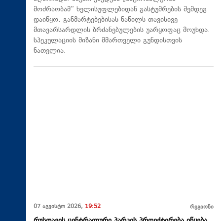
მოძრაობამ“ ხელისუფლებიდან გასტუმრების შემდეგ
დაიწყო. განმარტებებისას ნაწილს თავისივე
მთავარსარდლის ბრძანებულების უარყოფაც მოუხდა.
სპეკულაციის მიზანი მმართველი გუნდისთვის
ნათელია.
07 აგვისტო 2026,
19:52
რეგიონი
რუსთავის ცენტრალური პარკის პროექტირება იწყება