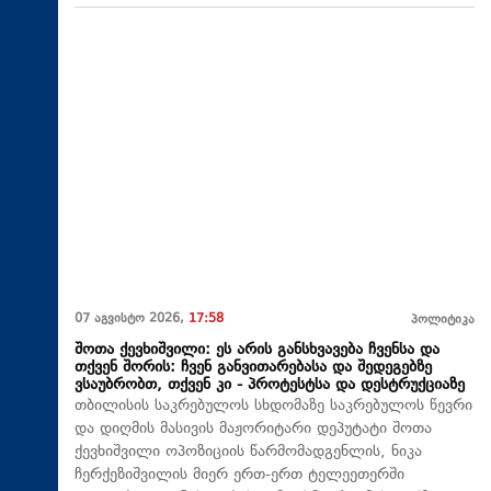
07 აგვისტო 2026,
17:58
პოლიტიკა
შოთა ქევხიშვილი: ეს არის განსხვავება ჩვენსა და
თქვენ შორის: ჩვენ განვითარებასა და შედეგებზე
ვსაუბრობთ, თქვენ კი - პროტესტსა და დესტრუქციაზე
თბილისის საკრებულოს სხდომაზე საკრებულოს წევრი
და დიღმის მასივის მაჟორიტარი დეპუტატი შოთა
ქევხიშვილი ოპოზიციის წარმომადგენლის, ნიკა
ჩერქეზიშვილის მიერ ერთ-ერთ ტელეეთერში