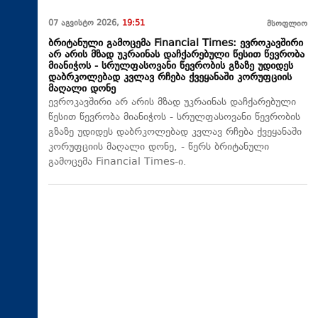
07 აგვისტო 2026,
19:51
მსოფლიო
ბრიტანული გამოცემა Financial Times: ევროკავშირი
არ არის მზად უკრაინას დაჩქარებული წესით წევრობა
მიანიჭოს - სრულფასოვანი წევრობის გზაზე უდიდეს
დაბრკოლებად კვლავ რჩება ქვეყანაში კორუფციის
მაღალი დონე
ევროკავშირი არ არის მზად უკრაინას დაჩქარებული
წესით წევრობა მიანიჭოს - სრულფასოვანი წევრობის
გზაზე უდიდეს დაბრკოლებად კვლავ რჩება ქვეყანაში
კორუფციის მაღალი დონე, - წერს ბრიტანული
გამოცემა Financial Times-ი.