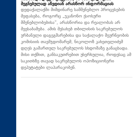
შეგნებულად აწვდიან არასწორ ინფორმაციას
დედაქალაქში მიმდინარე სამშენებლო პროცესების
შეფასება, როგორც „უკანონო ქაოსური
მშენებლობებისა“, არასწორია და რეალობას არ
შეესაბამება. ამის შესახებ თბილისის საკრებულოს
ურბანული დაგეგმარებისა და საქალაქო მეურნეობის
კომისიის თავმჯდომარემ, ნიკოლოზ კახეთელიძემ
დღეს გამართულ საკრებულოს სხდომაზე განაცხადა.
მისი თქმით, განსაკუთრებით უხერხულია, როდესაც ამ
საკითხზე თავად საკრებულოს ოპოზიციონერი
დეპუტატები ლაპარაკობენ.