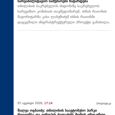
სარეაბილიტაციო სამუშაოები ჩატარდება
თბილისის საკრებულოს სხდომაზე საკრებულოს
სარევიზიო კომისიის თავმჯდომარემ, ისნის რაიონის
მაჟორიტარმა კახა ლაბუჩიძემ ისნის რაიონში
დაგეგმილი ინფრასტრუქტურული პროექტი განიხილა.
07 აგვისტო 2026,
17:14
პოლიტიკა
შალვა ოგბაიძე: თბილისის საავტობუსო პარკი
რეგიონსა და ევროპის ქალაქებს შორის ერთ-ერთი