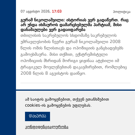
07 აგვისტო 2026,
17:03
პოლიტიკა
გურამ ნიკოლაშვილი: ისტორიას ვერ გადაწერთ. რაც
არ უნდა იხმაუროს დამარცხებულმა პარტიამ, მისი
დანაშაულები ვერ გადაიფარება
თბილისის საკრებულოს სხდომაზე საკრებულოს
უმრავლესობის წევრი გურამ ნიკოლაშვილი 2008
წლის ომის წლისთავს და ოპოზიციის განცხადებებს
გამოეხმაურა. მისი თქმით, ექსტრემისტული
ოპოზიციის მხრიდან მორიგი ყიჟინაა ატეხილი იმ
ტრაგიკულ მოვლენებთან დაკავშირებით, რომლებიც
2008 წლის 8 აგვისტოს დაიწყო.
ამ საიტის გამოყენებით, თქვენ ეთანხმებით
cookies-ის გამოყენების უფლებას.
დახურვა
კონფიდენციალურობა