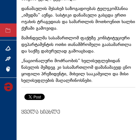
ტექნოლოგიები
დანაშაულის შესახებ საზოგადოებას ტელეკომპანია
„იმედმა“ აუწყა. სასტიკი დანაშაული გასცდა ერთი
ტაბლოიდი
ოჯახის ტრაგედიას და სამართლის მოთხოვნით ხალხი
ქუჩაში გამოვიდა.
არქივი
მაშინდელმა სასამართლომ ფაქტზე კონსტიტუციური
დეპარტამენტის ოთხი თანამშრომელი გაასამართლა
თემა
და საქმე დახურულად გამოაცხადა.
ინტერვიუ
„ნაციონალური მოძრაობის“ ხელისუფლებიდან
წასვლის შემდეგ კი სასამართლომ დამანაშავედ ცნო
ინქვიზიცია
ყოფილი პრეზიდენტი, მიხეილ სააკაშვილი და მისი
ხელისუფლების მაღალჩინოსნები.
ყველა სიახლე