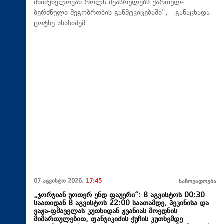
მნიშვნელოვან როლს შეასრულებს ქართულ-
ბერძნული მეგობრობის განმტკიცებაში", - განაცხადა
ცოტნე ანანიძემ.
07 აგვისტო 2026,
17:45
საზოგადოება
„ჯორჯიან უოთერ ენდ ფაუერი“: 8 აგვისტოს 00:30
საათიდან 8 აგვისტოს 22:00 საათამდე, პეკინისა და
ვაჟა-ფშაველას კუთხიდან ჟვანიას მოედნის
მიმართულებით, ფანჯიკიძის ქუჩის კუთხემდე