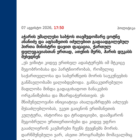
07 აგვისტო 2026,
17:50
პოლიტიკა
აჭარის უმაღლესი საბჭოს თავმჯდომარე ცოტნე
ანანიძე და აფხაზეთის იძულებით გადაადგილებულ
პირთა მინისტრი დავით ფაცაცია, ქართულ
დელეგაციასთან ერთად, ათენის მერს, ჰარის დუკასს
შეხვდნენ
„ეს ვიზიტი კიდევ ერთხელ ადასტურებს იმ მტკიცე
მეგობრობასა და პარტნიორობას, რომელიც
საქართველოსა და საბერძნეთს შორის საუკუნეების
განმავლობაში ყალიბდებოდა. განსაკუთრებული
მადლობა მინდა გადაგიხადოთ ბანაკების
ორგანიზებისა და მხარდაჭერისთვის. ეს
მნიშვნელოვანი ინიციატივა ახალგაზრდებს აძლევს
შესაძლებლობას, უკეთ გაიცნონ ერთმანეთის
კულტურა, ისტორია და ტრადიციები, დაამყარონ
მეგობრული ურთიერთობები და კიდევ უფრო
გააძლიერონ კავშირები ჩვენს ქვეყნებს შორის.
დარწმუნებული ვარ, ასეთი პროგრამები მომავალშიც