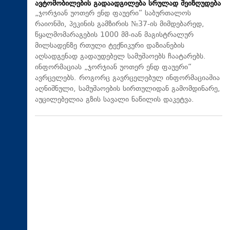
ავტომობილების გადაადგილება სრულად შეიზღუდება
„ჯორჯიან უოთერ ენდ ფაუერი“ საბურთალოს
რაიონში, პეკინის გამზირის №37-ის მიმდებარედ,
წყალმომარაგების 1000 მმ-იან მაგისტრალურ
მილსადენზე რთული ტექნიკური დაზიანების
აღსადგენად გადაუდებელ სამუშაოებს ჩაატარებს.
ინფორმაციას „ჯორჯიან უოთერ ენდ ფაუერი“
ავრცელებს. როგორც გავრცელებულ ინფორმაციაშია
აღნიშნული, სამუშაოების სირთულიდან გამომდინარე,
აუცილებელია გზის სავალი ნაწილის დაკეტვა.