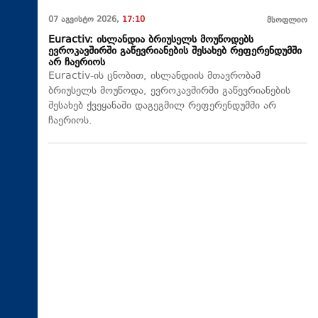
07 აგვისტო 2026,
17:10
მსოფლიო
Euractiv: ისლანდია ბრიუსელს მოუწოდებს
ევროკავშირში გაწევრიანების შესახებ რეფერენდუმში
არ ჩაერიოს
Euractiv-ის ცნობით, ისლანდიის მთავრობამ
ბრიუსელს მოუწოდა, ევროკავშირში გაწევრიანების
შესახებ ქვეყანაში დაგეგმილ რეფერენდუმში არ
ჩაერიოს.