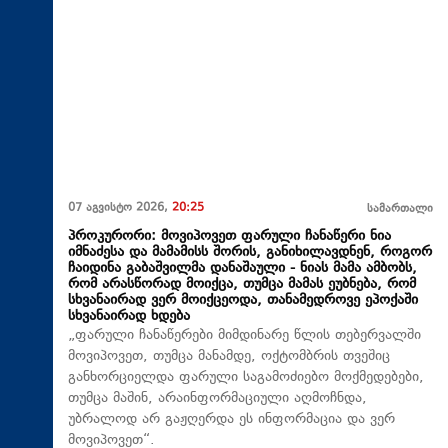
07 აგვისტო 2026,
20:25
სამართალი
პროკურორი: მოვიპოვეთ ფარული ჩანაწერი ნია
იმნაძესა და მამამისს შორის, განიხილავდნენ, როგორ
ჩაიდინა გაბაშვილმა დანაშაული - ნიას მამა ამბობს,
რომ არასწორად მოიქცა, თუმცა მამას ეუბნება, რომ
სხვანაირად ვერ მოიქცეოდა, თანამედროვე ეპოქაში
სხვანაირად ხდება
„ფარული ჩანაწერები მიმდინარე წლის თებერვალში
მოვიპოვეთ, თუმცა მანამდე, ოქტომბრის თვეშიც
განხორციელდა ფარული საგამოძიებო მოქმედებები,
თუმცა მაშინ, არაინფორმაციული აღმოჩნდა,
უბრალოდ არ გაჟღერდა ეს ინფორმაცია და ვერ
მოვიპოვეთ“.