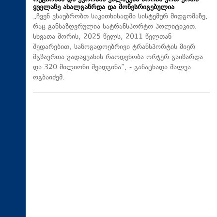
ყველაზე ახალგაზრდა და მოწესრიგებულია
„ჩვენ ვსაუბრობთ საკითხისადმი სისტემურ მიდგომაზე,
რაც განსაზღვრულია სატრანსპორტო პოლიტიკით.
სხვათა შორის, 2025 წელს, 2011 წელთან
შედარებით, საზოგადოებრივი ტრანსპორტის მიერ
მგზავრთა გადაყვანის რაოდენობა ორჯერ გაიზარდა
და 320 მილიონი შეადგინა“, - განაცხადა შალვა
ოგბაიძემ.