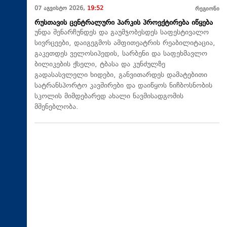
07 აგვისტო 2026,
19:52
რეგიონი
რუსთავის ცენტრალური პარკის პროექტირება იწყება
უნდა შენარჩუნდეს და გაუმჯობესდეს საფესტივალო
სივრცეები, დაიგეგმოს ამფითეატრის რეაბილიტაცია,
გაკეთდეს ველოსიპედის, სარბენი და საფეხმავლო
ბილიკების ქსელი, ტბასა და კუნძულზე
გადასასვლელი ხიდები, განვითარდეს დამატებითი
სატრანსპორტო კავშირები და დაიწყოს ნიჩბოსნობის
სკოლის მიმდებარედ ახალი ნავმისადგომის
მშენებლობა.