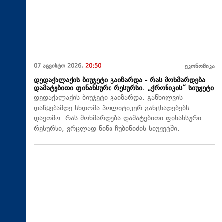
07 აგვისტო 2026,
20:50
ეკონომიკა
დედაქალაქის ბიუჯეტი გაიზარდა - რას მოხმარდება
დამატებითი ფინანსური რესურსი. „ქრონიკის“ სიუჟეტი
დედაქალაქის ბიუჯეტი გაიზარდა. განხილვის
დაწყებამდე სხდომა პოლიტიკურ განცხადებებს
დაეთმო. რას მოხმარდება დამატებითი ფინანსური
რესურსი, ვრცლად ნინი ჩუბინიძის სიუჟეტში.