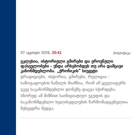
07 აგვისტო 2026,
20:41
პოლიტიკა
ეკლესია, ისტორიული გმირები და ეროვნული
ფასეულობები - უნდა არსებობდეს თუ არა დამცავი
კანონმდებლობა. „ქრონიკის“ სიუჟეტი
ტრადიციები, ისტორია, გმირები, რელიგია -
საზოგადოების ნაწილს მიაჩნია, რომ ამ ყველაფერს
უკვე საკანონმდებლო დონეზე დაცვა სჭირდება,
სწორედ ამ მიზნით საინიციატივო ჯგუფის და
საკანონმდებლო ხელისუფლების წარმომადგენელთა
შეხვედრა შედგა.