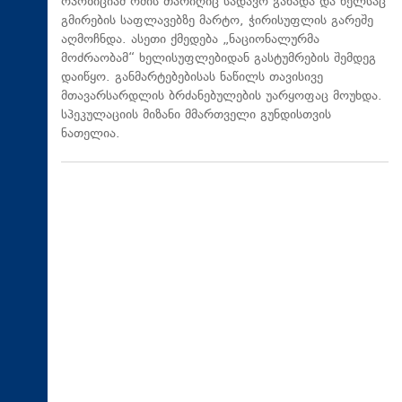
ოპოზიციამ ომის თარიღიც სადავო გახადა და წელსაც
გმირების საფლავებზე მარტო, ჭირისუფლის გარეშე
აღმოჩნდა. ასეთი ქმედება „ნაციონალურმა
მოძრაობამ“ ხელისუფლებიდან გასტუმრების შემდეგ
დაიწყო. განმარტებებისას ნაწილს თავისივე
მთავარსარდლის ბრძანებულების უარყოფაც მოუხდა.
სპეკულაციის მიზანი მმართველი გუნდისთვის
ნათელია.