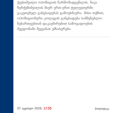
ქევხიშვილი ოპოზიციის წარმომადგენლის, ნიკა
ჩერქეზიშვილის მიერ ერთ-ერთ ტელეეთერში
გაკეთებულ განცხადებას გამოეხმაურა. მისი თქმით,
ოპოზიციონერი კოლეგის განცხადება სამშენებლო
ნებართვებთან დაკავშირებით საზოგადოების
შეცდომაში შეყვანას ემსახურება.
07 აგვისტო 2026,
17:55
პოლიტიკა