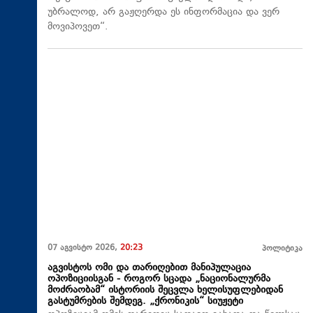
უბრალოდ, არ გაჟღერდა ეს ინფორმაცია და ვერ
მოვიპოვეთ“.
07 აგვისტო 2026,
20:23
პოლიტიკა
აგვისტოს ომი და თარიღებით მანიპულაცია
ოპოზიციისგან - როგორ სცადა „ნაციონალურმა
მოძრაობამ“ ისტორიის შეცვლა ხელისუფლებიდან
გასტუმრების შემდეგ. „ქრონიკის“ სიუჟეტი