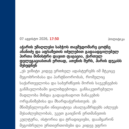
07 აგვისტო 2026,
17:50
პოლიტიკა
აჭარის უმაღლესი საბჭოს თავმჯდომარე ცოტნე
ანანიძე და აფხაზეთის იძულებით გადაადგილებულ
პირთა მინისტრი დავით ფაცაცია, ქართულ
დელეგაციასთან ერთად, ათენის მერს, ჰარის დუკასს
შეხვდნენ
„ეს ვიზიტი კიდევ ერთხელ ადასტურებს იმ მტკიცე
მეგობრობასა და პარტნიორობას, რომელიც
საქართველოსა და საბერძნეთს შორის საუკუნეების
განმავლობაში ყალიბდებოდა. განსაკუთრებული
მადლობა მინდა გადაგიხადოთ ბანაკების
ორგანიზებისა და მხარდაჭერისთვის. ეს
მნიშვნელოვანი ინიციატივა ახალგაზრდებს აძლევს
შესაძლებლობას, უკეთ გაიცნონ ერთმანეთის
კულტურა, ისტორია და ტრადიციები, დაამყარონ
მეგობრული ურთიერთობები და კიდევ უფრო