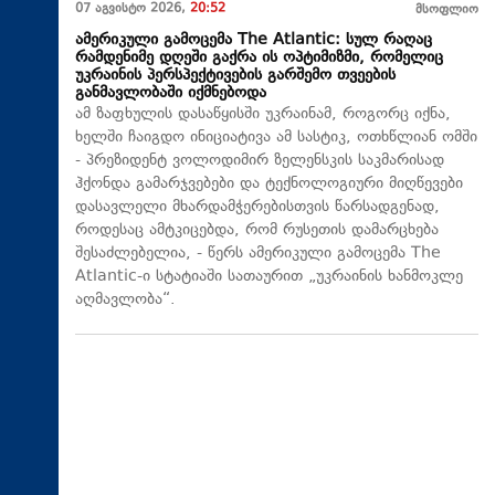
07 აგვისტო 2026,
20:52
მსოფლიო
ამერიკული გამოცემა The Atlantic: სულ რაღაც
რამდენიმე დღეში გაქრა ის ოპტიმიზმი, რომელიც
უკრაინის პერსპექტივების გარშემო თვეების
განმავლობაში იქმნებოდა
ამ ზაფხულის დასაწყისში უკრაინამ, როგორც იქნა,
ხელში ჩაიგდო ინიციატივა ამ სასტიკ, ოთხწლიან ომში
- პრეზიდენტ ვოლოდიმირ ზელენსკის საკმარისად
ჰქონდა გამარჯვებები და ტექნოლოგიური მიღწევები
დასავლელი მხარდამჭერებისთვის წარსადგენად,
როდესაც ამტკიცებდა, რომ რუსეთის დამარცხება
შესაძლებელია, - წერს ამერიკული გამოცემა The
Atlantic-ი სტატიაში სათაურით „უკრაინის ხანმოკლე
აღმავლობა“.