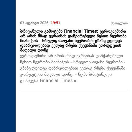
07 აგვისტო 2026,
19:51
მსოფლიო
ბრიტანული გამოცემა Financial Times: ევროკავშირი
არ არის მზად უკრაინას დაჩქარებული წესით წევრობა
მიანიჭოს - სრულფასოვანი წევრობის გზაზე უდიდეს
დაბრკოლებად კვლავ რჩება ქვეყანაში კორუფციის
მაღალი დონე
ევროკავშირი არ არის მზად უკრაინას დაჩქარებული
წესით წევრობა მიანიჭოს - სრულფასოვანი წევრობის
გზაზე უდიდეს დაბრკოლებად კვლავ რჩება ქვეყანაში
კორუფციის მაღალი დონე, - წერს ბრიტანული
გამოცემა Financial Times-ი.