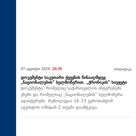
07 აგვისტო 2026,
20:35
პოლიტიკა
დოკუმენტი საკუთარი ქვეყნის წინააღმდეგ
„ნაციონალების“ ხელმოწერით. „ქრონიკის“ სიუჟეტი
დოკუმენტი, რომელიც საქართველოს ინტერესებს
ვნებს და რომელსაც „ნაციონალების“ ხელმოწერა
ადასტურებს. რეზოლუცია 16 33 ევროსაბჭომ
აგვისტოს ომიდან 2 თვეში დაამტკიცა.