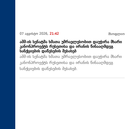
07 აგვისტო 2026,
21:42
მსოფლიო
აშშ-ის სენატმა ხმათა უმრავლესობით დაუჭირა მხარი
კანონპროექტს რუსეთისა და ირანის წინააღმდეგ
სანქციების დაწესების შესახებ
აშშ-ის სენატმა ხმათა უმრავლესობით დაუჭირა მხარი
კანონპროექტს რუსეთისა და ირანის წინააღმდეგ
სანქციების დაწესების შესახებ.