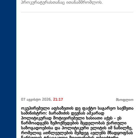
პროკურატურასთანაც ითანამშრომლოს.
07 აგვისტო 2026,
21:17
მსოფლიო
ოკუპირებული აფხაზეთის დე ფაქტო საგარეო საქმეთა
სამინისტრო: ბარამიძის დევნას აშკარად
პოლიტიკურად მოტივირებული ხასიათი აქვს - ეს
წარმოადგენს ზემოქმედების მცდელობას ქართული
საზოგადოებისა და პოლიტიკური ელიტის იმ ნაწილზე,
რომელიც ათწლეულების შემდეგ ავლენს მზადყოფნას