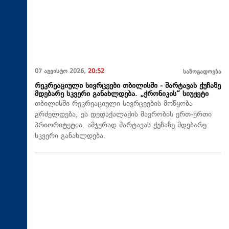
07 აგვისტო 2026,
20:52
საზოგადოება
რეკრეაციული სივრცეები თბილისში - შარტავას ქუჩაზე
მდებარე სკვერი განახლდება. „ქრონიკის“ სიუჟეტი
თბილისში რეკრეაციული სივრცეების მოწყობა
გრძელდება, ეს დედაქალაქის მავრობის ერთ-ერთი
პრიორიტეტია. ამჯერად შარტავას ქუჩაზე მდებარე
სკვერი განახლდება.