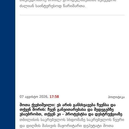
თავმჯდომარე არჩილ გორდულაძესთან შეხვედრა
ძალიან საინტერესოდ წარიმართა.
07 აგვისტო 2026,
17:58
პოლიტიკა
შოთა ქევხიშვილი: ეს არის განსხვავება ჩვენსა და
თქვენ შორის: ჩვენ განვითარებასა და შედეგებზე
ვსაუბრობთ, თქვენ კი - პროტესტსა და დესტრუქციაზე
თბილისის საკრებულოს სხდომაზე საკრებულოს წევრი
და დიღმის მასივის მაჟორიტარი დეპუტატი შოთა