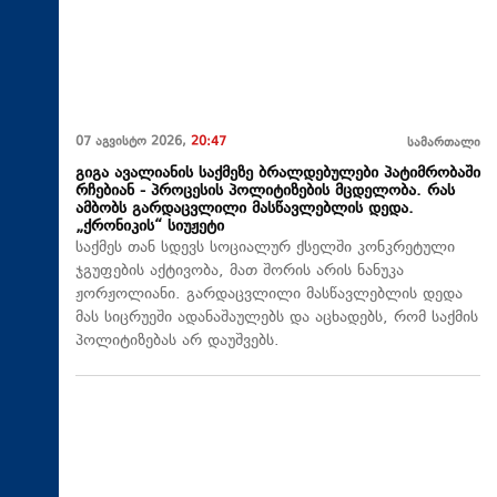
07 აგვისტო 2026,
20:47
სამართალი
გიგა ავალიანის საქმეზე ბრალდებულები პატიმრობაში
რჩებიან - პროცესის პოლიტიზების მცდელობა. რას
ამბობს გარდაცვლილი მასწავლებლის დედა.
„ქრონიკის“ სიუჟეტი
საქმეს თან სდევს სოციალურ ქსელში კონკრეტული
ჯგუფების აქტივობა, მათ შორის არის ნანუკა
ჟორჟოლიანი. გარდაცვლილი მასწავლებლის დედა
მას სიცრუეში ადანაშაულებს და აცხადებს, რომ საქმის
პოლიტიზებას არ დაუშვებს.