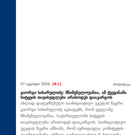
07 აგვისტო 2026,
18:11
პოლიტიკა
გიორგი სიხარულიძე: მნიშვნელოვანია, ამ ქვეყანაში
სიტყვის თავისუფლება არასოდეს დაიკარგოს
ახლად დაფუძნებული საინიციატივო ჯგუფის წევრი
გიორგი სიხარულიძე აცხადებს, რომ ყველაზე
მნიშვნელოვანია, საქართველოში სიტყვის
თავისუფლება არასოდეს დაიკარგოს. საინიციატივო
ჯგუფის წევრი ამბობს, რომ იურიდიული კომიტეტის