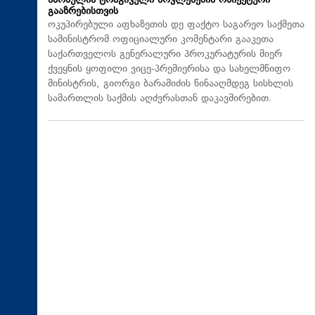
წარსულის ტრაგიკული მოვლენების ობიექტური
გააზრებისთვის
ოკუპირებული აფხაზეთის დე ფაქტო საგარეო საქმეთა
სამინისტრომ ოფიციალური კომენტარი გააკეთა
საქართველოს გენერალური პროკურატურის მიერ
ქვეყნის ყოფილი ვიცე-პრემიერისა და სახელმწიფო
მინისტრის, გიორგი ბარამიძის წინააღმდეგ სისხლის
სამართლის საქმის აღძვრასთან დაკავშირებით.