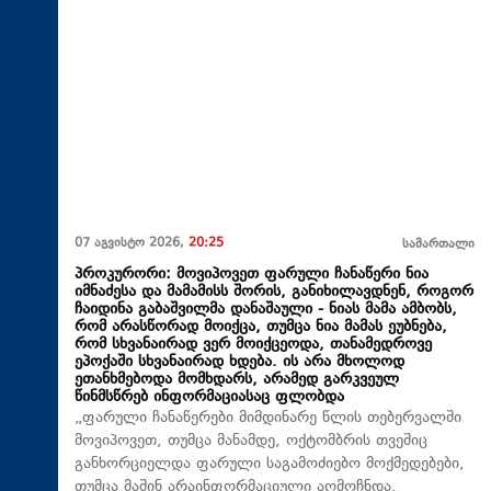
07 აგვისტო 2026,
20:25
სამართალი
პროკურორი: მოვიპოვეთ ფარული ჩანაწერი ნია
იმნაძესა და მამამისს შორის, განიხილავდნენ, როგორ
ჩაიდინა გაბაშვილმა დანაშაული - ნიას მამა ამბობს,
რომ არასწორად მოიქცა, თუმცა ნია მამას ეუბნება,
რომ სხვანაირად ვერ მოიქცეოდა, თანამედროვე
ეპოქაში სხვანაირად ხდება. ის არა მხოლოდ
ეთანხმებოდა მომხდარს, არამედ გარკვეულ
წინმსწრებ ინფორმაციასაც ფლობდა
„ფარული ჩანაწერები მიმდინარე წლის თებერვალში
მოვიპოვეთ, თუმცა მანამდე, ოქტომბრის თვეშიც
განხორციელდა ფარული საგამოძიებო მოქმედებები,
თუმცა მაშინ არაინფორმაციული აღმოჩნდა,