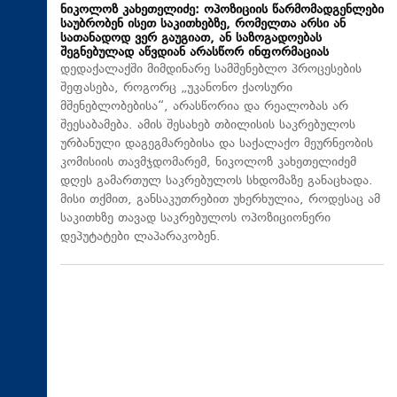
ნიკოლოზ კახეთელიძე: ოპოზიციის წარმომადგენლები
საუბრობენ ისეთ საკითხებზე, რომელთა არსი ან
სათანადოდ ვერ გაუგიათ, ან საზოგადოებას
შეგნებულად აწვდიან არასწორ ინფორმაციას
დედაქალაქში მიმდინარე სამშენებლო პროცესების
შეფასება, როგორც „უკანონო ქაოსური
მშენებლობებისა“, არასწორია და რეალობას არ
შეესაბამება. ამის შესახებ თბილისის საკრებულოს
ურბანული დაგეგმარებისა და საქალაქო მეურნეობის
კომისიის თავმჯდომარემ, ნიკოლოზ კახეთელიძემ
დღეს გამართულ საკრებულოს სხდომაზე განაცხადა.
მისი თქმით, განსაკუთრებით უხერხულია, როდესაც ამ
საკითხზე თავად საკრებულოს ოპოზიციონერი
დეპუტატები ლაპარაკობენ.