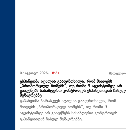
07 აგვისტო 2026,
18:27
მსოფლიო
ესპანეთმა იტალია გააფრთხილა, რომ მიიღებს
„პროპორციულ ზომებს“, თუ რომი 9 აგვისტომდე არ
გააუქმებს სასაზღვრო კონტროლს ესპანეთიდან ჩასულ
მგზავრებზე
ესპანეთმა პარასკევს იტალია გააფრთხილა, რომ
მიიღებს „პროპორციულ ზომებს“, თუ რომი 9
აგვისტომდე არ გააუქმებს სასაზღვრო კონტროლს
ესპანეთიდან ჩასულ მგზავრებზე.