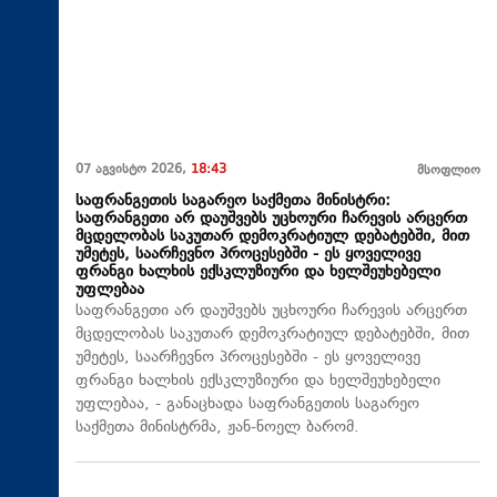
07 აგვისტო 2026,
18:43
მსოფლიო
საფრანგეთის საგარეო საქმეთა მინისტრი:
საფრანგეთი არ დაუშვებს უცხოური ჩარევის არცერთ
მცდელობას საკუთარ დემოკრატიულ დებატებში, მით
უმეტეს, საარჩევნო პროცესებში - ეს ყოველივე
ფრანგი ხალხის ექსკლუზიური და ხელშეუხებელი
უფლებაა
საფრანგეთი არ დაუშვებს უცხოური ჩარევის არცერთ
მცდელობას საკუთარ დემოკრატიულ დებატებში, მით
უმეტეს, საარჩევნო პროცესებში - ეს ყოველივე
ფრანგი ხალხის ექსკლუზიური და ხელშეუხებელი
უფლებაა, - განაცხადა საფრანგეთის საგარეო
საქმეთა მინისტრმა, ჟან-ნოელ ბარომ.