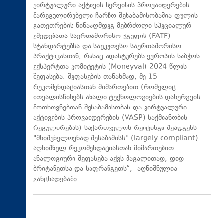
ვირტუალური აქტივის სერვისის პროვაიდერების
მარეგულირებელი ჩარჩო შესაბამისობაშია ფულის
გათეთრების წინააღმდეგ მებრძოლი სპეციალურ
ქმედებათა საერთაშორისო ჯგუფის (FATF)
სტანდარტებსა და საუკეთესო საერთაშორისო
პრაქტიკასთან, რასაც ადასტურებს ევროპის საბჭოს
ექსპერტთა კომიტეტის (Moneyval) 2024 წლის
შეფასება. შეფასების თანახმად, მე-15
რეკომენდაციასთან მიმართებით (რომელიც
ითვალისწინებს ახალი ტექნოლოგიების დანერგვის
მოთხოვნებთან შესაბამისობას და ვირტუალური
აქტივების პროვაიდერების (VASP) საქმიანობის
რეგულირებას) საქართველოს რეიტინგი შეადგენს
"მნიშვნელოვნად შესაბამისს" (largely compliant).
აღნიშნულ რეკომენდაციასთან მიმართებით
ანალოგიური შეფასება აქვს მაგალითად, დიდ
ბრიტანეთსა და საფრანგეთს“,- აღნიშნულია
განცხადებაში.