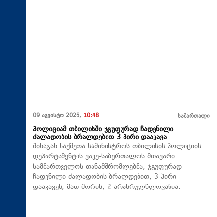
09 აგვისტო 2026,
10:48
სამართალი
პოლიციამ თბილისში ჯგუფურად ჩადენილი
ძალადობის ბრალდებით 3 პირი დააკავა
შინაგან საქმეთა სამინისტროს თბილისის პოლიციის
დეპარტამენტის ვაკე-საბურთალოს მთავარი
სამმართველოს თანამშრომლებმა, ჯგუფურად
ჩადენილი ძალადობის ბრალდებით, 3 პირი
დააკავეს, მათ შორის, 2 არასრულწლოვანია.