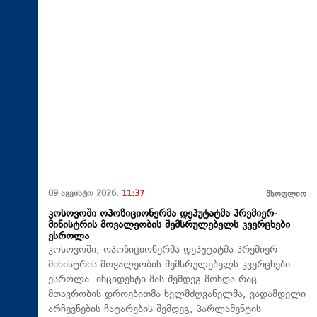
09 აგვისტო 2026,
11:37
მსოფლიო
კოსოვოში ოპოზიციონერმა დეპუტატმა პრემიერ-
მინისტრის მოვალეობის შემსრულებელს კვერცხები
ესროლა
კოსოვოში, ოპოზიციონერმა დეპუტატმა პრემიერ-
მინისტრის მოვალეობის შემსრულებელს კვერცხები
ესროლა. ინციდენტი მას შემდეგ მოხდა რაც
მთავრობის დროებითმა ხელმძღვანელმა, ვადამდელი
არჩევნების ჩატარების შემდეგ, პარლამენტის