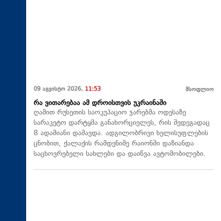
09 აგვისტო 2026,
11:53
მსოფლიო
რა ვითარებაა ამ დროისთვის უკრაინაში
ღამით რუსეთის საოკუპაციო ჯარებმა ოდესაზე
სარაკეტო დარტყმა განახორციელეს, რის შედეგადაც
8 ადამიანი დაშავდა. ადგილობრივი ხელისუფლების
ცნობით, ქალაქის რამდენიმე რაიონში დაზიანდა
საცხოვრებელი სახლები და დაიწვა ავტომობილები.