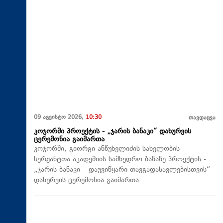
09 აგვისტო 2026,
10:30
თავდაცვა
კოჯორში პროექტის - „ჯარის ბანაკი“ დახურვის
ცერემონია გაიმართა
კოჯორში, გიორგი ანწუხელიძის სახელობის
სერჟანტთა აკადემიის სამხედრო ბაზაზე პროექტის -
„ჯარის ბანაკი – დაუვიწყარი თავგადასავლებისთვის“
დახურვის ცერემონია გაიმართა.