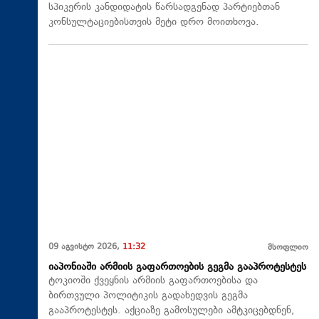
სპიკერის კანდიდატის წარსადგენად პარტიებთან
კონსულტაციებისთვის მეტი დრო მოითხოვა.
09 აგვისტო 2026,
11:32
მსოფლიო
იაპონიაში არმიის გაფართოების გეგმა გააპროტესტეს
ტოკიოში ქვეყნის არმიის გაფართოებისა და
ბირთვული პოლიტიკის გადახედვის გეგმა
გააპროტესტეს. აქციაზე გამოსულები ამტკიცებდნენ,