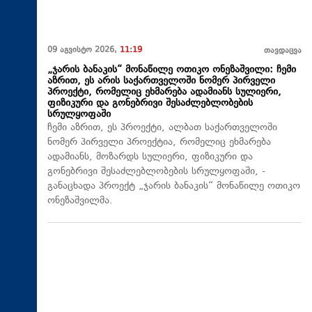
09 აგვისტო 2026,
11:19
თავდაცვა
„ჯარის ბანაკის“ მონაწილე ოთიკო ონეზაშვილი: ჩემი
აზრით, ეს არის საქართველოში ნომერ პირველი
პროექტი, რომელიც ეხმარება ადამიანს სულიერი,
ფიზიკური და გონებრივი შესაძლებლობების
სრულყოფაში
ჩემი აზრით, ეს პროექტი, ალბათ საქართველოში
ნომერ პირველი პროექტია, რომელიც ეხმარება
ადამიანს, მოზარდს სულიერი, ფიზიკური და
გონებრივი შესაძლებლობების სრულყოფაში, -
განაცხადა პროექტ „ჯარის ბანაკის“ მონაწილე ოთიკო
ონეზაშვილმა.