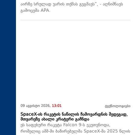
აირზე სრულად უარის თქმას გეგმავს“, - აღნიშნავს
გამოცემა APA.
09 აგვისტო 2026,
13:01
ტექნოლოგიები
SpaceX-ის რაკეტის ნაწილის ჩამოვარდნის შედეგად,
მთვარეზე ახალი კრატერი გაჩნდა
ეს საფეხური რაკეტა Falcon 9-ს ეკუთვნოდა,
რომელიც აშშ-ში ბაზირებულმა SpaceX-მა 2025 წლის