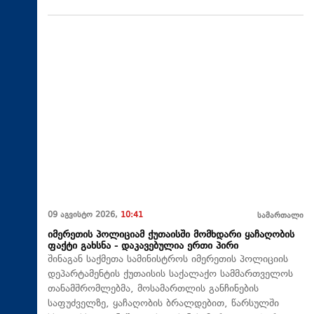
09 აგვისტო 2026,
10:41
სამართალი
იმერეთის პოლიციამ ქუთაისში მომხდარი ყაჩაღობის
ფაქტი გახსნა - დაკავებულია ერთი პირი
შინაგან საქმეთა სამინისტროს იმერეთის პოლიციის
დეპარტამენტის ქუთაისის საქალაქო სამმართველოს
თანამშრომლებმა, მოსამართლის განჩინების
საფუძველზე, ყაჩაღობის ბრალდებით, წარსულში