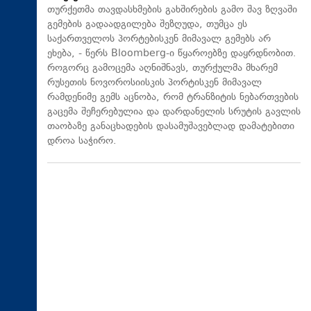
თურქეთმა თავდასხმების გახშირების გამო შავ ზღვაში
გემების გადაადგილება შეზღუდა, თუმცა ეს
საქართველოს პორტებისკენ მიმავალ გემებს არ
ეხება, - წერს Bloomberg-ი წყაროებზე დაყრდნობით.
როგორც გამოცემა აღნიშნავს, თურქულმა მხარემ
რუსეთის ნოვოროსიისკის პორტისკენ მიმავალ
რამდენიმე გემს აცნობა, რომ ტრანზიტის ნებართვების
გაცემა შეჩერებულია და დარდანელის სრუტის გავლის
თაობაზე განაცხადების დასამუშავებლად დამატებითი
დროა საჭირო.