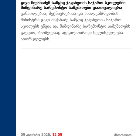
გივი მიქანაძემ სამცხე-ჯავახეთის საჯარო სკოლებში
მიმდინარე სარემონტო სამუშაოები დაათვალიერა
განათლების, მეცნიერებისა და ახალგაზრდობის
მინისტრი გივი მიქანაძე სამცხე-ჯავახეთის საჯარო
სკოლებს ეწვია და მიმდინარე სარემონტო სამუშაოებს
გაეცნო, რომელსაც ადგილობრივი ხელისუფლება
ახორციელებს.
09 აგვისტო 2026,
12:09
მსოფლიო