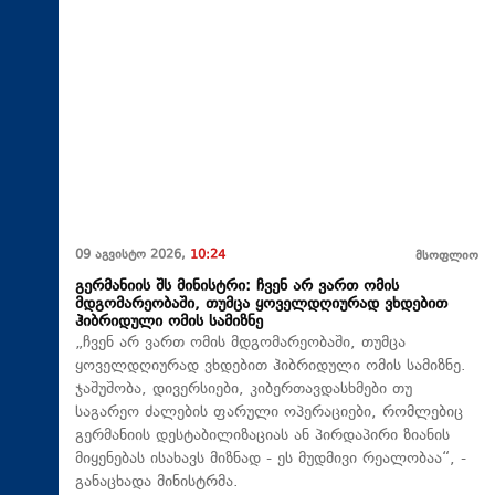
09 აგვისტო 2026,
10:24
მსოფლიო
გერმანიის შს მინისტრი: ჩვენ არ ვართ ომის
მდგომარეობაში, თუმცა ყოველდღიურად ვხდებით
ჰიბრიდული ომის სამიზნე
„ჩვენ არ ვართ ომის მდგომარეობაში, თუმცა
ყოველდღიურად ვხდებით ჰიბრიდული ომის სამიზნე.
ჯაშუშობა, დივერსიები, კიბერთავდასხმები თუ
საგარეო ძალების ფარული ოპერაციები, რომლებიც
გერმანიის დესტაბილიზაციას ან პირდაპირი ზიანის
მიყენებას ისახავს მიზნად - ეს მუდმივი რეალობაა“, -
განაცხადა მინისტრმა.