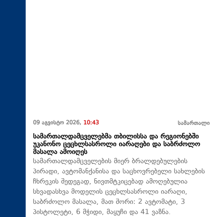
09 აგვისტო 2026,
10:43
სამართალი
სამართალდამცველებმა თბილისსა და რეგიონებში
უკანონო ცეცხლსასროლი იარაღები და საბრძოლო
მასალა ამოიღეს
სამართალდამცველების მიერ ბრალდებულების
პირადი, ავტომანქანისა და საცხოვრებელი სახლების
ჩხრეკის შედეგად, ნივთმტკიცებად ამოღებულია
სხვადასხვა მოდელის ცეცხლსასროლი იარაღი,
საბრძოლო მასალა, მათ შორი: 2 ავტომატი, 3
პისტოლეტი, 6 მჭიდი, მაყუჩი და 41 ვაზნა.