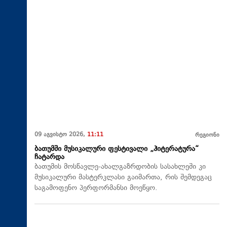
09 აგვისტო 2026,
11:11
რეგიონი
ბათუმში მუსიკალური ფესტივალი „ჰიტერატურა“
ჩატარდა
ბათუმის მოსწავლე-ახალგაზრდობის სასახლეში კი
მუსიკალური მასტერკლასი გაიმართა, რის შემდეგაც
საგამოფენო პერფორმანსი მოეწყო.