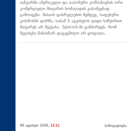
იანვარში ამერიკული და იაპონური კომპანიების ორი
კომერციული მთვარის ხომალდის გასაშვებად
გამოიყენა. მისიის დასრულების შემდეგ, საფეხური
კოსმოსში დარჩა, სანამ 5 აგვისტოს დიდი სიჩქარით
მთვარეს არ შეეჯახა.​ SpaceX-ში განმარტეს, რომ
შეჯახება წინასწარ დაგეგმილი არ ყოფილა.
09 აგვისტო 2026,
12:11
საზოგადოება