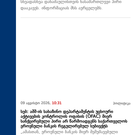
სხვადასხვა დანაშაულისთვის ნასამართლევი პირი
დააკავეს. ინფორმაციას შსს ავრცელებს.
09 აგვისტო 2026,
10:31
პოლიტიკა
სებ: აშშ-ის სახაზინო დეპარტამენტის უცხოური
აქტივების კონტროლის ოფისის (OFAC) მიერ
სანქცირებული პირი არ წარმოადგენს საქართველოს
ეროვნული ბანკის რეგულირებულ სუბიექტს
„ამასთან, ეროვნული ბანკის მიერ შემუშავებული