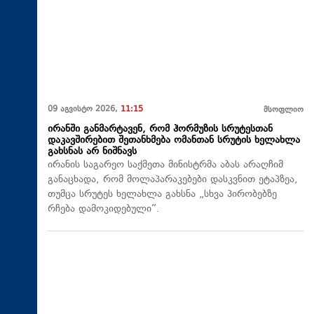
09 აგვისტო 2026,
11:15
მსოფლიო
ირანში განმარტავენ, რომ ჰორმუზის სრუტესთან
დაკავშირებით შეთანხმება ომანთან სრუტის ხელახლა
გახსნას არ ნიშნავს
ირანის საგარეო საქმეთა მინისტრმა აბას არაღჩიმ
განაცხადა, რომ მოლაპარაკებები დასკვნით ეტაპზეა,
თუმცა სრუტეს ხელახლა გახსნა „სხვა პირობებზე
რჩება დამოკიდებული“.