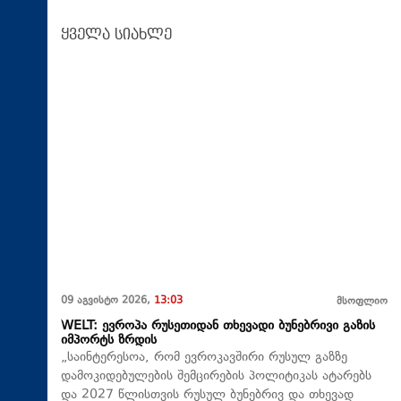
ყველა სიახლე
09 აგვისტო 2026,
13:03
მსოფლიო
WELT: ევროპა რუსეთიდან თხევადი ბუნებრივი გაზის
იმპორტს ზრდის
„საინტერესოა, რომ ევროკავშირი რუსულ გაზზე
დამოკიდებულების შემცირების პოლიტიკას ატარებს
და 2027 წლისთვის რუსულ ბუნებრივ და თხევად