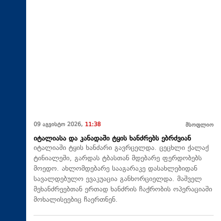
09 აგვისტო 2026,
11:38
მსოფლიო
იტალიასა და კანადაში ტყის ხანძრებს ებრძვიან
იტალიაში ტყის ხანძარი გავრცელდა. ცეცხლი ქალაქ
ტინიალეში, გარდას ტბასთან მდებარე ფერდობებს
მოედო. ახლომდებარე სააგარაკე დასახლებიდან
სავალდებულო ევაკუაცია განხორციელდა. მაშველ
მეხანძრეებთან ერთად ხანძრის ჩაქრობის ოპერაციაში
მოხალისეებიც ჩაერთნენ.