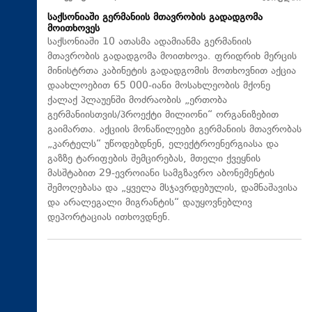
საქსონიაში გერმანიის მთავრობის გადადგომა
მოითხოვეს
საქსონიაში 10 ათასმა ადამიანმა გერმანიის
მთავრობის გადადგომა მოითხოვა. ფრიდრიხ მერცის
მინისტრთა კაბინეტის გადადგომის მოთხოვნით აქცია
დაახლოებით 65 000-იანი მოსახლეობის მქონე
ქალაქ პლაუენში მოძრაობის „ერთობა
გერმანიისთვის/პროექტი მილიონი“ ორგანიზებით
გაიმართა. აქციის მონაწილეები გერმანიის მთავრობას
„კარტელს“ უწოდებდნენ, ელექტროენერგიასა და
გაზზე ტარიფების შემცირებას, მთელი ქვეყნის
მასშტაბით 29-ევროიანი სამგზავრო აბონემენტის
შემოღებასა და „ყველა მსჯავრდებულის, დამნაშავისა
და არალეგალი მიგრანტის“ დაუყოვნებლივ
დეპორტაციას ითხოვდნენ.