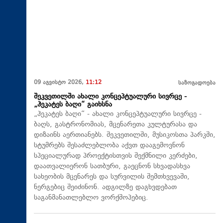
09 აგვისტო 2026,
11:12
საზოგადოება
შეკვეთილში ახალი კონცეპტუალური სივრცე -
„ჰეკატეს ბაღი“ გაიხსნა
„ჰეკატეს ბაღი“ - ახალი კონცეპტუალური სივრცე -
ბაღს, გასტრონომიას, მცენარეთა კულტურასა და
დიზაინს აერთიანებს. შეკვეთილში, მუსიკოსთა პარკში,
სტუმრებს შესაძლებლობა აქვთ დააგემოვნონ
სპეციალურად პროექტისთვის შექმნილი კერძები,
დაათვალიერონ სათბური, გაეცნონ სხვადასხვა
სახეობის მცენარეს და სურვილის შემთხვევაში,
ნერგებიც შეიძინონ. ადგილზე დაგხვდებათ
საგანმანათლებლო ვორქშოპებიც.