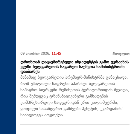
09 აგვისტო 2026,
11:45
მსოფლიო
დრონთან დაკავშირებული ინციდენტის გამო უკრაინის
ელჩი ბულგარეთის საგარეო საქმეთა სამინისტროში
დაიბარეს
მანამდე ბულგარეთის პრემიერ-მინისტრმა განაცხადა,
რომ უპილოტო საფრენი აპარატი ბულგარეთის
საჰაერო სივრცეში რუმინეთის ტერიტორიიდან შევიდა,
რის შემდეგაც ტრანსბალკანური გაზსადენის
კომპრესორული სადგურიდან ერთ კილომეტრში,
ყოფილი სასაზღვრო გამშვები პუნქტის, „კარდამის“
სიახლოვეს აფეთქდა.