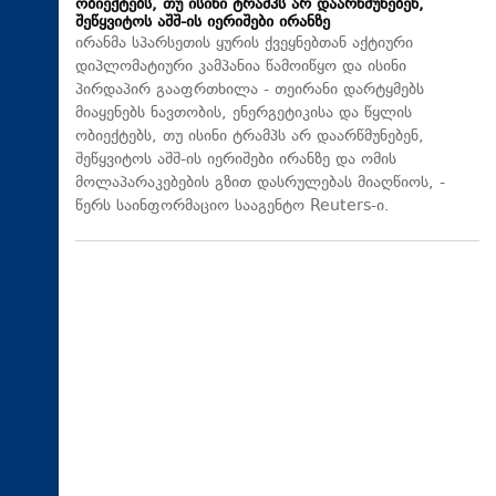
ობიექტებს, თუ ისინი ტრამპს არ დაარწმუნებენ,
შეწყვიტოს აშშ-ის იერიშები ირანზე
ირანმა სპარსეთის ყურის ქვეყნებთან აქტიური
დიპლომატიური კამპანია წამოიწყო და ისინი
პირდაპირ გააფრთხილა - თეირანი დარტყმებს
მიაყენებს ნავთობის, ენერგეტიკისა და წყლის
ობიექტებს, თუ ისინი ტრამპს არ დაარწმუნებენ,
შეწყვიტოს აშშ-ის იერიშები ირანზე და ომის
მოლაპარაკებების გზით დასრულებას მიაღწიოს, -
წერს საინფორმაციო სააგენტო Reuters-ი.