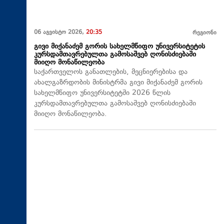
06 აგვისტო 2026,
20:35
რეგიონი
გივი მიქანაძემ გორის სახელმწიფო უნივერსიტეტის
კურსდამთავრებულთა გამოსაშვებ ღონისძიებაში
მიიღო მონაწილეობა
საქართველოს განათლების, მეცნიერებისა და
ახალგაზრდობის მინისტრმა გივი მიქანაძემ გორის
სახელმწიფო უნივერსიტეტში 2026 წლის
კურსდამთავრებულთა გამოსაშვებ ღონისძიებაში
მიიღო მონაწილეობა.