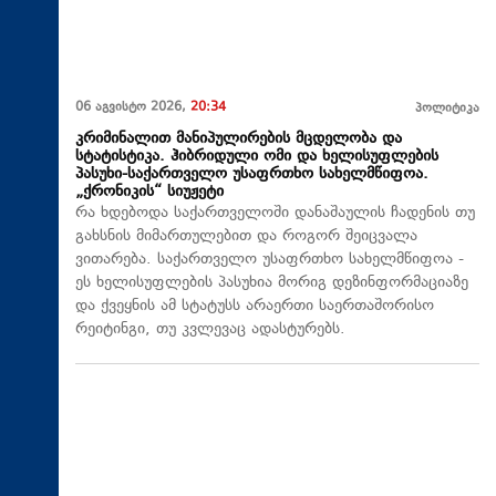
06 აგვისტო 2026,
20:34
პოლიტიკა
კრიმინალით მანიპულირების მცდელობა და
სტატისტიკა. ჰიბრიდული ომი და ხელისუფლების
პასუხი-საქართველო უსაფრთხო სახელმწიფოა.
„ქრონიკის“ სიუჟეტი
რა ხდებოდა საქართველოში დანაშაულის ჩადენის თუ
გახსნის მიმართულებით და როგორ შეიცვალა
ვითარება. საქართველო უსაფრთხო სახელმწიფოა -
ეს ხელისუფლების პასუხია მორიგ დეზინფორმაციაზე
და ქვეყნის ამ სტატუსს არაერთი საერთაშორისო
რეიტინგი, თუ კვლევაც ადასტურებს.