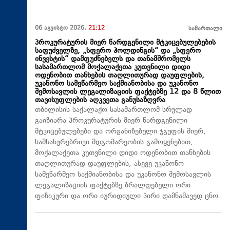
06 აგვისტო 2026,
21:12
სამართალი
პროკურატურის მიერ წარდგენილი მტკიცებულებების
საფუძველზე, „სფერო ჰოლდინგის“ და „სფერო
ინვესტის“ დამფუძნებელს და თანამშრომელს
სასამართლომ მოქალაქეთა კუთვნილი დიდი
ოდენობით თანხების თაღლითურად დაუფლების,
უკანონო სამეწარმეო საქმიანობისა და უკანონო
შემოსავლის ლეგალიზაციის ფაქტებზე 12 და 8 წლით
თავისუფლების აღკვეთა განუსაზღვრა
თბილისის საქალაქო სასამართლომ სრულად
გაიზიარა პროკურატურის მიერ წარდგენილი
მტკიცებულებები და ორგანიზებული ჯგუფის მიერ,
სამსახურებრივი მდგომარეობის გამოყენებით,
მოქალაქეთა კუთვნილი დიდი ოდენობით თანხების
თაღლითურად დაუფლების, ასევე უკანონო
სამეწარმეო საქმიანობისა და უკანონო შემოსავლის
ლეგალიზაციის ფაქტებზე ბრალდებული ორი
ფიზიკური და ორი იურიდიული პირი დამნაშავედ ცნო.