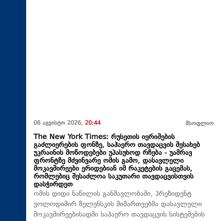
06 აგვისტო 2026,
20:44
მსოფლიო
The New York Times: რუსეთის იერიშების
გაძლიერების ფონზე, საჰაერო თავდაცვის შესახებ
უკრაინის მოწოდებები უპასუხოდ რჩება - უამრავ
ფრონტზე მძვინვარე ომის გამო, დასავლელი
მოკავშირეები ერიდებიან იმ რაკეტების გაცემას,
რომლებიც შესაძლოა საკუთარი თავდაცვისთვის
დასჭირდეთ
ომის დიდი ნაწილის განმავლობაში, პრეზიდენტ
ვოლოდიმირ ზელენსკის მიმართვებმა დასავლელი
მოკავშირეებისადმი საჰაერო თავდაცვის სისტემების