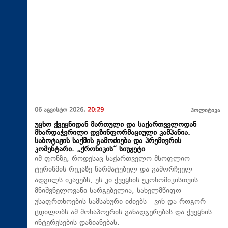
06 აგვისტო 2026,
20:29
პოლიტიკა
უცხო ქვეყნიდან მართული და საქართველოდან
მხარდაჭერილი დეზინფორმაციული კამპანია.
საბოტაჟის საქმის გამოძიება და პრემიერის
კომენტარი. „ქრონიკის“ სიუჟეტი
იმ ფონზე, როდესაც საქართველო მსოფლიო
ტურიზმის რუკაზე წარმატებულ და გამორჩეულ
ადგილს იკავებს, ეს კი ქვეყნის ეკონომიკისთვის
მნიშვნელოვანი სარგებელია, სახელმწიფო
უსაფრთხოების სამსახური იძიებს - ვინ და როგორ
ცდილობს ამ მონაპოვრის განადგურებას და ქვეყნის
ინტერესების დაზიანებას.