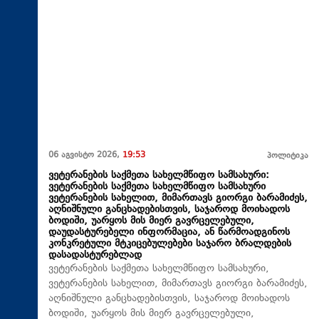
06 აგვისტო 2026,
19:53
პოლიტიკა
ვეტერანების საქმეთა სახელმწიფო სამსახური:
ვეტერანების საქმეთა სახელმწიფო სამსახური
ვეტერანების სახელით, მიმართავს გიორგი ბარამიძეს,
აღნიშნული განცხადებისთვის, საჯაროდ მოიხადოს
ბოდიში, უარყოს მის მიერ გავრცელებული,
დაუდასტურებელი ინფორმაცია, ან წარმოადგინოს
კონკრეტული მტკიცებულებები საჯარო ბრალდების
დასადასტურებლად
ვეტერანების საქმეთა სახელმწიფო სამსახური,
ვეტერანების სახელით, მიმართავს გიორგი ბარამიძეს,
აღნიშნული განცხადებისთვის, საჯაროდ მოიხადოს
ბოდიში, უარყოს მის მიერ გავრცელებული,