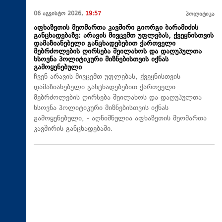
06 აგვისტო 2026,
19:57
პოლიტიკა
აფხაზეთის მეომართა კავშირი გიორგი ბარამიძის
განცხადებაზე: არავის მივცემთ უფლებას, ქვეყნისთვის
დამაზიანებელი განცხადებებით ქართველი
მებრძოლების ღირსება შეილახოს და დაღუპულთა
ხსოვნა პოლიტიკური მიზნებისთვის იქნას
გამოყენებული
ჩვენ არავის მივცემთ უფლებას, ქვეყნისთვის
დამაზიანებელი განცხადებებით ქართველი
მებრძოლების ღირსება შეილახოს და დაღუპულთა
ხსოვნა პოლიტიკური მიზნებისთვის იქნას
გამოყენებული, - აღნიშნულია აფხაზეთის მეომართა
კავშირის განცხადებაში.