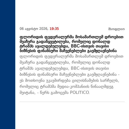
06 აგვისტო 2026,
19:35
მსოფლიო
ფლორიდის ფედერალურმა მოსამართლემ დროებით
შეაჩერა გადაწყვეტილება, რომელიც დონალდ
ტრამპს ავალდებულებდა, BBC-ისთვის თავისი
ბიზნესის ფინანსური მაჩვენებლები გაემჟღავნებინა
ფლორიდის ფედერალურმა მოსამართლემ დროებით
შეაჩერა გადაწყვეტილება, რომელიც დონალდ
ტრამპს ავალდებულებდა, BBC-ისთვის თავისი
ბიზნესის ფინანსური მაჩვენებლები გაემჟღავნებინა -
ეს მოთხოვნა უკავშირდება ცილისწამების სარჩელს,
რომელიც ტრამპმა მედია-კომპანიის წინააღმდეგ
შეიტანა, - წერს გამოცემა POLITICO.