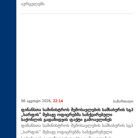
ავრცელებს.
06 აგვისტო 2026,
22:14
სამართალი
ფინანსთა სამინისტროს შემოსავლების სამსახურის სგპ
„სარფის“ მებაჟე ოფიცრებმა სანქცირებული
საქონლის გადაზიდვის ფაქტი გამოავლინეს
ფინანსთა სამინისტროს შემოსავლების სამსახურის სგპ
„სარფის“ მებაჟე ოფიცრებმა სანქცირებული