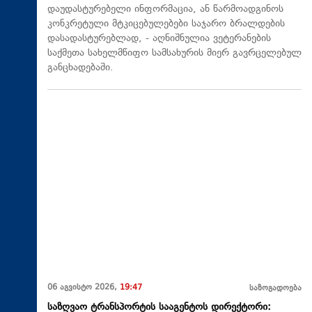
დაუდასტურებელი ინფორმაცია, ან წარმოადგინოს
კონკრეტული მტკიცებულებები საჯარო ბრალდების
დასადასტურებლად, - აღნიშნულია ვეტერანების
საქმეთა სახელმწიფო სამსახურის მიერ გავრცელებულ
განცხადებაში.
06 აგვისტო 2026,
19:47
საზოგადოება
საზღვაო ტრანსპორტის სააგენტოს დირექტორი: