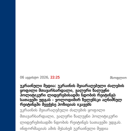
06 აგვისტო 2026,
22:25
მსოფლიო
უკრაინული მედია: უკრაინის შეიარაღებული ძალების
ყოფილი მთავარსარდალი, ვალერი ზალუჟნი
პოლიტიკური ლიდერებისადმი ნდობის რეიტინგს
სათავეში უდგას - ვოლოდიმირ ზელენსკი აღნიშნულ
რეიტინგში მეექვსე პოზიციას იკავებს
უკრაინის შეიარაღებული ძალების ყოფილი
მთავარსარდალი, ვალერი ზალუჟნი პოლიტიკური
ლიდერებისადმი ნდობის რეიტინგს სათავეში უდგას.
ინფორმაციას ამის შესახებ უკრაინული მედია