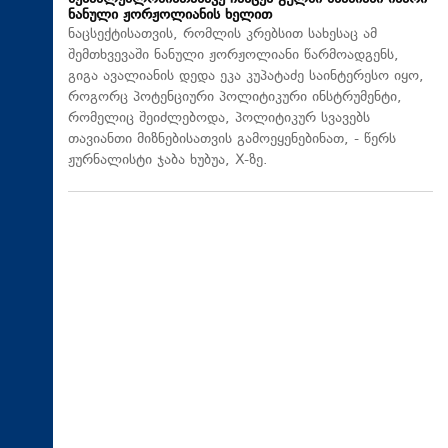
ნანული ჟორჟოლიანის ხელით
ნაცსექტისათვის, რომლის კრებსით სახესაც ამ
შემთხვევაში ნანული ჟორჟოლიანი წარმოადგენს,
გიგა ავალიანის დედა ეკა კუპატაძე საინტერესო იყო,
როგორც პოტენციური პოლიტიკური ინსტრუმენტი,
რომელიც შეიძლებოდა, პოლიტიკურ სვავებს
თავიანთი მიზნებისათვის გამოეყენებინათ, - წერს
ჟურნალისტი ჯაბა ხუბუა, X-ზე.