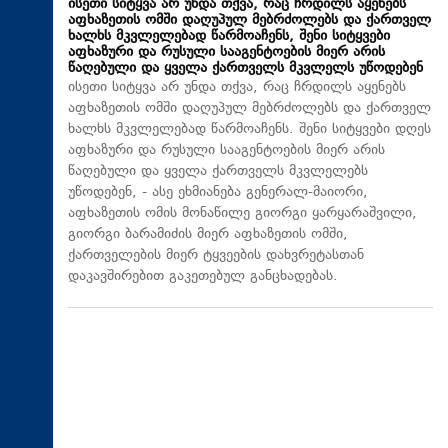
ისეთი სიტყვა არ უნდა თქვა, რაც ჩრდილს აყენებს
აფხაზეთის ომში დაღუპულ მებრძოლებს და ქართველ
ხალხს მკვლელებად წარმოაჩენს, შენი სიტყვები
აფხაზური და რუსული სააგენტოების მიერ არის
წაღებული და ყველა ქართველს მკვლელს უწოდებენ
ისეთი სიტყვა არ უნდა თქვა, რაც ჩრდილს აყენებს
აფხაზეთის ომში დაღუპულ მებრძოლებს და ქართველ
ხალხს მკვლელებად წარმოაჩენს. შენი სიტყვები დღეს
აფხაზური და რუსული სააგენტოების მიერ არის
წაღებული და ყველა ქართველს მკვლელებს
უწოდებენ, - ასე ეხმიანება გენერალ-მაიორი,
აფხაზეთის ომის მონაწილე გიორგი ყარყარაშვილი,
გიორგი ბარამიძის მიერ აფხაზეთის ომში,
ქართველების მიერ ტყვეების დახვრეტასთან
დაკავშირებით გაკეთებულ განცხადებას.