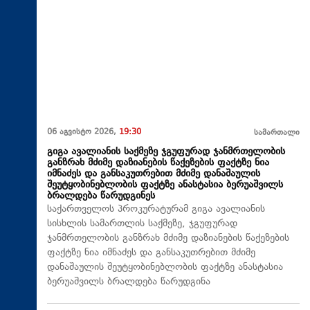
06 აგვისტო 2026,
19:30
სამართალი
გიგა ავალიანის საქმეზე ჯგუფურად ჯანმრთელობის
განზრახ მძიმე დაზიანების წაქეზების ფაქტზე ნია
იმნაძეს და განსაკუთრებით მძიმე დანაშაულის
შეუტყობინებლობის ფაქტზე ანასტასია ბერუაშვილს
ბრალდება წარუდგინეს
საქართველოს პროკურატურამ გიგა ავალიანის
სისხლის სამართლის საქმეზე, ჯგუფურად
ჯანმრთელობის განზრახ მძიმე დაზიანების წაქეზების
ფაქტზე ნია იმნაძეს და განსაკუთრებით მძიმე
დანაშაულის შეუტყობინებლობის ფაქტზე ანასტასია
ბერუაშვილს ბრალდება წარუდგინა