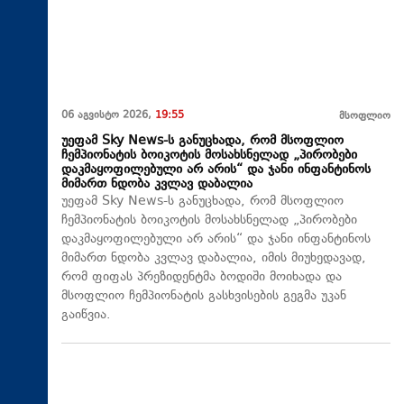
06 აგვისტო 2026,
19:55
მსოფლიო
უეფამ Sky News-ს განუცხადა, რომ მსოფლიო
ჩემპიონატის ბოიკოტის მოსახსნელად „პირობები
დაკმაყოფილებული არ არის“ და ჯანი ინფანტინოს
მიმართ ნდობა კვლავ დაბალია
უეფამ Sky News-ს განუცხადა, რომ მსოფლიო
ჩემპიონატის ბოიკოტის მოსახსნელად „პირობები
დაკმაყოფილებული არ არის“ და ჯანი ინფანტინოს
მიმართ ნდობა კვლავ დაბალია, იმის მიუხედავად,
რომ ფიფას პრეზიდენტმა ბოდიში მოიხადა და
მსოფლიო ჩემპიონატის გასხვისების გეგმა უკან
გაიწვია.