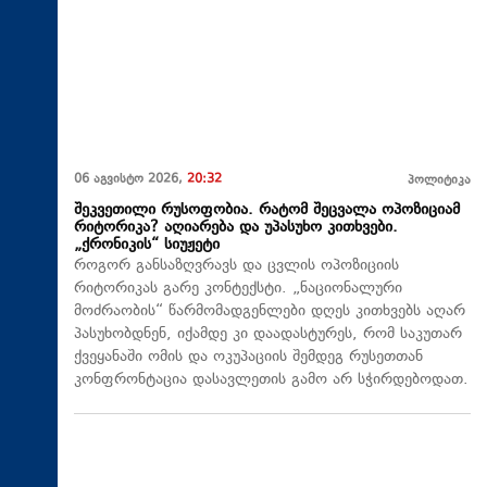
06 აგვისტო 2026,
20:32
პოლიტიკა
შეკვეთილი რუსოფობია. რატომ შეცვალა ოპოზიციამ
რიტორიკა? აღიარება და უპასუხო კითხვები.
„ქრონიკის“ სიუჟეტი
როგორ განსაზღვრავს და ცვლის ოპოზიციის
რიტორიკას გარე კონტექსტი. „ნაციონალური
მოძრაობის“ წარმომადგენლები დღეს კითხვებს აღარ
პასუხობდნენ, იქამდე კი დაადასტურეს, რომ საკუთარ
ქვეყანაში ომის და ოკუპაციის შემდეგ რუსეთთან
კონფრონტაცია დასავლეთის გამო არ სჭირდებოდათ.