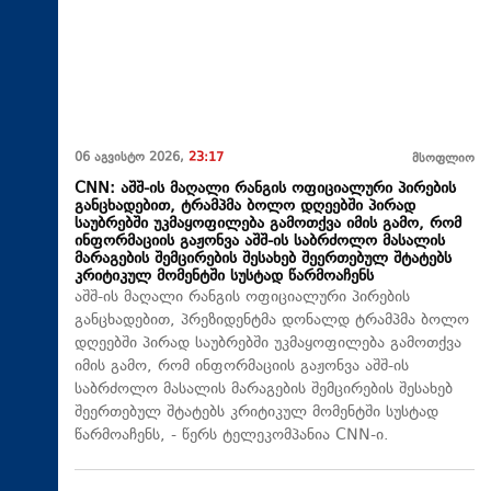
06 აგვისტო 2026,
23:17
მსოფლიო
CNN: აშშ-ის მაღალი რანგის ოფიციალური პირების
განცხადებით, ტრამპმა ბოლო დღეებში პირად
საუბრებში უკმაყოფილება გამოთქვა იმის გამო, რომ
ინფორმაციის გაჟონვა აშშ-ის საბრძოლო მასალის
მარაგების შემცირების შესახებ შეერთებულ შტატებს
კრიტიკულ მომენტში სუსტად წარმოაჩენს
აშშ-ის მაღალი რანგის ოფიციალური პირების
განცხადებით, პრეზიდენტმა დონალდ ტრამპმა ბოლო
დღეებში პირად საუბრებში უკმაყოფილება გამოთქვა
იმის გამო, რომ ინფორმაციის გაჟონვა აშშ-ის
საბრძოლო მასალის მარაგების შემცირების შესახებ
შეერთებულ შტატებს კრიტიკულ მომენტში სუსტად
წარმოაჩენს, - წერს ტელეკომპანია CNN-ი.