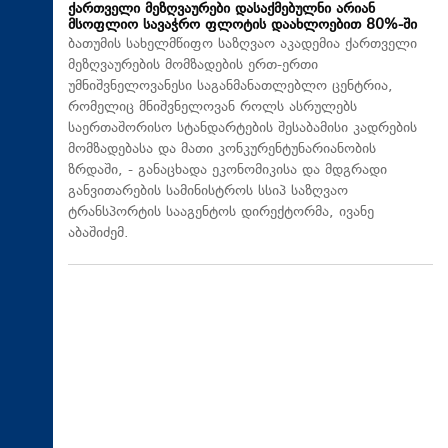
ქართველი მეზღვაურები დასაქმებულნი არიან
მსოფლიო სავაჭრო ფლოტის დაახლოებით 80%-ში
ბათუმის სახელმწიფო საზღვაო აკადემია ქართველი
მეზღვაურების მომზადების ერთ-ერთი
უმნიშვნელოვანესი საგანმანათლებლო ცენტრია,
რომელიც მნიშვნელოვან როლს ასრულებს
საერთაშორისო სტანდარტების შესაბამისი კადრების
მომზადებასა და მათი კონკურენტუნარიანობის
ზრდაში, - განაცხადა ეკონომიკისა და მდგრადი
განვითარების სამინისტროს სსიპ საზღვაო
ტრანსპორტის სააგენტოს დირექტორმა, ივანე
აბაშიძემ.