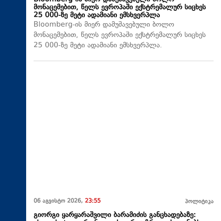
მონაცემებით, წელს ევროპაში ექსტრემალურ სიცხეს
25 000-ზე მეტი ადამიანი ემსხვერპლა
Bloomberg-ის მიერ დამუშავებული ბოლო
მონაცემებით, წელს ევროპაში ექსტრემალურ სიცხეს
25 000-ზე მეტი ადამიანი ემსხვერპლა.
06 აგვისტო 2026,
23:55
პოლიტიკა
გიორგი ყარყარაშვილი ბარამიძის განცხადებაზე: