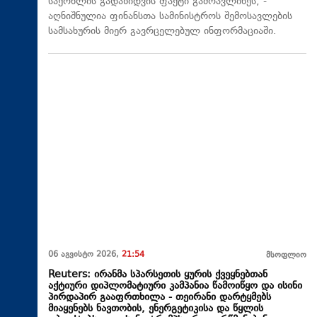
საქონლის გადაზიდვის ფაქტი გამოავლინეს, -
აღნიშნულია ფინანსთა სამინისტროს შემოსავლების
სამსახურის მიერ გავრცელებულ ინფორმაციაში.
06 აგვისტო 2026,
21:54
მსოფლიო
Reuters: ირანმა სპარსეთის ყურის ქვეყნებთან
აქტიური დიპლომატიური კამპანია წამოიწყო და ისინი
პირდაპირ გააფრთხილა - თეირანი დარტყმებს
მიაყენებს ნავთობის, ენერგეტიკისა და წყლის