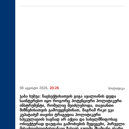
06 აგვისტო 2026,
20:26
პოლიტიკა
ჯაბა ხუბუა: ნაცსექტისათვის გიგა ავალიანის დედა
საინტერესო იყო როგორც პოტენციური პოლიტიკური
ინსტრუმენტი, რომელიც შეიძლებოდა, თავიანთი
მიზნებისათვის გამოეყენებინათ, მაგრამ რაკი ეკა
კუპატაძემ თავისი ტრაგედია პოლიტიკური
სპეკულაციის საგნად არ აქცია და სახელმწიფოსაც
ობიექტურად დაუფასა გამოძიების შედეგები, პირველი
შესაძლებლობისთანავე ჩასცეს გულში შხამიანი ისარი