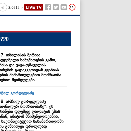
3.0212
ალი
27
თბილისის მერია:
აუდებელი სამუშაოების გამო,
ნისა და ვაჟა-ფშაველას
ირების გადაკვეთიდან ჟვანიას
დნის მიმართულებით მოძრაობა
ებით შეიზღუდება
48
არჩილ გორდულაძე
ციონალურ მოძრაობაზე“: ეს
მიანები დღემდე ღალატის გზას
ნან, ამიტომ მნიშვნელოვანია,
 საკონსტიტუციო სასამართლოში
მის განხილვა დროულად