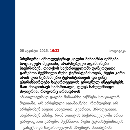
06 აგვისტო 2026,
16:22
პოლიტიკა
პრემიერი: აბსოლუტურად ყალბი შინაარსი იქმნება
სოციალურ მედიაში, არარსებული ადამიანები
საუბრობენ, თითქოს საქართველოში უარყოფითი
გარემოა შექმნილი რუსი ტურისტებისთვის, ჩვენი კარი
არის ღია ნებისმიერი ტურისტისთვის და ვინც
უპირისპირდება საქართველოს ეროვნულ ინტერესებს,
მათ მიაკითხავს სამართალი, დღეს სახელმწიფო
ძლიერია, როგორც არასდროს
აბსოლუტურად ყალბი შინაარსი იქმნება სოციალურ
მედიაში, არ არსებული ადამიანები, რომლებიც არ
არსებობენ ასეთი სახელით, გვარით, პროფესიით,
საუბრობენ იმაზე, რომ თითქოს საქართველოში არის
უარყოფითი გარემო შექმნილი რუსი ტურისტებისთვის,
- განუცხადა საქართველოს პრემიერ-მინისტრმა