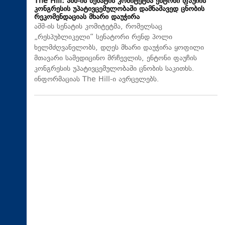
The Hill: აშშ-ის სენატის კომიტეტმა ენტონი ფაუჩის
კონგრესის უპატივცემულობაში დამნაშავედ ცნობის
რეკომენდაციას მხარი დაუჭირა
აშშ-ის სენატის კომიტეტმა, რომელსაც
„რესპუბლიკელი“ სენატორი რენდ პოლი
ხელმძღვანელობს, დღეს მხარი დაუჭირა ყოფილი
მთავარი სამედიცინო მრჩევლის, ენტონი ფაუჩის
კონგრესის უპატივცემულობაში ცნობის საკითხს.
ინფორმაციას The Hill-ი ავრცელებს.