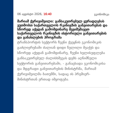
06 აგვისტო 2026,
16:40
ეკონომიკა
მარიამ ქვრივიშვილი: განსაკუთრებულ ყურადღებას
ვუთმობთ საქართველოს რკინიგზის განვითარებას და
სწორედ აქედან გამომდინარე შევიმუშავეთ
საქართველოს რკინიგზის ისტორიული განვითარების
და განახლების პროგრამა
ტრანსპორტის სექტორს ჩვენი ქვეყნის ეკონომიკის
გაძლიერებაში ძალიან დიდი წვლილი შეაქვს და
სწორედ აქედან გამომდინარე, ჩვენი ხელისუფლება
განსაკუთრებულ ძალისხმევას დებს აღნიშნული
სექტორის განვითარებაში, - განაცხადა ეკონომიკისა
და მდგრადი განვითარების მინისტრმა, მარიამ
ქვრივიშვილმა ბათუმში, სადაც ის პრემიერ-
მინისტრთან ერთად იმყოფება.