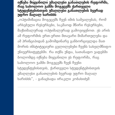
იქნება მიყვანილი უმაღლესი განათლების რეფორმა,
რაც საბოლოო ჯამში მოგვცემს ქართველი
სტუდენტებისთვის უმაღლესი განათლების ბევრად
უფრო მაღალ ხარისხს
„ოპტიმიზაცია მოგვცემს ჩვენ იმის საშუალებას, რომ
არსებული რესურსები, საკმაოდ მწირი რესურსები,
მაქსიმალურად ოპტიმალურად გამოვიყენოთ. ეს არის
ამ რეფორმის ერთ-ერთი მთავარი მიმართულება და
ამ პრინციპიდან გამომდინარე განხორციელდა მათ
შორის ინსტიტუციური ცვლილებები ჩვენს სახელმწიფო
უნივერსიტეტებში. რა თქმა უნდა, სათანადო ვადებში
ბოლომდე იქნება მიყვანილი ეს რეფორმა, რაც
საბოლოო ჯამში მოგვცემს ჩვენ ჩვენი
სტუდენტებისთვის, ქართველი სტუდენტებისთვის
უმაღლესი განათლების ბევრად უფრო მაღალ
ხარისხს“, - განაცხადა ირაკლი კობახიძემ.