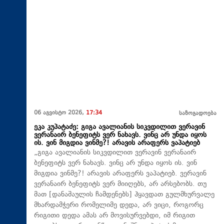
06 აგვისტო 2026,
17:34
საზოგადოება
ეკა კუპატაძე: გიგა ავალიანის სიკვდილით ვერავინ
ვერანაირ ბენეფიტს ვერ ნახავს. ვინც არ უნდა იყოს
ის. ვინ მიგდია ვინმე?! არავის არაფერს ვაპატიებ
„გიგა ავალიანის სიკვდილით ვერავინ ვერანაირ
ბენეფიტს ვერ ნახავს. ვინც არ უნდა იყოს ის. ვინ
მიგდია ვინმე?! არავის არაფერს ვაპატიებ. ვერავინ
ვერანაირ ბენეფიტს ვერ მიიღებს, არ არსებობს. თუ
მათ [დანაშაულის ჩამდენებს] ჰყავდათ გულმხურვალე
მხარდამჭერი რომელიმე დედა, არ ვიცი, როგორც
რიგითი დედა ამას არ მოვისურვებდი, იმ რიგით