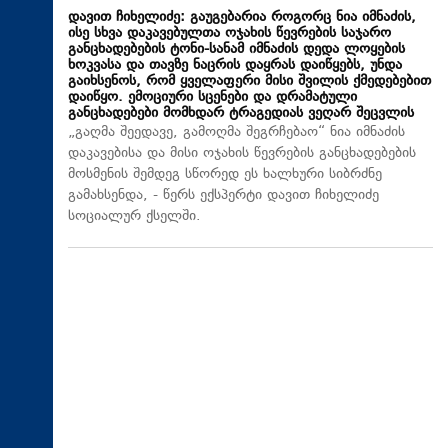
დავით ჩიხელიძე: გაუგებარია როგორც ნია იმნაძის,
ისე სხვა დაკავებულთა ოჯახის წევრების საჯარო
განცხადებების ტონი-სანამ იმნაძის დედა ლოყების
ხოკვასა და თავზე ნაცრის დაყრას დაიწყებს, უნდა
გაიხსენოს, რომ ყველაფერი მისი შვილის ქმედებებით
დაიწყო. ემოციური სცენები და დრამატული
განცხადებები მომხდარ ტრაგედიას ვეღარ შეცვლის
„გაღმა შეედავე, გამოღმა შეგრჩებაო“ ნია იმნაძის
დაკავებისა და მისი ოჯახის წევრების განცხადებების
მოსმენის შემდეგ სწორედ ეს ხალხური სიბრძნე
გამახსენდა, - წერს ექსპერტი დავით ჩიხელიძე
სოციალურ ქსელში.