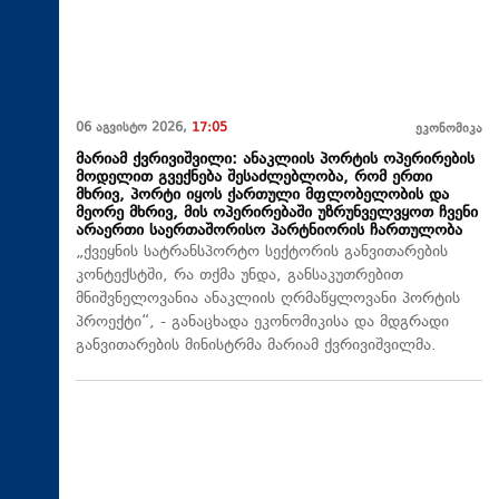
06 აგვისტო 2026,
17:05
ეკონომიკა
მარიამ ქვრივიშვილი: ანაკლიის პორტის ოპერირების
მოდელით გვექნება შესაძლებლობა, რომ ერთი
მხრივ, პორტი იყოს ქართული მფლობელობის და
მეორე მხრივ, მის ოპერირებაში უზრუნველვყოთ ჩვენი
არაერთი საერთაშორისო პარტნიორის ჩართულობა
„ქვეყნის სატრანსპორტო სექტორის განვითარების
კონტექსტში, რა თქმა უნდა, განსაკუთრებით
მნიშვნელოვანია ანაკლიის ღრმაწყლოვანი პორტის
პროექტი“, - განაცხადა ეკონომიკისა და მდგრადი
განვითარების მინისტრმა მარიამ ქვრივიშვილმა.