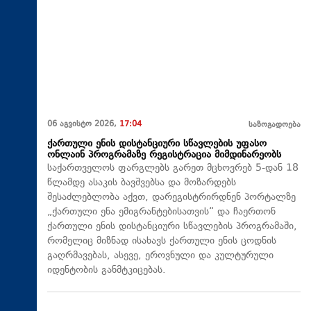
06 აგვისტო 2026,
17:04
საზოგადოება
ქართული ენის დისტანციური სწავლების უფასო
ონლაინ პროგრამაზე რეგისტრაცია მიმდინარეობს
საქართველოს ფარგლებს გარეთ მცხოვრებ 5-დან 18
წლამდე ასაკის ბავშვებსა და მოზარდებს
შესაძლებლობა აქვთ, დარეგისტრირდნენ პორტალზე
„ქართული ენა ემიგრანტებისათვის“ და ჩაერთონ
ქართული ენის დისტანციური სწავლების პროგრამაში,
რომელიც მიზნად ისახავს ქართული ენის ცოდნის
გაღრმავებას, ასევე, ეროვნული და კულტურული
იდენტობის განმტკიცებას.