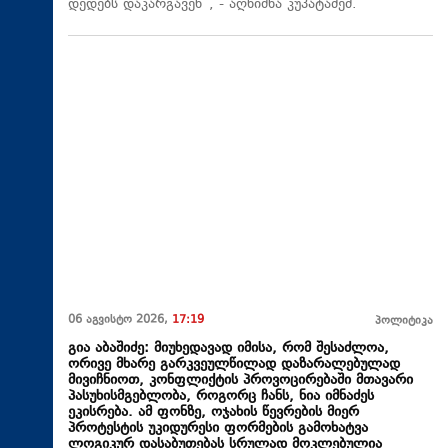
დედებს დაკარგავენ“, - აღნიშნა კუპატაძემ.
06 აგვისტო 2026,
17:19
პოლიტიკა
გია აბაშიძე: მიუხედავად იმისა, რომ შესაძლოა,
ორივე მხარე გარკვეულწილად დაზარალებულად
მივიჩნიოთ, კონფლიქტის პროვოცირებაში მთავარი
პასუხისმგებლობა, როგორც ჩანს, ნია იმნაძეს
ეკისრება. ამ ფონზე, ოჯახის წევრების მიერ
პროტესტის უკიდურესი ფორმების გამოხატვა
ლოგიკურ დასაბუთებას სრულად მოკლებულია