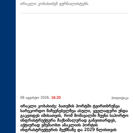
ირაკლი კობახიძემ ჟურნალისტებს.
06 აგვისტო 2026,
16:20
პოლიტიკა
ირაკლი კობახიძე: ბათუმის პორტში ტვირთბრუნვა
სარეკორდო მაჩვენებელზეა ასული, ყველაფერი უნდა
გაკეთდეს იმისათვის, რომ მომავალში ჩვენი საპორტო
ინფრასტრუქტურა მაქსიმალურად განვითარდეს,
აქტიურად ვმუშაობთ ანაკლიის პორტის
ინფრასტრუქტურის შექმნაზე და 2029 წლისთვის