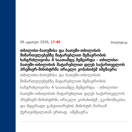
06 აგვისტო 2026,
17:40
პოლიტიკა
თბილისი-ბათუმისა და ბათუმი-თბილისის
მიმართულებებზე მატარებლით მგზავრობის
ხანგრძლივობა 4 საათამდე შემცირდა - თბილისი-
ბათუმი-თბილისის მატარებლით დღეს საქართველოს
პრემიერ-მინისტრმა ირაკლი კობახიძემ იმგზავრა
თბილისი-ბათუმისა და ბათუმი-თბილისის
მიმართულებებზე მატარებლით მგზავრობის
ხანგრძლივობა 4 საათამდე შემცირდა - თბილისი-
ბათუმი-თბილისის მატარებლით დღეს საქართველოს
პრემიერ-მინისტრმა ირაკლი კობახიძემ, ეკონომიკისა
და მდგრადი განვითარების მინისტრ მარიამ
ქვრივიშვილთან ერთად, იმგზავრა.