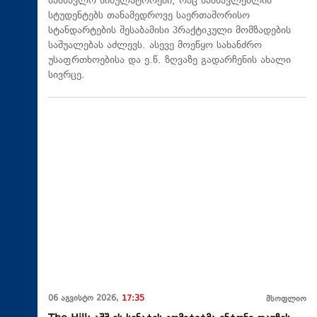
სასწავლო სიმულატორები, რაც სასწავლებლის
სტუდენტებს თანამედროვე საერთაშორისო
სტანდარტების შესაბამისი პრაქტიკული მომზადების
საშუალებას აძლევს. ასევე მოეწყო სახანძრო
უსაფრთხოებისა და ე.წ. ზღვაზე გადარჩენის ახალი
სივრცე.
06 აგვისტო 2026,
17:35
მსოფლიო