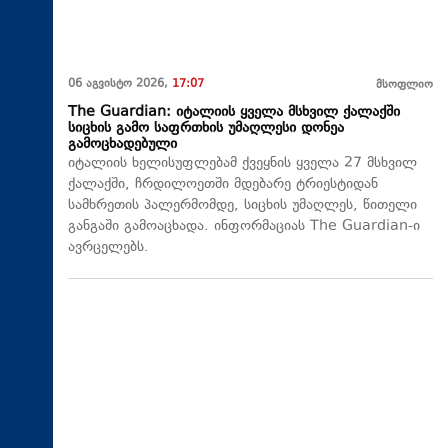
06 აგვისტო 2026,
17:07
მსოფლიო
The Guardian: იტალიის ყველა მსხვილ ქალაქში
სიცხის გამო საფრთხის უმაღლესი დონეა
გამოცხადებული
იტალიის ხელისუფლებამ ქვეყნის ყველა 27 მსხვილ
ქალაქში, ჩრდილოეთში მდებარე ტრიესტიდან
სამხრეთის პალერმომდე, სიცხის უმაღლეს, წითელი
განგაში გამოაცხადა. ინფორმაციას The Guardian-ი
ავრცელებს.