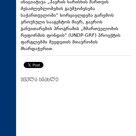
ინიციატივა „ჰაერის ხარისხის მართვის
შესაძლებლობების გაუმჯობესება
საქართველოში“ ხორციელდება გარემოს
ეროვნული სააგენტოს მიერ, გაეროს
განვითარების პროგრამის „მმართველობის
რეფორმის ფონდის" (UNDP-GRF) პროექტის
ფარგლებში შვედეთის მთავრობის
მხარდაჭერით.
ყველა სიახლე