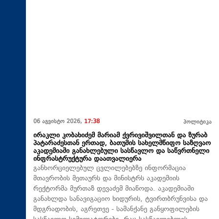
06 აგვისტო 2026,
17:38
პოლიტიკა
ირაკლი კობახიძემ მარიამ ქვრივიშვილთან და ზურაბ
პატარაძესთან ერთად, ბათუმის სახელმწიფო საზღვაო
აკადემიაში განახლებული სასწავლო და საწვრთნელი
ინფრასტრუქტურა დაათვალიერა
განხორციელებულ ცვლილებებზე ინფორმაცია
მთავრობის მეთაურს და მინისტრს აკადემიის
რექტორმა მურთაზ დევაძემ მიაწოდა. აკადემიაში
განახლდა სანავიგაციო ხიდურის, ტვირთბრუნვისა და
მდგრადობის, აგრეთვე - სამანქანე განყოფილების