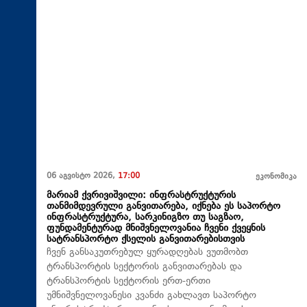
06 აგვისტო 2026,
17:00
ეკონომიკა
მარიამ ქვრივიშვილი: ინფრასტრუქტურის
თანმიმდევრული განვითარება, იქნება ეს საპორტო
ინფრასტრუქტურა, სარკინიგზო თუ საგზაო,
ფუნდამენტურად მნიშვნელოვანია ჩვენი ქვეყნის
სატრანსპორტო ქსელის განვითარებისთვის
ჩვენ განსაკუთრებულ ყურადღებას ვუთმობთ
ტრანსპორტის სექტორის განვითარებას და
ტრანსპორტის სექტორის ერთ-ერთი
უმნიშვნელოვანესი კვანძი გახლავთ საპორტო