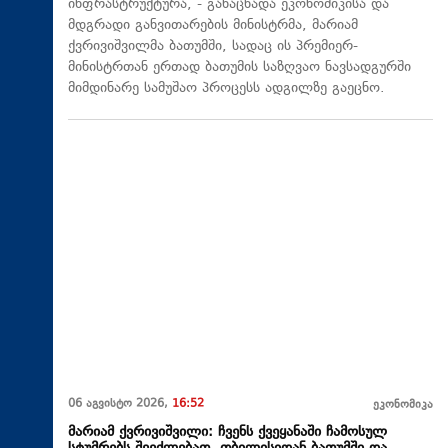
ინფრასტრუქტურა, - განაცხადა ეკონომიკისა და
მდგრადი განვითარების მინისტრმა, მარიამ
ქვრივიშვილმა ბათუმში, სადაც ის პრემიერ-
მინისტრთან ერთად ბათუმის საზღვაო ნავსადგურში
მიმდინარე სამუშაო პროცესს ადგილზე გაეცნო.
06 აგვისტო 2026,
16:52
ეკონომიკა
მარიამ ქვრივიშვილი: ჩვენს ქვეყანაში ჩამოსულ