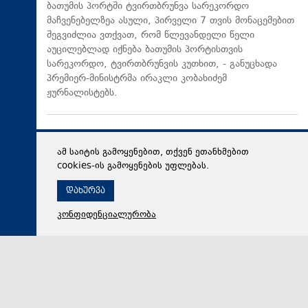
ბათუმის პორტში ტვირთბრუნვა სარეკორდო
მაჩვენებელზეა ასული, პირველი 7 თვის მონაცემებით
შეგვიძლია ვთქვათ, რომ წლევანდელი წელი
აუცილებლად იქნება ბათუმის პორტისთვის
სარეკორდო, ტვირთბრუნვის კუთხით, - განუცხადა
პრემიერ-მინისტრმა ირაკლი კობახიძემ
ჟურნალისტებს.
ამ საიტის გამოყენებით, თქვენ ეთანხმებით
cookies-ის გამოყენების უფლებას.
დახურვა
კონფიდენციალურობა