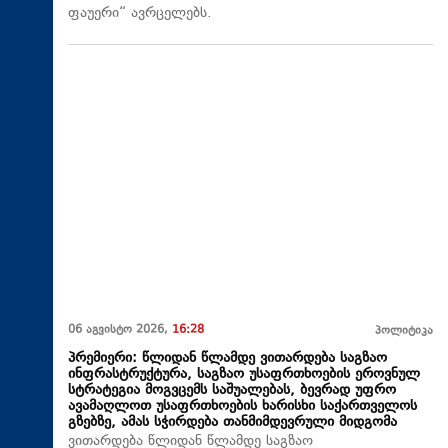
ფაუერი“ ავრცელებს.
06 აგვისტო 2026,
16:28
პოლიტიკა
პრემიერი: წლიდან წლამდე ვითარდება საგზაო
ინფრასტრუქტურა, საგზაო უსაფრთხოების ეროვნულ
სტრატეგია მოგვცემს საშუალებას, ბევრად უფრო
ავამაღლოთ უსაფრთხოების ხარისხი საქართველოს
გზებზე, ამას სჭირდება თანმიმდევრული მიდგომა
ვითარდება წლიდან წლამდე საგზაო