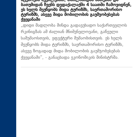
სტუმრებს შეეძლებათ, თბილისიდან ბათუმში და
ბათუმიდან ჩვენს დედაქალაქში 4 საათში ჩამოვიდნენ,
ეს ხელს შეუწყობს შიდა ტურიზმს, საერთაშორისო
ტურიზმს, ასევე შიდა მობილობის გაუმჯობესებას
ქვეყანაში
„დიდი მადლობა მინდა გადავუხადო საქართველოს
რკინიგზას ამ ძალიან მნიშვნელოვანი, გაწეული
სამუშაოსთვის, ეფექტური მუშაობისთვის. ეს ხელს
შეუწყობს შიდა ტურიზმს, საერთაშორისო ტურიზმს,
ასევე ზოგადად შიდა მობილობის გაუმჯობესებას
ქვეყანაში“, - განაცხადა ეკონომიკის მინისტრმა.