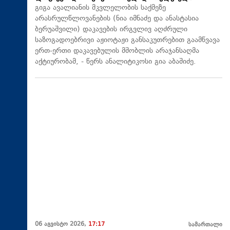
გიგა ავალიანის მკვლელობის საქმეზე
არასრულწლოვანების (ნია იმნაძე და ანასტასია
ბერუაშვილი) დაკავების ირგვლივ აღძრული
საზოგადოებრივი აჟიოტაჟი განსაკუთრებით გაამწვავა
ერთ-ერთი დაკავებულის მშობლის არაჯანსაღმა
აქტიურობამ, - წერს ანალიტიკოსი გია აბაშიძე.
06 აგვისტო 2026,
17:17
სამართალი