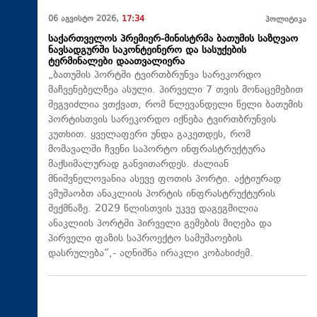
06 აგვისტო 2026,
17:34
პოლიტიკა
საქართველოს პრემიერ-მინისტრმა ბათუმის საზღვაო
ნავსადგურში საკონტეინერო და სასუქების
ტერმინალები დაათვალიერა
„ბათუმის პორტში ტვირთბრუნვა სარეკორდო
მაჩვენებელზეა ასული. პირველი 7 თვის მონაცემებით
შეგვიძლია ვთქვათ, რომ წლევანდელი წელი ბათუმის
პორტისთვის სარეკორდო იქნება ტვირთბრუნვის
კუთხით. ყველაფერი უნდა გაკეთდეს, რომ
მომავალში ჩვენი საპორტო ინფრასტრუქტურა
მაქსიმალურად განვითარდეს. ძალიან
მნიშვნელოვანია ასევე ფოთის პორტი. აქტიურად
ვმუშაობთ ანაკლიის პორტის ინფრასტრუქტურის
შექმნაზე. 2029 წლისთვის უკვე დაგეგმილია
ანაკლიის პორტში პირველი გემების მიღება და
პირველი ფაზის საპროექტო სამუშაოების
დასრულება“,- აღნიშნა ირაკლი კობახიძემ.