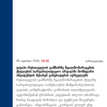
06 აგვისტო 2026,
16:34
საზოგადოება
ჯივიპი რუსთაველის გამზირზე წყალმომარაგების
ქსელების სარეაბილიტაციო არეალში მომხდარი
ინციდენტის შესახებ განცხადებას ავრცელებს
რუსთაველის გამზირზე წყალმომარაგების ქსელზე
სარეაბილიტაციო სამუშაოების მიმდინარეობისას,
ჯივიპის კონტრაქტორი კომპანიის თვითმცლელმა
ავტომანქანამ ტრანშიის კიდესთან ახლოს იმოძრავა,
რამაც ნიადაგის ჩამოშლა და ტექნიკის მოცურება
გამოიწვია. ინფორმაციას „ჯორჯიან უოთერ ენდ