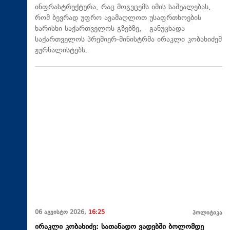
ინფრასტრუქტურა, რაც მოგვცემს იმის საშუალებას,
რომ ბევრად უფრო ავამაღლოთ უსაფრთხოების
ხარისხი საქართველოს გზებზე, - განუცხადა
საქართველოს პრემიერ-მინისტრმა ირაკლი კობახიძემ
ჟურნალისტებს.
06 აგვისტო 2026,
16:25
პოლიტიკა
ირაკლი კობახიძე: სათანადო ვადებში ბოლომდე