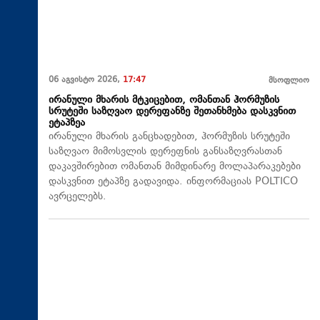
06 აგვისტო 2026,
17:47
მსოფლიო
ირანული მხარის მტკიცებით, ომანთან ჰორმუზის
სრუტეში საზღვაო დერეფანზე შეთანხმება დასკვნით
ეტაპზეა
ირანული მხარის განცხადებით, ჰორმუზის სრუტეში
საზღვაო მიმოსვლის დერეფნის განსაზღვრასთან
დაკავშირებით ომანთან მიმდინარე მოლაპარაკებები
დასკვნით ეტაპზე გადავიდა. ინფორმაციას POLTICO
ავრცელებს.