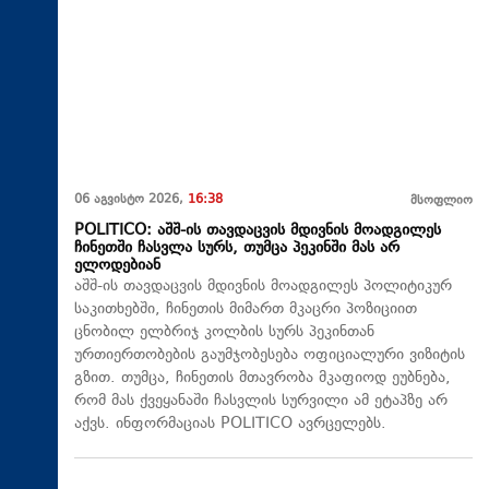
06 აგვისტო 2026,
16:38
მსოფლიო
POLITICO: აშშ-ის თავდაცვის მდივნის მოადგილეს
ჩინეთში ჩასვლა სურს, თუმცა პეკინში მას არ
ელოდებიან
აშშ-ის თავდაცვის მდივნის მოადგილეს პოლიტიკურ
საკითხებში, ჩინეთის მიმართ მკაცრი პოზიციით
ცნობილ ელბრიჯ კოლბის სურს პეკინთან
ურთიერთობების გაუმჯობესება ოფიციალური ვიზიტის
გზით. თუმცა, ჩინეთის მთავრობა მკაფიოდ ეუბნება,
რომ მას ქვეყანაში ჩასვლის სურვილი ამ ეტაპზე არ
აქვს. ინფორმაციას POLITICO ავრცელებს.