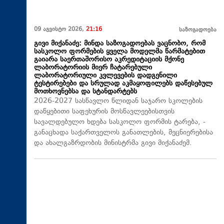
09 აგვისტო 2026,
21:16
საზოგადოება
გივი მიქანაძე: მინდა საზოგადოებას ვაცნობო, რომ
სასკოლო ფორმების ყველა მოდელმა წარმატებით
გაიარა საერთაშორისო აკრედიტაციის მქონე
ლაბორატორიის მიერ ჩატარებული
ლაბორატორიული კვლევების დადგენილი
ტესტირებები და სრულად აკმაყოფილებს დაწესებულ
მოთხოვნებსა და სტანდარტებს
2026-2027 სასწავლო წლიდან საჯარო სკოლების
დაწყებითი საფეხურის მოსწავლეებისთვის
სავალდებულო ხდება სასკოლო ფორმის ტარება, -
განაცხადა საქართველოს განათლების, მეცნიერებისა
და ახალგაზრდობის მინისტრმა გივი მიქანაძემ.