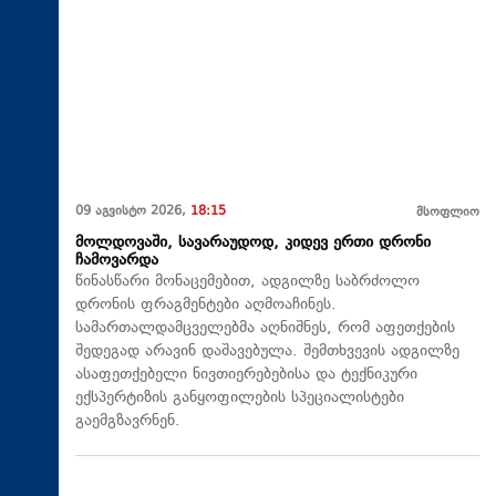
09 აგვისტო 2026,
18:15
მსოფლიო
მოლდოვაში, სავარაუდოდ, კიდევ ერთი დრონი
ჩამოვარდა
წინასწარი მონაცემებით, ადგილზე საბრძოლო
დრონის ფრაგმენტები აღმოაჩინეს.
სამართალდამცველებმა აღნიშნეს, რომ აფეთქების
შედეგად არავინ დაშავებულა. შემთხვევის ადგილზე
ასაფეთქებელი ნივთიერებებისა და ტექნიკური
ექსპერტიზის განყოფილების სპეციალისტები
გაემგზავრნენ.