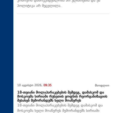
კოსოვოს დამოუკიდებლობა არ უღიარებია და ეს
პოლიტიკა არ შეცვლილა.
10 აგვისტო 2026,
09:35
მსოფლიო
18-თვიანი მოლაპარაკებების შემდეგ, დამასკომ და
მოსკოვმა სირიაში რუსეთის ყოფნის რეორგანიზაციის
შესახებ მემორანდუმს ხელი მოაწერეს
18-თვიანი მოლაპარაკებების შემდეგ დამასკომ და
მოსკოვმა ხელი მოაწერეს მემორანდუმს სირიაში