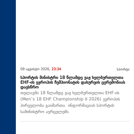
09 აგვისტო 2026,
23:34
სპორტი
სპორტის მინისტრი 18 წლამდე ვაჟ ხელბურთელთა
EHF-ის ევროპის ჩემპიონატის დახურვის ცერემონიას
დაესწრო
თელავში 18 წლამდე ვაჟ ხელბურთელთა EHF-ის
(Men’s 18 EHF Championship II 2026) ევროპის
პირველობა გაიმართა. ინფორმაციას სპორტის
სამინისტრო ავრცელებს.