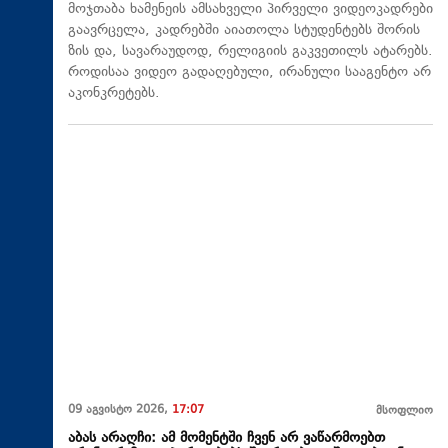
მოჯთაბა ხამენეის ამსახველი პირველი ვიდეოკადრები
გაავრცელა, კადრებში აიათოლა სტუდენტებს შორის
ზის და, სავარაუდოდ, რელიგიის გაკვეთილს ატარებს.
როდისაა ვიდეო გადაღებული, ირანული სააგენტო არ
აკონკრეტებს.
09 აგვისტო 2026,
17:07
მსოფლიო
აბას არაღჩი: ამ მომენტში ჩვენ არ ვაწარმოებთ