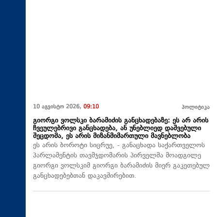
10 აგვისტო 2026,
09:10
პოლიტიკა
გიორგი ვოლსკი ბარამიძის განცხადებაზე: ეს არ არის
ჩვეულებრივი განცხადება, ან უნებლიედ დაშვებული
შეცდომა, ეს არის მიზანმიმართული მავნებლობა
ეს არის ბოროტი სიცრუე, - განაცხადა საქართველოს
პარლამენტის თავმჯდომარის პირველმა მოადგილე
გიორგი ვოლსკიმ გიორგი ბარამიძის მიერ გაკეთებულ
განცხადებებთან დაკავშირებით.