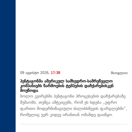
09 აგვისტო 2026,
17:38
მსოფლიო
პენტაგონმა ამერიკულ სამხედრო-სამრეწველო
კომპანიებს წარმოების ტემპების დაჩქარებისკენ
მოუწოდა
ბოლო კვირებში პენტაგონი პროცესების დაჩქარებაზე
მუშაობს, თუმცა ამტკიცებს, რომ ეს ხდება „უფრო
ფართო მოდერნიზაციული ძალისხმევის ფარგლებში“,
რომელიც ჯერ კიდევ ირანთან ომამდე დაიწყო.