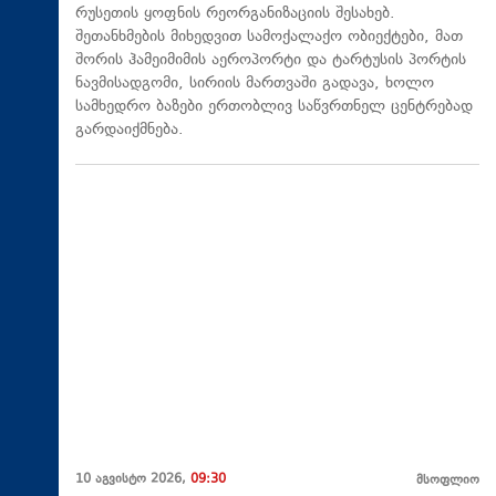
რუსეთის ყოფნის რეორგანიზაციის შესახებ.
შეთანხმების მიხედვით სამოქალაქო ობიექტები, მათ
შორის ჰამეიმიმის აეროპორტი და ტარტუსის პორტის
ნავმისადგომი, სირიის მართვაში გადავა, ხოლო
სამხედრო ბაზები ერთობლივ საწვრთნელ ცენტრებად
გარდაიქმნება.
10 აგვისტო 2026,
09:30
მსოფლიო