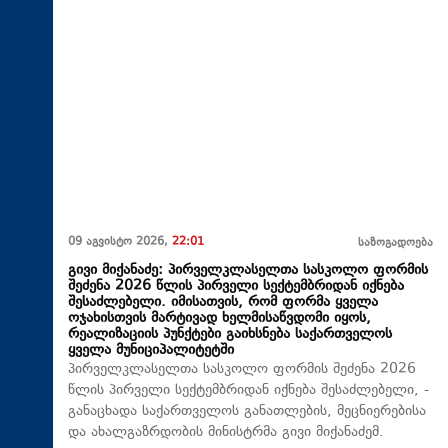
09 აგვისტო 2026,
22:01
საზოგადოება
გივი მიქანაძე: პირველკლასელთა სასკოლო ფორმის
შეძენა 2026 წლის პირველი სექტემბრიდან იქნება
შესაძლებელი. იმისათვის, რომ ფორმა ყველა
ოჯახისთვის მარტივად ხელმისაწვდომი იყოს,
რეალიზაციის პუნქტები გაიხსნება საქართველოს
ყველა მუნიციპალიტეტში
პირველკლასელთა სასკოლო ფორმის შეძენა 2026
წლის პირველი სექტემბრიდან იქნება შესაძლებელი, -
განაცხადა საქართველოს განათლების, მეცნიერებისა
და ახალგაზრდობის მინისტრმა გივი მიქანაძემ.