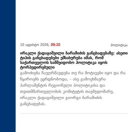
10 აგვისტო 2026,
09:20
პოლიტიკა
ირაკლი ქადაგიშვილი ბარამიძის განცხადებაზე: ასეთი
ტიპის განცხადებები ემსახურება იმას, რომ
საქართველოს სამშვიდობო პოლიტიკა იყოს
ტორპედირებული
გამოძიება ჩაუღრმავდება თუ რა მოტივები იყო და რა
წყაროებს ეყრდნობოდა, - ასე გამოეხმაურა
პარლამენტის რეგიონული პოლიტიკისა და
თვითმმართველობის კომიტეტის თავმჯდომარე,
ირაკლი ქადაგიშვილი გიორგი ბარამიძის
განცხადებას.