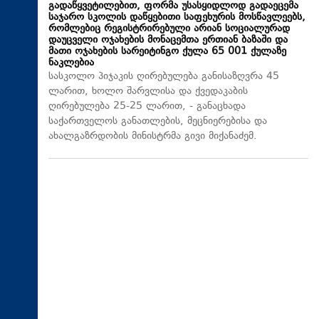
გადაწყვეტილებით, ფორმა უსასყიდლოდ გადაეცემა
საჯარო სკოლის დაწყებითი საფეხურის მოსწავლეებს,
რომლებიც რეგისტრირებული არიან სოციალურად
დაუცველი ოჯახების მონაცემთა ერთიან ბაზაში და
მათი ოჯახების სარეიტინგო ქულა 65 001 ქულაზე
ნაკლებია
სასკოლო პიჯაკის ღირებულება განისაზღვრა 45
ლარით, ხოლო შარვლისა და ქვედაკაბის
ღირებულება 25-25 ლარით, - განაცხადა
საქართველოს განათლების, მეცნიერებისა და
ახალგაზრდობის მინისტრმა გივი მიქანაძემ.