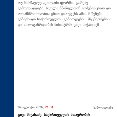
თუ მოსწავლე სკოლაში ფორმის გარეშე
გამოცხადდება, სკოლა მშობელთან კომუნიკაციის და
თანამშრომლობის გზით დაადგენს ამის მიზეზებს, -
განაცხადა საქართველოს განათლების, მეცნიერებისა
და ახალგაზრდობის მინისტრმა გივი მიქანაძემ.
09 აგვისტო 2026,
21:34
საზოგადოება
გივი მიქანაძე: საქართველოს მთავრობის