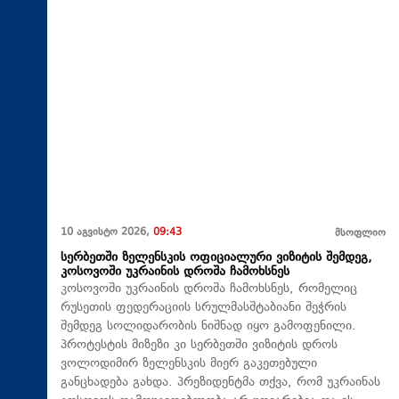
10 აგვისტო 2026,
09:43
მსოფლიო
სერბეთში ზელენსკის ოფიციალური ვიზიტის შემდეგ,
კოსოვოში უკრაინის დროშა ჩამოხსნეს
კოსოვოში უკრაინის დროშა ჩამოხსნეს, რომელიც
რუსეთის ფედერაციის სრულმასშტაბიანი შეჭრის
შემდეგ სოლიდარობის ნიშნად იყო გამოფენილი.
პროტესტის მიზეზი კი სერბეთში ვიზიტის დროს
ვოლოდიმირ ზელენსკის მიერ გაკეთებული
განცხადება გახდა. პრეზიდენტმა თქვა, რომ უკრაინას