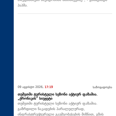
თავდასხმები მშვიდობიან სამიზნეებზე“, - განაცხადა
პაპმა.
09 აგვისტო 2026,
17:19
საზოგადოება
თუშეთში ტურისტული სეზონი აქტიურ ფაზაშია.
„ქრონიკის“ სიუჟეტი
თუშეთში ტურისტული სეზონი აქტიურ ფაზაშია.
გაზრდილი ნაკადების პარალელურად,
ინფრასტრუქტურული გაუმჯობესების მიზნით, გზის