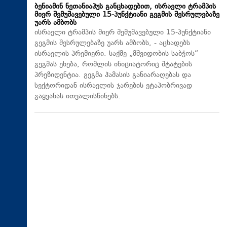
ბენიამინ ნეთანიაჰუს განცხადებით, ისრაელი ტრამპის
მიერ შემუშავებული 15-პუნქტიანი გეგმის შესრულებაზე
უარს ამბობს
ისრაელი ტრამპის მიერ შემუშავებული 15-პუნქტიანი
გეგმის შესრულებაზე უარს ამბობს, - აცხადებს
ისრაელის პრემიერი. საქმე „მშვიდობის საბჭოს“
გეგმას ეხება, რომლის ინიციატორიც შტატების
პრეზიდენტია. გეგმა ჰამასის განიარაღებას და
სექტორიდან ისრაელის ჯარების ეტაპობრივად
გაყვანას ითვალისწინებს.