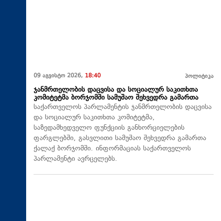
09 აგვისტო 2026,
18:40
პოლიტიკა
ჯანმრთელობის დაცვისა და სოციალურ საკითხთა
კომიტეტმა ბორჯომში სამუშაო შეხვედრა გამართა
საქართველოს პარლამენტის ჯანმრთელობის დაცვისა
და სოციალურ საკითხთა კომიტეტმა,
საზედამხედველო ფუნქციის განხორციელების
ფარგლებში, გასვლითი სამუშაო შეხვედრა გამართა
ქალაქ ბორჯომში. ინფორმაციას საქართველოს
პარლამენტი ავრცელებს.