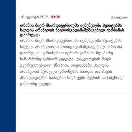
10 აგვისტო 2026,
09:26
მსოფლიო
ირანის მიერ მხარდაჭერილმა იემენელმა ჰუსიტებმა
საუდის არაბეთის ნავთობგადამამუშავებელ ქარხანას
დაარტყეს
ირანის მიერ მხარდაჭერილმა იემენელმა ჰუსიტებმა
საუდის არაბეთის ნავთობგადამამუშავებელ ქარხანა
დაარტყეს. დრონებით იერიში ჯიზანში მდებარე
საწარმოზე განხორციელდა. დაჯგუფების მიერ
გავრცელებული ცნობით, თავდასხმა „საუდის
არაბეთის მტრული დრონების საადის და ჰაჯის
პროვინციების საჰაერო სივრცეში შეჭრის საპასუხოდ“
განხორციელდა.