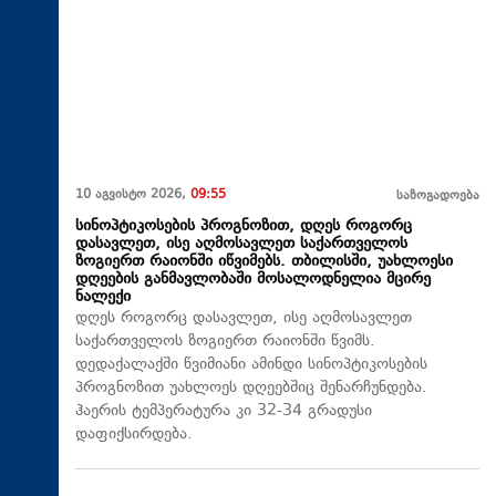
10 აგვისტო 2026,
09:55
საზოგადოება
სინოპტიკოსების პროგნოზით, დღეს როგორც
დასავლეთ, ისე აღმოსავლეთ საქართველოს
ზოგიერთ რაიონში იწვიმებს. თბილისში, უახლოესი
დღეების განმავლობაში მოსალოდნელია მცირე
ნალექი
დღეს როგორც დასავლეთ, ისე აღმოსავლეთ
საქართველოს ზოგიერთ რაიონში წვიმს.
დედაქალაქში წვიმიანი ამინდი სინოპტიკოსების
პროგნოზით უახლოეს დღეებშიც შენარჩუნდება.
ჰაერის ტემპერატურა კი 32-34 გრადუსი
დაფიქსირდება.