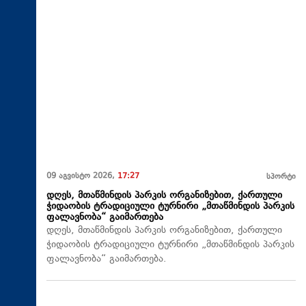
09 აგვისტო 2026,
17:27
სპორტი
დღეს, მთაწმინდის პარკის ორგანიზებით, ქართული
ჭიდაობის ტრადიციული ტურნირი „მთაწმინდის პარკის
ფალავნობა“ გაიმართება
დღეს, მთაწმინდის პარკის ორგანიზებით, ქართული
ჭიდაობის ტრადიციული ტურნირი „მთაწმინდის პარკის
ფალავნობა“ გაიმართება.