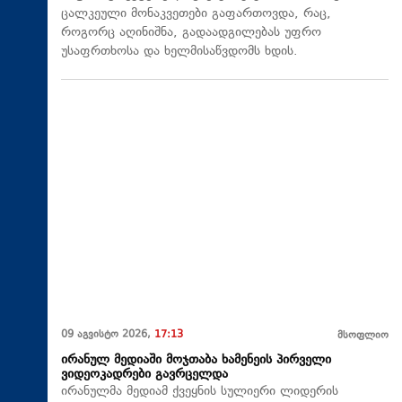
ცალკეული მონაკვეთები გაფართოვდა, რაც,
როგორც აღინიშნა, გადაადგილებას უფრო
უსაფრთხოსა და ხელმისაწვდომს ხდის.
09 აგვისტო 2026,
17:13
მსოფლიო
ირანულ მედიაში მოჯთაბა ხამენეის პირველი
ვიდეოკადრები გავრცელდა
ირანულმა მედიამ ქვეყნის სულიერი ლიდერის