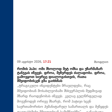
09 აგვისტო 2026,
17:21
მსოფლიო
რომის პაპი: ომი მხოლოდ მეტ ომსა და უზარმაზარ
ტანჯვას იწვევს. დროა, შეჩერდეს ძალადობა. დროა,
გამოვყოთ სივრცე დიალოგისთვის, რათა
მშვიდობისკენ გზა გაიხსნას
„ტრაგიკული ინციდენტები მრავლდება, რაც
მშვიდობიან მოსახლეობაში მსხვერპლის მუდმივად
მზარდ რაოდენობას იწვევს. კვლავ გულწრფელად
მოვუწოდებ ორივე მხარეს, რომ პატივი სცენ
საერთაშორისო ჰუმანიტარულ სამართალს და შეწყდეს