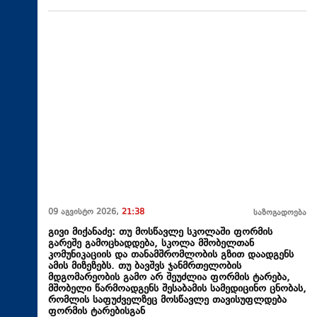
09 აგვისტო 2026,
21:38
საზოგადოება
გივი მიქანაძე: თუ მოსწავლე სკოლაში ფორმის
გარეშე გამოცხადდება, სკოლა მშობელთან
კომუნიკაციის და თანამშრომლობის გზით დაადგენს
ამის მიზეზებს. თუ ბავშვს ჯანმრთელობის
მდგომარეობის გამო არ შეუძლია ფორმის ტარება,
მშობელი წარმოადგენს შესაბამის სამედიცინო ცნობას,
რომლის საფუძველზეც მოსწავლე თავისუფლდება
ფორმის ტარებისგან