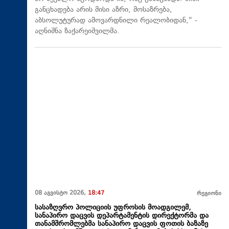
განცხადება არის მისი აზრი, მოსაზრება,
აბსოლუტურად ამოვარდნილი რეალობიდან," -
აღნიშნა ზაქარეიშვილმა.
08 აგვისტო 2026,
18:47
რეგიონი
სასაზღვრო პოლიციის უფროსის მოადგილემ,
სანაპირო დაცვის დეპარტამენტის დირექტორმა და
თანამშრომლებმა სანაპირო დაცვის ფოთის ბაზაზე