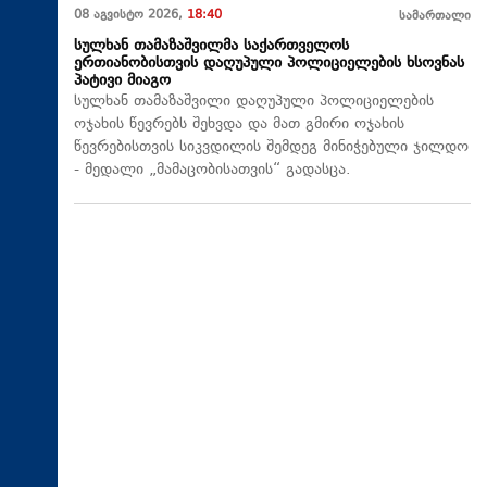
08 აგვისტო 2026,
18:40
სამართალი
სულხან თამაზაშვილმა საქართველოს
ერთიანობისთვის დაღუპული პოლიციელების ხსოვნას
პატივი მიაგო
სულხან თამაზაშვილი დაღუპული პოლიციელების
ოჯახის წევრებს შეხვდა და მათ გმირი ოჯახის
წევრებისთვის სიკვდილის შემდეგ მინიჭებული ჯილდო
- მედალი „მამაცობისათვის“ გადასცა.