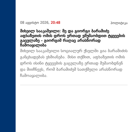
08 აგვისტო 2026,
20:48
პოლიტიკა
მიხეილ სააკაშვილი: მე და გიორგი ბარამიძე
აფხაზეთის ომის დროს ერთად ვმუშაობდით ტყვეების
გაცვლაზე - გიორგიმ რაღაც არასწორად
ჩამოაყალიბა
მიხეილ სააკაშვილი სოციალურ ქსელში გია ბარამიძის
განცხადებას ეხმიანება. მისი თქმით, აფხაზეთის ომის
დროს ისინი ტყვეების გაცვლაზე ერთად მუშაობდნენ
და მიიჩნევს, რომ ბარამიძემ სათქმელი არასწორად
ჩამოაყალიბა.