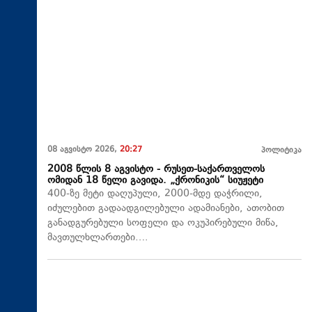
08 აგვისტო 2026,
20:27
პოლიტიკა
2008 წლის 8 აგვისტო - რუსეთ-საქართველოს
ომიდან 18 წელი გავიდა. „ქრონიკის“ სიუჟეტი
400-ზე მეტი დაღუპული, 2000-მდე დაჭრილი,
იძულებით გადაადგილებული ადამიანები, ათობით
განადგურებული სოფელი და ოკუპირებული მიწა,
მავთულხლართები….