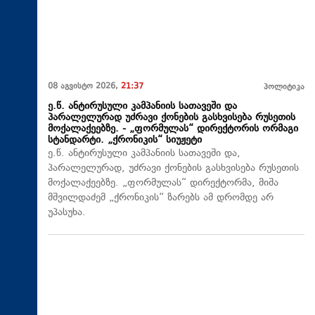
08 აგვისტო 2026,
21:37
პოლიტიკა
ე.წ. ანტირუსული კამპანიის სათავეში და
პარალელურად უძრავი ქონების გასხვისება რუსეთის
მოქალაქეებზე. - „ფორმულას“ დირექტორის ორმაგი
სტანდარტი. „ქრონიკის“ სიუჟეტი
ე.წ. ანტირუსული კამპანიის სათავეში და,
პარალელურად, უძრავი ქონების გასხვისება რუსეთის
მოქალაქეებზე. „ფორმულას“ დირექტორმა, მიშა
მშვილდაძემ „ქრონიკის“ ზარებს ამ დრომდე არ
უპასუხა.