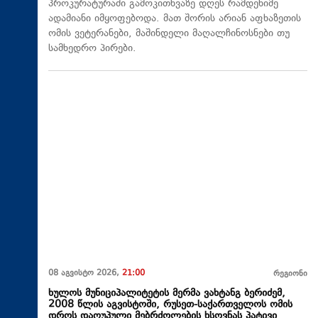
პროკურატურაში გამოკითხვაზე დღეს რამდენიმე
ადამიანი იმყოფებოდა. მათ შორის არიან აფხაზეთის
ომის ვეტერანები, მაშინდელი მაღალჩინოსნები თუ
სამხედრო პირები.
08 აგვისტო 2026,
21:00
რეგიონი
ხულოს მუნიციპალიტეტის მერმა ვახტანგ ბერიძემ,
2008 წლის აგვისტოში, რუსეთ-საქართველოს ომის
დროს დაღუპული მებრძოლების ხსოვნას პატივი