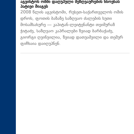
აგვისტოს ომში დაღუპული მეზღვაურების ხსოვნას
პატივი მიაგეს
2008 წლის აგვისტოში, რუსეთ-საქართველოს ომის
დროს, ფოთის ბაზაზე საზღვაო ძალების ხუთი
მოსამსახურე — კაპიტან-ლეიტენანტი თეიმურაზ
ჭიტაძე, საზღვაო კაპრალები ზვიად ბარბაქაძე,
გიორგი ღვინჯილია, ზვიად დათუაშვილი და თემურ
ფიჩხაია დაიღუპნენ.