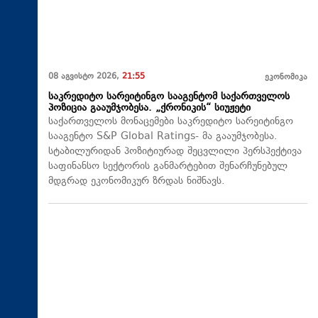
08 აგვისტო 2026,
21:55
ეკონომიკა
საკრედიტო სარეიტინგო სააგენტომ საქართველოს
პოზიცია გააუმჯობესა. „ქრონიკის“ სიუჟეტი
საქართველოს მონაცემები საკრედიტო სარეიტინგო
სააგენტო S&P Global Ratings- მა გააუმჯობესა.
სტაბილურიდან პოზიტიურად შეცვლილი პერსპექტივა
საფინანსო სექტორის განმარტებით შენარჩუნებულ
მდგრად ეკონომიკურ ზრდას ნიშნავს.