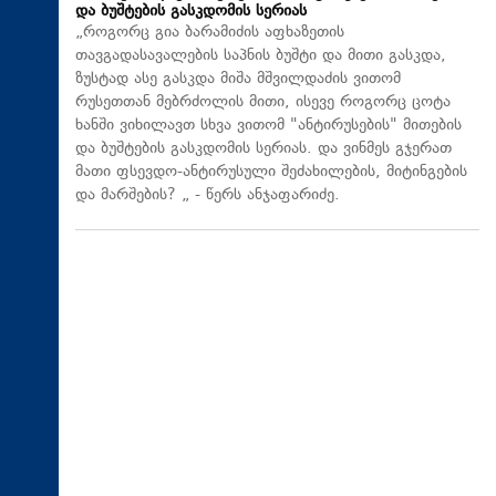
და ბუშტების გასკდომის სერიას
„როგორც გია ბარამიძის აფხაზეთის
თავგადასავალების საპნის ბუშტი და მითი გასკდა,
ზუსტად ასე გასკდა მიშა მშვილდაძის ვითომ
რუსეთთან მებრძოლის მითი, ისევე როგორც ცოტა
ხანში ვიხილავთ სხვა ვითომ "ანტირუსების" მითების
და ბუშტების გასკდომის სერიას. და ვინმეს გჯერათ
მათი ფსევდო-ანტირუსული შეძახილების, მიტინგების
და მარშების? „ - წერს ანჯაფარიძე.