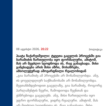
08 აგვისტო 2026,
20:22
პოლიტიკა
პაატა ზაქარეიშვილი: ტყვეთა გაცვლის პროცესში გია
ბარამიძის ჩართულობა იყო ფორმალური, ამიტომ,
მას არ შეეძლო სცოდნოდა ის, რაც განაცხადა. მისი
განცხადება არის მისი აზრი, მოსაზრება,
აბსოლუტურად ამოვარდნილი რეალობიდან
„გია ბარამიძე ამ პროცესში არ მონაწილეობდა. ანუ,
ის ყოველდღიურ საქმიანობაში არ მონაწილეობდა.
შევთანხმდებოდით გაცვლაზე, გია ბარამიძე, როგორც
პარლამენტის წევრი, ჩამოდიოდა ჩვენთან და
ესწრებოდა გაცვლებს. ანუ, მისი ჩართულობა იყო
უფრო ფორმალური, ვიდრე რეალური. ამიტომ, მას
არ შეეძლო სცოდნოდა ის, რაც განაცხადა. მისი