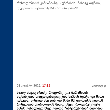
რუსოფობიურ კამპანიაზე საუბრისას. მისივე თქმით,
შეკვეთით პატრიოტიზმი არ არსებობს.
08 აგვისტო 2026,
17:35
პოლიტიკა
ზაალ ანჯაფარიძე: როგორც გია ბარამიძის
აფხაზეთის თავგადასავალების საპნის ბუშტი და მითი
გასკდა, ზუსტად ასე გასკდა მიშა მშვილდაძის ვითომ
რუსეთთან მებრძოლის მითი, ისევე როგორც ცოტა
ხანში ვიხილავთ სხვა ვითომ "ანტირუსების" მითების