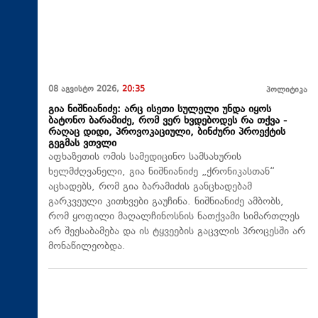
08 აგვისტო 2026,
20:35
პოლიტიკა
გია ნიშნიანიძე: არც ისეთი სულელი უნდა იყოს
ბატონო ბარამიძე, რომ ვერ ხვდებოდეს რა თქვა -
რაღაც დიდი, პროვოკაციული, ბინძური პროექტის
გეგმას ვთვლი
აფხაზეთის ომის სამედიცინო სამსახურის
ხელმძღვანელი, გია ნიშნიანიძე „ქრონიკასთან“
აცხადებს, რომ გია ბარამიძის განცხადებამ
გარკვეული კითხვები გაუჩინა. ნიშნიანიძე ამბობს,
რომ ყოფილი მაღალჩინოსნის ნათქვამი სიმართლეს
არ შეესაბამება და ის ტყვეების გაცვლის პროცესში არ
მონაწილეობდა.