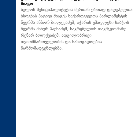
მიაგო
ხულოს მუნიციპალიტეტის მერთან ერთად დაღუპულთა
ხსოვნას პატივი მიაგეს საქართველოს პარლამენტის
წევრმა ანზორ ბოლქვაძემ, აჭარის უმაღლესი საბჭოს
წევრმა მინურ პაქსაძემ, საკრებულოს თავმჯდომარე
რენარ ბოლქვაძემ, ადგილობრივი
თვითმმართველობის და საზოგადოების
წარმომადგენლებმა.