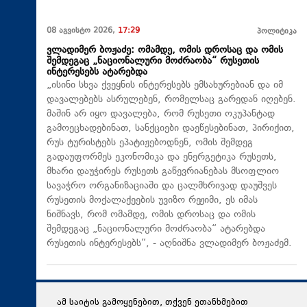
08 აგვისტო 2026,
17:29
პოლიტიკა
ვლადიმერ ბოჟაძე: ომამდე, ომის დროსაც და ომის
შემდეგაც „ნაციონალური მოძრაობა“ რუსეთის
ინტერესებს ატარებდა
„ისინი სხვა ქვეყნის ინტერესებს ემსახურებიან და იმ
დავალებებს ასრულებენ, რომელსაც გარედან იღებენ.
მაშინ არ იყო დავალება, რომ რუსეთი ოკუპანტად
გამოეცხადებინათ, სანქციები დაეწესებინათ, პირიქით,
რუს ტურისტებს ეპატიჟებოდნენ, ომის შემდეგ
გადაუფორმეს ეკონომიკა და ენერგეტიკა რუსეთს,
მხარი დაუჭირეს რუსეთს გაწევრიანებას მსოფლიო
სავაჭრო ორგანიზაციაში და ცალმხრივად დაუშვეს
რუსეთის მოქალაქეების უვიზო რეჟიმი, ეს იმას
ნიშნავს, რომ ომამდე, ომის დროსაც და ომის
შემდეგაც „ნაციონალური მოძრაობა“ ატარებდა
რუსეთის ინტერესებს“, - აღნიშნა ვლადიმერ ბოჟაძემ.
ამ საიტის გამოყენებით, თქვენ ეთანხმებით