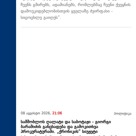
ჩვენს გმირებს, ადამიანებს, რომლებმაც ჩვენი ქვეყნის
დამოუკიდებლობისთვის ყველაზე ძვირფასი -
სიცოცხლე გაიღეს“.
08 აგვისტო 2026,
21:06
პოლიტიკა
სამშობლოს ღალატი და საბოტაჟი - გიორგი
ბარამიძის განცხადება და გამოკითხვა
პროკურატურაში. „ქრონიკის“ სიუჟეტი