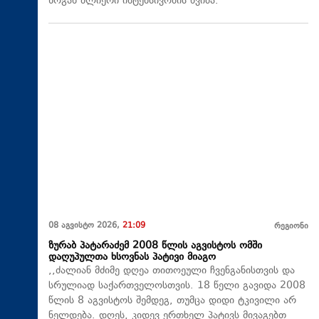
ზოგან ძლიერი ინტენსივობის წვიმა.
08 აგვისტო 2026,
21:09
რეგიონი
ზურაბ პატარაძემ 2008 წლის აგვისტოს ომში
დაღუპულთა ხსოვნას პატივი მიაგო
,,ძალიან მძიმე დღეა თითოეული ჩვენგანისთვის და
სრულიად საქართველოსთვის. 18 წელი გავიდა 2008
წლის 8 აგვისტოს შემდეგ, თუმცა დიდი ტკივილი არ
ნელდება. დღეს, კიდევ ერთხელ პატივს მივაგებთ