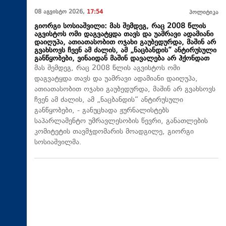
08 აგვისტო 2026,
17:54
პოლიტიკა
გიორგი სოსიაშვილი: მას შემდეგ, რაც 2008 წლის
აგვისტოს ომი დაგვატყდა თავს და უამრავი ადამიანი
დაიღუპა, ათიათასობით ოჯახი გაუბედურდა, მაშინ არ
გვახსოვს ჩვენ ამ ძალის, ამ „ნაცბანდის“ ანტირუსული
განწყობები, ვინაიდან მაშინ დავალება არ ჰქონდათ
მას შემდეგ, რაც 2008 წლის აგვისტოს ომი
დაგვატყდა თავს და უამრავი ადამიანი დაიღუპა,
ათიათასობით ოჯახი გაუბედურდა, მაშინ არ გვახსოვს
ჩვენ ამ ძალის, ამ „ნაცბანდის“ ანტირუსული
განწყობები, - განუცხადა ჟურნალისტებს
საპარლამენტო უმრავლესობის წევრი, განათლების
კომიტეტის თავმჯდომარის მოადგილე, გიორგი
სოსიაშვილმა.