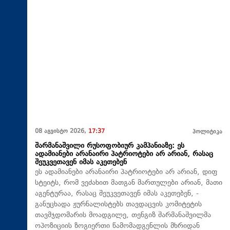
08 აგვისტო 2026,
17:37
პოლიტიკა
შარმანაშვილი რუსოფობიურ კამპანიაზე: ეს
ადამიანები არანაირი პატრიოტები არ არიან, რასაც
შეუკვეთავენ იმას აკეთებენ
ეს ადამიანები არანაირი პატრიოტები არ არიან, დიფ
სტეიტს, რომ ვეძახით მათგან მართულები არიან, მათი
აგენტურაა, რასაც შეუკვეთავენ იმას აკეთებენ, -
განუცხადა ჟურნალისტებს თავდაცვის კომიტეტის
თავმჯდომარის მოადგილე, თენგიზ შარმანაშვილმა
ოპოზიციის ზოგიერთი წამომადგენლის მხრიდან