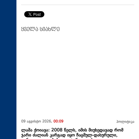
ყველა სიახლე
09 აგვისტო 2026,
00:09
პოლიტიკა
ლაშა ქოიავა: 2008 წელს, იმის მიუხედავად რომ
ჯარი ძალიან კარგად იყო ჩაცმულ-დახურული,