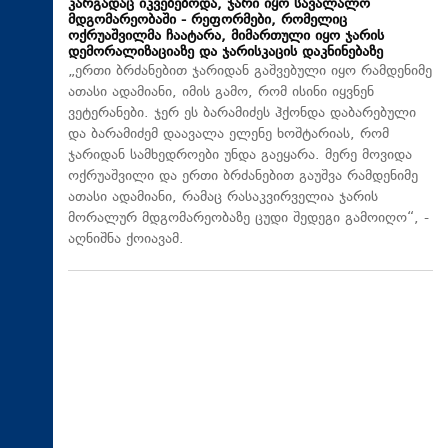
კარგადაც იკვებებოდა, ჯარი იყო სავალალო
მდგომარეობაში - რეფორმები, რომელიც
ოქრუაშვილმა ჩაატარა, მიმართული იყო ჯარის
დემორალიზაციაზე და ჯარისკაცის დაკნინებაზე
„ერთი ბრძანებით ჯარიდან გაშვებული იყო რამდენიმე
ათასი ადამიანი, იმის გამო, რომ ისინი იყვნენ
ვეტერანები. ჯერ ეს ბარამიძეს ჰქონდა დაბარებული
და ბარამიძემ დაავალა ელენე ხოშტარიას, რომ
ჯარიდან სამხედროები უნდა გაეყარა. მერე მოვიდა
ოქრუაშვილი და ერთი ბრძანებით გაუშვა რამდენიმე
ათასი ადამიანი, რამაც რასაკვირველია ჯარის
მორალურ მდგომარეობაზე ცუდი შედეგი გამოიღო“, -
აღნიშნა ქოიავამ.