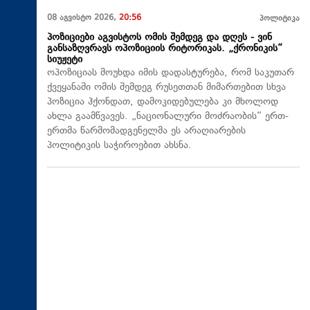
08 აგვისტო 2026,
20:56
პოლიტიკა
პოზიციები აგვისტოს ომის შემდეგ და დღეს - ვინ
განსაზღვრავს ოპოზიციის რიტორიკას. „ქრონიკის“
სიუჟეტი
ოპოზიციას მოუხდა იმის დადასტურება, რომ საკუთარ
ქვეყანაში ომის შემდეგ რუსეთთან მიმართებით სხვა
პოზიცია ჰქონდათ, დამოკიდებულება კი მხოლოდ
ახლა გაამწვავეს. „ნაციონალური მოძრაობის“ ერთ-
ერთმა წარმომადგენელმა ეს არაღიარების
პოლიტიკის საჭიროებით ახსნა.