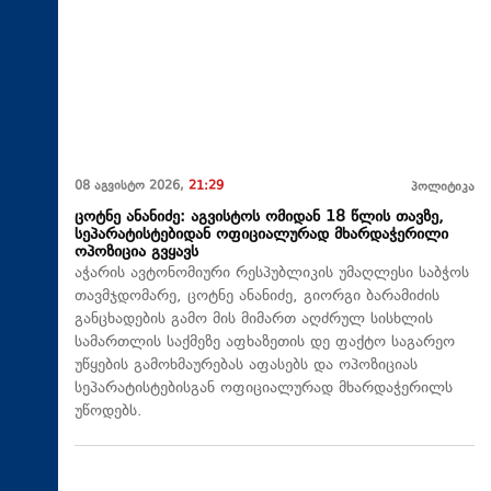
08 აგვისტო 2026,
21:29
პოლიტიკა
ცოტნე ანანიძე: აგვისტოს ომიდან 18 წლის თავზე,
სეპარატისტებიდან ოფიციალურად მხარდაჭერილი
ოპოზიცია გვყავს
აჭარის ავტონომიური რესპუბლიკის უმაღლესი საბჭოს
თავმჯდომარე, ცოტნე ანანიძე, გიორგი ბარამიძის
განცხადების გამო მის მიმართ აღძრულ სისხლის
სამართლის საქმეზე აფხაზეთის დე ფაქტო საგარეო
უწყების გამოხმაურებას აფასებს და ოპოზიციას
სეპარატისტებისგან ოფიციალურად მხარდაჭერილს
უწოდებს.