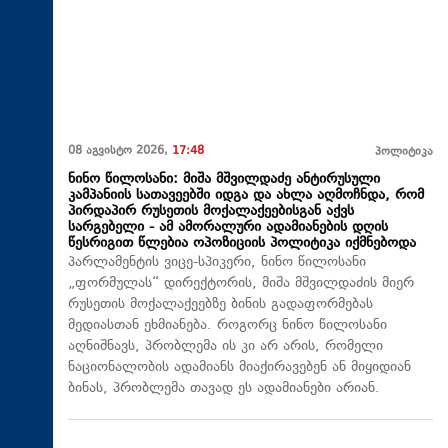
08 აგვისტო 2026,
17:48
პოლიტიკა
ნინო წილოსანი: მიშა მშვილდაძე ანტირუსული
კამპანიის სათავეებში იდგა და ახლა აღმოჩნდა, რომ
პირდაპირ რუსეთის მოქალაქეებისგან აქვს
სარგებელი - ამ ამორალური ადამიანების დღის
წესრიგით წლებია ოპოზიციის პოლიტიკა იქმნებოდა
პარლამენტის ვიცე-სპიკერი, ნინო წილოსანი
„ფორმულას“ დირექტორის, მიშა მშვილდაძის მიერ
რუსეთის მოქალაქეებზე ბინის გადაფორმებას
მედიასთან ეხმიანება. როგორც ნინო წილოსანი
აღნიშნავს, პრობლემა ის კი არ არის, რომელი
ნაციონალობის ადამიანს მიაქირავებენ ან მიყიდიან
ბინას, პრობლემა თავად ეს ადამიანები არიან.