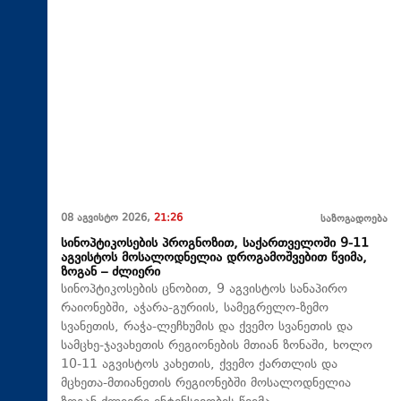
08 აგვისტო 2026,
21:26
საზოგადოება
სინოპტიკოსების პროგნოზით, საქართველოში 9-11
აგვისტოს მოსალოდნელია დროგამოშვებით წვიმა,
ზოგან – ძლიერი
სინოპტიკოსების ცნობით, 9 აგვისტოს სანაპირო
რაიონებში, აჭარა-გურიის, სამეგრელო-ზემო
სვანეთის, რაჭა-ლეჩხუმის და ქვემო სვანეთის და
სამცხე-ჯავახეთის რეგიონების მთიან ზონაში, ხოლო
10-11 აგვისტოს კახეთის, ქვემო ქართლის და
მცხეთა-მთიანეთის რეგიონებში მოსალოდნელია