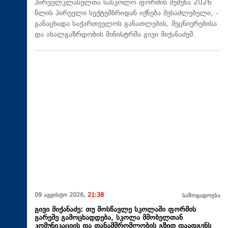
პირველკლასელთა სასკოლო ფორმის შეძენა 2026
წლის პირველი სექტემბრიდან იქნება შესაძლებელი, -
განაცხადა საქართველოს განათლების, მეცნიერებისა
და ახალგაზრდობის მინისტრმა გივი მიქანაძემ.
09 აგვისტო 2026,
21:38
საზოგადოება
გივი მიქანაძე: თუ მოსწავლე სკოლაში ფორმის
გარეშე გამოცხადდება, სკოლა მშობელთან
კომუნიკაციის და თანამშრომლობის გზით დაადგენს