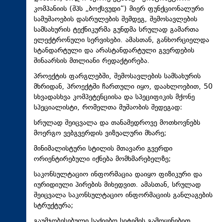
კომპანიის (შპს „ბოქსვუდი“) მიერ ფუნქციონალური
სამუშაოების დასრულების შემდეგ, შემოსავლების
სამსახურის ტექნიკურმა გუნდმა სრულად გამართა
ელექტრონული სერვისები. ამასთან, განხორციელდა
სტანდარტული და არასტანდარტული გვერდების
შინაარსის მთლიანი რედაქტირება.
პროექტის ფარგლებში, შემოსავლების სამსახურის
მხრიდან, პროექტში ჩართული იყო, დაახლოებით, 50
სხვადასხვა კომპეტენციისა და სპეციფიკის მქონე
სპეციალისტი, რომელთა მუშაობის შედეგად:
სრულად შეიცვალა და თანამედროვე მოთხოვნებს
მოერგო ვებგვერდის ვიზუალური მხარე;
მინიმალისტური სტილის მთავარი გვერდი
ორიენტირებული იქნება მომხმარებელზე;
საკონსულტაციო ინფორმაცია დაიყო ფიზიკური და
იურიდიული პირების მიხედვით. ამასთან, სრულად
შეიცვალა საკონსულტაციო ინფორმაციის განლაგების
სტრუქტურა;
გაუმჯობესებული საძიებო სიტემის გამოყენებით