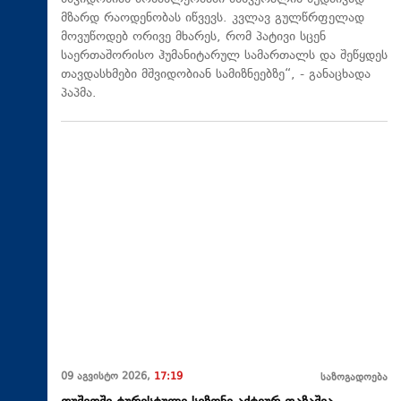
მზარდ რაოდენობას იწვევს. კვლავ გულწრფელად
მოვუწოდებ ორივე მხარეს, რომ პატივი სცენ
საერთაშორისო ჰუმანიტარულ სამართალს და შეწყდეს
თავდასხმები მშვიდობიან სამიზნეებზე“, - განაცხადა
პაპმა.
09 აგვისტო 2026,
17:19
საზოგადოება