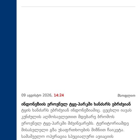
09 აგვისტო 2026,
14:24
მსოფლიო
ინდონეზიის ეროვნულ ტყე-პარკში ხანძარს ებრძვიან
ტყის ხანძარს ებრძვიან ინდონეზიაშიც. ცეცხლი იავას
კუნძულის აღმოსავლეთით მდებარე ბრომოს
ეროვნულ ტყე-პარკში მძვინვარებს. ტერიტორიამდე
მისასვლელი გზა უსაფრთხოების მიზნით ჩაიკეტა.
სამაშველო ოპერაცია სპეციალური ავიაციის