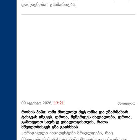
ფალავნობა“ გაიმართება.
09 აგვისტო 2026,
17:21
მსოფლიო
რომის პაპი: ომი მხოლოდ მეტ ომსა და უზარმაზარ
ტანჯვას იწვევს. დროა, შეჩერდეს ძალადობა. დროა,
გამოვყოთ სივრცე დიალოგისთვის, რათა
მშვიდობისკენ გზა გაიხსნას
„ტრაგიკული ინციდენტები მრავლდება, რაც
მშვიდობიან მოსახლეობაში მსხვერპლის მუდმივად