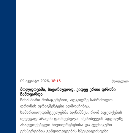
09 აგვისტო 2026,
18:15
მსოფლიო
მოლდოვაში, სავარაუდოდ, კიდევ ერთი დრონი
ჩამოვარდა
წინასწარი მონაცემებით, ადგილზე საბრძოლო
დრონის ფრაგმენტები აღმოაჩინეს.
სამართალდამცველებმა აღნიშნეს, რომ აფეთქების
შედეგად არავინ დაშავებულა. შემთხვევის ადგილზე
ასაფეთქებელი ნივთიერებებისა და ტექნიკური
ექსპერტიზის განყოფილების სპეციალისტები