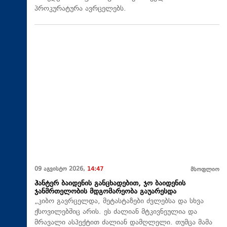
პროკურატურა ავრცელებს.
09 აგვისტო 2026,
14:47
მსოფლიო
ჰანტერ ბაიდენის განცხადებით, ჯო ბაიდენის
ჯანმრთელობის მდგომარეობა გაუარესდა
„კიბო გავრცელდა, მეტასტაზები ძვლებსა და სხვა
ქსოვილებშიც არის. ეს ძალიან მტკივნეულია და
მრავალი ასპექტით ძალიან დამღლელი. თუმცა მამა