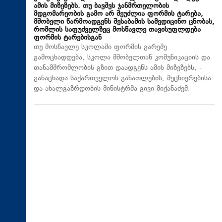
ამის მიზეზებს. თუ ბავშვს ჯანმრთელობის
მდგომარეობის გამო არ შეუძლია ფორმის ტარება,
მშობელი წარმოადგენს შესაბამის სამედიცინო ცნობას,
რომლის საფუძველზეც მოსწავლე თავისუფლდება
ფორმის ტარებისგან
თუ მოსწავლე სკოლაში ფორმის გარეშე
გამოცხადდება, სკოლა მშობელთან კომუნიკაციის და
თანამშრომლობის გზით დაადგენს ამის მიზეზებს, -
განაცხადა საქართველოს განათლების, მეცნიერებისა
და ახალგაზრდობის მინისტრმა გივი მიქანაძემ.