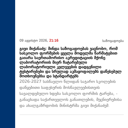
09 აგვისტო 2026,
21:16
საზოგადოება
გივი მიქანაძე: მინდა საზოგადოებას ვაცნობო, რომ
სასკოლო ფორმების ყველა მოდელმა წარმატებით
გაიარა საერთაშორისო აკრედიტაციის მქონე
ლაბორატორიის მიერ ჩატარებული
ლაბორატორიული კვლევების დადგენილი
ტესტირებები და სრულად აკმაყოფილებს დაწესებულ
მოთხოვნებსა და სტანდარტებს
2026-2027 სასწავლო წლიდან საჯარო სკოლების
დაწყებითი საფეხურის მოსწავლეებისთვის
სავალდებულო ხდება სასკოლო ფორმის ტარება, -
განაცხადა საქართველოს განათლების, მეცნიერებისა
და ახალგაზრდობის მინისტრმა გივი მიქანაძემ.