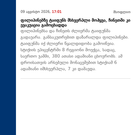
09 აგვისტო 2026,
17:01
მსოფლიო
ფილიპინებზე ტაიფუნს მსხვერპლი მოჰყვა, ჩინეთში კი
ევაკუაცია გამოცხადდა
ფილიპინებსა და ჩინეთს ძლიერმა ტაიფუნმა
გადაუარა. განსაკუთრებით დაზარალდა ფილიპინები.
ტაიფუნმა იქ ძლიერი წყალდიდობა გამოიწვია.
სტიქიის ეპიცენტრში 8 რეგიონი მოექცა, სადაც,
საერთო ჯამში, 380 ათასი ადამიანი ცხოვრობს. ამ
დროისათვის არსებული მონაცემებით სტიქიამ 6
ადამიანი იმსხვერპლა, 7 კი დაშავდა.