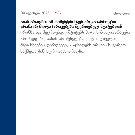
09 აგვისტო 2026,
17:07
მსოფლიო
აბას არაღჩი: ამ მომენტში ჩვენ არ ვაწარმოებთ
არანაირ მოლაპარაკებებს შეერთებულ შტატებთან
ირანსა და შეერთებულ შტატებს შორის მოლაპარაკება
არ შედგება, სანამ არ შეწყდება უკვე მიღწეული
შეთანხმების დარღვევა, - აცხადებს ირანის საგარეო
საქმეთა მინისტრი აბას არაღჩი.