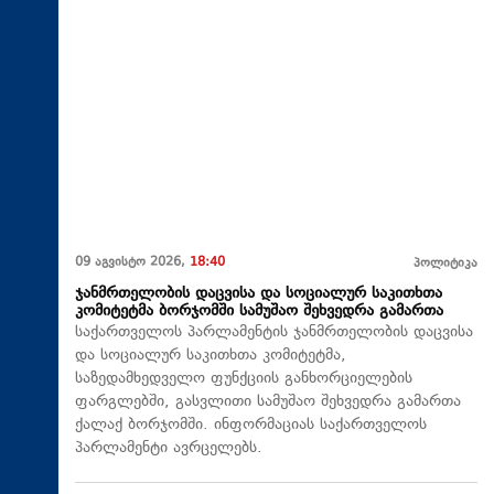
09 აგვისტო 2026,
18:40
პოლიტიკა
ჯანმრთელობის დაცვისა და სოციალურ საკითხთა
კომიტეტმა ბორჯომში სამუშაო შეხვედრა გამართა
საქართველოს პარლამენტის ჯანმრთელობის დაცვისა
და სოციალურ საკითხთა კომიტეტმა,
საზედამხედველო ფუნქციის განხორციელების
ფარგლებში, გასვლითი სამუშაო შეხვედრა გამართა
ქალაქ ბორჯომში. ინფორმაციას საქართველოს
პარლამენტი ავრცელებს.