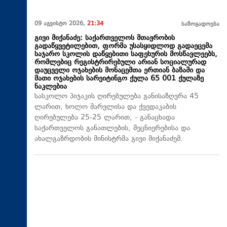
09 აგვისტო 2026,
21:34
საზოგადოება
გივი მიქანაძე: საქართველოს მთავრობის
გადაწყვეტილებით, ფორმა უსასყიდლოდ გადაეცემა
საჯარო სკოლის დაწყებითი საფეხურის მოსწავლეებს,
რომლებიც რეგისტრირებული არიან სოციალურად
დაუცველი ოჯახების მონაცემთა ერთიან ბაზაში და
მათი ოჯახების სარეიტინგო ქულა 65 001 ქულაზე
ნაკლებია
სასკოლო პიჯაკის ღირებულება განისაზღვრა 45
ლარით, ხოლო შარვლისა და ქვედაკაბის
ღირებულება 25-25 ლარით, - განაცხადა
საქართველოს განათლების, მეცნიერებისა და
ახალგაზრდობის მინისტრმა გივი მიქანაძემ.