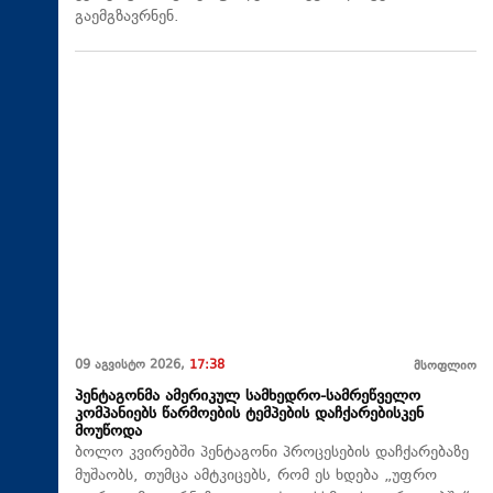
გაემგზავრნენ.
09 აგვისტო 2026,
17:38
მსოფლიო
პენტაგონმა ამერიკულ სამხედრო-სამრეწველო
კომპანიებს წარმოების ტემპების დაჩქარებისკენ
მოუწოდა
ბოლო კვირებში პენტაგონი პროცესების დაჩქარებაზე
მუშაობს, თუმცა ამტკიცებს, რომ ეს ხდება „უფრო