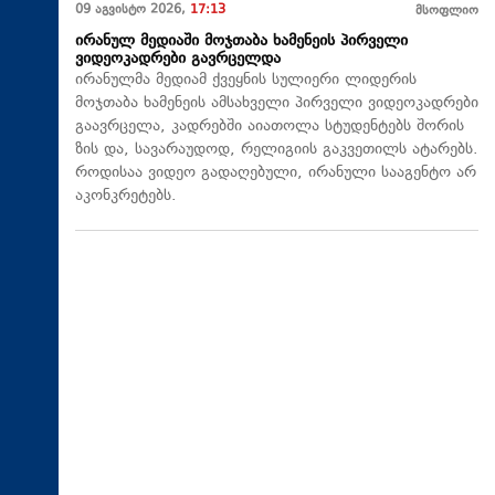
09 აგვისტო 2026,
17:13
მსოფლიო
ირანულ მედიაში მოჯთაბა ხამენეის პირველი
ვიდეოკადრები გავრცელდა
ირანულმა მედიამ ქვეყნის სულიერი ლიდერის
მოჯთაბა ხამენეის ამსახველი პირველი ვიდეოკადრები
გაავრცელა, კადრებში აიათოლა სტუდენტებს შორის
ზის და, სავარაუდოდ, რელიგიის გაკვეთილს ატარებს.
როდისაა ვიდეო გადაღებული, ირანული სააგენტო არ
აკონკრეტებს.