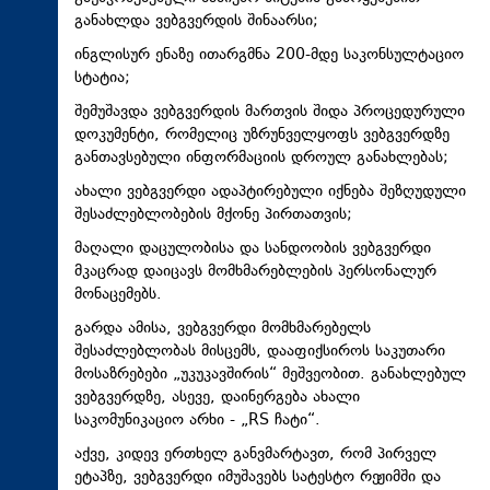
განახლდა ვებგვერდის შინაარსი;
ინგლისურ ენაზე ითარგმნა 200-მდე საკონსულტაციო
სტატია;
შემუშავდა ვებგვერდის მართვის შიდა პროცედურული
დოკუმენტი, რომელიც უზრუნველყოფს ვებგვერდზე
განთავსებული ინფორმაციის დროულ განახლებას;
ახალი ვებგვერდი ადაპტირებული იქნება შეზღუდული
შესაძლებლობების მქონე პირთათვის;
მაღალი დაცულობისა და სანდოობის ვებგვერდი
მკაცრად დაიცავს მომხმარებლების პერსონალურ
მონაცემებს.
გარდა ამისა, ვებგვერდი მომხმარებელს
შესაძლებლობას მისცემს, დააფიქსიროს საკუთარი
მოსაზრებები „უკუკავშირის“ მეშვეობით. განახლებულ
ვებგვერდზე, ასევე, დაინერგება ახალი
საკომუნიკაციო არხი - „RS ჩატი“.
აქვე, კიდევ ერთხელ განვმარტავთ, რომ პირველ
ეტაპზე, ვებგვერდი იმუშავებს სატესტო რეჟიმში და