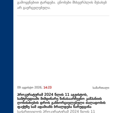
გამოყენებით ტარდება. ცნობები მსხვერპლის შესახებ
არ გავრცელებულა.
09 აგვისტო 2026,
14:23
სამართალი
პროკურატურამ 2024 წლის 11 აგვისტოს,
სამტრედიაში მიმდინარე წინასაარჩევნო კამპანიის
ღონისძიების დროს განხორციელებული ძალადობის
ფაქტზე სამ ადამიანს ბრალდება წარუდგინა
საქართველოს პროკურატურამ 2024 წლის 11