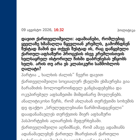
09 აგვისტო 2026,
16:32
პოლიტიკა
დავით ქართველიშვილი: ადამიანები, რომლებიც
ყველაზე ხმამაღლა წყევლიან კრემლს, გამოჩნდნენ
ზუსტად მაშინ და თქვეს ზუსტად ის, რაც დაწყებული
ქართულ-აფხაზური პროცესის ისევ კრემლისთვის
ხელსაყრელ ისტორიულ ჩიხში დაბრუნებას უწყობს
ხელს. არის თუ არა ეს კლასიკური სამშობლოს
ღალატი?
პარტია „ ხალხის ძალის“ წევრი დავით
ქართველიშვილი სოციალურ ქსელში ეხმაურება გია
ბარამიძის ბოლოდროინდელ განცხადებებსა და
ოკუპირებულ აფხაზეთში მიმდინარე მოვლენებს.
ანალიტიკოსი წერს, რომ ახლახან თურქეთში სოხუმის
დე ფაქტო „სრულუფლებიანი წარმომადგენელი“
დაადანაშაულეს თურქეთის მიერ აფხაზური
პასპორტების აღიარების შეფერხებაში.
ქართველიშვილი აღნიშნავს, რომ ამავე ადამიანს
ადანაშაულებენ ქართულ მხარესთან ქართული