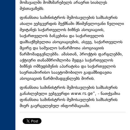
მომავალში მომხმარებელს არაერთ სიახლეს
შესთავაზებს.
ფინანსთა სამინისტროს შემოსავლების სამსახურის
ახალი ვებგვერდის შექმნაში მნიშვნელოვანი წვლილი
შეიტანეს საქართველოს ბიზნეს ასოციაციის,
საქართველოს ბანკებისა და საქართველოს
დამსაქმებელთა ასოციაციების, ასევე, საქართველოს
მცირე და საშუალო საწარმოთა ასოციაციის
წარმომადგენლებმა. ამასთან, პროქტის ფარგლებში,
აქტიური თანამშრომლობა შედგა საქართველოს
ბიზნეს ომბუდსმენის აპარატისა და საქართველოს
საერთაშორისო საავტომობილო გადამზიდავთა
ასოციაციის წარმომადგენლებს შორის.
ფინანსთა სამინისტროს შემოსავლების სამსახურის
განახლებული ვებგვერდი www.rs.ge“, - ნათქვამია
ფინანსთა სამინისტროს შემოსავლების სამსახურის
მიერ გავრცელებულ ინფორმაციაში.