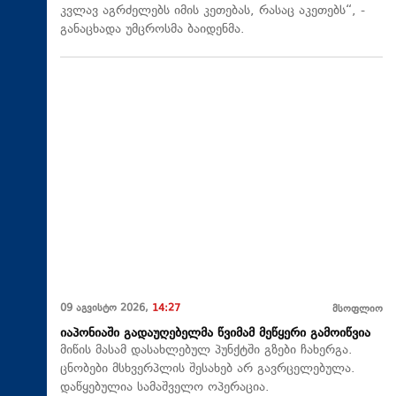
კვლავ აგრძელებს იმის კეთებას, რასაც აკეთებს“, -
განაცხადა უმცროსმა ბაიდენმა.
09 აგვისტო 2026,
14:27
მსოფლიო
იაპონიაში გადაუღებელმა წვიმამ მეწყერი გამოიწვია
მიწის მასამ დასახლებულ პუნქტში გზები ჩახერგა.
ცნობები მსხვერპლის შესახებ არ გავრცელებულა.
დაწყებულია სამაშველო ოპერაცია.