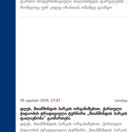
ფართო მოდერნიზაციული ძალისხმევის ფარგლებში“,
რომელიც ჯერ კიდევ ირანთან ომამდე დაიწყო.
09 აგვისტო 2026,
17:27
სპორტი
დღეს, მთაწმინდის პარკის ორგანიზებით, ქართული
ჭიდაობის ტრადიციული ტურნირი „მთაწმინდის პარკის
ფალავნობა“ გაიმართება
დღეს, მთაწმინდის პარკის ორგანიზებით, ქართული
ჭიდაობის ტრადიციული ტურნირი „მთაწმინდის პარკის