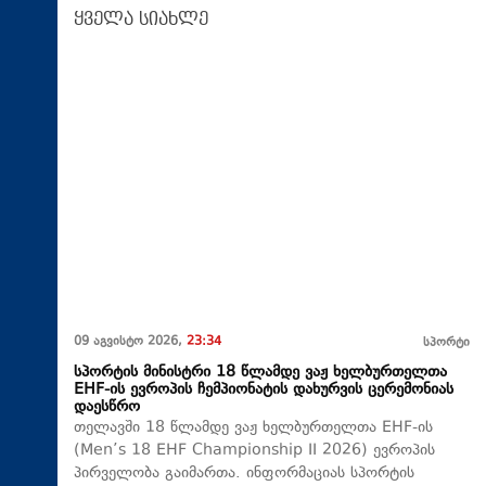
ყველა სიახლე
09 აგვისტო 2026,
23:34
სპორტი
სპორტის მინისტრი 18 წლამდე ვაჟ ხელბურთელთა
EHF-ის ევროპის ჩემპიონატის დახურვის ცერემონიას
დაესწრო
თელავში 18 წლამდე ვაჟ ხელბურთელთა EHF-ის
(Men’s 18 EHF Championship II 2026) ევროპის
პირველობა გაიმართა. ინფორმაციას სპორტის