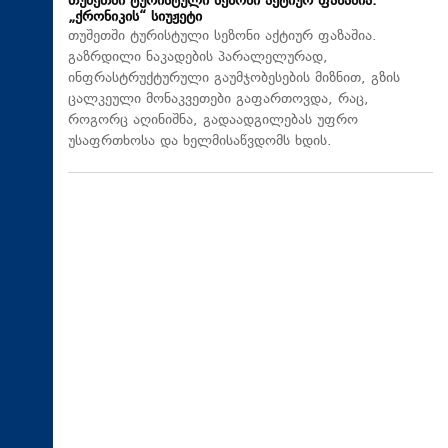
თუშეთში ტურისტული სეზონი აქტიურ ფაზაშია.
„ქრონიკის“ სიუჟეტი
თუშეთში ტურისტული სეზონი აქტიურ ფაზაშია.
გაზრდილი ნაკადების პარალელურად,
ინფრასტრუქტურული გაუმჯობესების მიზნით, გზის
ცალკეული მონაკვეთები გაფართოვდა, რაც,
როგორც აღინიშნა, გადაადგილებას უფრო
უსაფრთხოსა და ხელმისაწვდომს ხდის.