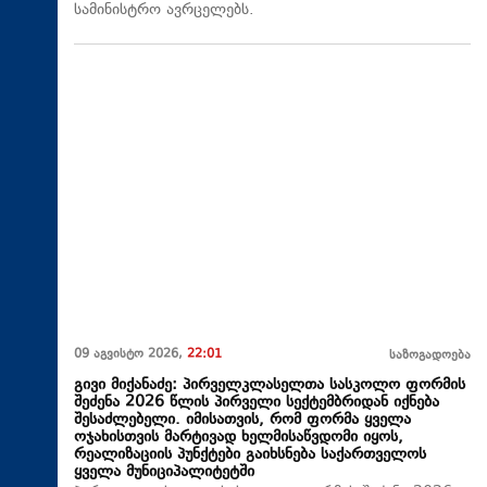
სამინისტრო ავრცელებს.
09 აგვისტო 2026,
22:01
საზოგადოება
გივი მიქანაძე: პირველკლასელთა სასკოლო ფორმის
შეძენა 2026 წლის პირველი სექტემბრიდან იქნება
შესაძლებელი. იმისათვის, რომ ფორმა ყველა
ოჯახისთვის მარტივად ხელმისაწვდომი იყოს,
რეალიზაციის პუნქტები გაიხსნება საქართველოს
ყველა მუნიციპალიტეტში