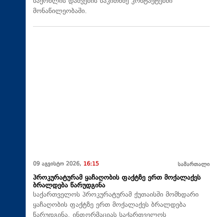
საქონლის დაშვების საკითხზე კონტაქტებში
მონაწილეობაში.
09 აგვისტო 2026,
16:15
სამართალი
პროკურატურამ ყაჩაღობის ფაქტზე ერთ მოქალაქეს
ბრალდება წარუდგინა
საქართველოს პროკურატურამ ქუთაისში მომხდარი
ყაჩაღობის ფაქტზე ერთ მოქალაქეს ბრალდება
წარუდგინა. ინფორმაციას საქართველოს