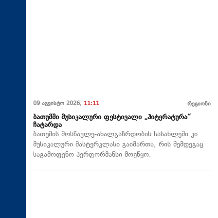
09 აგვისტო 2026,
11:11
რეგიონი
ბათუმში მუსიკალური ფესტივალი „ჰიტერატურა“
ჩატარდა
ბათუმის მოსწავლე-ახალგაზრდობის სასახლეში კი
მუსიკალური მასტერკლასი გაიმართა, რის შემდეგაც
საგამოფენო პერფორმანსი მოეწყო.