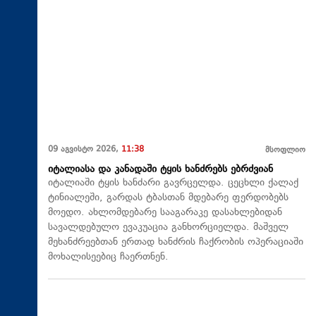
09 აგვისტო 2026,
11:38
მსოფლიო
იტალიასა და კანადაში ტყის ხანძრებს ებრძვიან
იტალიაში ტყის ხანძარი გავრცელდა. ცეცხლი ქალაქ
ტინიალეში, გარდას ტბასთან მდებარე ფერდობებს
მოედო. ახლომდებარე სააგარაკე დასახლებიდან
სავალდებულო ევაკუაცია განხორციელდა. მაშველ
მეხანძრეებთან ერთად ხანძრის ჩაქრობის ოპერაციაში
მოხალისეებიც ჩაერთნენ.