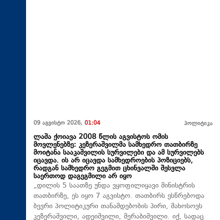
09 აგვისტო 2026,
01:04
პოლიტიკა
ლაშა ქოიავა 2008 წლის აგვისტოს ომის
მოვლენებზე: კეზერაშვილმა სამხედრო თათბირზე
მოიტანა სააკაშვილის სურვილები და ამ სურვილებს
იცავდა. ის არ იცავდა სამხედროების პოზიციებს,
რადგან სამხედრო გეგმით ცხინვალში შესვლა
საერთოდ დაგეგმილი არ იყო
„დილის 5 საათზე უნდა ვყოფილიყავი მინისტრის
თათბირზე, ეს იყო 7 აგვისტო. თათბირს ესწრებოდა
ბევრი პოლიტიკური თანამდებობის პირი, მახოსოვს
კეზერაშვილი, ადეიშვილი, მერაბიშვილი. იქ, სადაც