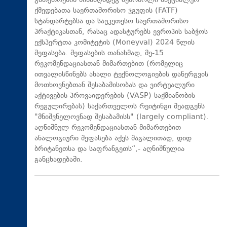
გათეთრების წინააღმდეგ მებრძოლი სპეციალურ
ქმედებათა საერთაშორისო ჯგუფის (FATF)
სტანდარტებსა და საუკეთესო საერთაშორისო
პრაქტიკასთან, რასაც ადასტურებს ევროპის საბჭოს
ექსპერტთა კომიტეტის (Moneyval) 2024 წლის
შეფასება. შეფასების თანახმად, მე-15
რეკომენდაციასთან მიმართებით (რომელიც
ითვალისწინებს ახალი ტექნოლოგიების დანერგვის
მოთხოვნებთან შესაბამისობას და ვირტუალური
აქტივების პროვაიდერების (VASP) საქმიანობის
რეგულირებას) საქართველოს რეიტინგი შეადგენს
"მნიშვნელოვნად შესაბამისს" (largely compliant).
აღნიშნულ რეკომენდაციასთან მიმართებით
ანალოგიური შეფასება აქვს მაგალითად, დიდ
ბრიტანეთსა და საფრანგეთს“,- აღნიშნულია
განცხადებაში.