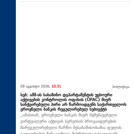
09 აგვისტო 2026,
10:31
პოლიტიკა
სებ: აშშ-ის სახაზინო დეპარტამენტის უცხოური
აქტივების კონტროლის ოფისის (OFAC) მიერ
სანქცირებული პირი არ წარმოადგენს საქართველოს
ეროვნული ბანკის რეგულირებულ სუბიექტს
„ამასთან, ეროვნული ბანკის მიერ შემუშავებული
ვირტუალური აქტივის სერვისის პროვაიდერების
მარეგულირებელი ჩარჩო შესაბამისობაშია ფულის