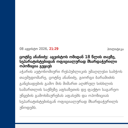
08 აგვისტო 2026,
21:29
პოლიტიკა
ცოტნე ანანიძე: აგვისტოს ომიდან 18 წლის თავზე,
სეპარატისტებიდან ოფიციალურად მხარდაჭერილი
ოპოზიცია გვყავს
აჭარის ავტონომიური რესპუბლიკის უმაღლესი საბჭოს
თავმჯდომარე, ცოტნე ანანიძე, გიორგი ბარამიძის
განცხადების გამო მის მიმართ აღძრულ სისხლის
სამართლის საქმეზე აფხაზეთის დე ფაქტო საგარეო
უწყების გამოხმაურებას აფასებს და ოპოზიციას
სეპარატისტებისგან ოფიციალურად მხარდაჭერილს
უწოდებს.