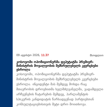
09 აგვისტო 2026,
11:37
მსოფლიო
კოსოვოში ოპოზიციონერმა დეპუტატმა პრემიერ-
მინისტრის მოვალეობის შემსრულებელს კვერცხები
ესროლა
კოსოვოში, ოპოზიციონერმა დეპუტატმა პრემიერ-
მინისტრის მოვალეობის შემსრულებელს კვერცხები
ესროლა. ინციდენტი მას შემდეგ მოხდა რაც
მთავრობის დროებითმა ხელმძღვანელმა, ვადამდელი
არჩევნების ჩატარების შემდეგ, პარლამენტის
სპიკერის კანდიდატის წარსადგენად პარტიებთან
კონსულტაციებისთვის მეტი დრო მოითხოვა.