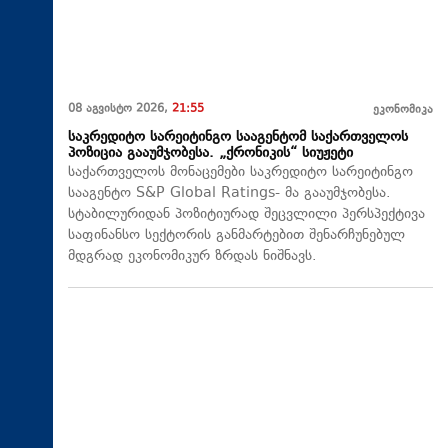
08 აგვისტო 2026,
21:55
ეკონომიკა
საკრედიტო სარეიტინგო სააგენტომ საქართველოს
პოზიცია გააუმჯობესა. „ქრონიკის“ სიუჟეტი
საქართველოს მონაცემები საკრედიტო სარეიტინგო
სააგენტო S&P Global Ratings- მა გააუმჯობესა.
სტაბილურიდან პოზიტიურად შეცვლილი პერსპექტივა
საფინანსო სექტორის განმარტებით შენარჩუნებულ
მდგრად ეკონომიკურ ზრდას ნიშნავს.