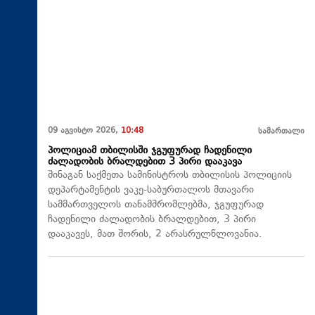
09 აგვისტო 2026,
10:48
სამართალი
პოლიციამ თბილისში ჯგუფურად ჩადენილი
ძალადობის ბრალდებით 3 პირი დააკავა
შინაგან საქმეთა სამინისტროს თბილისის პოლიციის
დეპარტამენტის ვაკე-საბურთალოს მთავარი
სამმართველოს თანამშრომლებმა, ჯგუფურად
ჩადენილი ძალადობის ბრალდებით, 3 პირი
დააკავეს, მათ შორის, 2 არასრულწლოვანია.