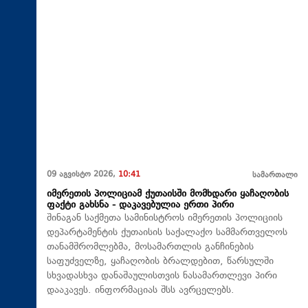
09 აგვისტო 2026,
10:41
სამართალი
იმერეთის პოლიციამ ქუთაისში მომხდარი ყაჩაღობის
ფაქტი გახსნა - დაკავებულია ერთი პირი
შინაგან საქმეთა სამინისტროს იმერეთის პოლიციის
დეპარტამენტის ქუთაისის საქალაქო სამმართველოს
თანამშრომლებმა, მოსამართლის განჩინების
საფუძველზე, ყაჩაღობის ბრალდებით, წარსულში
სხვადასხვა დანაშაულისთვის ნასამართლევი პირი
დააკავეს. ინფორმაციას შსს ავრცელებს.