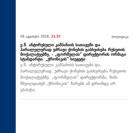
08 აგვისტო 2026,
21:37
პოლიტიკა
ე.წ. ანტირუსული კამპანიის სათავეში და
პარალელურად უძრავი ქონების გასხვისება რუსეთის
მოქალაქეებზე. - „ფორმულას“ დირექტორის ორმაგი
სტანდარტი. „ქრონიკის“ სიუჟეტი
ე.წ. ანტირუსული კამპანიის სათავეში და,
პარალელურად, უძრავი ქონების გასხვისება რუსეთის
მოქალაქეებზე. „ფორმულას“ დირექტორმა, მიშა
მშვილდაძემ „ქრონიკის“ ზარებს ამ დრომდე არ
უპასუხა.