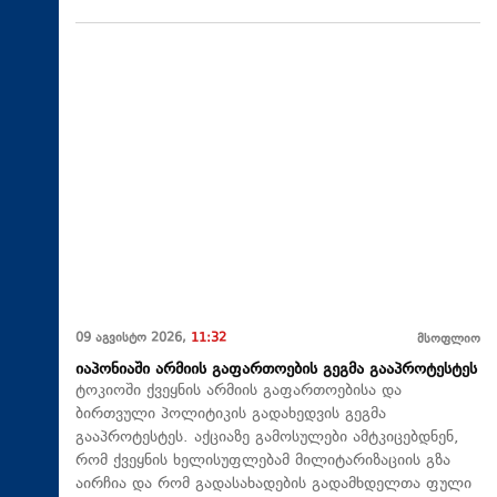
09 აგვისტო 2026,
11:32
მსოფლიო
იაპონიაში არმიის გაფართოების გეგმა გააპროტესტეს
ტოკიოში ქვეყნის არმიის გაფართოებისა და
ბირთვული პოლიტიკის გადახედვის გეგმა
გააპროტესტეს. აქციაზე გამოსულები ამტკიცებდნენ,
რომ ქვეყნის ხელისუფლებამ მილიტარიზაციის გზა
აირჩია და რომ გადასახადების გადამხდელთა ფული