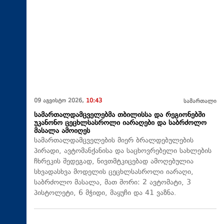
09 აგვისტო 2026,
10:43
სამართალი
სამართალდამცველებმა თბილისსა და რეგიონებში
უკანონო ცეცხლსასროლი იარაღები და საბრძოლო
მასალა ამოიღეს
სამართალდამცველების მიერ ბრალდებულების
პირადი, ავტომანქანისა და საცხოვრებელი სახლების
ჩხრეკის შედეგად, ნივთმტკიცებად ამოღებულია
სხვადასხვა მოდელის ცეცხლსასროლი იარაღი,
საბრძოლო მასალა, მათ შორი: 2 ავტომატი, 3
პისტოლეტი, 6 მჭიდი, მაყუჩი და 41 ვაზნა.