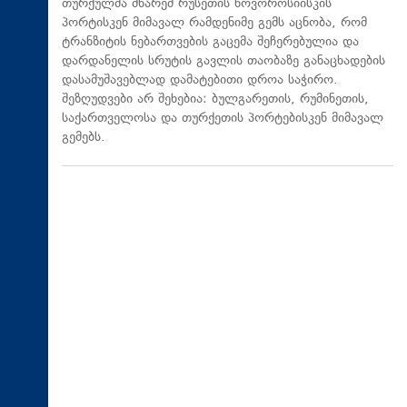
თურქულმა მხარემ რუსეთის ნოვოროსიისკის
პორტისკენ მიმავალ რამდენიმე გემს აცნობა, რომ
ტრანზიტის ნებართვების გაცემა შეჩერებულია და
დარდანელის სრუტის გავლის თაობაზე განაცხადების
დასამუშავებლად დამატებითი დროა საჭირო.
შეზღუდვები არ შეხებია: ბულგარეთის, რუმინეთის,
საქართველოსა და თურქეთის პორტებისკენ მიმავალ
გემებს.