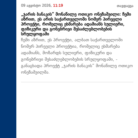
09 აგვისტო 2026,
11:19
თავდაცვა
„ჯარის ბანაკის“ მონაწილე ოთიკო ონეზაშვილი: ჩემი
აზრით, ეს არის საქართველოში ნომერ პირველი
პროექტი, რომელიც ეხმარება ადამიანს სულიერი,
ფიზიკური და გონებრივი შესაძლებლობების
სრულყოფაში
ჩემი აზრით, ეს პროექტი, ალბათ საქართველოში
ნომერ პირველი პროექტია, რომელიც ეხმარება
ადამიანს, მოზარდს სულიერი, ფიზიკური და
გონებრივი შესაძლებლობების სრულყოფაში, -
განაცხადა პროექტ „ჯარის ბანაკის“ მონაწილე ოთიკო
ონეზაშვილმა.