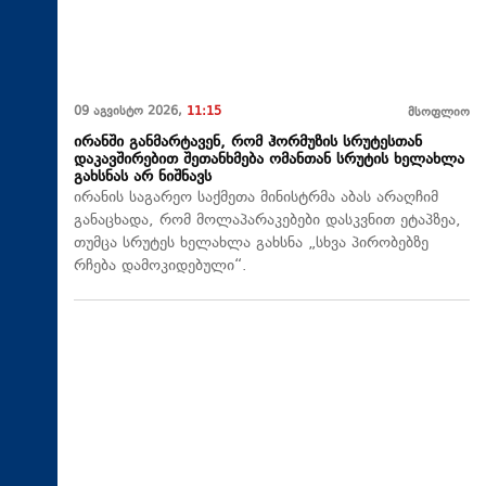
09 აგვისტო 2026,
11:15
მსოფლიო
ირანში განმარტავენ, რომ ჰორმუზის სრუტესთან
დაკავშირებით შეთანხმება ომანთან სრუტის ხელახლა
გახსნას არ ნიშნავს
ირანის საგარეო საქმეთა მინისტრმა აბას არაღჩიმ
განაცხადა, რომ მოლაპარაკებები დასკვნით ეტაპზეა,
თუმცა სრუტეს ხელახლა გახსნა „სხვა პირობებზე
რჩება დამოკიდებული“.