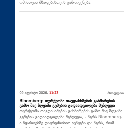
ომისთვის მზადებისთვის გამოიყენება.
09 აგვისტო 2026,
11:23
მსოფლიო
Bloomberg: თურქეთმა თავდასხმების გახშირების
გამო შავ ზღვაში გემების გადაადგილება შეზღუდა
თურქეთმა თავდასხმების გახშირების გამო შავ ზღვაში
გემების გადაადგილება შეზღუდა, - წერს Bloomberg-
ი წყაროებზე დაყრდნობით იუწყება და წერს, რომ