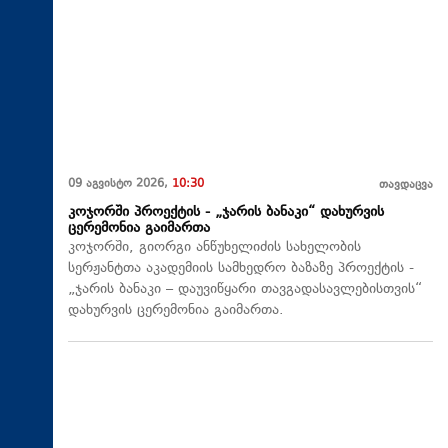
09 აგვისტო 2026,
10:30
თავდაცვა
კოჯორში პროექტის - „ჯარის ბანაკი“ დახურვის
ცერემონია გაიმართა
კოჯორში, გიორგი ანწუხელიძის სახელობის
სერჟანტთა აკადემიის სამხედრო ბაზაზე პროექტის -
„ჯარის ბანაკი – დაუვიწყარი თავგადასავლებისთვის“
დახურვის ცერემონია გაიმართა.