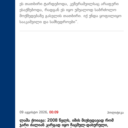
ეს თათბირი ტარდებოდა, კეზერაშვილსაც არაფერი
ესაქმებოდა, რადგან ეს იყო უშუალოდ საბრძოლო
მოქმედებაზე გასვლის თათბირი. იქ უნდა ყოფილიყო
სააკაშვილი და სამხედროები“.
09 აგვისტო 2026,
00:09
პოლიტიკა
ლაშა ქოიავა: 2008 წელს, იმის მიუხედავად რომ
ჯარი ძალიან კარგად იყო ჩაცმულ-დახურული,