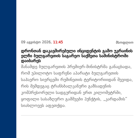
09 აგვისტო 2026,
11:45
მსოფლიო
დრონთან დაკავშირებული ინციდენტის გამო უკრაინის
ელჩი ბულგარეთის საგარეო საქმეთა სამინისტროში
დაიბარეს
მანამდე ბულგარეთის პრემიერ-მინისტრმა განაცხადა,
რომ უპილოტო საფრენი აპარატი ბულგარეთის
საჰაერო სივრცეში რუმინეთის ტერიტორიიდან შევიდა,
რის შემდეგაც ტრანსბალკანური გაზსადენის
კომპრესორული სადგურიდან ერთ კილომეტრში,
ყოფილი სასაზღვრო გამშვები პუნქტის, „კარდამის“
სიახლოვეს აფეთქდა.