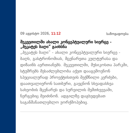
09 აგვისტო 2026,
11:12
საზოგადოება
შეკვეთილში ახალი კონცეპტუალური სივრცე -
„ჰეკატეს ბაღი“ გაიხსნა
„ჰეკატეს ბაღი“ - ახალი კონცეპტუალური სივრცე -
ბაღს, გასტრონომიას, მცენარეთა კულტურასა და
დიზაინს აერთიანებს. შეკვეთილში, მუსიკოსთა პარკში,
სტუმრებს შესაძლებლობა აქვთ დააგემოვნონ
სპეციალურად პროექტისთვის შექმნილი კერძები,
დაათვალიერონ სათბური, გაეცნონ სხვადასხვა
სახეობის მცენარეს და სურვილის შემთხვევაში,
ნერგებიც შეიძინონ. ადგილზე დაგხვდებათ
საგანმანათლებლო ვორქშოპებიც.