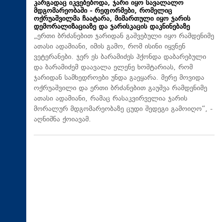
კარგადაც იკვებებოდა, ჯარი იყო სავალალო
მდგომარეობაში - რეფორმები, რომელიც
ოქრუაშვილმა ჩაატარა, მიმართული იყო ჯარის
დემორალიზაციაზე და ჯარისკაცის დაკნინებაზე
„ერთი ბრძანებით ჯარიდან გაშვებული იყო რამდენიმე
ათასი ადამიანი, იმის გამო, რომ ისინი იყვნენ
ვეტერანები. ჯერ ეს ბარამიძეს ჰქონდა დაბარებული
და ბარამიძემ დაავალა ელენე ხოშტარიას, რომ
ჯარიდან სამხედროები უნდა გაეყარა. მერე მოვიდა
ოქრუაშვილი და ერთი ბრძანებით გაუშვა რამდენიმე
ათასი ადამიანი, რამაც რასაკვირველია ჯარის
მორალურ მდგომარეობაზე ცუდი შედეგი გამოიღო“, -
აღნიშნა ქოიავამ.