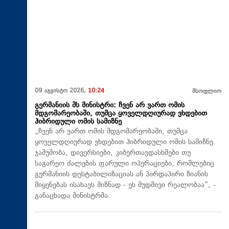
09 აგვისტო 2026,
10:24
მსოფლიო
გერმანიის შს მინისტრი: ჩვენ არ ვართ ომის
მდგომარეობაში, თუმცა ყოველდღიურად ვხდებით
ჰიბრიდული ომის სამიზნე
„ჩვენ არ ვართ ომის მდგომარეობაში, თუმცა
ყოველდღიურად ვხდებით ჰიბრიდული ომის სამიზნე.
ჯაშუშობა, დივერსიები, კიბერთავდასხმები თუ
საგარეო ძალების ფარული ოპერაციები, რომლებიც
გერმანიის დესტაბილიზაციას ან პირდაპირი ზიანის
მიყენებას ისახავს მიზნად - ეს მუდმივი რეალობაა“, -
განაცხადა მინისტრმა.