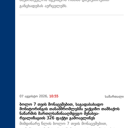
საქართველოს აგვისტოს ომთან დაკავშირებით
განცხადებას ავრცელებს.
07 აგვისტო 2026,
10:55
სამართალი
ბოლო 7 თვის მონაცემებით, საგადასახადო
მონიტორინგის თანამშრომლებმა უაქციზო თამბაქოს
ნაწარმის მართლსაწინააღმდეგო შენახვა-
რეალიზაციის 326 ფაქტი გამოავლინეს
მიმდინარე წლის ბოლო 7 თვის მონაცემებით,