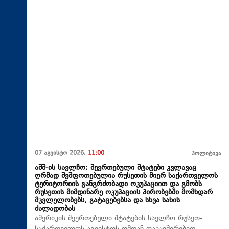
07 აგვისტო 2026,
11:00
პოლიტიკა
აშშ-ის საელჩო: შეერთებული შტატები კვლავაც
ღრმად შეშფოთებულია რუსეთის მიერ საქართველოს
ტერიტორიის განგრძობადი ოკუპაციით და გმობს
რუსეთის მიმდინარე ოკუპაციის პირობებში მომხდარ
მკვლელობებს, გატაცებებსა და სხვა სახის
ძალადობას
ამერიკის შეერთებული შტატების საელჩო რუსეთ-