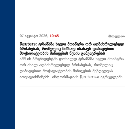
07 აგვისტო 2026,
10:45
მსოფლიო
Reuters: ტრამპმა ხელი მოაწერა ორ აღმასრულებელ
ბრძანებას, რომელიც მიზნად ისახავს დაბადებით
მოქალაქეობის მინიჭების წესის გამკაცრებას
აშშ-ის პრეზიდენტმა დონალდ ტრამპმა ხელი მოაწერა
ორ ახალ აღმასრულებელ ბრძანებას, რომელიც
დაბადებით მოქალაქეობის მინიჭების შეზღუდვას
ითვალისწინებს. ინფორმაციას Reuters-ი ავრცელებს.