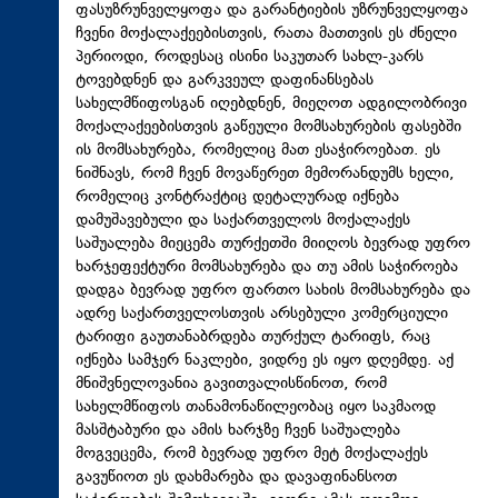
ფასუზრუნველყოფა და გარანტიების უზრუნველყოფა
ჩვენი მოქალაქეებისთვის, რათა მათთვის ეს ძნელი
პერიოდი, როდესაც ისინი საკუთარ სახლ-კარს
ტოვებდნენ და გარკვეულ დაფინანსებას
სახელმწიფოსგან იღებდნენ, მიეღოთ ადგილობრივი
მოქალაქეებისთვის გაწეული მომსახურების ფასებში
ის მომსახურება, რომელიც მათ ესაჭიროებათ. ეს
ნიშნავს, რომ ჩვენ მოვაწერეთ მემორანდუმს ხელი,
რომელიც კონტრაქტიც დეტალურად იქნება
დამუშავებული და საქართველოს მოქალაქეს
საშუალება მიეცემა თურქეთში მიიღოს ბევრად უფრო
ხარჯეფექტური მომსახურება და თუ ამის საჭიროება
დადგა ბევრად უფრო ფართო სახის მომსახურება და
ადრე საქართველოსთვის არსებული კომერციული
ტარიფი გაუთანაბრდება თურქულ ტარიფს, რაც
იქნება სამჯერ ნაკლები, ვიდრე ეს იყო დღემდე. აქ
მნიშვნელოვანია გავითვალისწინოთ, რომ
სახელმწიფოს თანამონაწილეობაც იყო საკმაოდ
მასშტაბური და ამის ხარჯზე ჩვენ საშუალება
მოგვეცემა, რომ ბევრად უფრო მეტ მოქალაქეს
გავუწიოთ ეს დახმარება და დავაფინანსოთ