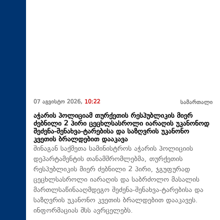
07 აგვისტო 2026,
10:22
სამართალი
აჭარის პოლიციამ თურქეთის რესპუბლიკის მიერ
ძებნილი 2 პირი ცეცხლსასროლი იარაღის უკანონოდ
შეძენა-შენახვა-ტარებისა და საზღვრის უკანონო
კვეთის ბრალდებით დააკავა
შინაგან საქმეთა სამინისტროს აჭარის პოლიციის
დეპარტამენტის თანამშრომლებმა, თურქეთის
რესპუბლიკის მიერ ძებნილი 2 პირი, ჯგუფურად
ცეცხლსასროლი იარაღის და საბრძოლო მასალის
მართლსაწინააღმდეგო შეძენა-შენახვა-ტარებისა და
საზღვრის უკანონო კვეთის ბრალდებით დააკავეს.
ინფორმაციას შსს ავრცელებს.