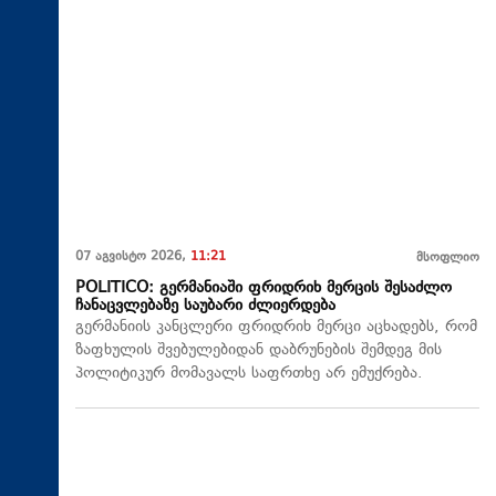
07 აგვისტო 2026,
11:21
მსოფლიო
POLITICO: გერმანიაში ფრიდრიხ მერცის შესაძლო
ჩანაცვლებაზე საუბარი ძლიერდება
გერმანიის კანცლერი ფრიდრიხ მერცი აცხადებს, რომ
ზაფხულის შვებულებიდან დაბრუნების შემდეგ მის
პოლიტიკურ მომავალს საფრთხე არ ემუქრება.