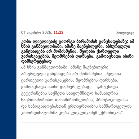
07 აგვისტო 2026,
11:22
პოლიტიკა
კობა ლიკლიკაძე გიორგი ბარამიძის განცხადებაზე: ამ
ხნის განმავლობაში, ამაზე მავნებლური, აბსურდული
განცხადება არ მომისმენია. შელახა ქართველი
ჯარისკაცების, მეომრების ღირსება. გამოაცხადა ისინი
დამხვრეტებად
ამ ხნის განმავლობაში, ამაზე მავნებლური,
აბსურდული განცხადება არ მომისმენია. შელახა
ქართველი ჯარისკაცების, მეომრების ღირსება.
გამოაცხადა ისინი დამხვრეტებად, - განუცხადა
ვეტერანების საქმეთა სახელმწიფო სამსახურის
საერთაშორისო თანამშრომლობის, პროტოკოლისა
და საზოგადოებასთან ურთიერთობის სამმართველოს
კოორდინატორმა კობა ლიკლიკაძემ „ქრონიკას“.