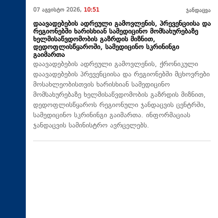
07 აგვისტო 2026,
10:51
ჯანდაცვა
დაავადებების ადრეული გამოვლენის, პრევენციისა და
რეგიონებში ხარისხიან სამედიცინო მომსახურებაზე
ხელმისაწვდომობის გაზრდის მიზნით,
დედოფლისწყაროში, სამედიცინო სკრინინგი
გაიმართა
დაავადებების ადრეული გამოვლენის, ქრონიკული
დაავადებების პრევენციისა და რეგიონებში მცხოვრები
მოსახლეობისთვის ხარისხიან სამედიცინო
მომსახურებაზე ხელმისაწვდომობის გაზრდის მიზნით,
დედოფლისწყაროს რეგიონული ჯანდაცვის ცენტრში,
სამედიცინო სკრინინგი გაიმართა. ინფორმაციას
ჯანდაცვის სამინისტრო ავრცელებს.