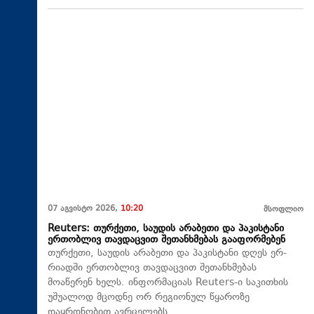
07 აგვისტო 2026,
10:20
მსოფლიო
Reuters: თურქეთი, საუდის არაბეთი და პაკისტანი
ერთობლივ თავდაცვით შეთანხმებას გააფორმებენ
თურქეთი, საუდის არაბეთი და პაკისტანი დღეს ერ-
რიადში ერთობლივ თავდაცვით შეთანხმებას
მოაწერენ ხელს. ინფორმაციას Reuters-ი საკითხის
უშუალოდ მცოდნე ორ რეგიონულ წყაროზე
დაყრდნობით ავრცელებს.