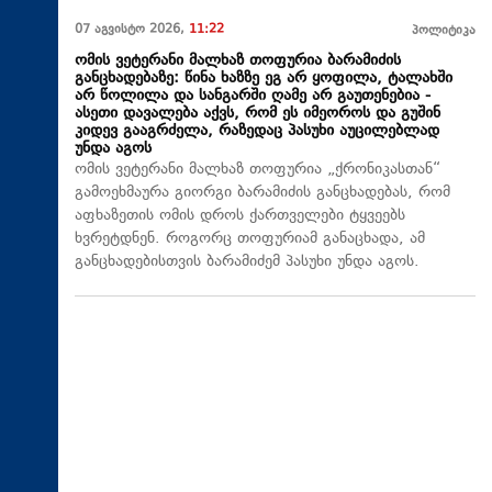
07 აგვისტო 2026,
11:22
პოლიტიკა
ომის ვეტერანი მალხაზ თოფურია ბარამიძის
განცხადებაზე: წინა ხაზზე ეგ არ ყოფილა, ტალახში
არ წოლილა და სანგარში ღამე არ გაუთენებია -
ასეთი დავალება აქვს, რომ ეს იმეოროს და გუშინ
კიდევ გააგრძელა, რაზედაც პასუხი აუცილებლად
უნდა აგოს
ომის ვეტერანი მალხაზ თოფურია „ქრონიკასთან“
გამოეხმაურა გიორგი ბარამიძის განცხადებას, რომ
აფხაზეთის ომის დროს ქართველები ტყვეებს
ხვრეტდნენ. როგორც თოფურიამ განაცხადა, ამ
განცხადებისთვის ბარამიძემ პასუხი უნდა აგოს.