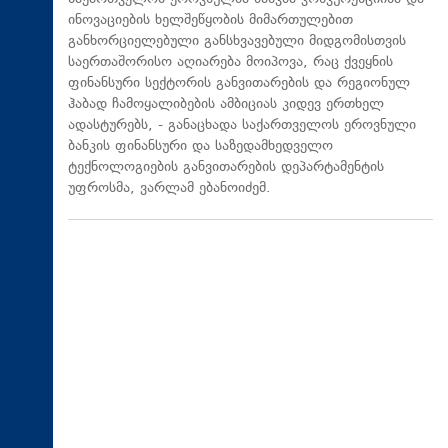
ინოვაციების ხელშეწყობის მიმართულებით
განხორციელებული განსხვავებული მიდგომისთვის
საერთაშორისო აღიარება მოიპოვა, რაც ქვეყნის
ფინანსური სექტორის განვითარების და რეგიონულ
ჰაბად ჩამოყალიბების ამბიციას კიდევ ერთხელ
ადასტურებს, - განაცხადა საქართველოს ეროვნული
ბანკის ფინანსური და საზედამხედველო
ტექნოლოგიების განვითარების დეპარტამენტის
უფროსმა, ვარლამ ებანოიძემ.