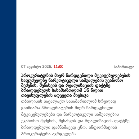
07 აგვისტო 2026,
11:00
სამართალი
პროკურატურის მიერ წარდგენილი მტკიცებულებების
საფუძველზე ნარკოტიკული საშუალების უკანონო
შეძენის, შენახვის და რეალიზაციის ფაქტზე
ბრალდებულს სასამართლომ 16 წლით
თავისუფლების აღკვეთა მიუსაჯა
თბილისის საქალაქო სასამართლომ სრულად
გაიზიარა პროკურატურის მიერ წარდგენილი
მტკიცებულებები და ნარკოტიკული საშუალების
უკანონო შეძენის, შენახვის და რეალიზაციის ფაქტზე
ბრალდებული დამნაშავედ ცნო. ინფორმაციას
პროკურატურა ავრცელებს.