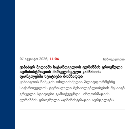
07 აგვისტო 2026,
11:04
საზოგადოება
ყაზახურ მედიაში საქართველოს ტურიზმის ეროვნული
ადმინისტრაციის მარკეტინგული კამპანიის
ფარგლებში სტატიები მომზადდა
ყაზახეთის წამყვან ონლაინმედია პლატფორმებზე
საქართველოს ტურისტული შესაძლებლობების შესახებ
ვრცელი სტატიები გამოქვეყნდა. ინფორმაციას
ტურიზმის ეროვნული ადმინისტრაცია ავრცელებს.