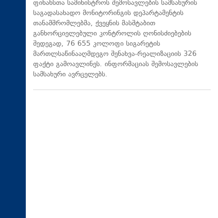
ფინანსთა სამინისტროს შემოსავლების სამსახურის
საგადასახადო მონიტორინგის დეპარტამენტის
თანამშრომლებმა, ქვეყნის მასშტაბით
განხორციელებული კონტროლის ღონისძიებების
შედეგად, 76 655 კოლოფი სიგარეტის
მართლსაწინააღმდეგო შენახვა-რეალიზაციის 326
ფაქტი გამოავლინეს. ინფორმაციას შემოსავლების
სამსახური ავრცელებს.