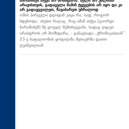
ბარამიძემ თქვა არ მომხდარა. ხელი არ უხლიათ
არავისთვის, გადაცვლა მაშინ ტყვეების არ იყო და კი
არ გადავცვალეთ, ჩავაბარეთ უბრალოდ
ომის პირველი დღიდან ვიცი რა, სად, როგორ
ხდებოდა. ასეთი რაღაც, რაც იმან თქვა [გიორგი
ბარამიძემ] მე ყოველ შემთხვევაში, სადაც ვიყავი
არასდროს არ მომხდარა, - განაცხადა „ქრონიკასთან“
23-ე ბატალიონის ყოფილმა მეთაურმა დათო
ღვინჯილიამ.