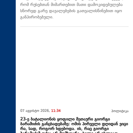
რომ რუსებთან მიმართებით მათი დამოკიდებულება
სწორედ გარე დავალებების გათვალისწინებით იყო
განპირობებული.
07 აგვისტო 2026,
11:34
პოლიტიკა
23-ე ბატალიონის ყოფილი მეთაური გიორგი
ბარამიძის განცხადებაზე: ომის პირველი დღიდან ვიცი
რა, სად, როგორ ხდებოდა. ის, რაც გიორგი