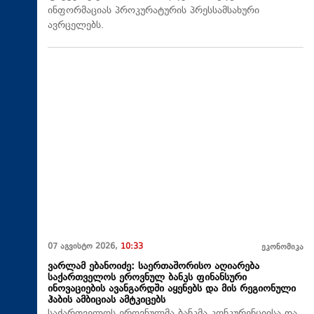
ინფორმაციას პროკურატურის პრესსამსახური
ავრცელებს.
07 აგვისტო 2026,
10:33
ეკონომიკა
ვარლამ ებანოიძე: საერთაშორისო აღიარება
საქართველოს ეროვნულ ბანკს ფინანსური
ინოვაციების ავანგარდში აყენებს და მის რეგიონული
ჰაბის ამბიციას ამტკიცებს
საქართველოს ეროვნულმა ბანკმა კონკურენციისა და