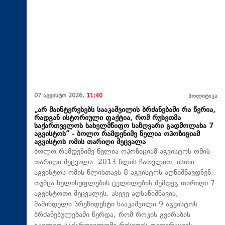
07 აგვისტო 2026,
11:40
პოლიტიკა
„არ მაინტერესებს სააკაშვილის ბრძანებაში რა წერია,
რადგან ისტორიული ფაქტია, რომ რუსეთმა
საქართველოს სახელმწიფო საზღვარი გადმოლახა 7
აგვისტოს“ - ბოლო რამდენიმე წელია ოპოზიციამ
აგვისტოს ომის თარიღი შეცვალა
ბოლო რამდენიმე წელია ოპოზიციამ აგვისტოს ომის
თარიღი შეცვალა. 2013 წლის ჩათვლით, ისინი
აგვისტოს ომის წლისთავს 8 აგვისტოს აღნიშნავდნენ.
თუმცა ხელისუფლების ცვლილების შემდეგ თარიღი 7
აგვისტოთი შეცვალეს. ასევე აღსანიშნავია,
მაშინდელი პრეზიდენტი სააკაშვილი 9 აგვისტოს
ბრძანებულებაში წერდა, რომ როკის გვირაბის