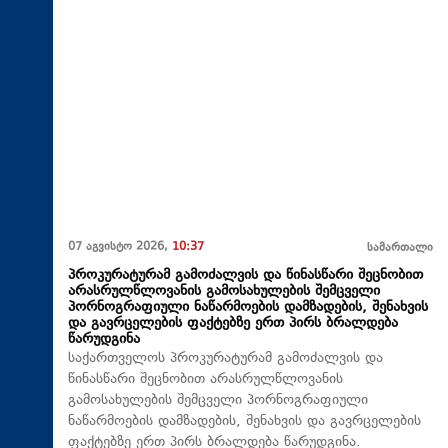
07 აგვისტო 2026,
10:37
სამართალი
პროკურატურამ გამოძალვის და წინასწარი შეცნობით
არასრულწლოვანის გამოსახულების შემცველი
პორნოგრაფიული ნაწარმოების დამზადების, შენახვის
და გავრცელების ფაქტებზე ერთ პირს ბრალდება
წარუდგინა
საქართველოს პროკურატურამ გამოძალვის და
წინასწარი შეცნობით არასრულწლოვანის
გამოსახულების შემცველი პორნოგრაფიული
ნაწარმოების დამზადების, შენახვის და გავრცელების
ფაქტებზე ერთ პირს ბრალდება წარუდგინა.