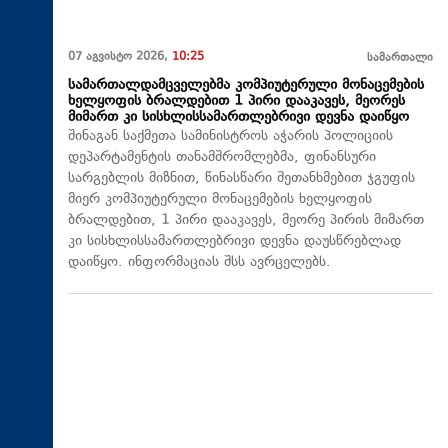
07 აგვისტო 2026,
10:25
სამართალი
სამართალდამცველებმა კომპიუტერული მონაცემების
ხელყოფის ბრალდებით 1 პირი დააკავეს, მეორეს
მიმართ კი სისხლისსამართლებრივი დევნა დაიწყო
შინაგან საქმეთა სამინისტროს აჭარის პოლიციის
დეპარტამენტის თანამშრომლებმა, ფინანსური
სარგებლის მიზნით, წინასწარი შეთანხმებით ჯგუფის
მიერ კომპიუტერული მონაცემების ხელყოფის
ბრალდებით, 1 პირი დააკავეს, მეორე პირის მიმართ
კი სისხლისსამართლებრივი დევნა დაუსწრებლად
დაიწყო. ინფორმაციას შსს ავრცელებს.