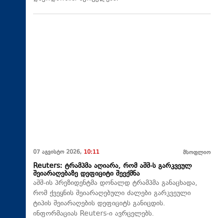
07 აგვისტო 2026,
10:11
მსოფლიო
Reuters: ტრამპმა აღიარა, რომ აშშ-ს გარკვეულ
შეიარაღებაზე დეფიციტი შეექმნა
აშშ-ის პრეზიდენტმა დონალდ ტრამპმა განაცხადა,
რომ ქვეყნის შეიარაღებული ძალები გარკვეული
ტიპის შეიარაღების დეფიციტს განიცდის.
ინფორმაციას Reuters-ი ავრცელებს.