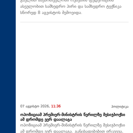
გავლით საქართველოში რუსეთის ფედერაციის
ასეულობით სამხედრო პირი და სამხედრო ტექნიკა
სწორედ 8 აგვისტოს შემოვიდა.
07 აგვისტო 2026,
11:36
პოლიტიკა
ოპოზიციამ პრემიერ-მინისტრის წერილზე მესიჯბოქსი
ამ დრომდე ვერ დაალაგა
ოპოზიციამ პრემიერ-მინისტრის წერილზე მესიჯბოქსი
ამ დრომდე ვერ დაალაგა. განცხადებებით ირკვევა,