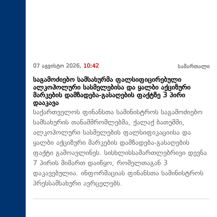
07 აგვისტო 2026,
10:42
სამართალი
საგამოძიებო სამსახურმა ფალსიფიცირებული
ალკოჰოლური სასმელებისა და ყალბი აქციზური
მარკების დამზადება-გასაღების ფაქტზე 3 პირი
დააკავა
საქართველოს ფინანსთა სამინისტროს საგამოძიებო
სამსახურის თანამშრომლებმა, ქალაქ ბათუმში,
ალკოჰოლური სასმელების ფალსიფიკაციისა და
ყალბი აქციზური მარკების დამზადება-გასაღების
ფაქტი გამოავლინეს. სისხლისსამართლებრივი დევნა
7 პირის მიმართ დაიწყო, რომელთაგან 3
დაკავებულია. ინფორმაციას ფინანსთა სამინისტროს
პრესსამსახური ავრცელებს.