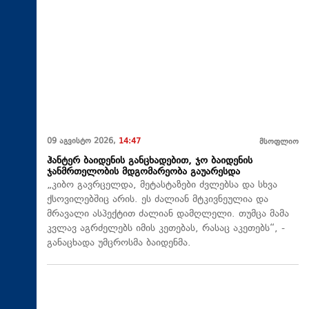
09 აგვისტო 2026,
14:47
მსოფლიო
ჰანტერ ბაიდენის განცხადებით, ჯო ბაიდენის
ჯანმრთელობის მდგომარეობა გაუარესდა
„კიბო გავრცელდა, მეტასტაზები ძვლებსა და სხვა
ქსოვილებშიც არის. ეს ძალიან მტკივნეულია და
მრავალი ასპექტით ძალიან დამღლელი. თუმცა მამა
კვლავ აგრძელებს იმის კეთებას, რასაც აკეთებს“, -
განაცხადა უმცროსმა ბაიდენმა.