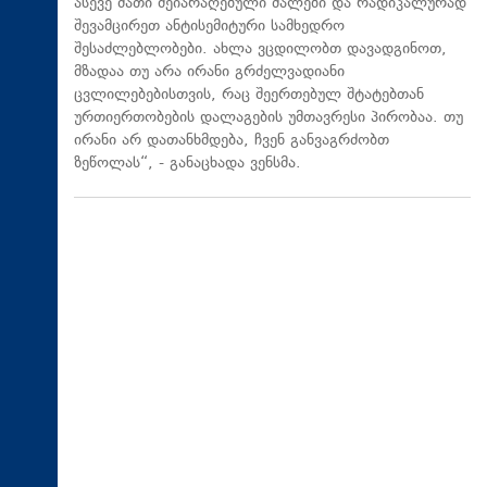
ასევე მათი შეიარაღებული ძალები და რადიკალურად
შევამცირეთ ანტისემიტური სამხედრო
შესაძლებლობები. ახლა ვცდილობთ დავადგინოთ,
მზადაა თუ არა ირანი გრძელვადიანი
ცვლილებებისთვის, რაც შეერთებულ შტატებთან
ურთიერთობების დალაგების უმთავრესი პირობაა. თუ
ირანი არ დათანხმდება, ჩვენ განვაგრძობთ
ზეწოლას“, - განაცხადა ვენსმა.