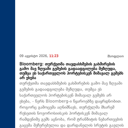
09 აგვისტო 2026,
11:23
მსოფლიო
Bloomberg: თურქეთმა თავდასხმების გახშირების
გამო შავ ზღვაში გემების გადაადგილება შეზღუდა,
თუმცა ეს საქართველოს პორტებისკენ მიმავალ გემებს
არ ეხება
თურქეთმა თავდასხმების გახშირების გამო შავ ზღვაში
გემების გადაადგილება შეზღუდა, თუმცა ეს
საქართველოს პორტებისკენ მიმავალ გემებს არ
ეხება, - წერს Bloomberg-ი წყაროებზე დაყრდნობით.
როგორც გამოცემა აღნიშნავს, თურქულმა მხარემ
რუსეთის ნოვოროსიისკის პორტისკენ მიმავალ
რამდენიმე გემს აცნობა, რომ ტრანზიტის ნებართვების
გაცემა შეჩერებულია და დარდანელის სრუტის გავლის