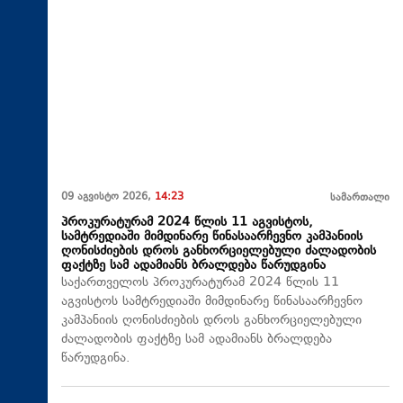
09 აგვისტო 2026,
14:23
სამართალი
პროკურატურამ 2024 წლის 11 აგვისტოს,
სამტრედიაში მიმდინარე წინასაარჩევნო კამპანიის
ღონისძიების დროს განხორციელებული ძალადობის
ფაქტზე სამ ადამიანს ბრალდება წარუდგინა
საქართველოს პროკურატურამ 2024 წლის 11
აგვისტოს სამტრედიაში მიმდინარე წინასაარჩევნო
კამპანიის ღონისძიების დროს განხორციელებული
ძალადობის ფაქტზე სამ ადამიანს ბრალდება
წარუდგინა.