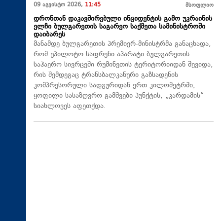
09 აგვისტო 2026,
11:45
მსოფლიო
დრონთან დაკავშირებული ინციდენტის გამო უკრაინის
ელჩი ბულგარეთის საგარეო საქმეთა სამინისტროში
დაიბარეს
მანამდე ბულგარეთის პრემიერ-მინისტრმა განაცხადა,
რომ უპილოტო საფრენი აპარატი ბულგარეთის
საჰაერო სივრცეში რუმინეთის ტერიტორიიდან შევიდა,
რის შემდეგაც ტრანსბალკანური გაზსადენის
კომპრესორული სადგურიდან ერთ კილომეტრში,
ყოფილი სასაზღვრო გამშვები პუნქტის, „კარდამის“
სიახლოვეს აფეთქდა.