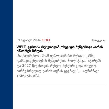
09 აგვისტო 2026,
13:03
მსოფლიო
WELT: ევროპა რუსეთიდან თხევადი ბუნებრივი აირის
იმპორტს ზრდის
„საინტერესოა, რომ ევროკავშირი რუსულ გაზზე
დამოკიდებულების შემცირების პოლიტიკას ატარებს
და 2027 წლისთვის რუსულ ბუნებრივ და თხევად
აირზე სრულად უარის თქმას გეგმავს“, - აღნიშნავს
გამოცემა APA.