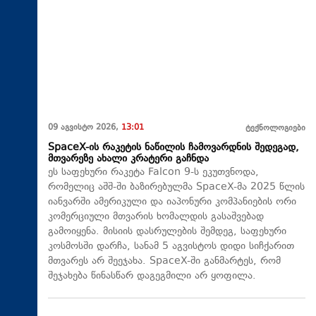
09 აგვისტო 2026,
13:01
ტექნოლოგიები
SpaceX-ის რაკეტის ნაწილის ჩამოვარდნის შედეგად,
მთვარეზე ახალი კრატერი გაჩნდა
ეს საფეხური რაკეტა Falcon 9-ს ეკუთვნოდა,
რომელიც აშშ-ში ბაზირებულმა SpaceX-მა 2025 წლის
იანვარში ამერიკული და იაპონური კომპანიების ორი
კომერციული მთვარის ხომალდის გასაშვებად
გამოიყენა. მისიის დასრულების შემდეგ, საფეხური
კოსმოსში დარჩა, სანამ 5 აგვისტოს დიდი სიჩქარით
მთვარეს არ შეეჯახა.​ SpaceX-ში განმარტეს, რომ
შეჯახება წინასწარ დაგეგმილი არ ყოფილა.