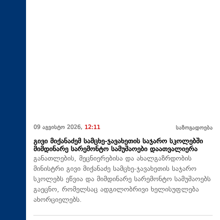
09 აგვისტო 2026,
12:11
საზოგადოება
გივი მიქანაძემ სამცხე-ჯავახეთის საჯარო სკოლებში
მიმდინარე სარემონტო სამუშაოები დაათვალიერა
განათლების, მეცნიერებისა და ახალგაზრდობის
მინისტრი გივი მიქანაძე სამცხე-ჯავახეთის საჯარო
სკოლებს ეწვია და მიმდინარე სარემონტო სამუშაოებს
გაეცნო, რომელსაც ადგილობრივი ხელისუფლება
ახორციელებს.