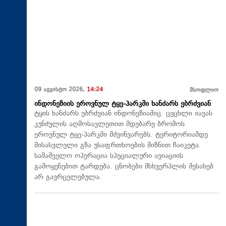
09 აგვისტო 2026,
14:24
მსოფლიო
ინდონეზიის ეროვნულ ტყე-პარკში ხანძარს ებრძვიან
ტყის ხანძარს ებრძვიან ინდონეზიაშიც. ცეცხლი იავას
კუნძულის აღმოსავლეთით მდებარე ბრომოს
ეროვნულ ტყე-პარკში მძვინვარებს. ტერიტორიამდე
მისასვლელი გზა უსაფრთხოების მიზნით ჩაიკეტა.
სამაშველო ოპერაცია სპეციალური ავიაციის
გამოყენებით ტარდება. ცნობები მსხვერპლის შესახებ
არ გავრცელებულა.