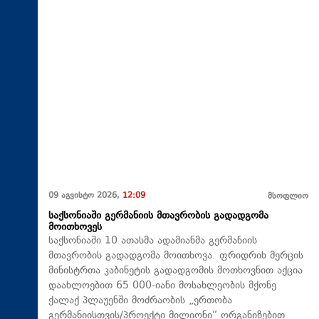
09 აგვისტო 2026,
12:09
მსოფლიო
საქსონიაში გერმანიის მთავრობის გადადგომა
მოითხოვეს
საქსონიაში 10 ათასმა ადამიანმა გერმანიის
მთავრობის გადადგომა მოითხოვა. ფრიდრიხ მერცის
მინისტრთა კაბინეტის გადადგომის მოთხოვნით აქცია
დაახლოებით 65 000-იანი მოსახლეობის მქონე
ქალაქ პლაუენში მოძრაობის „ერთობა
გერმანიისთვის/პროექტი მილიონი“ ორგანიზებით