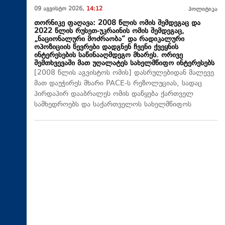
09 აგვისტო 2026,
14:12
პოლიტიკა
თორნიკე ფაღავა: 2008 წლის ომის შემდეგაც და
2022 წლის რუსეთ-უკრაინის ომის შემდეგაც,
„ნაციონალური მოძრაობა“ და რადიკალური
ოპოზიციის წევრები დადგნენ ჩვენი ქვეყნის
ინტერესების საწინააღმდეგო მხარეს. ორივე
შემთხვევაში მათ უღალატეს სახელმწიფო ინტერესებს
[2008 წლის აგვისტოს ომის] დასრულებიდან მალევე
მათ დაუჭირეს მხარი PACE-ს რეზოლუციას, სადაც
პირდაპირ დააბრალეს ომის დაწყება ქართველ
სამხედროებს და საქართველოს სახელმწიფოს