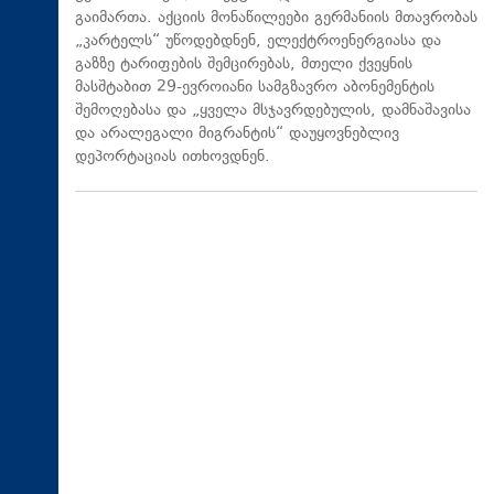
გაიმართა. აქციის მონაწილეები გერმანიის მთავრობას
„კარტელს“ უწოდებდნენ, ელექტროენერგიასა და
გაზზე ტარიფების შემცირებას, მთელი ქვეყნის
მასშტაბით 29-ევროიანი სამგზავრო აბონემენტის
შემოღებასა და „ყველა მსჯავრდებულის, დამნაშავისა
და არალეგალი მიგრანტის“ დაუყოვნებლივ
დეპორტაციას ითხოვდნენ.