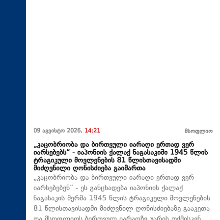
09 აგვისტო 2026,
14:21
მსოფლიო
„კაცობრიობა და ბირთვული იარაღი ერთად ვერ
იარსებებს“ - იაპონიის ქალაქ ნაგასაკიში 1945 წლის
ტრაგიკული მოვლენების 81 წლისთავისადმი
მიძღვნილი ღონისძიება გაიმართა
„კაცობრიობა და ბირთვული იარაღი ერთად ვერ
იარსებებენ“ - ეს განცხადება იაპონიის ქალაქ
ნაგასაკის მერმა 1945 წლის ტრაგიკული მოვლენების
81 წლისთავისადმი მიძღვნილ ღონისძიებაზე გააკეთა
და მსოფლიოს ბირთვულ იარაღზე უარის თქმისკენ