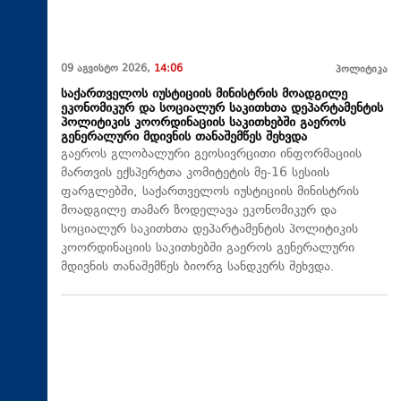
09 აგვისტო 2026,
14:06
პოლიტიკა
საქართველოს იუსტიციის მინისტრის მოადგილე
ეკონომიკურ და სოციალურ საკითხთა დეპარტამენტის
პოლიტიკის კოორდინაციის საკითხებში გაეროს
გენერალური მდივნის თანაშემწეს შეხვდა
გაეროს გლობალური გეოსივრცითი ინფორმაციის
მართვის ექსპერტთა კომიტეტის მე-16 სესიის
ფარგლებში, საქართველოს იუსტიციის მინისტრის
მოადგილე თამარ ზოდელავა ეკონომიკურ და
სოციალურ საკითხთა დეპარტამენტის პოლიტიკის
კოორდინაციის საკითხებში გაეროს გენერალური
მდივნის თანაშემწეს ბიორგ სანდკერს შეხვდა.