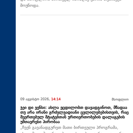
მოუწოდა.
09 აგვისტო 2026,
14:14
მსოფლიო
ჯეი დი ვენსი: ახლა ვცდილობთ დავადგინოთ, მზადაა
თუ არა ირანი გრძელვადიანი ცვლილებებისთვის, რაც
შეერთებულ შტატებთან ურთიერთობების დალაგების
უმთავრესი პირობაა
„ჩვენ გავანადგურეთ მათი ბირთვული პროგრამა,