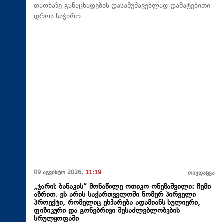
თაობაზე განაცხადების დასამუშავებლად დამატებითი
დროა საჭირო.
09 აგვისტო 2026,
11:19
თავდაცვა
„ჯარის ბანაკის“ მონაწილე ოთიკო ონეზაშვილი: ჩემი
აზრით, ეს არის საქართველოში ნომერ პირველი
პროექტი, რომელიც ეხმარება ადამიანს სულიერი,
ფიზიკური და გონებრივი შესაძლებლობების
სრულყოფაში