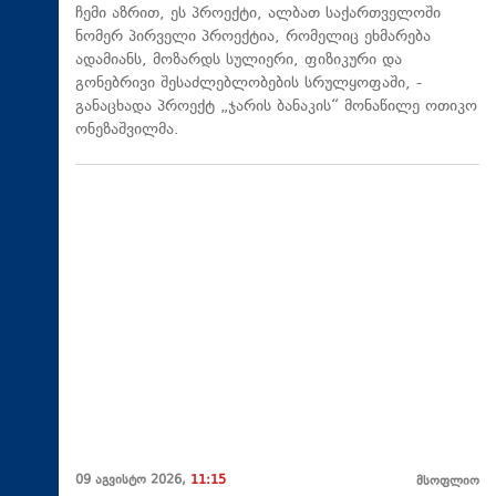
ჩემი აზრით, ეს პროექტი, ალბათ საქართველოში
ნომერ პირველი პროექტია, რომელიც ეხმარება
ადამიანს, მოზარდს სულიერი, ფიზიკური და
გონებრივი შესაძლებლობების სრულყოფაში, -
განაცხადა პროექტ „ჯარის ბანაკის“ მონაწილე ოთიკო
ონეზაშვილმა.
09 აგვისტო 2026,
11:15
მსოფლიო