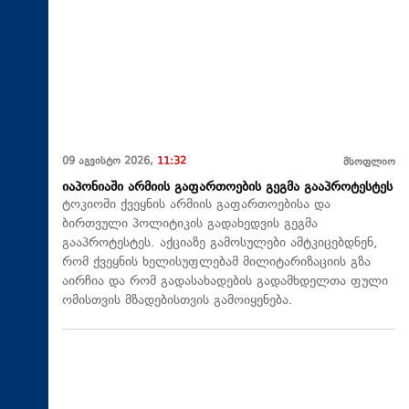
09 აგვისტო 2026,
11:32
მსოფლიო
იაპონიაში არმიის გაფართოების გეგმა გააპროტესტეს
ტოკიოში ქვეყნის არმიის გაფართოებისა და
ბირთვული პოლიტიკის გადახედვის გეგმა
გააპროტესტეს. აქციაზე გამოსულები ამტკიცებდნენ,
რომ ქვეყნის ხელისუფლებამ მილიტარიზაციის გზა
აირჩია და რომ გადასახადების გადამხდელთა ფული
ომისთვის მზადებისთვის გამოიყენება.