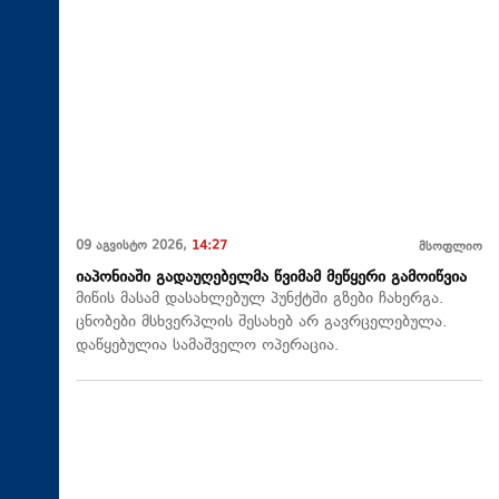
09 აგვისტო 2026,
14:27
მსოფლიო
იაპონიაში გადაუღებელმა წვიმამ მეწყერი გამოიწვია
მიწის მასამ დასახლებულ პუნქტში გზები ჩახერგა.
ცნობები მსხვერპლის შესახებ არ გავრცელებულა.
დაწყებულია სამაშველო ოპერაცია.