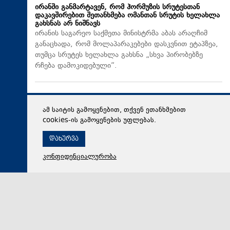
ირანში განმარტავენ, რომ ჰორმუზის სრუტესთან
დაკავშირებით შეთანხმება ომანთან სრუტის ხელახლა
გახსნას არ ნიშნავს
ირანის საგარეო საქმეთა მინისტრმა აბას არაღჩიმ
განაცხადა, რომ მოლაპარაკებები დასკვნით ეტაპზეა,
თუმცა სრუტეს ხელახლა გახსნა „სხვა პირობებზე
რჩება დამოკიდებული“.
ამ საიტის გამოყენებით, თქვენ ეთანხმებით
cookies-ის გამოყენების უფლებას.
დახურვა
კონფიდენციალურობა
09 აგვისტო 2026,
11:12
საზოგადოება