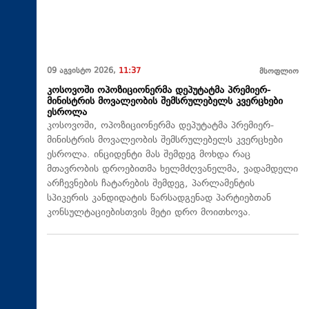
09 აგვისტო 2026,
11:37
მსოფლიო
კოსოვოში ოპოზიციონერმა დეპუტატმა პრემიერ-
მინისტრის მოვალეობის შემსრულებელს კვერცხები
ესროლა
კოსოვოში, ოპოზიციონერმა დეპუტატმა პრემიერ-
მინისტრის მოვალეობის შემსრულებელს კვერცხები
ესროლა. ინციდენტი მას შემდეგ მოხდა რაც
მთავრობის დროებითმა ხელმძღვანელმა, ვადამდელი
არჩევნების ჩატარების შემდეგ, პარლამენტის
სპიკერის კანდიდატის წარსადგენად პარტიებთან
კონსულტაციებისთვის მეტი დრო მოითხოვა.