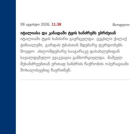
09 აგვისტო 2026,
11:38
მსოფლიო
იტალიასა და კანადაში ტყის ხანძრებს ებრძვიან
იტალიაში ტყის ხანძარი გავრცელდა. ცეცხლი ქალაქ
ტინიალეში, გარდას ტბასთან მდებარე ფერდობებს
მოედო. ახლომდებარე სააგარაკე დასახლებიდან
სავალდებულო ევაკუაცია განხორციელდა. მაშველ
მეხანძრეებთან ერთად ხანძრის ჩაქრობის ოპერაციაში
მოხალისეებიც ჩაერთნენ.