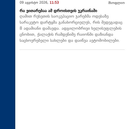
09 აგვისტო 2026,
11:53
მსოფლიო
რა ვითარებაა ამ დროისთვის უკრაინაში
ღამით რუსეთის საოკუპაციო ჯარებმა ოდესაზე
სარაკეტო დარტყმა განახორციელეს, რის შედეგადაც
8 ადამიანი დაშავდა. ადგილობრივი ხელისუფლების
ცნობით, ქალაქის რამდენიმე რაიონში დაზიანდა
საცხოვრებელი სახლები და დაიწვა ავტომობილები.