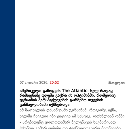
07 აგვისტო 2026,
20:52
მსოფლიო
ამერიკული გამოცემა The Atlantic: სულ რაღაც
რამდენიმე დღეში გაქრა ის ოპტიმიზმი, რომელიც
უკრაინის პერსპექტივების გარშემო თვეების
განმავლობაში იქმნებოდა
ამ ზაფხულის დასაწყისში უკრაინამ, როგორც იქნა,
ხელში ჩაიგდო ინიციატივა ამ სასტიკ, ოთხწლიან ომში
- პრეზიდენტ ვოლოდიმირ ზელენსკის საკმარისად
ჰქონდა გამარჯვებები და ტექნოლოგიური მიღწევები