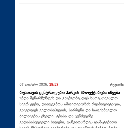
07 აგვისტო 2026,
19:52
რეგიონი
რუსთავის ცენტრალური პარკის პროექტირება იწყება
უნდა შენარჩუნდეს და გაუმჯობესდეს საფესტივალო
სივრცეები, დაიგეგმოს ამფითეატრის რეაბილიტაცია,
გაკეთდეს ველოსიპედის, სარბენი და საფეხმავლო
ბილიკების ქსელი, ტბასა და კუნძულზე
გადასასვლელი ხიდები, განვითარდეს დამატებითი