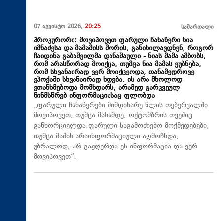
07 აგვისტო 2026,
20:25
სამართალი
პროკურორი: მოვიპოვეთ ფარული ჩანაწერი ნია
იმნაძესა და მამამისს შორის, განიხილავდნენ, როგორ
ჩაიდინა გაბაშვილმა დანაშაული - ნიას მამა ამბობს,
რომ არასწორად მოიქცა, თუმცა ნია მამას ეუბნება,
რომ სხვანაირად ვერ მოიქცეოდა, თანამედროვე
ეპოქაში სხვანაირად ხდება. ის არა მხოლოდ
ეთანხმებოდა მომხდარს, არამედ გარკვეულ
წინმსწრებ ინფორმაციასაც ფლობდა
„ფარული ჩანაწერები მიმდინარე წლის თებერვალში
მოვიპოვეთ, თუმცა მანამდე, ოქტომბრის თვეშიც
განხორციელდა ფარული საგამოძიებო მოქმედებები,
თუმცა მაშინ არაინფორმაციული აღმოჩნდა,
უბრალოდ, არ გაჟღერდა ეს ინფორმაცია და ვერ
მოვიპოვეთ“.