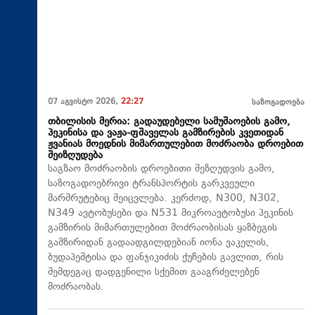
07 აგვისტო 2026,
22:27
საზოგადოება
თბილისის მერია: გადაუდებელი სამუშაოების გამო,
პეკინისა და ვაჟა-ფშაველას გამზირების კვეთიდან
ჟვანიას მოედნის მიმართულებით მოძრაობა დროებით
შეიზღუდება
საგზაო მოძრაობის დროებითი შეზღუდვის გამო,
საზოგადოებრივი ტრანსპორტის გარკვეული
მარშრუტებიც შეიცვლება. კერძოდ, N300, N302,
N349 ავტობუსები და N531 მიკროავტობუსი პეკინის
გამზირის მიმართულებით მოძრაობისას ყაზბეგის
გამზირიდან გადაადგილდებიან იონა ვაკელის,
ბუდაპეშტისა და ფანჯიკიძის ქუჩების გავლით, რის
შემდეგაც დადგენილი სქემით გააგრძელებენ
მოძრაობას.