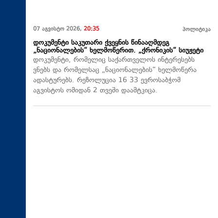
07 აგვისტო 2026,
20:35
პოლიტიკა
დოკუმენტი საკუთარი ქვეყნის წინააღმდეგ
„ნაციონალების“ ხელმოწერით. „ქრონიკის“ სიუჟეტი
დოკუმენტი, რომელიც საქართველოს ინტერესებს
ვნებს და რომელსაც „ნაციონალების“ ხელმოწერა
ადასტურებს. რეზოლუცია 16 33 ევროსაბჭომ
აგვისტოს ომიდან 2 თვეში დაამტკიცა.