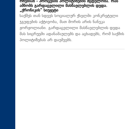
რჩებიან - პროცესის პოლიტიზების მცდელობა. რას
ამბობს გარდაცვლილი მასწავლებლის დედა.
„ქრონიკის“ სიუჟეტი
საქმეს თან სდევს სოციალურ ქსელში კონკრეტული
ჯგუფების აქტივობა, მათ შორის არის ნანუკა
ჟორჟოლიანი. გარდაცვლილი მასწავლებლის დედა
მას სიცრუეში ადანაშაულებს და აცხადებს, რომ საქმის
პოლიტიზებას არ დაუშვებს.