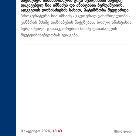
საქალაქო სასამართლომ გიგა ავალიანის საქმეზე
დაკავებულ ნია იმნაძეს და ანასტასია ბერუაშვილს,
აღკვეთის ღონისძიების სახით, პატიმრობა შეუფარდა
პროკურატურა ნია იმნაძეს ჯგუფურად ჯანმრთელობის
განზრახ მძიმე დაზიანების წაქეზებას, ხოლო ანასტასია
ბერუაშვილს განსაკუთრებით მძიმე დანაშაულის
შეუტყობინებლობას ედავება.
07 აგვისტო 2026,
18:43
მსოფლიო