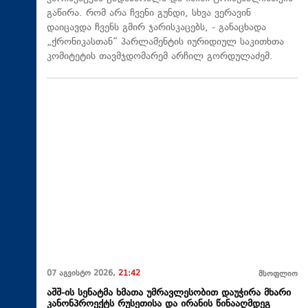
გაწირა. რომ არა ჩვენი გუნდი, სხვა ვერავინ
დაიცავდა ჩვენს გმირ ჯარისკაცებს, - განაცხადა
„ქრონიკასთან“ პარლამენტის იურიდიულ საკითხთა
კომიტეტის თავმჯდომარემ არჩილ გორდულაძემ.
07 აგვისტო 2026,
21:42
მსოფლიო
აშშ-ის სენატმა ხმათა უმრავლესობით დაუჭირა მხარი
კანონპროექტს რუსეთისა და ირანის წინააღმდეგ