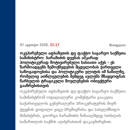
07 აგვისტო 2026,
21:17
მსოფლიო
ოკუპირებული აფხაზეთის დე ფაქტო საგარეო საქმეთა
სამინისტრო: ბარამიძის დევნას აშკარად
პოლიტიკურად მოტივირებული ხასიათი აქვს - ეს
წარმოადგენს ზემოქმედების მცდელობას ქართველი
საზოგადოებისა და პოლიტიკური ელიტის იმ ნაწილზე,
რომელიც ათწლეულების შემდეგ ავლენს მზადყოფნას
წარსულის ტრაგიკული მოვლენების ობიექტური
გააზრებისთვის
ოკუპირებული აფხაზეთის დე ფაქტო საგარეო საქმეთა
სამინისტრომ ოფიციალური კომენტარი გააკეთა
საქართველოს გენერალური პროკურატურის მიერ
ქვეყნის ყოფილი ვიცე-პრემიერისა და სახელმწიფო
მინისტრის, გიორგი ბარამიძის წინააღმდეგ სისხლის
სამართლის საქმის აღძვრასთან დაკავშირებით.