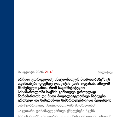
07 აგვისტო 2026,
21:48
პოლიტიკა
არჩილ გორდულაძე „ნაციონალურ მოძრაობაზე“: ეს
ადამიანები დღემდე ღალატის გზას ადგანან, ამიტომ
მნიშვნელოვანია, რომ საკონსტიტუციო
სასამართლოში საქმის განხილვა დროულად
წარიმართოს და მათი მოღალატეობრივი ნაბიჯები
ერთხელ და სამუდამოდ სამართლებრივად შეფასდეს
ფაქტობრივად, „ნაციონალურმა მოძრაობამ“
საკუთარი დანაშაულებრივი ქმედებები ჩვენს
ჯარისკაცებს გადააბრალა და ისინი ტრიბუნალისთვის