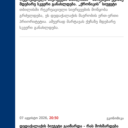
მდებარე სკვერი განახლდება. „ქრონიკის“ სიუჟეტი
თბილისში რეკრეაციული სივრცეების მოწყობა
გრძელდება, ეს დედაქალაქის მავრობის ერთ-ერთი
პრიორიტეტია. ამჯერად შარტავას ქუჩაზე მდებარე
სკვერი განახლდება.
07 აგვისტო 2026,
20:50
ეკონომიკა
დედაქალაქის ბიუჯეტი გაიზარდა - რას მოხმარდება