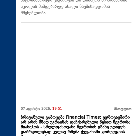
სატრანსპორტო კავშირები და დაიწყოს ნიჩბოსნობის
სკოლის მიმდებარედ ახალი ნავმისადგომის
მშენებლობა.
07 აგვისტო 2026,
19:51
მსოფლიო
ბრიტანული გამოცემა Financial Times: ევროკავშირი
არ არის მზად უკრაინას დაჩქარებული წესით წევრობა
მიანიჭოს - სრულფასოვანი წევრობის გზაზე უდიდეს
დაბრკოლებად კვლავ რჩება ქვეყანაში კორუფციის