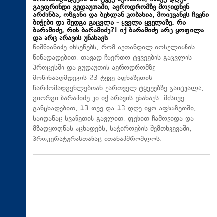
გავფრინდი გუდაუთაში, აეროდრომზე მოვიდნენ
არძინბა, ოზგანი და ბესლან კობახია, მოიყვანეს ჩვენი
ბიჭები და შედგა გაცვლა - ყველა ყველაზე. რა
ბარამიძე, რის ბარამიძე?! იქ ბარამიძე არც ყოფილა
და არც არავის უნახავს
ნიშნიანიძე იხსენებს, რომ ავთანდილ იოსელიანის
წინადადებით, თავად ჩაერთო ტყვეების გაცვლის
პროცესში და გუდაუთის აეროდრომზე
მოწინააღმდეგის 23 ტყვე აფხაზეთის
წარმომადგენლებთან ქართველ ტყვეებზე გაიცვალა,
გიორგი ბარამიძე კი იქ არავის უნახავს. მისივე
განცხადებით, 13 თვე და 13 დღე იყო აფხაზეთში,
საიდანაც სვანეთის გავლით, ფეხით ჩამოვიდა და
მზადყოფნას აცხადებს, საჭიროების შემთხვევაში,
პროკურატურასთანაც ითანამშრომლოს.