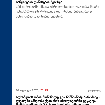
სანქციების დაწესების შესახებ
აშშ-ის სენატმა ხმათა უმრავლესობით დაუჭირა მხარი
კანონპროექტს რუსეთისა და ირანის წინააღმდეგ
სანქციების დაწესების შესახებ.
07 აგვისტო 2026,
21:19
პოლიტიკა
აფხაზეთის ომის მონაწილე გია ნიშნიანიძე ბარამიძეს
ტყუილში ამხელს: ქუთაისის იზოლატორში გვყავდა
მოწინააღმდეგის 23 ტყვე მეომარი, იმავე დღეს