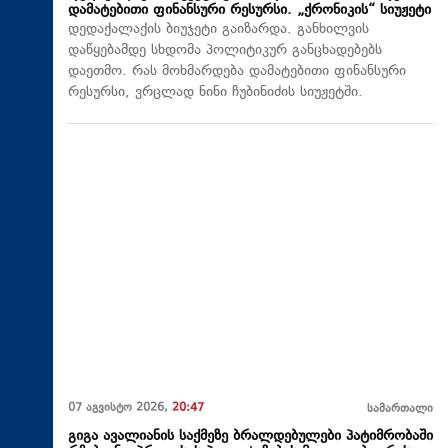
დამატებითი ფინანსური რესურსი. „ქრონიკის“ სიუჟეტი
დედაქალაქის ბიუჯეტი გაიზარდა. განხილვის
დაწყებამდე სხდომა პოლიტიკურ განცხადებებს
დაეთმო. რას მოხმარდება დამატებითი ფინანსური
რესურსი, ვრცლად ნინი ჩუბინიძის სიუჟეტში.
07 აგვისტო 2026,
20:47
სამართალი
გიგა ავალიანის საქმეზე ბრალდებულები პატიმრობაში