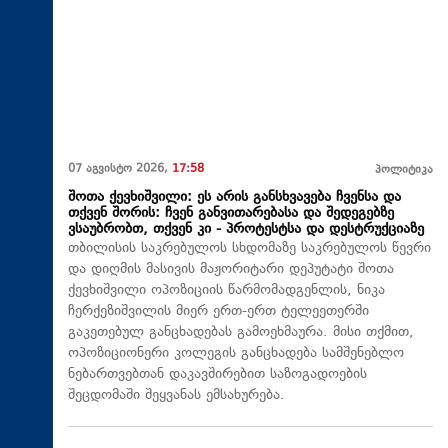
07 აგვისტო 2026,
17:58
პოლიტიკა
შოთა ქევხიშვილი: ეს არის განსხვავება ჩვენსა და
თქვენ შორის: ჩვენ განვითარებასა და შედეგებზე
ვსაუბრობთ, თქვენ კი - პროტესტსა და დესტრუქციაზე
თბილისის საკრებულოს სხდომაზე საკრებულოს წევრი
და დიღმის მასივის მაჟორიტარი დეპუტატი შოთა
ქევხიშვილი ოპოზიციის წარმომადგენლის, ნიკა
ჩერქეზიშვილის მიერ ერთ-ერთ ტელეეთერში
გაკეთებულ განცხადებას გამოეხმაურა. მისი თქმით,
ოპოზიციონერი კოლეგის განცხადება სამშენებლო
ნებართვებთან დაკავშირებით საზოგადოების
შეცდომაში შეყვანას ემსახურება.