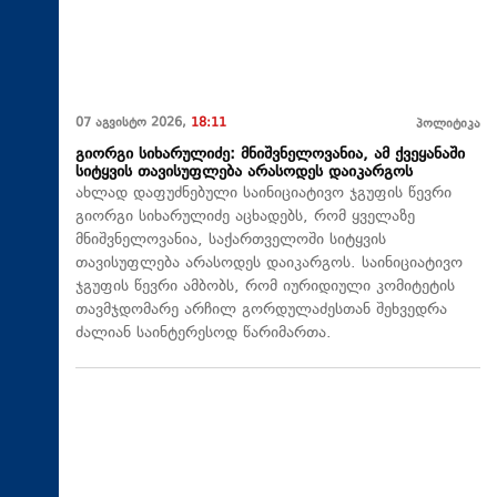
07 აგვისტო 2026,
18:11
პოლიტიკა
გიორგი სიხარულიძე: მნიშვნელოვანია, ამ ქვეყანაში
სიტყვის თავისუფლება არასოდეს დაიკარგოს
ახლად დაფუძნებული საინიციატივო ჯგუფის წევრი
გიორგი სიხარულიძე აცხადებს, რომ ყველაზე
მნიშვნელოვანია, საქართველოში სიტყვის
თავისუფლება არასოდეს დაიკარგოს. საინიციატივო
ჯგუფის წევრი ამბობს, რომ იურიდიული კომიტეტის
თავმჯდომარე არჩილ გორდულაძესთან შეხვედრა
ძალიან საინტერესოდ წარიმართა.