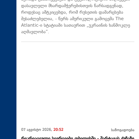
დასავლელი მხარდამჭერებისთვის წარსადგენად,
როდესაც ამტკიცებდა, რომ რუსეთის დამარცხება
შესაძლებელია, - წერს ამერიკული გამოცემა The
Atlantic-ი სტატიაში სათაურით „უკრაინის ხანმოკლე
აღმავლობა“.
07 აგვისტო 2026,
20:52
საზოგადოება
რეკრეაციული სივრცეები თბილისში - შარტავას ქუჩაზე