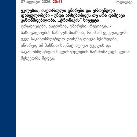
07 აგვისტო 2026,
20:41
პოლიტიკა
ეკლესია, ისტორიული გმირები და ეროვნული
ფასეულობები - უნდა არსებობდეს თუ არა დამცავი
კანონმდებლობა. „ქრონიკის“ სიუჟეტი
ტრადიციები, ისტორია, გმირები, რელიგია -
საზოგადოების ნაწილს მიაჩნია, რომ ამ ყველაფერს
უკვე საკანონმდებლო დონეზე დაცვა სჭირდება,
სწორედ ამ მიზნით საინიციატივო ჯგუფის და
საკანონმდებლო ხელისუფლების წარმომადგენელთა
შეხვედრა შედგა.