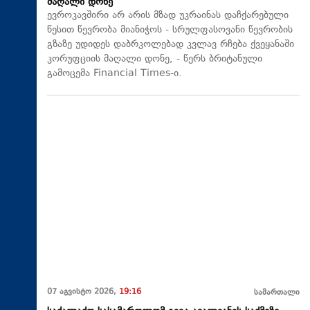
მაღალი დონე
ევროკავშირი არ არის მზად უკრაინას დაჩქარებული
წესით წევრობა მიანიჭოს - სრულფასოვანი წევრობის
გზაზე უდიდეს დაბრკოლებად კვლავ რჩება ქვეყანაში
კორუფციის მაღალი დონე, - წერს ბრიტანული
გამოცემა Financial Times-ი.
07 აგვისტო 2026,
19:16
სამართალი