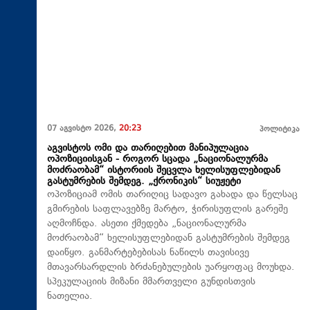
07 აგვისტო 2026,
20:23
პოლიტიკა
აგვისტოს ომი და თარიღებით მანიპულაცია
ოპოზიციისგან - როგორ სცადა „ნაციონალურმა
მოძრაობამ“ ისტორიის შეცვლა ხელისუფლებიდან
გასტუმრების შემდეგ. „ქრონიკის“ სიუჟეტი
ოპოზიციამ ომის თარიღიც სადავო გახადა და წელსაც
გმირების საფლავებზე მარტო, ჭირისუფლის გარეშე
აღმოჩნდა. ასეთი ქმედება „ნაციონალურმა
მოძრაობამ“ ხელისუფლებიდან გასტუმრების შემდეგ
დაიწყო. განმარტებებისას ნაწილს თავისივე
მთავარსარდლის ბრძანებულების უარყოფაც მოუხდა.
სპეკულაციის მიზანი მმართველი გუნდისთვის
ნათელია.