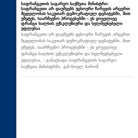
საფრანგეთის საგარეო საქმეთა მინისტრი:
საფრანგეთი არ დაუშვებს უცხოური ჩარევის არცერთ
მცდელობას საკუთარ დემოკრატიულ დებატებში, მით
უმეტეს, საარჩევნო პროცესებში - ეს ყოველივე
ფრანგი ხალხის ექსკლუზიური და ხელშეუხებელი
უფლებაა
საფრანგეთი არ დაუშვებს უცხოური ჩარევის არცერთ
მცდელობას საკუთარ დემოკრატიულ დებატებში, მით
უმეტეს, საარჩევნო პროცესებში - ეს ყოველივე
ფრანგი ხალხის ექსკლუზიური და ხელშეუხებელი
უფლებაა, - განაცხადა საფრანგეთის საგარეო
საქმეთა მინისტრმა, ჟან-ნოელ ბარომ.