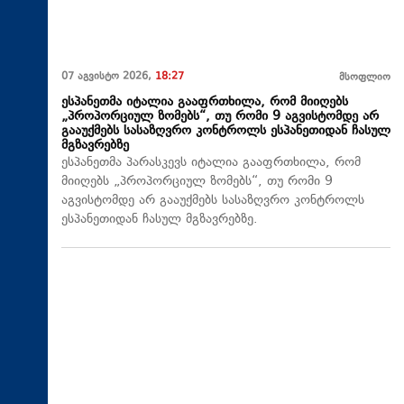
07 აგვისტო 2026,
18:27
მსოფლიო
ესპანეთმა იტალია გააფრთხილა, რომ მიიღებს
„პროპორციულ ზომებს“, თუ რომი 9 აგვისტომდე არ
გააუქმებს სასაზღვრო კონტროლს ესპანეთიდან ჩასულ
მგზავრებზე
ესპანეთმა პარასკევს იტალია გააფრთხილა, რომ
მიიღებს „პროპორციულ ზომებს“, თუ რომი 9
აგვისტომდე არ გააუქმებს სასაზღვრო კონტროლს
ესპანეთიდან ჩასულ მგზავრებზე.