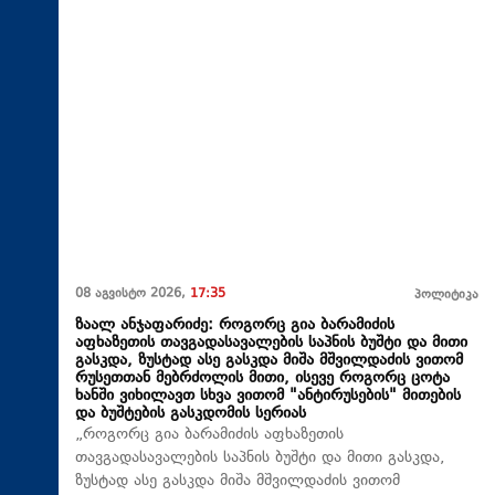
08 აგვისტო 2026,
17:35
პოლიტიკა
ზაალ ანჯაფარიძე: როგორც გია ბარამიძის
აფხაზეთის თავგადასავალების საპნის ბუშტი და მითი
გასკდა, ზუსტად ასე გასკდა მიშა მშვილდაძის ვითომ
რუსეთთან მებრძოლის მითი, ისევე როგორც ცოტა
ხანში ვიხილავთ სხვა ვითომ "ანტირუსების" მითების
და ბუშტების გასკდომის სერიას
„როგორც გია ბარამიძის აფხაზეთის
თავგადასავალების საპნის ბუშტი და მითი გასკდა,
ზუსტად ასე გასკდა მიშა მშვილდაძის ვითომ