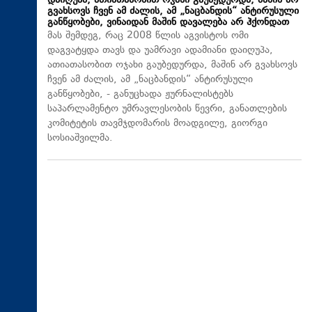
დაიღუპა, ათიათასობით ოჯახი გაუბედურდა, მაშინ არ
გვახსოვს ჩვენ ამ ძალის, ამ „ნაცბანდის“ ანტირუსული
განწყობები, ვინაიდან მაშინ დავალება არ ჰქონდათ
მას შემდეგ, რაც 2008 წლის აგვისტოს ომი
დაგვატყდა თავს და უამრავი ადამიანი დაიღუპა,
ათიათასობით ოჯახი გაუბედურდა, მაშინ არ გვახსოვს
ჩვენ ამ ძალის, ამ „ნაცბანდის“ ანტირუსული
განწყობები, - განუცხადა ჟურნალისტებს
საპარლამენტო უმრავლესობის წევრი, განათლების
კომიტეტის თავმჯდომარის მოადგილე, გიორგი
სოსიაშვილმა.