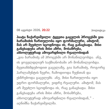
08 აგვისტო 2026,
20:22
პოლიტიკა
პაატა ზაქარეიშვილი: ტყვეთა გაცვლის პროცესში გია
ბარამიძის ჩართულობა იყო ფორმალური, ამიტომ,
მას არ შეეძლო სცოდნოდა ის, რაც განაცხადა. მისი
განცხადება არის მისი აზრი, მოსაზრება,
აბსოლუტურად ამოვარდნილი რეალობიდან
„გია ბარამიძე ამ პროცესში არ მონაწილეობდა. ანუ,
ის ყოველდღიურ საქმიანობაში არ მონაწილეობდა.
შევთანხმდებოდით გაცვლაზე, გია ბარამიძე, როგორც
პარლამენტის წევრი, ჩამოდიოდა ჩვენთან და
ესწრებოდა გაცვლებს. ანუ, მისი ჩართულობა იყო
უფრო ფორმალური, ვიდრე რეალური. ამიტომ, მას
არ შეეძლო სცოდნოდა ის, რაც განაცხადა. მისი
განცხადება არის მისი აზრი, მოსაზრება,
აბსოლუტურად ამოვარდნილი რეალობიდან," -
აღნიშნა ზაქარეიშვილმა.