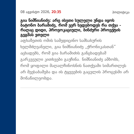
08 აგვისტო 2026,
20:35
პოლიტიკა
გია ნიშნიანიძე: არც ისეთი სულელი უნდა იყოს
ბატონო ბარამიძე, რომ ვერ ხვდებოდეს რა თქვა -
რაღაც დიდი, პროვოკაციული, ბინძური პროექტის
გეგმას ვთვლი
აფხაზეთის ომის სამედიცინო სამსახურის
ხელმძღვანელი, გია ნიშნიანიძე „ქრონიკასთან“
აცხადებს, რომ გია ბარამიძის განცხადებამ
გარკვეული კითხვები გაუჩინა. ნიშნიანიძე ამბობს,
რომ ყოფილი მაღალჩინოსნის ნათქვამი სიმართლეს
არ შეესაბამება და ის ტყვეების გაცვლის პროცესში არ
მონაწილეობდა.