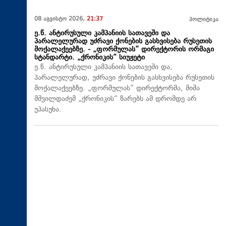
08 აგვისტო 2026,
21:37
პოლიტიკა
ე.წ. ანტირუსული კამპანიის სათავეში და
პარალელურად უძრავი ქონების გასხვისება რუსეთის
მოქალაქეებზე. - „ფორმულას“ დირექტორის ორმაგი
სტანდარტი. „ქრონიკის“ სიუჟეტი
ე.წ. ანტირუსული კამპანიის სათავეში და,
პარალელურად, უძრავი ქონების გასხვისება რუსეთის
მოქალაქეებზე. „ფორმულას“ დირექტორმა, მიშა
მშვილდაძემ „ქრონიკის“ ზარებს ამ დრომდე არ
უპასუხა.