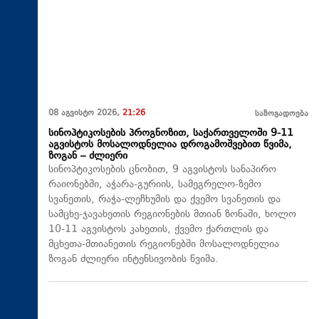
08 აგვისტო 2026,
21:26
საზოგადოება
სინოპტიკოსების პროგნოზით, საქართველოში 9-11
აგვისტოს მოსალოდნელია დროგამოშვებით წვიმა,
ზოგან – ძლიერი
სინოპტიკოსების ცნობით, 9 აგვისტოს სანაპირო
რაიონებში, აჭარა-გურიის, სამეგრელო-ზემო
სვანეთის, რაჭა-ლეჩხუმის და ქვემო სვანეთის და
სამცხე-ჯავახეთის რეგიონების მთიან ზონაში, ხოლო
10-11 აგვისტოს კახეთის, ქვემო ქართლის და
მცხეთა-მთიანეთის რეგიონებში მოსალოდნელია
ზოგან ძლიერი ინტენსივობის წვიმა.