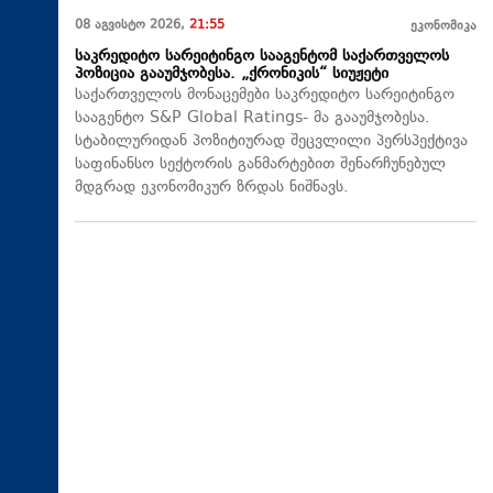
08 აგვისტო 2026,
21:55
ეკონომიკა
საკრედიტო სარეიტინგო სააგენტომ საქართველოს
პოზიცია გააუმჯობესა. „ქრონიკის“ სიუჟეტი
საქართველოს მონაცემები საკრედიტო სარეიტინგო
სააგენტო S&P Global Ratings- მა გააუმჯობესა.
სტაბილურიდან პოზიტიურად შეცვლილი პერსპექტივა
საფინანსო სექტორის განმარტებით შენარჩუნებულ
მდგრად ეკონომიკურ ზრდას ნიშნავს.