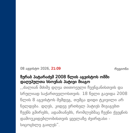
08 აგვისტო 2026,
21:09
რეგიონი
ზურაბ პატარაძემ 2008 წლის აგვისტოს ომში
დაღუპულთა ხსოვნას პატივი მიაგო
,,ძალიან მძიმე დღეა თითოეული ჩვენგანისთვის და
სრულიად საქართველოსთვის. 18 წელი გავიდა 2008
წლის 8 აგვისტოს შემდეგ, თუმცა დიდი ტკივილი არ
ნელდება. დღეს, კიდევ ერთხელ პატივს მივაგებთ
ჩვენს გმირებს, ადამიანებს, რომლებმაც ჩვენი ქვეყნის
დამოუკიდებლობისთვის ყველაზე ძვირფასი -
სიცოცხლე გაიღეს“.