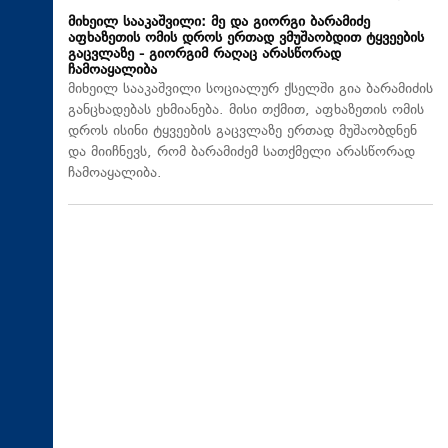
მიხეილ სააკაშვილი: მე და გიორგი ბარამიძე
აფხაზეთის ომის დროს ერთად ვმუშაობდით ტყვეების
გაცვლაზე - გიორგიმ რაღაც არასწორად
ჩამოაყალიბა
მიხეილ სააკაშვილი სოციალურ ქსელში გია ბარამიძის
განცხადებას ეხმიანება. მისი თქმით, აფხაზეთის ომის
დროს ისინი ტყვეების გაცვლაზე ერთად მუშაობდნენ
და მიიჩნევს, რომ ბარამიძემ სათქმელი არასწორად
ჩამოაყალიბა.