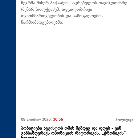
წევრმა მინურ პაქსაძემ, საკრებულოს თავმჯდომარე
რენარ ბოლქვაძემ, ადგილობრივი
თვითმმართველობის და საზოგადოების
წარმომადგენლებმა.
08 აგვისტო 2026,
20:56
პოლიტიკა
პოზიციები აგვისტოს ომის შემდეგ და დღეს - ვინ
განსაზღვრავს ოპოზიციის რიტორიკას. „ქრონიკის“