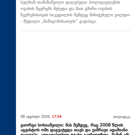
სულხან თამაზაშვილი დაღუპული პოლიციელების
ოჯახის წევრებს შეხვდა და მათ გმირი ოჯახის
წევრებისთვის სიკვდილის შემდეგ მინიჭებული ჯილდო
- მედალი „მამაცობისათვის“ გადასცა.
08 აგვისტო 2026,
17:54
პოლიტიკა
გიორგი სოსიაშვილი: მას შემდეგ, რაც 2008 წლის
აგვისტოს ომი დაგვატყდა თავს და უამრავი ადამიანი