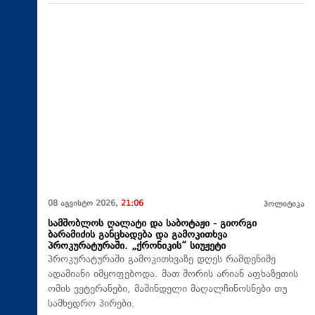
08 აგვისტო 2026,
21:06
პოლიტიკა
სამშობლოს ღალატი და საბოტაჟი - გიორგი
ბარამიძის განცხადება და გამოკითხვა
პროკურატურაში. „ქრონიკის“ სიუჟეტი
პროკურატურაში გამოკითხვაზე დღეს რამდენიმე
ადამიანი იმყოფებოდა. მათ შორის არიან აფხაზეთის
ომის ვეტერანები, მაშინდელი მაღალჩინოსნები თუ
სამხედრო პირები.