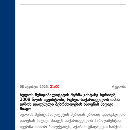
08 აგვისტო 2026,
21:00
რეგიონი
ხულოს მუნიციპალიტეტის მერმა ვახტანგ ბერიძემ,
2008 წლის აგვისტოში, რუსეთ-საქართველოს ომის
დროს დაღუპული მებრძოლების ხსოვნას პატივი
მიაგო
ხულოს მუნიციპალიტეტის მერთან ერთად დაღუპულთა
ხსოვნას პატივი მიაგეს საქართველოს პარლამენტის
წევრმა ანზორ ბოლქვაძემ, აჭარის უმაღლესი საბჭოს