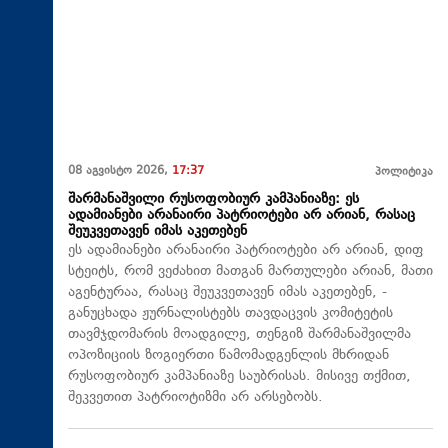
08 აგვისტო 2026,
17:37
პოლიტიკა
შარმანაშვილი რუსოფობიურ კამპანიაზე: ეს
ადამიანები არანაირი პატრიოტები არ არიან, რასაც
შეუკვეთავენ იმას აკეთებენ
ეს ადამიანები არანაირი პატრიოტები არ არიან, დიფ
სტეიტს, რომ ვეძახით მათგან მართულები არიან, მათი
აგენტურაა, რასაც შეუკვეთავენ იმას აკეთებენ, -
განუცხადა ჟურნალისტებს თავდაცვის კომიტეტის
თავმჯდომარის მოადგილე, თენგიზ შარმანაშვილმა
ოპოზიციის ზოგიერთი წამომადგენლის მხრიდან
რუსოფობიურ კამპანიაზე საუბრისას. მისივე თქმით,
შეკვეთით პატრიოტიზმი არ არსებობს.