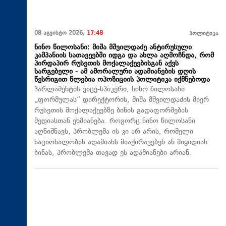
08 აგვისტო 2026,
17:48
პოლიტიკა
ნინო წილოსანი: მიშა მშვილდაძე ანტირუსული
კამპანიის სათავეებში იდგა და ახლა აღმოჩნდა, რომ
პირდაპირ რუსეთის მოქალაქეებისგან აქვს
სარგებელი - ამ ამორალური ადამიანების დღის
წესრიგით წლებია ოპოზიციის პოლიტიკა იქმნებოდა
პარლამენტის ვიცე-სპიკერი, ნინო წილოსანი
„ფორმულას“ დირექტორის, მიშა მშვილდაძის მიერ
რუსეთის მოქალაქეებზე ბინის გადაფორმებას
მედიასთან ეხმიანება. როგორც ნინო წილოსანი
აღნიშნავს, პრობლემა ის კი არ არის, რომელი
ნაციონალობის ადამიანს მიაქირავებენ ან მიყიდიან
ბინას, პრობლემა თავად ეს ადამიანები არიან.