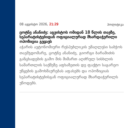
08 აგვისტო 2026,
21:29
პოლიტიკა
ცოტნე ანანიძე: აგვისტოს ომიდან 18 წლის თავზე,
სეპარატისტებიდან ოფიციალურად მხარდაჭერილი
ოპოზიცია გვყავს
აჭარის ავტონომიური რესპუბლიკის უმაღლესი საბჭოს
თავმჯდომარე, ცოტნე ანანიძე, გიორგი ბარამიძის
განცხადების გამო მის მიმართ აღძრულ სისხლის
სამართლის საქმეზე აფხაზეთის დე ფაქტო საგარეო
უწყების გამოხმაურებას აფასებს და ოპოზიციას
სეპარატისტებისგან ოფიციალურად მხარდაჭერილს
უწოდებს.