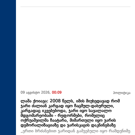
09 აგვისტო 2026,
00:09
პოლიტიკა
ლაშა ქოიავა: 2008 წელს, იმის მიუხედავად რომ
ჯარი ძალიან კარგად იყო ჩაცმულ-დახურული,
კარგადაც იკვებებოდა, ჯარი იყო სავალალო
მდგომარეობაში - რეფორმები, რომელიც
ოქრუაშვილმა ჩაატარა, მიმართული იყო ჯარის
დემორალიზაციაზე და ჯარისკაცის დაკნინებაზე
„ერთი ბრძანებით ჯარიდან გაშვებული იყო რამდენიმე