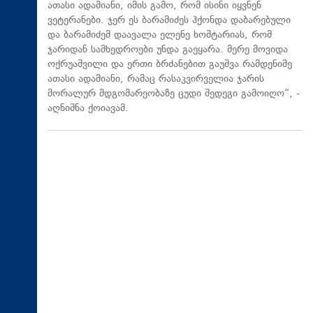
ათასი ადამიანი, იმის გამო, რომ ისინი იყვნენ
ვეტერანები. ჯერ ეს ბარამიძეს ჰქონდა დაბარებული
და ბარამიძემ დაავალა ელენე ხოშტარიას, რომ
ჯარიდან სამხედროები უნდა გაეყარა. მერე მოვიდა
ოქრუაშვილი და ერთი ბრძანებით გაუშვა რამდენიმე
ათასი ადამიანი, რამაც რასაკვირველია ჯარის
მორალურ მდგომარეობაზე ცუდი შედეგი გამოიღო“, -
აღნიშნა ქოიავამ.