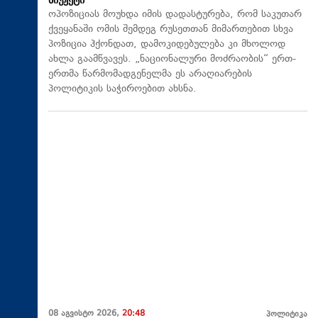
სიუჟეტი
ოპოზიციას მოუხდა იმის დადასტურება, რომ საკუთარ
ქვეყანაში ომის შემდეგ რუსეთთან მიმართებით სხვა
პოზიცია ჰქონდათ, დამოკიდებულება კი მხოლოდ
ახლა გაამწვავეს. „ნაციონალური მოძრაობის“ ერთ-
ერთმა წარმომადგენელმა ეს არაღიარების
პოლიტიკის საჭიროებით ახსნა.
08 აგვისტო 2026,
20:48
პოლიტიკა