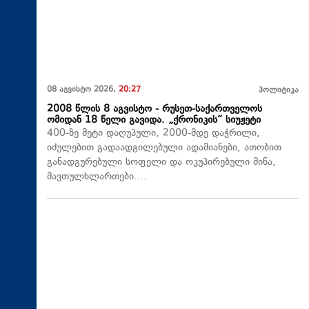
08 აგვისტო 2026,
20:27
პოლიტიკა
2008 წლის 8 აგვისტო - რუსეთ-საქართველოს
ომიდან 18 წელი გავიდა. „ქრონიკის“ სიუჟეტი
400-ზე მეტი დაღუპული, 2000-მდე დაჭრილი,
იძულებით გადაადგილებული ადამიანები, ათობით
განადგურებული სოფელი და ოკუპირებული მიწა,
მავთულხლართები….