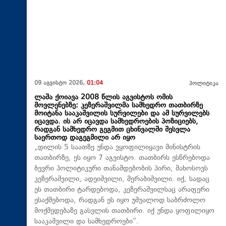
09 აგვისტო 2026,
01:04
პოლიტიკა
ლაშა ქოიავა 2008 წლის აგვისტოს ომის
მოვლენებზე: კეზერაშვილმა სამხედრო თათბირზე
მოიტანა სააკაშვილის სურვილები და ამ სურვილებს
იცავდა. ის არ იცავდა სამხედროების პოზიციებს,
რადგან სამხედრო გეგმით ცხინვალში შესვლა
საერთოდ დაგეგმილი არ იყო
„დილის 5 საათზე უნდა ვყოფილიყავი მინისტრის
თათბირზე, ეს იყო 7 აგვისტო. თათბირს ესწრებოდა
ბევრი პოლიტიკური თანამდებობის პირი, მახოსოვს
კეზერაშვილი, ადეიშვილი, მერაბიშვილი. იქ, სადაც
ეს თათბირი ტარდებოდა, კეზერაშვილსაც არაფერი
ესაქმებოდა, რადგან ეს იყო უშუალოდ საბრძოლო
მოქმედებაზე გასვლის თათბირი. იქ უნდა ყოფილიყო
სააკაშვილი და სამხედროები“.