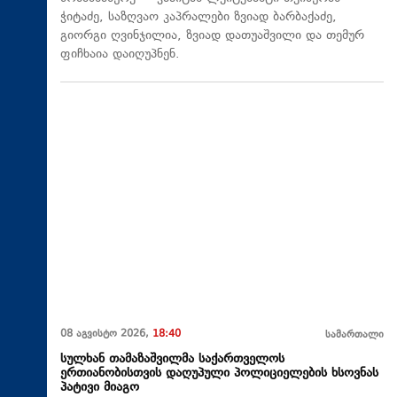
ჭიტაძე, საზღვაო კაპრალები ზვიად ბარბაქაძე,
გიორგი ღვინჯილია, ზვიად დათუაშვილი და თემურ
ფიჩხაია დაიღუპნენ.
08 აგვისტო 2026,
18:40
სამართალი
სულხან თამაზაშვილმა საქართველოს
ერთიანობისთვის დაღუპული პოლიციელების ხსოვნას
პატივი მიაგო