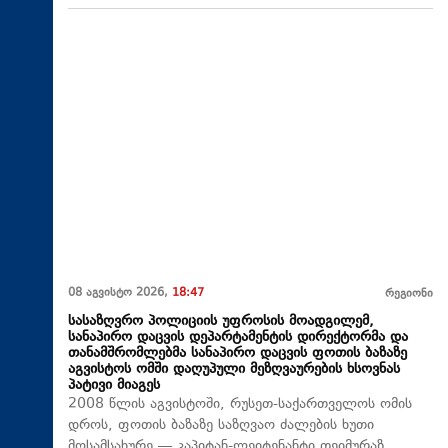
08 აგვისტო 2026,
18:47
რეგიონი
სასაზღვრო პოლიციის უფროსის მოადგილემ,
სანაპირო დაცვის დეპარტამენტის დირექტორმა და
თანამშრომლებმა სანაპირო დაცვის ფოთის ბაზაზე
აგვისტოს ომში დაღუპული მეზღვაურების ხსოვნას
პატივი მიაგეს
2008 წლის აგვისტოში, რუსეთ-საქართველოს ომის
დროს, ფოთის ბაზაზე საზღვაო ძალების ხუთი
მოსამსახურე — კაპიტან-ლეიტენანტი თეიმურაზ