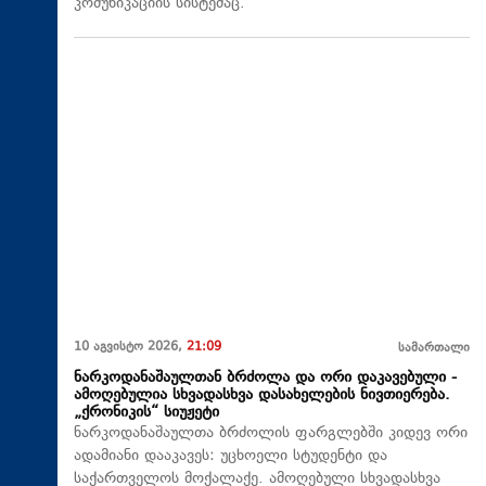
კომუნიკაციის სისტემაც.
10 აგვისტო 2026,
21:09
სამართალი
ნარკოდანაშაულთან ბრძოლა და ორი დაკავებული -
ამოღებულია სხვადასხვა დასახელების ნივთიერება.
„ქრონიკის“ სიუჟეტი
ნარკოდანაშაულთა ბრძოლის ფარგლებში კიდევ ორი
ადამიანი დააკავეს: უცხოელი სტუდენტი და
საქართველოს მოქალაქე. ამოღებული სხვადასხვა