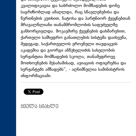
კვალიფიკაცია და საბრძოლო მომზადების დონე
საგრძნობლად ამაღლდა, რაც სწავლებებისა და
წვრთნების კუთხით, ნატოსა და პარტნიორ ქვეყნებთან
მრავალწლიანი თანამშრომლობის საფუძველზე
განხორციელდა. მოკავშირე ქვეყნების დახმარებით,
ქართული სამხედრო განათლების სისტემა დაიხვეწა,
შედეგად, საქართველოს ეროვნული თავდაცვის
აკადემია და გიორგი ანწუხელიძის სახელობის
სერჟანტთა მომზადების სკოლა, თანამედროვე
მოთხოვნების შესაბამისად, ავიაციის ოფიცრებსა და
სერჟანტებს ამზადებს“, - აღნიშნულია სამინისტროს
ინფორმაციაში.
ყველა სიახლე