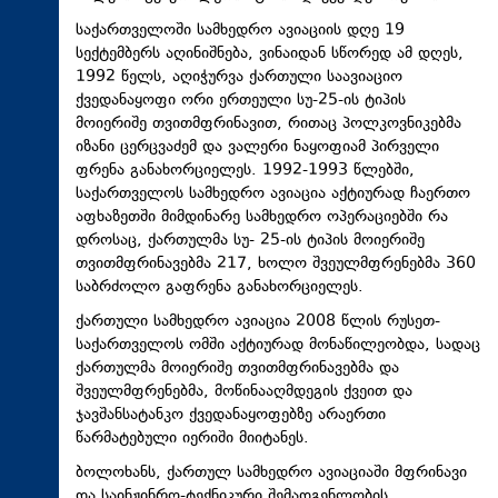
საქართველოში სამხედრო ავიაციის დღე 19
სექტემბერს აღინიშნება, ვინაიდან სწორედ ამ დღეს,
1992 წელს, აღიჭურვა ქართული საავიაციო
ქვედანაყოფი ორი ერთეული სუ-25-ის ტიპის
მოიერიშე თვითმფრინავით, რითაც პოლკოვნიკებმა
იზანი ცერცვაძემ და ვალერი ნაყოფიამ პირველი
ფრენა განახორციელეს. 1992-1993 წლებში,
საქართველოს სამხედრო ავიაცია აქტიურად ჩაერთო
აფხაზეთში მიმდინარე სამხედრო ოპერაციებში რა
დროსაც, ქართულმა სუ- 25-ის ტიპის მოიერიშე
თვითმფრინავებმა 217, ხოლო შვეულმფრენებმა 360
საბრძოლო გაფრენა განახორციელეს.
ქართული სამხედრო ავიაცია 2008 წლის რუსეთ-
საქართველოს ომში აქტიურად მონაწილეობდა, სადაც
ქართულმა მოიერიშე თვითმფრინავებმა და
შვეულმფრენებმა, მოწინააღმდეგის ქვეით და
ჯავშანსატანკო ქვედანაყოფებზე არაერთი
წარმატებული იერიში მიიტანეს.
ბოლოხანს, ქართულ სამხედრო ავიაციაში მფრინავი
და საინჟინრო-ტექნიკური შემადგენლობის