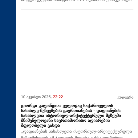
მთელი ქვეყნის მასშტაბით 111 ადამიანი ემსხვერპლა.
10 აგვისტო 2026,
22:22
კულტურა
გიორგი კალანდია: ვულოცავ საქართველოს
სასახლე-მუზეუმების გაერთიანებას - დადიანების
სასახლეთა ისტორიულ-არქიტექტურული მუზეუმი
მნიშვნელოვანი საერთაშორისო აღიარების
მფლობელი გახდა
„დადიანების სასახლეთა ისტორიულ-არქიტექტურული