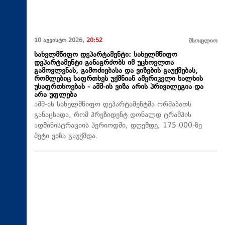
10 აგვისტო 2026,
20:52
მსოფლიო
სახელმწიფო დეპარტამენტი: სახელმწიფო
დეპარტამენტი განაგრძობს იმ უცხოელთა
გამოვლენას, გამოძიებასა და ვიზების გაუქმებას,
რომლებიც საფრთხეს უქმნიან ამერიკელი ხალხის
უსაფრთხოებას - აშშ-ის ვიზა არის პრივილეგია და
არა უფლება
აშშ-ის სახელმწიფო დეპარტამენტმა ორშაბათს
განაცხადა, რომ პრეზიდენტ დონალდ ტრამპის
ადმინისტრაციის პერიოდში, დღემდე, 175 000-ზე
მეტი ვიზა გაუქმდა.