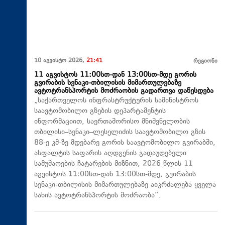
10 აგვისტო 2026,
21:41
რეგიონი
11 აგვისტოს 11:00სთ-დან 13:00სთ-მდე გორის
გვირაბის სენაკი-თბილისის მიმართულებაზე
ავტოტრანსპორტის მოძრაობის გადართვა დაწესდება
„საქართველოს ინფრასტრუქტურის სამინისტროს
საავტომობილო გზების დეპარტამენტის
ინფორმაციით, საერთაშორისო მნიშვნელობის
თბილისი–სენაკი–ლესელიძის საავტომობილო გზის
88-ე კმ-ზე მდებარე გორის საავტომობილო გვირაბში,
ასფალტის საფარის აღდგენის გადაუდებელი
სამუშაოების ჩატარების მიზნით, 2026 წლის 11
აგვისტოს 11:00სთ-დან 13:00სთ-მდე, გვირაბის
სენაკი-თბილისის მიმართულებაზე აიკრძალება ყველა
სახის ავტოტრანსპორტის მოძრაობა“.