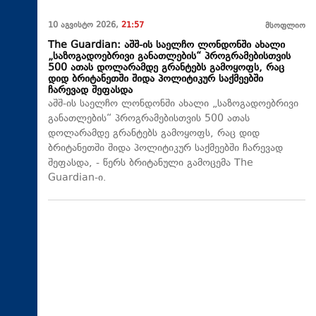
10 აგვისტო 2026,
21:57
მსოფლიო
The Guardian: აშშ-ის საელჩო ლონდონში ახალი
„საზოგადოებრივი განათლების“ პროგრამებისთვის
500 ათას დოლარამდე გრანტებს გამოყოფს, რაც
დიდ ბრიტანეთში შიდა პოლიტიკურ საქმეებში
ჩარევად შეფასდა
აშშ-ის საელჩო ლონდონში ახალი „საზოგადოებრივი
განათლების“ პროგრამებისთვის 500 ათას
დოლარამდე გრანტებს გამოყოფს, რაც დიდ
ბრიტანეთში შიდა პოლიტიკურ საქმეებში ჩარევად
შეფასდა, - წერს ბრიტანული გამოცემა The
Guardian-ი.