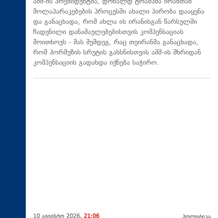
აშშ-ის პრეზიდენტმა, დონალდ ტრამპმა ირანთან
მოლაპარაკებების პროცესში ახალი პირობა დააყენა
და განაცხადა, რომ ახლა ის ირანისგან წარსულში
ჩადენილი დანაშაულებებისთვის კომპენსაციას
მოითხოვს - მას შემდეგ, რაც თეირანმა განაცხადა,
რომ ჰორმუზის სრუტის გახსნისთვის აშშ-ის მხრიდან
კომპენსაციის გადახდა იქნება საჭირო.
10 აგვისტო 2026,
21:06
პოლიტიკა