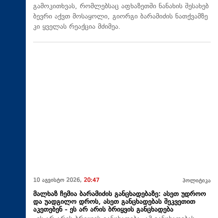
გამოკითხვას, რომლებსაც აფხაზეთში ნანახის შესახებ
ბევრი აქვთ მოსაყოლი, გიორგი ბარამიძის ნათქვამზე
კი ყველას რეაქცია მძიმეა.
10 აგვისტო 2026,
20:47
პოლიტიკა
მალხაზ ჩემია ბარამიძის განცხადებაზე: ასეთ უდროო
და უადგილო დროს, ასეთ განცხადებას შეკვეთით
აკეთებენ - ეს არ არის ბრიყვის განცხადება