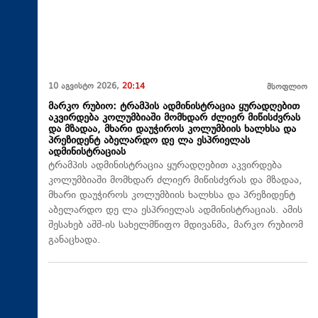
10 აგვისტო 2026,
20:14
მსოფლიო
მარკო რუბიო: ტრამპის ადმინისტრაცია ყურადღებით
აკვირდება კოლუმბიაში მომხდარ ძლიერ მიწისძვრას
და მზადაა, მხარი დაუჭიროს კოლუმბიის ხალხსა და
პრეზიდენტ აბელარდო დე ლა ესპრიელას
ადმინისტრაციას
ტრამპის ადმინისტრაცია ყურადღებით აკვირდება
კოლუმბიაში მომხდარ ძლიერ მიწისძვრას და მზადაა,
მხარი დაუჭიროს კოლუმბიის ხალხსა და პრეზიდენტ
აბელარდო დე ლა ესპრიელას ადმინისტრაციას. ამის
შესახებ აშშ-ის სახელმწიფო მდივანმა, მარკო რუბიომ
განაცხადა.