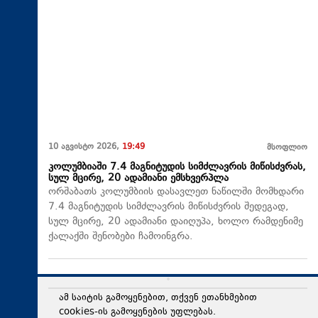
10 აგვისტო 2026,
19:49
მსოფლიო
კოლუმბიაში 7.4 მაგნიტუდის სიმძლავრის მიწისძვრას,
სულ მცირე, 20 ადამიანი ემსხვერპლა
ორშაბათს კოლუმბიის დასავლეთ ნაწილში მომხდარი
7.4 მაგნიტუდის სიმძლავრის მიწისძვრის შედეგად,
სულ მცირე, 20 ადამიანი დაიღუპა, ხოლო რამდენიმე
ქალაქში შენობები ჩამოინგრა.
ამ საიტის გამოყენებით, თქვენ ეთანხმებით
cookies-ის გამოყენების უფლებას.