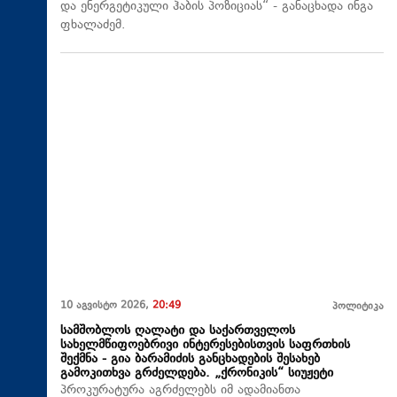
და ენერგეტიკული ჰაბის პოზიციას“ - განაცხადა ინგა
ფხალაძემ.
10 აგვისტო 2026,
20:49
პოლიტიკა
სამშობლოს ღალატი და საქართველოს
სახელმწიფოებრივი ინტერესებისთვის საფრთხის
შექმნა - გია ბარამიძის განცხადების შესახებ
გამოკითხვა გრძელდება. „ქრონიკის“ სიუჟეტი
პროკურატურა აგრძელებს იმ ადამიანთა