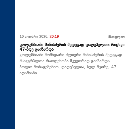
10 აგვისტო 2026,
20:19
მსოფლიო
კოლუმბიაში მიწისძვრის შედეგად დაღუპულთა რიცხვი
47-მდე გაიზარდა
კოლუმბიაში მომხდარი ძლიერი მიწისძვრის შედეგად
მსხვერპლთა რაოდენობა მკვეთრად გაიზარდა -
ბოლო მონაცემებით, დაღუპულია, სულ მცირე, 47
ადამიანი.