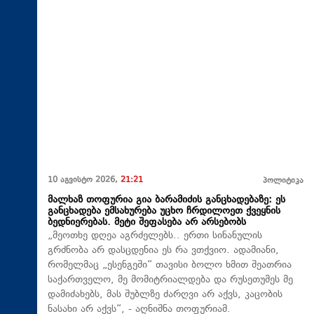
10 აგვისტო 2026,
21:21
პოლიტიკა
მალხაზ თოფურია გია ბარამიძის განცხადებაზე: ეს
განცხადება ემსახურება უცხო ჩრდილოეთ ქვეყნის
ბედნიერებას. მეტი შეფასება არ არსებობს
„მეოთხე დღეა აგრძელებს.. ერთი სინანულის
გრძნობა არ დასცდენია ეს რა ვთქვიო. ადამიანი,
რომელმაც „ესენგეში“ თავისი ბოლო ხმით შეათრია
საქართველო, მე მომიტრიალდება და რუსეთუმეს მე
დამიძახებს, მას შუბლზე ძარღვი არ აქვს, კაცობის
ნასახი არ აქვს“, - აღნიშნა თოფურიამ.