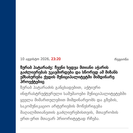
10 აგვისტო 2026,
23:20
რეგიონი
ზურაბ პატარაძე: ჩვენი ხედვა მთიანი აჭარის
გაძლიერებას უკავშირდება და სწორედ ამ მიზანს
ემსახურება ქედის მუნიციპალიტეტში მიმდინარე
პროექტებიც
ზურაბ პატარაძის განცხადებით, აქტიური
ინფრასტრუქტურული სამუშაოები მუნიციპალიტეტებში
ყველა მიმართულებით მიმდინარეობს და გზების,
საკომუნიკაციო არტერიების მოწესრიგება
მაღალმთიანეთის გაძლიერებისთვის, მთავრობის
ერთ-ერთ მთავარ პრიორიტეტად რჩება.