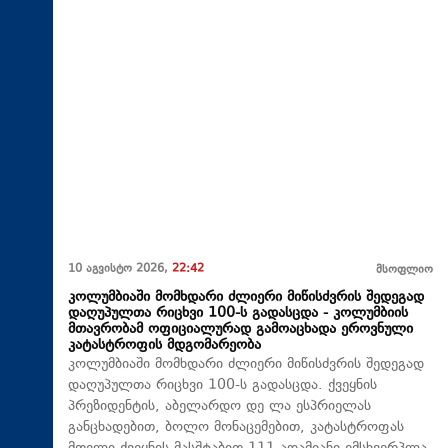
10 აგვისტო 2026,
22:42
მსოფლიო
კოლუმბიაში მომხდარი ძლიერი მიწისძვრის შედეგად
დაღუპულთა რიცხვი 100-ს გადასცდა - კოლუმბიის
მთავრობამ ოფიციალურად გამოაცხადა ეროვნული
კატასტროფის მდგომარეობა
კოლუმბიაში მომხდარი ძლიერი მიწისძვრის შედეგად
დაღუპულთა რიცხვი 100-ს გადასცდა. ქვეყნის
პრეზიდენტის, აბელარდო დე ლა ესპრიელას
განცხადებით, ბოლო მონაცემებით, კატასტროფას