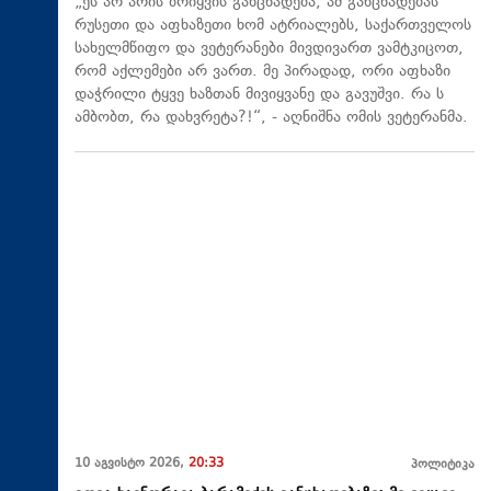
„ეს არ არის ბრიყვის განცხადება, ამ განცხადებას
რუსეთი და აფხაზეთი ხომ ატრიალებს, საქართველოს
სახელმწიფო და ვეტერანები მივდივართ ვამტკიცოთ,
რომ აქლემები არ ვართ. მე პირადად, ორი აფხაზი
დაჭრილი ტყვე ხაზთან მივიყვანე და გავუშვი. რა ს
ამბობთ, რა დახვრეტა?!“, - აღნიშნა ომის ვეტერანმა.
10 აგვისტო 2026,
20:33
პოლიტიკა