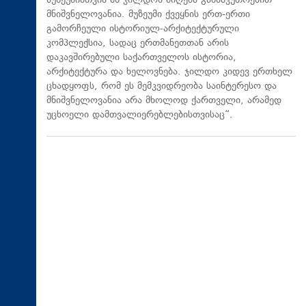
მუზეუმისთვის ამ ჯილდოს მიღება განსაკუთრებით
მნიშვნელოვანია. მუზეუმი ქვეყნის ერთ-ერთი
გამორჩეული ისტორიულ-არქიტექტურული
კომპლექსია, სადაც ერთმანეთთან არის
დაკავშირებული საქართველოს ისტორია,
არქიტექტურა და ხელოვნება. ჯილდო კიდევ ერთხელ
ცხადყოფს, რომ ეს მემკვიდრეობა საინტერესო და
მნიშვნელოვანია არა მხოლოდ ქართველი, არამედ
უცხოელი დამთვალიერებლებისთვისაც“.