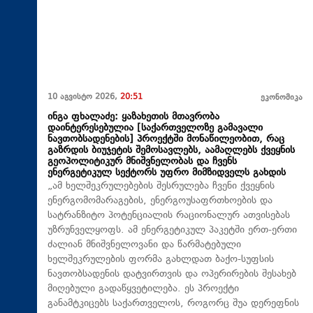
10 აგვისტო 2026,
20:51
ეკონომიკა
ინგა ფხალაძე: ყაზახეთის მთავრობა
დაინტერესებულია [საქართველოზე გამავალი
ნავთობსადენების] პროექტში მონაწილეობით, რაც
გაზრდის ბიუჯეტის შემოსავლებს, აამაღლებს ქვეყნის
გეოპოლიტიკურ მნიშვნელობას და ჩვენს
ენერგეტიკულ სექტორს უფრო მიმზიდველს გახდის
„ამ ხელშეკრულებების შესრულება ჩვენი ქვეყნის
ენერგომომარაგების, ენერგოუსაფრთხოების და
სატრანზიტო პოტენციალის რაციონალურ ათვისებას
უზრუნველყოფს. ამ ენერგეტიკულ პაკეტში ერთ-ერთი
ძალიან მნიშვნელოვანი და წარმატებული
ხელშეკრულების ფორმა გახლდათ ბაქო-სუფსის
ნავთობსადენის დატვირთვის და ოპერირების შესახებ
მიღებული გადაწყვეტილება. ეს პროექტი
განამტკიცებს საქართველოს, როგორც შუა დერეფნის