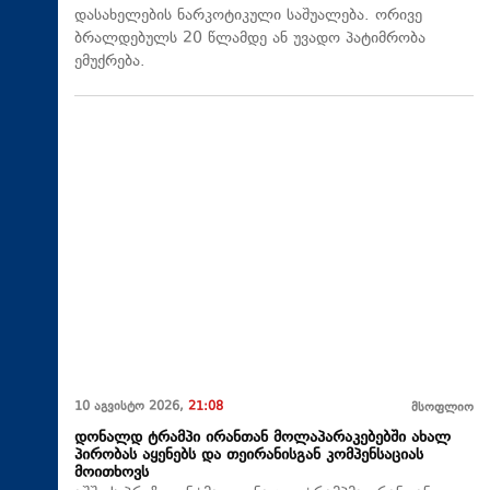
დასახელების ნარკოტიკული საშუალება. ორივე
ბრალდებულს 20 წლამდე ან უვადო პატიმრობა
ემუქრება.
10 აგვისტო 2026,
21:08
მსოფლიო
დონალდ ტრამპი ირანთან მოლაპარაკებებში ახალ
პირობას აყენებს და თეირანისგან კომპენსაციას
მოითხოვს