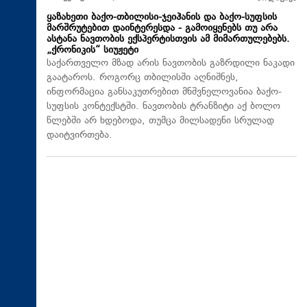
ყაზახეთი ბაქო-თბილისი-ჯეიჰანის და ბაქო-სუფსის
მარშრუტებით დაინტერესდა - გამოიყენებს თუ არა
ასტანა ნავთობის ექსპერტისთვის ამ მიმართულებებს.
„ქრონიკის“ სიუჟეტი
საქართველო მზად არის ნავთობის გაზრდილი ნაკადი
გაატაროს. როგორც თბილისში აღნიშნეს,
ინფორმაცია განსაკუთრებით მნშვნელოვანია ბაქო-
სუფსის კონტექსტში. ნავთობის ტრანზიტი აქ ბოლო
წლებში არ ხდებოდა, თუმცა მილსადენი სრულად
დაიტვირთება.