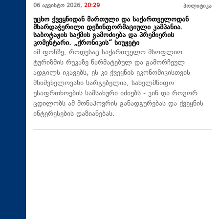
06 აგვისტო 2026,
20:29
პოლიტიკა
უცხო ქვეყნიდან მართული და საქართველოდან
მხარდაჭერილი დეზინფორმაციული კამპანია.
საბოტაჟის საქმის გამოძიება და პრემიერის
კომენტარი. „ქრონიკის“ სიუჟეტი
იმ ფონზე, როდესაც საქართველო მსოფლიო
ტურიზმის რუკაზე წარმატებულ და გამორჩეულ
ადგილს იკავებს, ეს კი ქვეყნის ეკონომიკისთვის
მნიშვნელოვანი სარგებელია, სახელმწიფო
უსაფრთხოების სამსახური იძიებს - ვინ და როგორ
ცდილობს ამ მონაპოვრის განადგურებას და ქვეყნის
ინტერესების დაზიანებას.