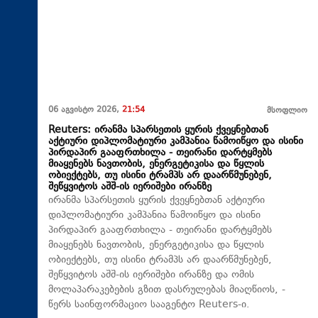
06 აგვისტო 2026,
21:54
მსოფლიო
Reuters: ირანმა სპარსეთის ყურის ქვეყნებთან
აქტიური დიპლომატიური კამპანია წამოიწყო და ისინი
პირდაპირ გააფრთხილა - თეირანი დარტყმებს
მიაყენებს ნავთობის, ენერგეტიკისა და წყლის
ობიექტებს, თუ ისინი ტრამპს არ დაარწმუნებენ,
შეწყვიტოს აშშ-ის იერიშები ირანზე
ირანმა სპარსეთის ყურის ქვეყნებთან აქტიური
დიპლომატიური კამპანია წამოიწყო და ისინი
პირდაპირ გააფრთხილა - თეირანი დარტყმებს
მიაყენებს ნავთობის, ენერგეტიკისა და წყლის
ობიექტებს, თუ ისინი ტრამპს არ დაარწმუნებენ,
შეწყვიტოს აშშ-ის იერიშები ირანზე და ომის
მოლაპარაკებების გზით დასრულებას მიაღწიოს, -
წერს საინფორმაციო სააგენტო Reuters-ი.