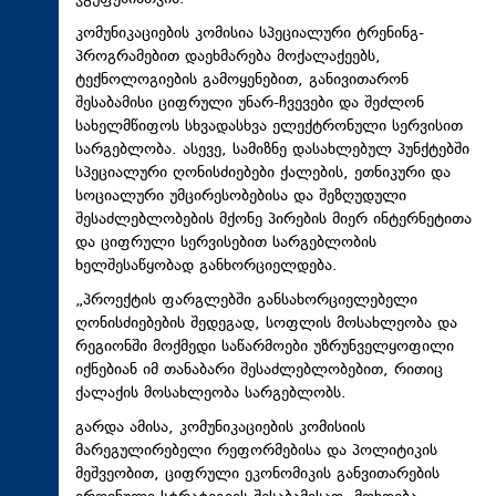
კომუნიკაციების კომისია სპეციალური
ტრენინგ-
პროგრამებით
დაეხმარება მოქალაქეებს,
ტექნოლოგიების გამოყენებით,
განივითარონ
შესაბამისი ციფრული უნარ-ჩვევები და შეძლონ
სახელმწიფოს სხვადასხვა ელექტრონული სერვისით
სარგებლობა. ასევე, სამიზნე დასახლებულ პუნქტებში
სპეციალური ღონისძიებები ქალების, ეთნიკური და
სოციალური უმცირესობებისა და შეზღუდული
შესაძლებლობების მქონე პირების მიერ ინტერნეტითა
და ციფრული სერვისებით სარგებლობის
ხელშესაწყობად განხორციელდება.
„პროექტის ფარგლებში განსახორციელებელი
ღონისძიებების შედეგად, სოფლის მოსახლეობა და
რეგიონში მოქმედი საწარმოები უზრუნველყოფილი
იქნებიან იმ თანაბარი შესაძლებლობებით, რითიც
ქალაქის მოსახლეობა სარგებლობს.
გარდა ამისა, კომუნიკაციების კომისიის
მარეგულირებელი რეფორმებისა და პოლიტიკის
მეშვეობით, ციფრული ეკონომიკის განვითარების