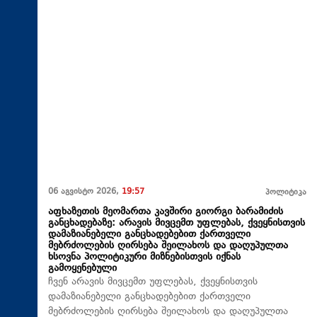
06 აგვისტო 2026,
19:57
პოლიტიკა
აფხაზეთის მეომართა კავშირი გიორგი ბარამიძის
განცხადებაზე: არავის მივცემთ უფლებას, ქვეყნისთვის
დამაზიანებელი განცხადებებით ქართველი
მებრძოლების ღირსება შეილახოს და დაღუპულთა
ხსოვნა პოლიტიკური მიზნებისთვის იქნას
გამოყენებული
ჩვენ არავის მივცემთ უფლებას, ქვეყნისთვის
დამაზიანებელი განცხადებებით ქართველი
მებრძოლების ღირსება შეილახოს და დაღუპულთა