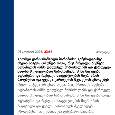
06 აგვისტო 2026,
23:55
პოლიტიკა
გიორგი ყარყარაშვილი ბარამიძის განცხადებაზე:
ისეთი სიტყვა არ უნდა თქვა, რაც ჩრდილს აყენებს
აფხაზეთის ომში დაღუპულ მებრძოლებს და ქართველ
ხალხს მკვლელებად წარმოაჩენს, შენი სიტყვები
აფხაზური და რუსული სააგენტოების მიერ არის
წაღებული და ყველა ქართველს მკვლელს უწოდებენ
ისეთი სიტყვა არ უნდა თქვა, რაც ჩრდილს აყენებს
აფხაზეთის ომში დაღუპულ მებრძოლებს და ქართველ
ხალხს მკვლელებად წარმოაჩენს. შენი სიტყვები დღეს
აფხაზური და რუსული სააგენტოების მიერ არის
წაღებული და ყველა ქართველს მკვლელებს
უწოდებენ, - ასე ეხმიანება გენერალ-მაიორი,