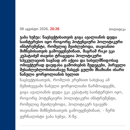
06 აგვისტო 2026,
20:26
პოლიტიკა
ჯაბა ხუბუა: ნაცსექტისათვის გიგა ავალიანის დედა
საინტერესო იყო როგორც პოტენციური პოლიტიკური
ინსტრუმენტი, რომელიც შეიძლებოდა, თავიანთი
მიზნებისათვის გამოეყენებინათ, მაგრამ რაკი ეკა
კუპატაძემ თავისი ტრაგედია პოლიტიკური
სპეკულაციის საგნად არ აქცია და სახელმწიფოსაც
ობიექტურად დაუფასა გამოძიების შედეგები, პირველი
შესაძლებლობისთანავე ჩასცეს გულში შხამიანი ისარი
ნანული ჟორჟოლიანის ხელით
ნაცსექტისათვის, რომლის კრებსით სახესაც ამ
შემთხვევაში ნანული ჟორჟოლიანი წარმოადგენს,
გიგა ავალიანის დედა ეკა კუპატაძე საინტერესო იყო,
როგორც პოტენციური პოლიტიკური ინსტრუმენტი,
რომელიც შეიძლებოდა, პოლიტიკურ სვავებს
თავიანთი მიზნებისათვის გამოეყენებინათ, - წერს
ჟურნალისტი ჯაბა ხუბუა, X-ზე.