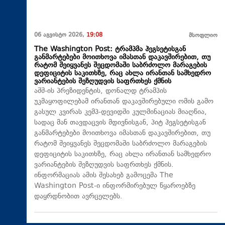
06 აგვისტო 2026,
19:08
მსოფლიო
The Washington Post: ტრამპმა ჰეგსეტისგან
განმარტებები მოითხოვა იმასთან დაკავშირებით, თუ
რატომ შეიყვანეს შეცდომაში საბრძოლო მარაგების
დეფიციტის საკითხზე, რაც ახლა ირანთან სამხედრო
ვარიანტების შეზღუდვის საფრთხეს ქმნის
აშშ-ის პრეზიდენტის, დონალდ ტრამპის
უკმაყოფილებამ ირანთან დაკავშირებული ომის გამო
გასულ კვირას კემპ-დევიდში კულმინაციას მიაღწია,
სადაც მან თავდაცვის მდივნისგან, პიტ ჰეგსეტისგან
განმარტებები მოითხოვა იმასთან დაკავშირებით, თუ
რატომ შეიყვანეს შეცდომაში საბრძოლო მარაგების
დეფიციტის საკითხზე, რაც ახლა ირანთან სამხედრო
ვარიანტების შეზღუდვის საფრთხეს ქმნის.
ინფორმაციას ამის შესახებ გამოცემა The
Washington Post-ი ინფორმირებულ წყაროებზე
დაყრდნობით ავრცელებს.