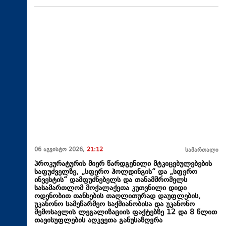
06 აგვისტო 2026,
21:12
სამართალი
პროკურატურის მიერ წარდგენილი მტკიცებულებების
საფუძველზე, „სფერო ჰოლდინგის“ და „სფერო
ინვესტის“ დამფუძნებელს და თანამშრომელს
სასამართლომ მოქალაქეთა კუთვნილი დიდი
ოდენობით თანხების თაღლითურად დაუფლების,
უკანონო სამეწარმეო საქმიანობისა და უკანონო
შემოსავლის ლეგალიზაციის ფაქტებზე 12 და 8 წლით
თავისუფლების აღკვეთა განუსაზღვრა