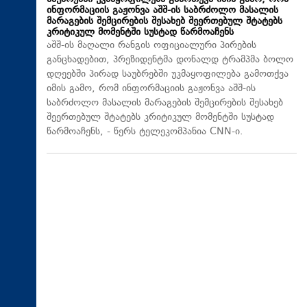
ინფორმაციის გაჟონვა აშშ-ის საბრძოლო მასალის
მარაგების შემცირების შესახებ შეერთებულ შტატებს
კრიტიკულ მომენტში სუსტად წარმოაჩენს
აშშ-ის მაღალი რანგის ოფიციალური პირების
განცხადებით, პრეზიდენტმა დონალდ ტრამპმა ბოლო
დღეებში პირად საუბრებში უკმაყოფილება გამოთქვა
იმის გამო, რომ ინფორმაციის გაჟონვა აშშ-ის
საბრძოლო მასალის მარაგების შემცირების შესახებ
შეერთებულ შტატებს კრიტიკულ მომენტში სუსტად
წარმოაჩენს, - წერს ტელეკომპანია CNN-ი.