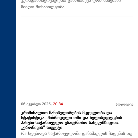
კურსდამთავრებულთა გამოსაშვებ ღონისძიებაში
მიიღო მონაწილეობა.
06 აგვისტო 2026,
20:34
პოლიტიკა
კრიმინალით მანიპულირების მცდელობა და
სტატისტიკა. ჰიბრიდული ომი და ხელისუფლების
პასუხი-საქართველო უსაფრთხო სახელმწიფოა.
„ქრონიკის“ სიუჟეტი
რა ხდებოდა საქართველოში დანაშაულის ჩადენის თუ