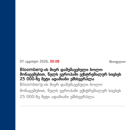
07 აგვისტო 2026,
00:08
მსოფლიო
Bloomberg-ის მიერ დამუშავებული ბოლო
მონაცემებით, წელს ევროპაში ექსტრემალურ სიცხეს
25 000-ზე მეტი ადამიანი ემსხვერპლა
Bloomberg-ის მიერ დამუშავებული ბოლო
მონაცემებით, წელს ევროპაში ექსტრემალურ სიცხეს
25 000-ზე მეტი ადამიანი ემსხვერპლა.