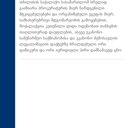
თბილისის საქალაქო სასამართლომ სრულად
გაიზიარა პროკურატურის მიერ წარდგენილი
მტკიცებულებები და ორგანიზებული ჯგუფის მიერ,
სამსახურებრივი მდგომარეობის გამოყენებით,
მოქალაქეთა კუთვნილი დიდი ოდენობით თანხების
თაღლითურად დაუფლების, ასევე უკანონო
სამეწარმეო საქმიანობისა და უკანონო შემოსავლის
ლეგალიზაციის ფაქტებზე ბრალდებული ორი
ფიზიკური და ორი იურიდიული პირი დამნაშავედ ცნო.