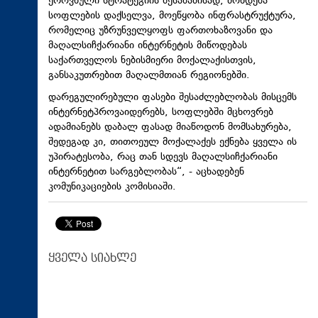
ეროვნული სტრატეგიის შესაბამისად, მოხდება
სოფლების დაქსელვა, მოეწყობა ინფრასტრუქტურა,
რომელიც უზრუნველყოფს
ფართოხაზოვანი
და
მაღალსიჩქარიანი ინტერნეტის მიწოდებას
საქართველოს ნებისმიერი მოქალაქისთვის,
განსაკუთრებით მაღალმთიან რეგიონებში.
დარეგულირებული ფასები შესაძლებლობას მისცემს
ინტერნეტპროვაიდერებს, სოფლებში მცხოვრებ
ადამიანებს დაბალ ფასად მიაწოდონ მომსახურება,
შედეგად კი, თითოეულ მოქალაქეს ექნება ყველა ის
უპირატესობა, რაც თან სდევს
მაღალსიჩქარიანი
ინტერნეტით სარგებლობას“, - აცხადებენ
კომუნიკაციების კომისიაში.
ყველა სიახლე