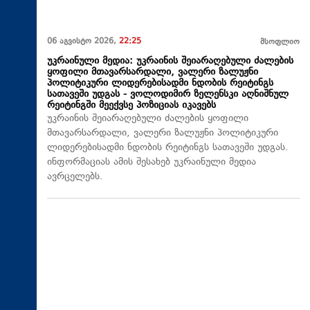
06 აგვისტო 2026,
22:25
მსოფლიო
უკრაინული მედია: უკრაინის შეიარაღებული ძალების
ყოფილი მთავარსარდალი, ვალერი ზალუჟნი
პოლიტიკური ლიდერებისადმი ნდობის რეიტინგს
სათავეში უდგას - ვოლოდიმირ ზელენსკი აღნიშნულ
რეიტინგში მეექვსე პოზიციას იკავებს
უკრაინის შეიარაღებული ძალების ყოფილი
მთავარსარდალი, ვალერი ზალუჟნი პოლიტიკური
ლიდერებისადმი ნდობის რეიტინგს სათავეში უდგას.
ინფორმაციას ამის შესახებ უკრაინული მედია
ავრცელებს.