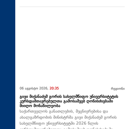
06 აგვისტო 2026,
20:35
რეგიონი
გივი მიქანაძემ გორის სახელმწიფო უნივერსიტეტის
კურსდამთავრებულთა გამოსაშვებ ღონისძიებაში
მიიღო მონაწილეობა
საქართველოს განათლების, მეცნიერებისა და
ახალგაზრდობის მინისტრმა გივი მიქანაძემ გორის
სახელმწიფო უნივერსიტეტში 2026 წლის