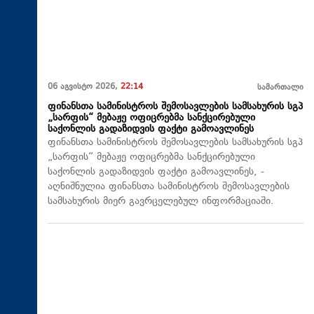
06 აგვისტო 2026,
22:14
სამართალი
ფინანსთა სამინისტროს შემოსავლების სამსახურის სგპ
„სარფის“ მებაჟე ოფიცრებმა სანქცირებული
საქონლის გადაზიდვის ფაქტი გამოავლინეს
ფინანსთა სამინისტროს შემოსავლების სამსახურის სგპ
„სარფის“ მებაჟე ოფიცრებმა სანქცირებული
საქონლის გადაზიდვის ფაქტი გამოავლინეს, -
აღნიშნულია ფინანსთა სამინისტროს შემოსავლების
სამსახურის მიერ გავრცელებულ ინფორმაციაში.