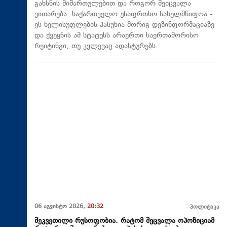
გახსნის მიმართულებით და როგორ შეიცვალა
ვითარება. საქართველო უსაფრთხო სახელმწიფოა -
ეს ხელისუფლების პასუხია მორიგ დეზინფორმაციაზე
და ქვეყნის ამ სტატუსს არაერთი საერთაშორისო
რეიტინგი, თუ კვლევაც ადასტურებს.
06 აგვისტო 2026,
20:32
პოლიტიკა
შეკვეთილი რუსოფობია. რატომ შეცვალა ოპოზიციამ