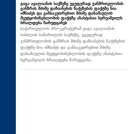
გიგა ავალიანის საქმეზე ჯგუფურად ჯანმრთელობის
განზრახ მძიმე დაზიანების წაქეზების ფაქტზე ნია
იმნაძეს და განსაკუთრებით მძიმე დანაშაულის
შეუტყობინებლობის ფაქტზე ანასტასია ბერუაშვილს
ბრალდება წარუდგინეს
საქართველოს პროკურატურამ გიგა ავალიანის
სისხლის სამართლის საქმეზე, ჯგუფურად
ჯანმრთელობის განზრახ მძიმე დაზიანების წაქეზების
ფაქტზე ნია იმნაძეს და განსაკუთრებით მძიმე
დანაშაულის შეუტყობინებლობის ფაქტზე ანასტასია
ბერუაშვილს ბრალდება წარუდგინა