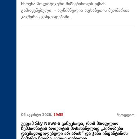
ხსოვნა პოლიტიკური მიზნებისთვის იქნას
გამოყენებული, - აღნიშნულია აფხაზეთის მეომართა
კავშირის განცხადებაში.
06 აგვისტო 2026,
19:55
მსოფლიო
უეფამ Sky News-ს განუცხადა, რომ მსოფლიო
ჩემპიონატის ბოიკოტის მოსახსნელად „პირობები
დაკმაყოფილებული არ არის“ და ჯანი ინფანტინოს
მიმართ ნდობა კვლავ დაბალია