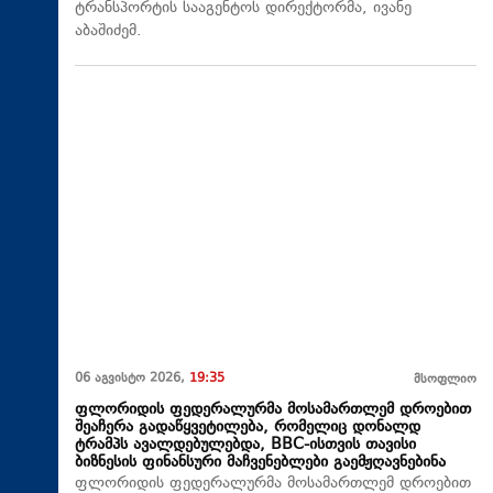
ტრანსპორტის სააგენტოს დირექტორმა, ივანე
აბაშიძემ.
06 აგვისტო 2026,
19:35
მსოფლიო
ფლორიდის ფედერალურმა მოსამართლემ დროებით
შეაჩერა გადაწყვეტილება, რომელიც დონალდ
ტრამპს ავალდებულებდა, BBC-ისთვის თავისი
ბიზნესის ფინანსური მაჩვენებლები გაემჟღავნებინა
ფლორიდის ფედერალურმა მოსამართლემ დროებით