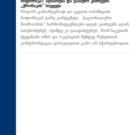
რიტორიკა? აღიარება და უპასუხო კითხვები.
„ქრონიკის“ სიუჟეტი
როგორ განსაზღვრავს და ცვლის ოპოზიციის
რიტორიკას გარე კონტექსტი. „ნაციონალური
მოძრაობის“ წარმომადგენლები დღეს კითხვებს აღარ
პასუხობდნენ, იქამდე კი დაადასტურეს, რომ საკუთარ
ქვეყანაში ომის და ოკუპაციის შემდეგ რუსეთთან
კონფრონტაცია დასავლეთის გამო არ სჭირდებოდათ.