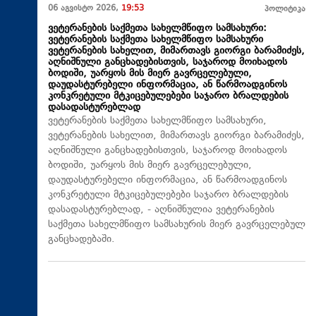
06 აგვისტო 2026,
19:53
პოლიტიკა
ვეტერანების საქმეთა სახელმწიფო სამსახური:
ვეტერანების საქმეთა სახელმწიფო სამსახური
ვეტერანების სახელით, მიმართავს გიორგი ბარამიძეს,
აღნიშნული განცხადებისთვის, საჯაროდ მოიხადოს
ბოდიში, უარყოს მის მიერ გავრცელებული,
დაუდასტურებელი ინფორმაცია, ან წარმოადგინოს
კონკრეტული მტკიცებულებები საჯარო ბრალდების
დასადასტურებლად
ვეტერანების საქმეთა სახელმწიფო სამსახური,
ვეტერანების სახელით, მიმართავს გიორგი ბარამიძეს,
აღნიშნული განცხადებისთვის, საჯაროდ მოიხადოს
ბოდიში, უარყოს მის მიერ გავრცელებული,
დაუდასტურებელი ინფორმაცია, ან წარმოადგინოს
კონკრეტული მტკიცებულებები საჯარო ბრალდების
დასადასტურებლად, - აღნიშნულია ვეტერანების
საქმეთა სახელმწიფო სამსახურის მიერ გავრცელებულ
განცხადებაში.