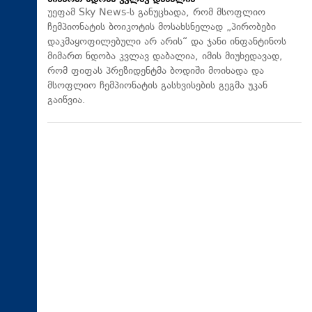
უეფამ Sky News-ს განუცხადა, რომ მსოფლიო
ჩემპიონატის ბოიკოტის მოსახსნელად „პირობები
დაკმაყოფილებული არ არის“ და ჯანი ინფანტინოს
მიმართ ნდობა კვლავ დაბალია, იმის მიუხედავად,
რომ ფიფას პრეზიდენტმა ბოდიში მოიხადა და
მსოფლიო ჩემპიონატის გასხვისების გეგმა უკან
გაიწვია.