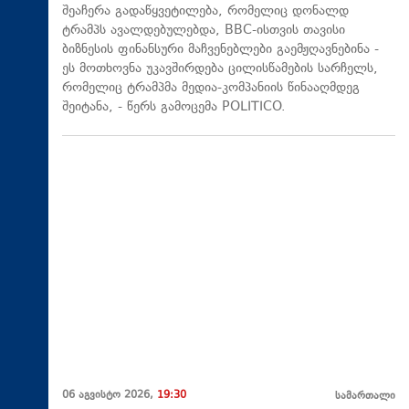
შეაჩერა გადაწყვეტილება, რომელიც დონალდ
ტრამპს ავალდებულებდა, BBC-ისთვის თავისი
ბიზნესის ფინანსური მაჩვენებლები გაემჟღავნებინა -
ეს მოთხოვნა უკავშირდება ცილისწამების სარჩელს,
რომელიც ტრამპმა მედია-კომპანიის წინააღმდეგ
შეიტანა, - წერს გამოცემა POLITICO.
06 აგვისტო 2026,
19:30
სამართალი