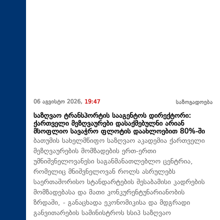
06 აგვისტო 2026,
19:47
საზოგადოება
საზღვაო ტრანსპორტის სააგენტოს დირექტორი:
ქართველი მეზღვაურები დასაქმებულნი არიან
მსოფლიო სავაჭრო ფლოტის დაახლოებით 80%-ში
ბათუმის სახელმწიფო საზღვაო აკადემია ქართველი
მეზღვაურების მომზადების ერთ-ერთი
უმნიშვნელოვანესი საგანმანათლებლო ცენტრია,
რომელიც მნიშვნელოვან როლს ასრულებს
საერთაშორისო სტანდარტების შესაბამისი კადრების
მომზადებასა და მათი კონკურენტუნარიანობის
ზრდაში, - განაცხადა ეკონომიკისა და მდგრადი
განვითარების სამინისტროს სსიპ საზღვაო