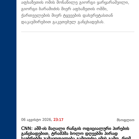
აფხაზეთის ომის მონაწილე გიორგი ყარყარაშვილი,
გიორგი ბარამიძის მიერ აფხაზეთის ომში,
ქართველების მიერ ტყვეების დახვრეტასთან
დაკავშირებით გაკეთებულ განცხადებას.
06 აგვისტო 2026,
23:17
მსოფლიო
CNN: აშშ-ის მაღალი რანგის ოფიციალური პირების
განცხადებით, ტრამპმა ბოლო დღეებში პირად
საუბრებში უკმაყოფილება გამოთქვა იმის გამო, რომ