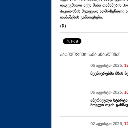
დაგეგმილი აქვს მისი თამაშების 
ჰაკათონის შედეგად აღმოჩენილი 
თამაშების განთავსება.
(R)
კატეგორიის სხვა სიახლეები
06 აგვისტო
2026
,
1
მეცნიერებმა მზის
06 აგვისტო
2026
,
1
ამერიკული სტარტაპ
მთელი თვის განმა
02 აგვისტო
2026
,
1