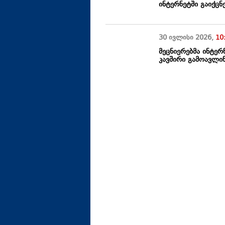
ინტერნეტში გაიქცნ
30 ივლისი
2026
,
10
მეცნიერებმა ინტე
კავშირი გამოავლი