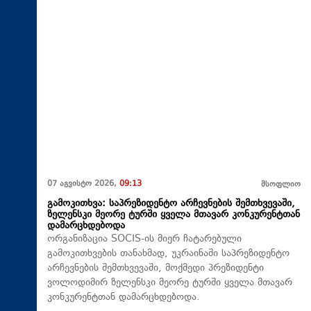
07 აგვისტო 2026,
09:13
მსოფლიო
გამოკითხვა: საპრეზიდენტო არჩევნების შემთხვევაში,
ზელენსკი მეორე ტურში ყველა მთავარ კონკურენტთან
დამარცხდებოდა
ორგანიზაცია SOCIS-ის მიერ ჩატარებული
გამოკითხვების თანახმად, უკრაინაში საპრეზიდენტო
არჩევნების შემთხვევაში, მოქმედი პრეზიდენტი
ვოლოდიმირ ზელენსკი მეორე ტურში ყველა მთავარ
კონკურენტთან დამარცხდებოდა.