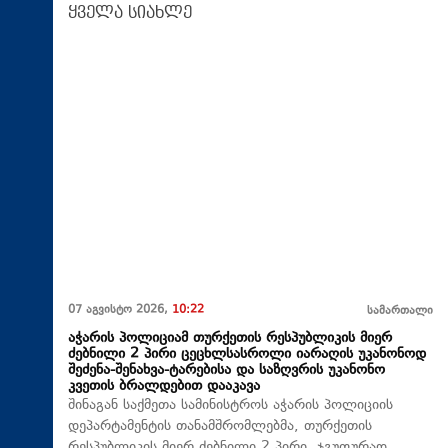
ყველა სიახლე
07 აგვისტო 2026,
10:22
სამართალი
აჭარის პოლიციამ თურქეთის რესპუბლიკის მიერ
ძებნილი 2 პირი ცეცხლსასროლი იარაღის უკანონოდ
შეძენა-შენახვა-ტარებისა და საზღვრის უკანონო
კვეთის ბრალდებით დააკავა
შინაგან საქმეთა სამინისტროს აჭარის პოლიციის
დეპარტამენტის თანამშრომლებმა, თურქეთის
რესპუბლიკის მიერ ძებნილი 2 პირი, ჯგუფურად