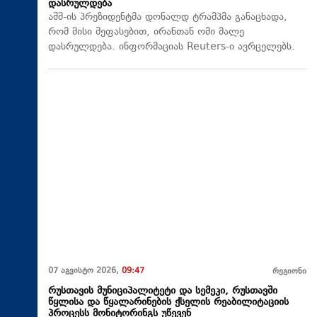
დასრულდება
აშშ-ის პრეზიდენტმა დონალდ ტრამპმა განაცხადა,
რომ მისი შეფასებით, ირანთან ომი მალე
დასრულდება. ინფორმაციას Reuters-ი ავრცელებს.
07 აგვისტო 2026,
09:47
რეგიონი
რუსთავის მუნიციპალიტეტი და სემეკი, რუსთავში
წყლისა და წყალარინების ქსელის რეაბილიტაციის
პროცესს მონიტორინგს უწევენ