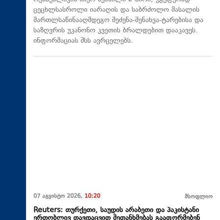
ცეცხლსასროლი იარაღის და საბრძოლო მასალის
მართლსაწინააღმდეგო შეძენა-შენახვა-ტარებისა და
საზღვრის უკანონო კვეთის ბრალდებით დააკავეს.
ინფორმაციას შსს ავრცელებს.
07 აგვისტო 2026,
10:20
მსოფლიო
Reuters: თურქეთი, საუდის არაბეთი და პაკისტანი
ერთობლივ თავდაცვით შეთანხმებას გააფორმებენ