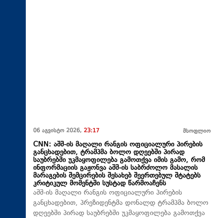
06 აგვისტო 2026,
23:17
მსოფლიო
CNN: აშშ-ის მაღალი რანგის ოფიციალური პირების
განცხადებით, ტრამპმა ბოლო დღეებში პირად
საუბრებში უკმაყოფილება გამოთქვა იმის გამო, რომ
ინფორმაციის გაჟონვა აშშ-ის საბრძოლო მასალის
მარაგების შემცირების შესახებ შეერთებულ შტატებს
კრიტიკულ მომენტში სუსტად წარმოაჩენს
აშშ-ის მაღალი რანგის ოფიციალური პირების
განცხადებით, პრეზიდენტმა დონალდ ტრამპმა ბოლო
დღეებში პირად საუბრებში უკმაყოფილება გამოთქვა