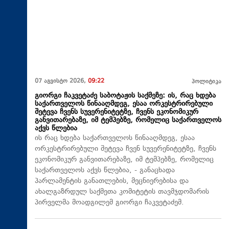
07 აგვისტო 2026,
09:22
პოლიტიკა
გიორგი ჩაკვეტაძე საბოტაჟის საქმეზე: ის, რაც ხდება
საქართველოს წინააღმდეგ, ესაა ორკესტრირებული
შეტევა ჩვენს სუვერენიტეტზე, ჩვენს ეკონომიკურ
განვითარებაზე, იმ ტემპებზე, რომელიც საქართველოს
აქვს წლებია
ის რაც ხდება საქართველოს წინააღმდეგ, ესაა
ორკესტრირებული შეტევა ჩვენ სუვერენიტეტზე, ჩვენს
ეკონომიკურ განვითარებაზე, იმ ტემპებზე, რომელიც
საქართველოს აქვს წლებია, - განაცხადა
პარლამენტის განათლების, მეცნიერებისა და
ახალგაზრდულ საქმეთა კომიტეტის თავმჯდომარის
პირველმა მოადგილემ გიორგი ჩაკვეტაძემ.