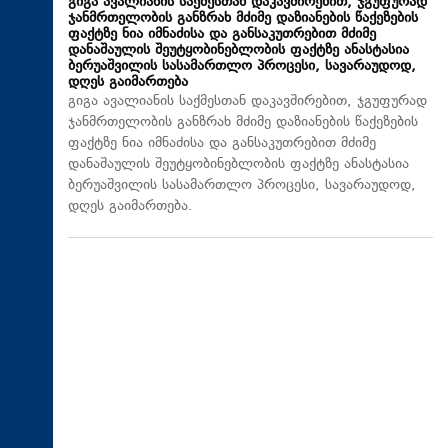
გიგა ავალიანის საქმესთან დაკავშირებით, ჯგუფურად
ჯანმრთელობის განზრახ მძიმე დაზიანების წაქეზების
ფაქტზე ნია იმნაძისა და განსაკუთრებით მძიმე
დანაშაულის შეუტყობინებლობის ფაქტზე ანასტასია
ბერუაშვილის სასამართლო პროცესი, სავარაუდოდ,
დღეს გაიმართება
გიგა ავალიანის საქმესთან დაკავშირებით, ჯგუფურად
ჯანმრთელობის განზრახ მძიმე დაზიანების წაქეზების
ფაქტზე ნია იმნაძისა და განსაკუთრებით მძიმე
დანაშაულის შეუტყობინებლობის ფაქტზე ანასტასია
ბერუაშვილის სასამართლო პროცესი, სავარაუდოდ,
დღეს გაიმართება.