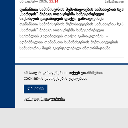
06 აგვისტო 2026,
22:14
სამართალი
ფინანსთა სამინისტროს შემოსავლების სამსახურის სგპ
„სარფის“ მებაჟე ოფიცრებმა სანქცირებული
საქონლის გადაზიდვის ფაქტი გამოავლინეს
ფინანსთა სამინისტროს შემოსავლების სამსახურის სგპ
„სარფის“ მებაჟე ოფიცრებმა სანქცირებული
საქონლის გადაზიდვის ფაქტი გამოავლინეს, -
აღნიშნულია ფინანსთა სამინისტროს შემოსავლების
სამსახურის მიერ გავრცელებულ ინფორმაციაში.
ამ საიტის გამოყენებით, თქვენ ეთანხმებით
cookies-ის გამოყენების უფლებას.
დახურვა
კონფიდენციალურობა