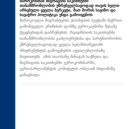
მაროკოსთან მიგრაციის საკითხებში
თანამშრომლობის უზრუნველსაყოფად თავის ხელთ
არსებული ყველა ბერკეტი, მათ შორის სავიზო და
სავაჭრო პოლიტიკა უნდა გამოიყენოს
მაროკოელი მიგრანტების ესპანეთის სეუტაში შეჭრით
გამოწვეული კრიზისის ფონზე ევროკავშირი მესამე
ქვეყნებიდან დაბრუნების, რეადმისიის საკითხებში
თანამშრომლობის გაძლიერებისა და პარტნიორობის
უზრუნველსაყოფად ყველა ხელმისაწვდომი
ინსტრუმენტის გამოყენების აუცილებლობაზე
მიუთითებს. ამის თაობაზე შინაგან საქმეთა და
მიგრაციის საკითხებში ევროკომისარმა,
ევროპარლამენტის კომიტეტის ონლაინ სხდომაზე
განაცხადა.