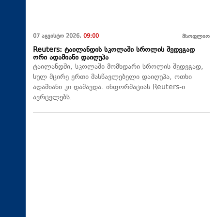
07 აგვისტო 2026,
09:00
მსოფლიო
Reuters: ტაილანდის სკოლაში სროლის შედეგად
ორი ადამიანი დაიღუპა
ტაილანდში, სკოლაში მომხდარი სროლის შედეგად,
სულ მცირე ერთი მასწავლებელი დაიღუპა, ოთხი
ადამიანი კი დაშავდა. ინფორმაციას Reuters-ი
ავრცელებს.