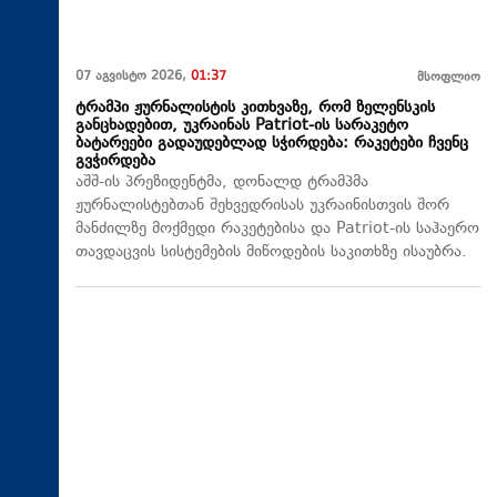
07 აგვისტო 2026,
01:37
მსოფლიო
ტრამპი ჟურნალისტის კითხვაზე, რომ ზელენსკის
განცხადებით, უკრაინას Patriot-ის სარაკეტო
ბატარეები გადაუდებლად სჭირდება: რაკეტები ჩვენც
გვჭირდება
აშშ-ის პრეზიდენტმა, დონალდ ტრამპმა
ჟურნალისტებთან შეხვედრისას უკრაინისთვის შორ
მანძილზე მოქმედი რაკეტებისა და Patriot-ის საჰაერო
თავდაცვის სისტემების მიწოდების საკითხზე ისაუბრა.