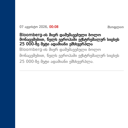
07 აგვისტო 2026,
00:08
მსოფლიო
Bloomberg-ის მიერ დამუშავებული ბოლო
მონაცემებით, წელს ევროპაში ექსტრემალურ სიცხეს
25 000-ზე მეტი ადამიანი ემსხვერპლა
Bloomberg-ის მიერ დამუშავებული ბოლო
მონაცემებით, წელს ევროპაში ექსტრემალურ სიცხეს
25 000-ზე მეტი ადამიანი ემსხვერპლა.