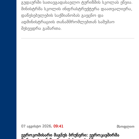
გუდაურში სათავგადასავლო ტურიზმის სკოლას ეწვია.
მინისტრმა სკოლის ინფრასტრუქტურა დაათვალიერა,
დაწესებულების საქმიანობას გაეცნო და
ადმინისტრაციის თანამშრომლებთან სამუშაო
შეხვედრა გამართა.
07 აგვისტო 2026,
09:41
მსოფლიო
ევროკომისარი მაგნუს ბრუნერი: ევროკავშირმა