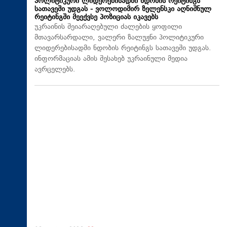
პოლიტიკური ლიდერებისადმი ნდობის რეიტინგს
სათავეში უდგას - ვოლოდიმირ ზელენსკი აღნიშნულ
რეიტინგში მეექვსე პოზიციას იკავებს
უკრაინის შეიარაღებული ძალების ყოფილი
მთავარსარდალი, ვალერი ზალუჟნი პოლიტიკური
ლიდერებისადმი ნდობის რეიტინგს სათავეში უდგას.
ინფორმაციას ამის შესახებ უკრაინული მედია
ავრცელებს.