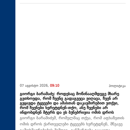
07 აგვისტო 2026,
09:10
პოლიტიკა
გიორგი ბარამაძე: როდესაც მოწინააღმდეგე მხარე
გვთხოვდა, რომ ჩვენც გადაგვეცა ვიღაცა, ჩვენ არ
გვყავდა ტყვეები და ამასთან დაკავშირებით ვთქვი,
რომ ჩვენები ხვრეტდნენ-თქო, ანუ ჩვენები არ
ინდობდნენ მტერს და ეს ბუნებრივია ომის დროს
გიორგი ბარამიძემ, რომელმაც თქვა, რომ აფხაზეთის
ომის დროს ქართველები ტყვეებს ხვრეტდნენ, მწვავე