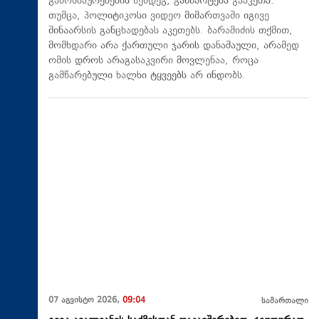
გამოხმაურებების შემდეგ, განმარტება გააკეთა.
თუმცა, პოლიტიკოსი ვიდეო მიმართვაში იგივე
შინაარსის განცხადებას აკეთებს. ბარამიძის თქმით,
მომხდარი არა ქართული ჯარის დანაშაული, არამედ
ომის დროს არაგასაკვირი მოვლენაა, როცა
გამწარებული ხალხი ტყვეებს არ ინდობს.
07 აგვისტო 2026,
09:04
სამართალი