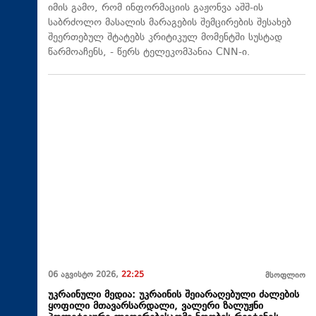
იმის გამო, რომ ინფორმაციის გაჟონვა აშშ-ის
საბრძოლო მასალის მარაგების შემცირების შესახებ
შეერთებულ შტატებს კრიტიკულ მომენტში სუსტად
წარმოაჩენს, - წერს ტელეკომპანია CNN-ი.
06 აგვისტო 2026,
22:25
მსოფლიო
უკრაინული მედია: უკრაინის შეიარაღებული ძალების
ყოფილი მთავარსარდალი, ვალერი ზალუჟნი