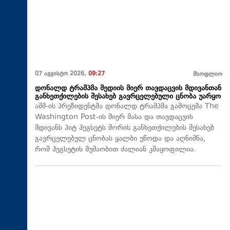
07 აგვისტო 2026,
09:27
მსოფლიო
დონალდ ტრამპმა მედიის მიერ თავდაცვის მდივანთან
განხეთქილების შესახებ გავრცელებული ცნობა უარყო
აშშ-ის პრეზიდენტმა დონალდ ტრამპმა გამოცემა The
Washington Post-ის მიერ მასა და თავდაცვის
მდივანს პიტ ჰეგსეტს შორის განხეთქილების შესახებ
გავრცელებულ ცნობას ყალბი უწოდა და აღნიშნა,
რომ ჰეგსეტის მუშაობით ძალიან კმაყოფილია.