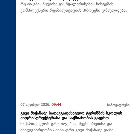
რუსთავში, წყლისა და წყალარინების სისტემის
კომპლექსური რეაბილიტაციის პროცესი გრძელდება.
07 აგვისტო 2026,
09:44
საზოგადოება
გივი მიქანაძე სათავგადასავლო ტურიზმის სკოლის
ინფრასტრუქტურასა და საქმიანობას გაეცნო
საქართველოს განათლების, მეცნიერებისა და
ახალგაზრდობის მინისტრი გივი მიქანაძე დაბა