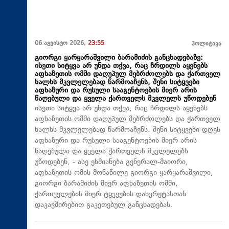
06 აგვისტო 2026,
23:55
პოლიტიკა
გიორგი ყარყარაშვილი ბარამიძის განცხადებაზე:
ისეთი სიტყვა არ უნდა თქვა, რაც ჩრდილს აყენებს
აფხაზეთის ომში დაღუპულ მებრძოლებს და ქართველ
ხალხს მკვლელებად წარმოაჩენს, შენი სიტყვები
აფხაზური და რუსული სააგენტოების მიერ არის
წაღებული და ყველა ქართველს მკვლელს უწოდებენ
ისეთი სიტყვა არ უნდა თქვა, რაც ჩრდილს აყენებს
აფხაზეთის ომში დაღუპულ მებრძოლებს და ქართველ
ხალხს მკვლელებად წარმოაჩენს. შენი სიტყვები დღეს
აფხაზური და რუსული სააგენტოების მიერ არის
წაღებული და ყველა ქართველს მკვლელებს
უწოდებენ, - ასე ეხმიანება გენერალ-მაიორი,
აფხაზეთის ომის მონაწილე გიორგი ყარყარაშვილი,
გიორგი ბარამიძის მიერ აფხაზეთის ომში,
ქართველების მიერ ტყვეების დახვრეტასთან
დაკავშირებით გაკეთებულ განცხადებას.