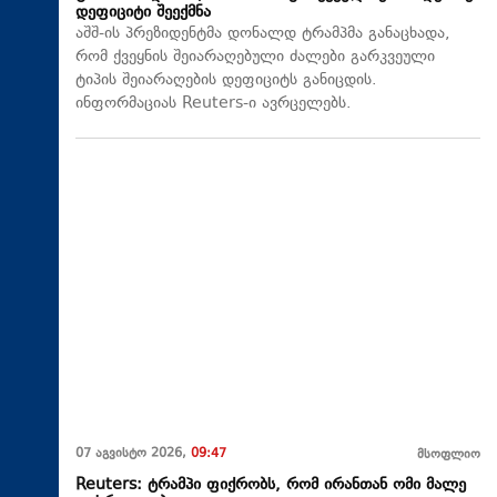
დეფიციტი შეექმნა
აშშ-ის პრეზიდენტმა დონალდ ტრამპმა განაცხადა,
რომ ქვეყნის შეიარაღებული ძალები გარკვეული
ტიპის შეიარაღების დეფიციტს განიცდის.
ინფორმაციას Reuters-ი ავრცელებს.
07 აგვისტო 2026,
09:47
მსოფლიო
Reuters: ტრამპი ფიქრობს, რომ ირანთან ომი მალე