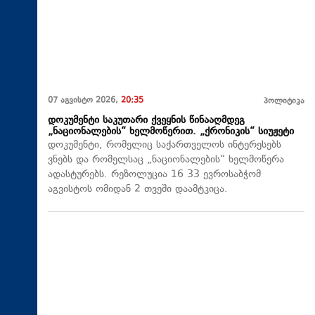
07 აგვისტო 2026,
20:35
პოლიტიკა
დოკუმენტი საკუთარი ქვეყნის წინააღმდეგ
„ნაციონალების“ ხელმოწერით. „ქრონიკის“ სიუჟეტი
დოკუმენტი, რომელიც საქართველოს ინტერესებს
ვნებს და რომელსაც „ნაციონალების“ ხელმოწერა
ადასტურებს. რეზოლუცია 16 33 ევროსაბჭომ
აგვისტოს ომიდან 2 თვეში დაამტკიცა.