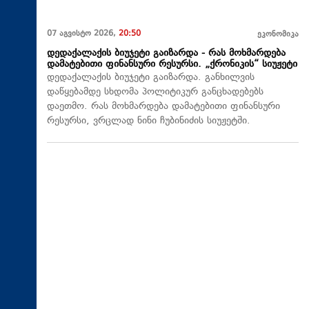
07 აგვისტო 2026,
20:50
ეკონომიკა
დედაქალაქის ბიუჯეტი გაიზარდა - რას მოხმარდება
დამატებითი ფინანსური რესურსი. „ქრონიკის“ სიუჟეტი
დედაქალაქის ბიუჯეტი გაიზარდა. განხილვის
დაწყებამდე სხდომა პოლიტიკურ განცხადებებს
დაეთმო. რას მოხმარდება დამატებითი ფინანსური
რესურსი, ვრცლად ნინი ჩუბინიძის სიუჟეტში.