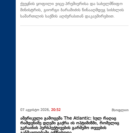
ქვეყნის ყოფილი ვიცე-პრემიერისა და სახელმწიფო
მინისტრის, გიორგი ბარამიძის წინააღმდეგ სისხლის
სამართლის საქმის აღძვრასთან დაკავშირებით.
07 აგვისტო 2026,
20:52
მსოფლიო
ამერიკული გამოცემა The Atlantic: სულ რაღაც
რამდენიმე დღეში გაქრა ის ოპტიმიზმი, რომელიც
უკრაინის პერსპექტივების გარშემო თვეების
განმავლობაში იქმნებოდა