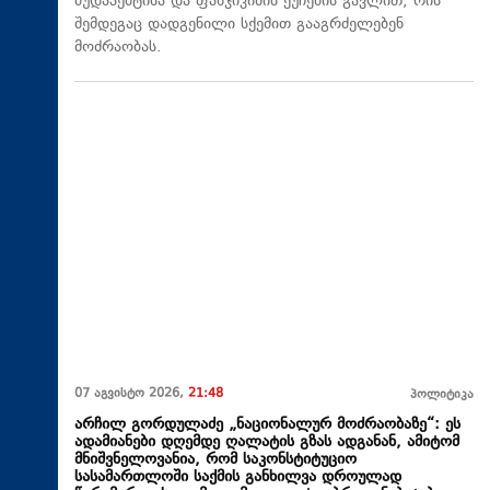
ბუდაპეშტისა და ფანჯიკიძის ქუჩების გავლით, რის
შემდეგაც დადგენილი სქემით გააგრძელებენ
მოძრაობას.
07 აგვისტო 2026,
21:48
პოლიტიკა
არჩილ გორდულაძე „ნაციონალურ მოძრაობაზე“: ეს
ადამიანები დღემდე ღალატის გზას ადგანან, ამიტომ
მნიშვნელოვანია, რომ საკონსტიტუციო
სასამართლოში საქმის განხილვა დროულად