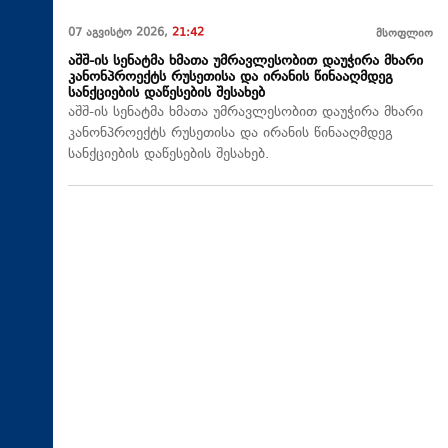
07 აგვისტო 2026,
21:42
მსოფლიო
აშშ-ის სენატმა ხმათა უმრავლესობით დაუჭირა მხარი
კანონპროექტს რუსეთისა და ირანის წინააღმდეგ
სანქციების დაწესების შესახებ
აშშ-ის სენატმა ხმათა უმრავლესობით დაუჭირა მხარი
კანონპროექტს რუსეთისა და ირანის წინააღმდეგ
სანქციების დაწესების შესახებ.