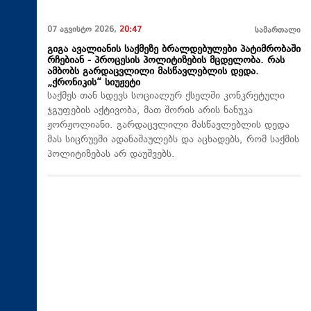
07 აგვისტო 2026,
20:47
სამართალი
გიგა ავალიანის საქმეზე ბრალდებულები პატიმრობაში
რჩებიან - პროცესის პოლიტიზების მცდელობა. რას
ამბობს გარდაცვლილი მასწავლებლის დედა.
„ქრონიკის“ სიუჟეტი
საქმეს თან სდევს სოციალურ ქსელში კონკრეტული
ჯგუფების აქტივობა, მათ შორის არის ნანუკა
ჟორჟოლიანი. გარდაცვლილი მასწავლებლის დედა
მას სიცრუეში ადანაშაულებს და აცხადებს, რომ საქმის
პოლიტიზებას არ დაუშვებს.