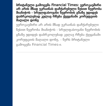
ბრიტანული გამოცემა Financial Times: ევროკავშირი
არ არის მზად უკრაინას დაჩქარებული წესით წევრობა
მიანიჭოს - სრულფასოვანი წევრობის გზაზე უდიდეს
დაბრკოლებად კვლავ რჩება ქვეყანაში კორუფციის
მაღალი დონე
ევროკავშირი არ არის მზად უკრაინას დაჩქარებული
წესით წევრობა მიანიჭოს - სრულფასოვანი წევრობის
გზაზე უდიდეს დაბრკოლებად კვლავ რჩება ქვეყანაში
კორუფციის მაღალი დონე, - წერს ბრიტანული
გამოცემა Financial Times-ი.