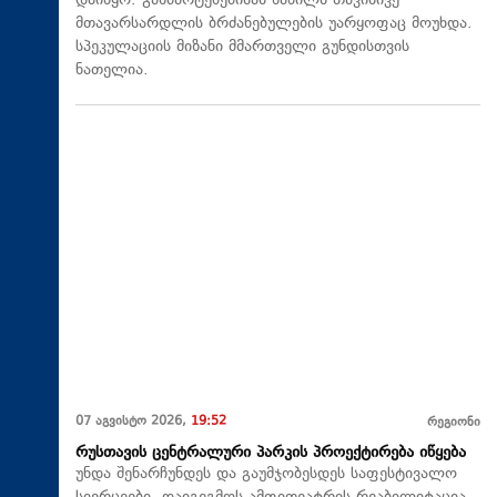
დაიწყო. განმარტებებისას ნაწილს თავისივე
მთავარსარდლის ბრძანებულების უარყოფაც მოუხდა.
სპეკულაციის მიზანი მმართველი გუნდისთვის
ნათელია.
07 აგვისტო 2026,
19:52
რეგიონი
რუსთავის ცენტრალური პარკის პროექტირება იწყება
უნდა შენარჩუნდეს და გაუმჯობესდეს საფესტივალო