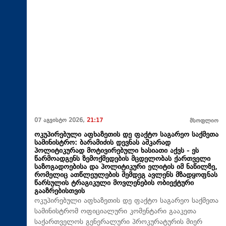
07 აგვისტო 2026,
21:17
მსოფლიო
ოკუპირებული აფხაზეთის დე ფაქტო საგარეო საქმეთა
სამინისტრო: ბარამიძის დევნას აშკარად
პოლიტიკურად მოტივირებული ხასიათი აქვს - ეს
წარმოადგენს ზემოქმედების მცდელობას ქართველი
საზოგადოებისა და პოლიტიკური ელიტის იმ ნაწილზე,
რომელიც ათწლეულების შემდეგ ავლენს მზადყოფნას
წარსულის ტრაგიკული მოვლენების ობიექტური
გააზრებისთვის
ოკუპირებული აფხაზეთის დე ფაქტო საგარეო საქმეთა
სამინისტრომ ოფიციალური კომენტარი გააკეთა
საქართველოს გენერალური პროკურატურის მიერ