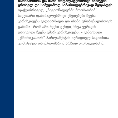
წარიმართოს და მათი მოღალატეობრივი ნაბიჯები
ერთხელ და სამუდამოდ სამართლებრივად შეფასდეს
ფაქტობრივად, „ნაციონალურმა მოძრაობამ“
საკუთარი დანაშაულებრივი ქმედებები ჩვენს
ჯარისკაცებს გადააბრალა და ისინი ტრიბუნალისთვის
გაწირა. რომ არა ჩვენი გუნდი, სხვა ვერავინ
დაიცავდა ჩვენს გმირ ჯარისკაცებს, - განაცხადა
„ქრონიკასთან“ პარლამენტის იურიდიულ საკითხთა
კომიტეტის თავმჯდომარემ არჩილ გორდულაძემ.