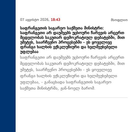
07 აგვისტო 2026,
18:43
მსოფლიო
საფრანგეთის საგარეო საქმეთა მინისტრი:
საფრანგეთი არ დაუშვებს უცხოური ჩარევის არცერთ
მცდელობას საკუთარ დემოკრატიულ დებატებში, მით
უმეტეს, საარჩევნო პროცესებში - ეს ყოველივე
ფრანგი ხალხის ექსკლუზიური და ხელშეუხებელი
უფლებაა
საფრანგეთი არ დაუშვებს უცხოური ჩარევის არცერთ
მცდელობას საკუთარ დემოკრატიულ დებატებში, მით
უმეტეს, საარჩევნო პროცესებში - ეს ყოველივე
ფრანგი ხალხის ექსკლუზიური და ხელშეუხებელი
უფლებაა, - განაცხადა საფრანგეთის საგარეო
საქმეთა მინისტრმა, ჟან-ნოელ ბარომ.