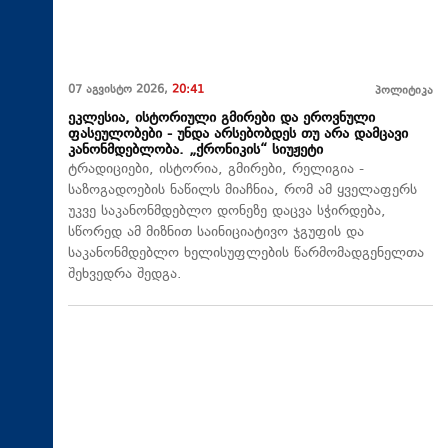
07 აგვისტო 2026,
20:41
პოლიტიკა
ეკლესია, ისტორიული გმირები და ეროვნული
ფასეულობები - უნდა არსებობდეს თუ არა დამცავი
კანონმდებლობა. „ქრონიკის“ სიუჟეტი
ტრადიციები, ისტორია, გმირები, რელიგია -
საზოგადოების ნაწილს მიაჩნია, რომ ამ ყველაფერს
უკვე საკანონმდებლო დონეზე დაცვა სჭირდება,
სწორედ ამ მიზნით საინიციატივო ჯგუფის და
საკანონმდებლო ხელისუფლების წარმომადგენელთა
შეხვედრა შედგა.