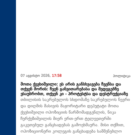
07 აგვისტო 2026,
17:58
პოლიტიკა
შოთა ქევხიშვილი: ეს არის განსხვავება ჩვენსა და
თქვენ შორის: ჩვენ განვითარებასა და შედეგებზე
ვსაუბრობთ, თქვენ კი - პროტესტსა და დესტრუქციაზე
თბილისის საკრებულოს სხდომაზე საკრებულოს წევრი
და დიღმის მასივის მაჟორიტარი დეპუტატი შოთა
ქევხიშვილი ოპოზიციის წარმომადგენლის, ნიკა
ჩერქეზიშვილის მიერ ერთ-ერთ ტელეეთერში
გაკეთებულ განცხადებას გამოეხმაურა. მისი თქმით,
ოპოზიციონერი კოლეგის განცხადება სამშენებლო