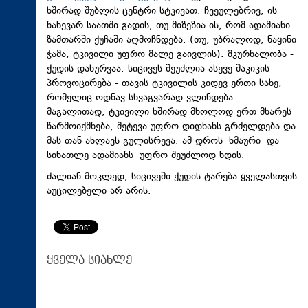
ხშირად შუბლის ცენტრი სტკივათ. ჩვეულებრივ, ის
ნახევარ საათში გადის, თუ მიზეზია ის, რომ ადამიანი
ზამთარში ქუჩაში აღმოჩნდება. (თუ, უბრალოდ, ნაყინი
ჭამა, ტკივილი უფრო მალე გაივლის). მკურნალობა -
ქუდის დახურვაა. სიცივეს შეუძლია ასევე შაკიკის
პროვოცირება - თავის ტკივილის კიდევ ერთი სახე,
რომელიც ოდნავ სხვაგვარად ვლინდება.
მაგალითად, ტკივილი ხშირად მხოლოდ ერთ მხარეს
წარმოიქმნება, შეტევა უფრო დიდხანს გრძელდება და
მას თან ახლავს გულისრევა. ამ დროს ხმაური და
სინათლე ადამიანს უფრო შეუძლოდ ხდის.
ძალიან მოკლედ, სიცივეში ქუდის ტარება ყველასთვის
აუცილებელი არ არის.
ყველა სიახლე