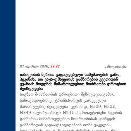
07 აგვისტო 2026,
22:27
საზოგადოება
თბილისის მერია: გადაუდებელი სამუშაოების გამო,
პეკინისა და ვაჟა-ფშაველას გამზირების კვეთიდან
ჟვანიას მოედნის მიმართულებით მოძრაობა დროებით
შეიზღუდება
საგზაო მოძრაობის დროებითი შეზღუდვის გამო,
საზოგადოებრივი ტრანსპორტის გარკვეული
მარშრუტებიც შეიცვლება. კერძოდ, N300, N302,
N349 ავტობუსები და N531 მიკროავტობუსი პეკინის
გამზირის მიმართულებით მოძრაობისას ყაზბეგის
გამზირიდან გადაადგილდებიან იონა ვაკელის,