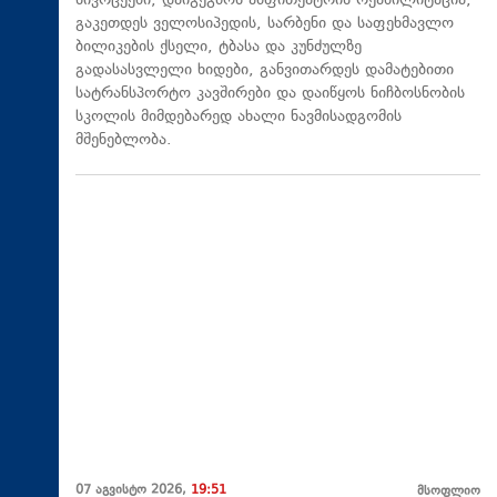
სივრცეები, დაიგეგმოს ამფითეატრის რეაბილიტაცია,
გაკეთდეს ველოსიპედის, სარბენი და საფეხმავლო
ბილიკების ქსელი, ტბასა და კუნძულზე
გადასასვლელი ხიდები, განვითარდეს დამატებითი
სატრანსპორტო კავშირები და დაიწყოს ნიჩბოსნობის
სკოლის მიმდებარედ ახალი ნავმისადგომის
მშენებლობა.
07 აგვისტო 2026,
19:51
მსოფლიო