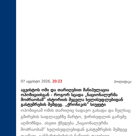
07 აგვისტო 2026,
20:23
პოლიტიკა
აგვისტოს ომი და თარიღებით მანიპულაცია
ოპოზიციისგან - როგორ სცადა „ნაციონალურმა
მოძრაობამ“ ისტორიის შეცვლა ხელისუფლებიდან
გასტუმრების შემდეგ. „ქრონიკის“ სიუჟეტი
ოპოზიციამ ომის თარიღიც სადავო გახადა და წელსაც
გმირების საფლავებზე მარტო, ჭირისუფლის გარეშე
აღმოჩნდა. ასეთი ქმედება „ნაციონალურმა
მოძრაობამ“ ხელისუფლებიდან გასტუმრების შემდეგ