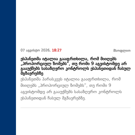
07 აგვისტო 2026,
18:27
მსოფლიო
ესპანეთმა იტალია გააფრთხილა, რომ მიიღებს
„პროპორციულ ზომებს“, თუ რომი 9 აგვისტომდე არ
გააუქმებს სასაზღვრო კონტროლს ესპანეთიდან ჩასულ
მგზავრებზე
ესპანეთმა პარასკევს იტალია გააფრთხილა, რომ
მიიღებს „პროპორციულ ზომებს“, თუ რომი 9
აგვისტომდე არ გააუქმებს სასაზღვრო კონტროლს
ესპანეთიდან ჩასულ მგზავრებზე.