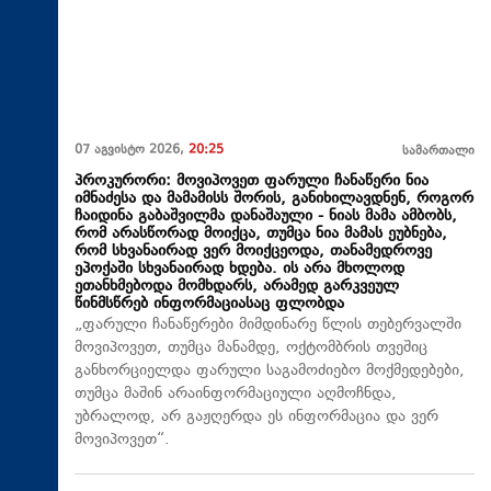
07 აგვისტო 2026,
20:25
სამართალი
პროკურორი: მოვიპოვეთ ფარული ჩანაწერი ნია
იმნაძესა და მამამისს შორის, განიხილავდნენ, როგორ
ჩაიდინა გაბაშვილმა დანაშაული - ნიას მამა ამბობს,
რომ არასწორად მოიქცა, თუმცა ნია მამას ეუბნება,
რომ სხვანაირად ვერ მოიქცეოდა, თანამედროვე
ეპოქაში სხვანაირად ხდება. ის არა მხოლოდ
ეთანხმებოდა მომხდარს, არამედ გარკვეულ
წინმსწრებ ინფორმაციასაც ფლობდა
„ფარული ჩანაწერები მიმდინარე წლის თებერვალში
მოვიპოვეთ, თუმცა მანამდე, ოქტომბრის თვეშიც
განხორციელდა ფარული საგამოძიებო მოქმედებები,
თუმცა მაშინ არაინფორმაციული აღმოჩნდა,
უბრალოდ, არ გაჟღერდა ეს ინფორმაცია და ვერ
მოვიპოვეთ“.