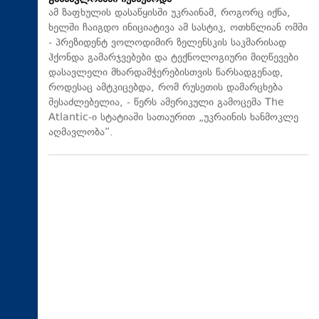
ამ ზაფხულის დასაწყისში უკრაინამ, როგორც იქნა,
ხელში ჩაიგდო ინიციატივა ამ სასტიკ, ოთხწლიან ომში
- პრეზიდენტ ვოლოდიმირ ზელენსკის საკმარისად
ჰქონდა გამარჯვებები და ტექნოლოგიური მიღწევები
დასავლელი მხარდამჭერებისთვის წარსადგენად,
როდესაც ამტკიცებდა, რომ რუსეთის დამარცხება
შესაძლებელია, - წერს ამერიკული გამოცემა The
Atlantic-ი სტატიაში სათაურით „უკრაინის ხანმოკლე
აღმავლობა“.