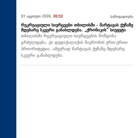
07 აგვისტო 2026,
20:52
საზოგადოება
რეკრეაციული სივრცეები თბილისში - შარტავას ქუჩაზე
მდებარე სკვერი განახლდება. „ქრონიკის“ სიუჟეტი
თბილისში რეკრეაციული სივრცეების მოწყობა
გრძელდება, ეს დედაქალაქის მავრობის ერთ-ერთი
პრიორიტეტია. ამჯერად შარტავას ქუჩაზე მდებარე
სკვერი განახლდება.