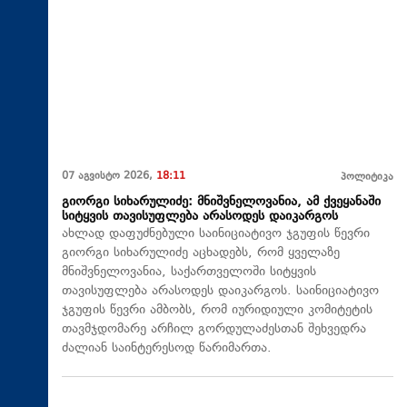
07 აგვისტო 2026,
18:11
პოლიტიკა
გიორგი სიხარულიძე: მნიშვნელოვანია, ამ ქვეყანაში
სიტყვის თავისუფლება არასოდეს დაიკარგოს
ახლად დაფუძნებული საინიციატივო ჯგუფის წევრი
გიორგი სიხარულიძე აცხადებს, რომ ყველაზე
მნიშვნელოვანია, საქართველოში სიტყვის
თავისუფლება არასოდეს დაიკარგოს. საინიციატივო
ჯგუფის წევრი ამბობს, რომ იურიდიული კომიტეტის
თავმჯდომარე არჩილ გორდულაძესთან შეხვედრა
ძალიან საინტერესოდ წარიმართა.