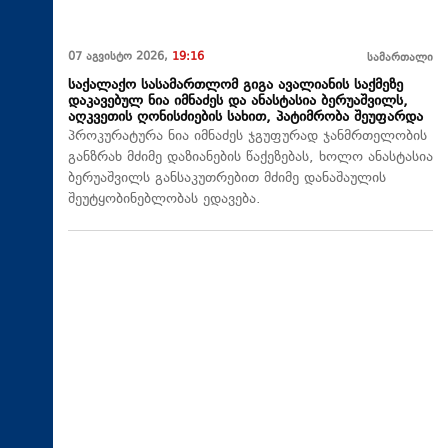
07 აგვისტო 2026,
19:16
სამართალი
საქალაქო სასამართლომ გიგა ავალიანის საქმეზე
დაკავებულ ნია იმნაძეს და ანასტასია ბერუაშვილს,
აღკვეთის ღონისძიების სახით, პატიმრობა შეუფარდა
პროკურატურა ნია იმნაძეს ჯგუფურად ჯანმრთელობის
განზრახ მძიმე დაზიანების წაქეზებას, ხოლო ანასტასია
ბერუაშვილს განსაკუთრებით მძიმე დანაშაულის
შეუტყობინებლობას ედავება.