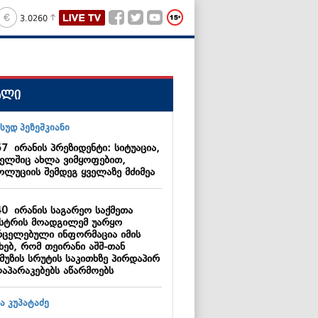
3.0260
ალი
57
ირანის პრეზიდენტი: სიტუაცია,
ელშიც ახლა ვიმყოფებით,
ოლუციის შემდეგ ყველაზე მძიმეა
40
ირანის საგარეო საქმეთა
ისტრის მოადგილემ უარყო
რცელებული ინფორმაცია იმის
ხებ, რომ თეირანი აშშ-თან
მუზის სრუტის საკითხზე პირდაპირ
აპარაკებებს აწარმოებს