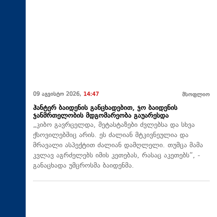
09 აგვისტო 2026,
14:47
მსოფლიო
ჰანტერ ბაიდენის განცხადებით, ჯო ბაიდენის
ჯანმრთელობის მდგომარეობა გაუარესდა
„კიბო გავრცელდა, მეტასტაზები ძვლებსა და სხვა
ქსოვილებშიც არის. ეს ძალიან მტკივნეულია და
მრავალი ასპექტით ძალიან დამღლელი. თუმცა მამა
კვლავ აგრძელებს იმის კეთებას, რასაც აკეთებს“, -
განაცხადა უმცროსმა ბაიდენმა.