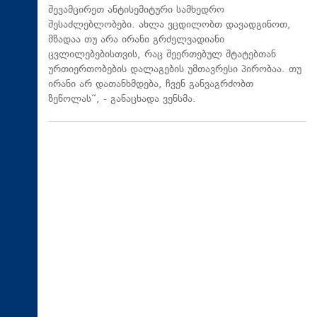
შევამცირეთ ანტისემიტური სამხედრო
შესაძლებლობები. ახლა ვცდილობთ დავადგინოთ,
მზადაა თუ არა ირანი გრძელვადიანი
ცვლილებებისთვის, რაც შეერთებულ შტატებთან
ურთიერთობების დალაგების უმთავრესი პირობაა. თუ
ირანი არ დათანხმდება, ჩვენ განვაგრძობთ
ზეწოლას“, - განაცხადა ვენსმა.