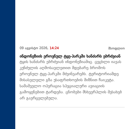
09 აგვისტო 2026,
14:24
მსოფლიო
ინდონეზიის ეროვნულ ტყე-პარკში ხანძარს ებრძვიან
ტყის ხანძარს ებრძვიან ინდონეზიაშიც. ცეცხლი იავას
კუნძულის აღმოსავლეთით მდებარე ბრომოს
ეროვნულ ტყე-პარკში მძვინვარებს. ტერიტორიამდე
მისასვლელი გზა უსაფრთხოების მიზნით ჩაიკეტა.
სამაშველო ოპერაცია სპეციალური ავიაციის
გამოყენებით ტარდება. ცნობები მსხვერპლის შესახებ
არ გავრცელებულა.