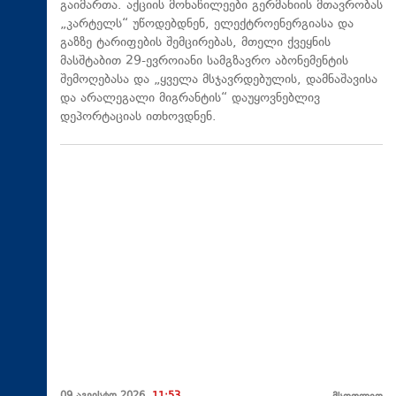
გაიმართა. აქციის მონაწილეები გერმანიის მთავრობას
„კარტელს“ უწოდებდნენ, ელექტროენერგიასა და
გაზზე ტარიფების შემცირებას, მთელი ქვეყნის
მასშტაბით 29-ევროიანი სამგზავრო აბონემენტის
შემოღებასა და „ყველა მსჯავრდებულის, დამნაშავისა
და არალეგალი მიგრანტის“ დაუყოვნებლივ
დეპორტაციას ითხოვდნენ.