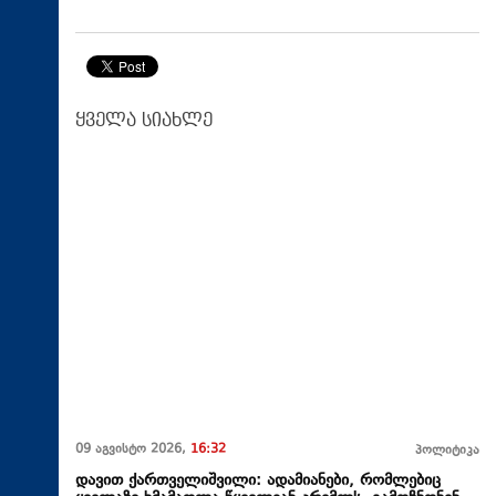
ყველა სიახლე
09 აგვისტო 2026,
16:32
პოლიტიკა
დავით ქართველიშვილი: ადამიანები, რომლებიც