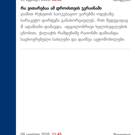
09 აგვისტო 2026,
11:53
მსოფლიო
რა ვითარებაა ამ დროისთვის უკრაინაში
ღამით რუსეთის საოკუპაციო ჯარებმა ოდესაზე
სარაკეტო დარტყმა განახორციელეს, რის შედეგადაც
8 ადამიანი დაშავდა. ადგილობრივი ხელისუფლების
ცნობით, ქალაქის რამდენიმე რაიონში დაზიანდა
საცხოვრებელი სახლები და დაიწვა ავტომობილები.
09 აგვისტო 2026,
11:45