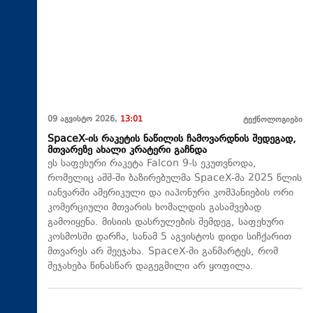
09 აგვისტო 2026,
13:01
ტექნოლოგიები
SpaceX-ის რაკეტის ნაწილის ჩამოვარდნის შედეგად,
მთვარეზე ახალი კრატერი გაჩნდა
ეს საფეხური რაკეტა Falcon 9-ს ეკუთვნოდა,
რომელიც აშშ-ში ბაზირებულმა SpaceX-მა 2025 წლის
იანვარში ამერიკული და იაპონური კომპანიების ორი
კომერციული მთვარის ხომალდის გასაშვებად
გამოიყენა. მისიის დასრულების შემდეგ, საფეხური
კოსმოსში დარჩა, სანამ 5 აგვისტოს დიდი სიჩქარით
მთვარეს არ შეეჯახა.​ SpaceX-ში განმარტეს, რომ
შეჯახება წინასწარ დაგეგმილი არ ყოფილა.