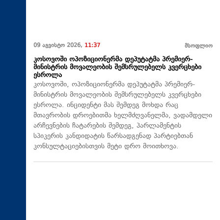
09 აგვისტო 2026,
11:37
მსოფლიო
კოსოვოში ოპოზიციონერმა დეპუტატმა პრემიერ-
მინისტრის მოვალეობის შემსრულებელს კვერცხები
ესროლა
კოსოვოში, ოპოზიციონერმა დეპუტატმა პრემიერ-
მინისტრის მოვალეობის შემსრულებელს კვერცხები
ესროლა. ინციდენტი მას შემდეგ მოხდა რაც
მთავრობის დროებითმა ხელმძღვანელმა, ვადამდელი
არჩევნების ჩატარების შემდეგ, პარლამენტის
სპიკერის კანდიდატის წარსადგენად პარტიებთან
კონსულტაციებისთვის მეტი დრო მოითხოვა.