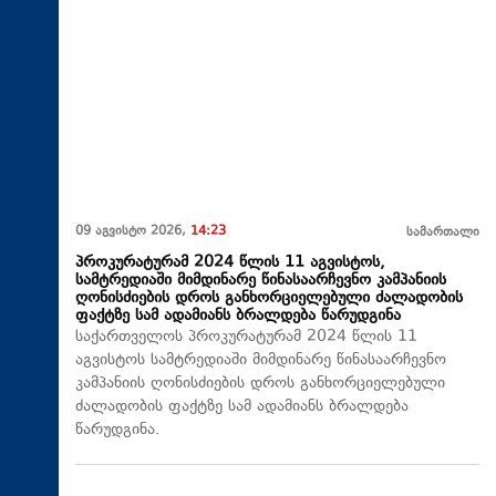
09 აგვისტო 2026,
14:23
სამართალი
პროკურატურამ 2024 წლის 11 აგვისტოს,
სამტრედიაში მიმდინარე წინასაარჩევნო კამპანიის
ღონისძიების დროს განხორციელებული ძალადობის
ფაქტზე სამ ადამიანს ბრალდება წარუდგინა
საქართველოს პროკურატურამ 2024 წლის 11
აგვისტოს სამტრედიაში მიმდინარე წინასაარჩევნო
კამპანიის ღონისძიების დროს განხორციელებული
ძალადობის ფაქტზე სამ ადამიანს ბრალდება
წარუდგინა.