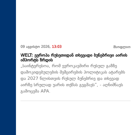
09 აგვისტო 2026,
13:03
მსოფლიო
WELT: ევროპა რუსეთიდან თხევადი ბუნებრივი აირის
იმპორტს ზრდის
„საინტერესოა, რომ ევროკავშირი რუსულ გაზზე
დამოკიდებულების შემცირების პოლიტიკას ატარებს
და 2027 წლისთვის რუსულ ბუნებრივ და თხევად
აირზე სრულად უარის თქმას გეგმავს“, - აღნიშნავს
გამოცემა APA.