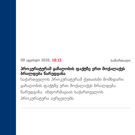
09 აგვისტო 2026,
16:15
სამართალი
პროკურატურამ ყაჩაღობის ფაქტზე ერთ მოქალაქეს
ბრალდება წარუდგინა
საქართველოს პროკურატურამ ქუთაისში მომხდარი
ყაჩაღობის ფაქტზე ერთ მოქალაქეს ბრალდება
წარუდგინა. ინფორმაციას საქართველოს
პროკურატურა ავრცელებს.