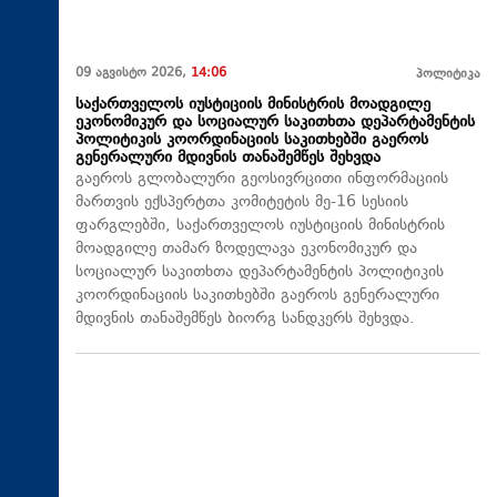
09 აგვისტო 2026,
14:06
პოლიტიკა
საქართველოს იუსტიციის მინისტრის მოადგილე
ეკონომიკურ და სოციალურ საკითხთა დეპარტამენტის
პოლიტიკის კოორდინაციის საკითხებში გაეროს
გენერალური მდივნის თანაშემწეს შეხვდა
გაეროს გლობალური გეოსივრცითი ინფორმაციის
მართვის ექსპერტთა კომიტეტის მე-16 სესიის
ფარგლებში, საქართველოს იუსტიციის მინისტრის
მოადგილე თამარ ზოდელავა ეკონომიკურ და
სოციალურ საკითხთა დეპარტამენტის პოლიტიკის
კოორდინაციის საკითხებში გაეროს გენერალური
მდივნის თანაშემწეს ბიორგ სანდკერს შეხვდა.