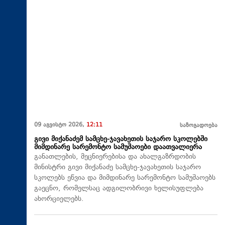
09 აგვისტო 2026,
12:11
საზოგადოება
გივი მიქანაძემ სამცხე-ჯავახეთის საჯარო სკოლებში
მიმდინარე სარემონტო სამუშაოები დაათვალიერა
განათლების, მეცნიერებისა და ახალგაზრდობის
მინისტრი გივი მიქანაძე სამცხე-ჯავახეთის საჯარო
სკოლებს ეწვია და მიმდინარე სარემონტო სამუშაოებს
გაეცნო, რომელსაც ადგილობრივი ხელისუფლება
ახორციელებს.