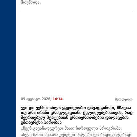
მოუწოდა.
09 აგვისტო 2026,
14:14
მსოფლიო
ჯეი დი ვენსი: ახლა ვცდილობთ დავადგინოთ, მზადაა
თუ არა ირანი გრძელვადიანი ცვლილებებისთვის, რაც
შეერთებულ შტატებთან ურთიერთობების დალაგების
უმთავრესი პირობაა
„ჩვენ გავანადგურეთ მათი ბირთვული პროგრამა,
ასევე მათი შეიარაღებული ძალები და რადიკალურად