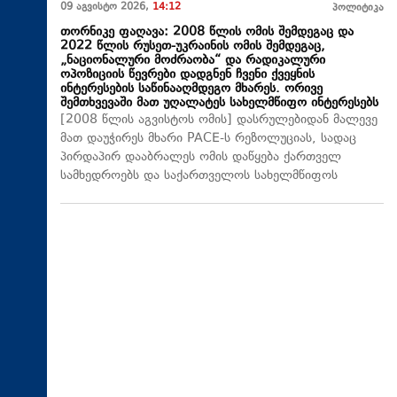
09 აგვისტო 2026,
14:12
პოლიტიკა
თორნიკე ფაღავა: 2008 წლის ომის შემდეგაც და
2022 წლის რუსეთ-უკრაინის ომის შემდეგაც,
„ნაციონალური მოძრაობა“ და რადიკალური
ოპოზიციის წევრები დადგნენ ჩვენი ქვეყნის
ინტერესების საწინააღმდეგო მხარეს. ორივე
შემთხვევაში მათ უღალატეს სახელმწიფო ინტერესებს
[2008 წლის აგვისტოს ომის] დასრულებიდან მალევე
მათ დაუჭირეს მხარი PACE-ს რეზოლუციას, სადაც
პირდაპირ დააბრალეს ომის დაწყება ქართველ
სამხედროებს და საქართველოს სახელმწიფოს