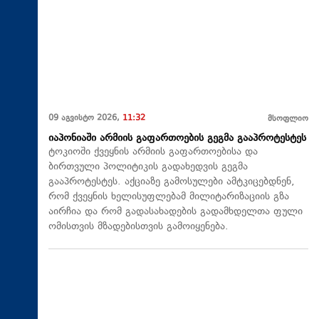
09 აგვისტო 2026,
11:32
მსოფლიო
იაპონიაში არმიის გაფართოების გეგმა გააპროტესტეს
ტოკიოში ქვეყნის არმიის გაფართოებისა და
ბირთვული პოლიტიკის გადახედვის გეგმა
გააპროტესტეს. აქციაზე გამოსულები ამტკიცებდნენ,
რომ ქვეყნის ხელისუფლებამ მილიტარიზაციის გზა
აირჩია და რომ გადასახადების გადამხდელთა ფული
ომისთვის მზადებისთვის გამოიყენება.