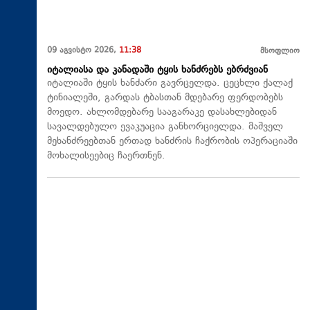
09 აგვისტო 2026,
11:38
მსოფლიო
იტალიასა და კანადაში ტყის ხანძრებს ებრძვიან
იტალიაში ტყის ხანძარი გავრცელდა. ცეცხლი ქალაქ
ტინიალეში, გარდას ტბასთან მდებარე ფერდობებს
მოედო. ახლომდებარე სააგარაკე დასახლებიდან
სავალდებულო ევაკუაცია განხორციელდა. მაშველ
მეხანძრეებთან ერთად ხანძრის ჩაქრობის ოპერაციაში
მოხალისეებიც ჩაერთნენ.