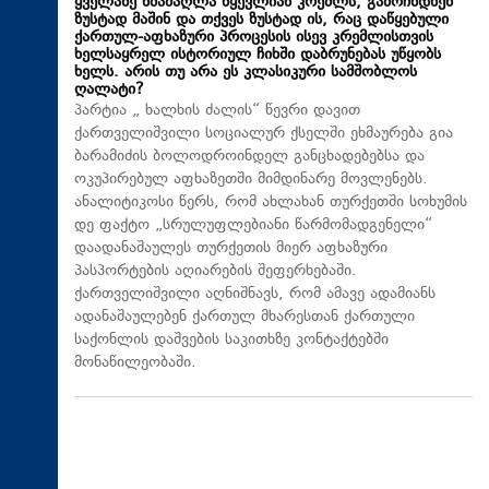
ყველაზე ხმამაღლა წყევლიან კრემლს, გამოჩნდნენ
ზუსტად მაშინ და თქვეს ზუსტად ის, რაც დაწყებული
ქართულ-აფხაზური პროცესის ისევ კრემლისთვის
ხელსაყრელ ისტორიულ ჩიხში დაბრუნებას უწყობს
ხელს. არის თუ არა ეს კლასიკური სამშობლოს
ღალატი?
პარტია „ ხალხის ძალის“ წევრი დავით
ქართველიშვილი სოციალურ ქსელში ეხმაურება გია
ბარამიძის ბოლოდროინდელ განცხადებებსა და
ოკუპირებულ აფხაზეთში მიმდინარე მოვლენებს.
ანალიტიკოსი წერს, რომ ახლახან თურქეთში სოხუმის
დე ფაქტო „სრულუფლებიანი წარმომადგენელი“
დაადანაშაულეს თურქეთის მიერ აფხაზური
პასპორტების აღიარების შეფერხებაში.
ქართველიშვილი აღნიშნავს, რომ ამავე ადამიანს
ადანაშაულებენ ქართულ მხარესთან ქართული
საქონლის დაშვების საკითხზე კონტაქტებში
მონაწილეობაში.