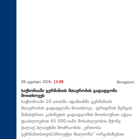
09 აგვისტო 2026,
12:09
მსოფლიო
საქსონიაში გერმანიის მთავრობის გადადგომა
მოითხოვეს
საქსონიაში 10 ათასმა ადამიანმა გერმანიის
მთავრობის გადადგომა მოითხოვა. ფრიდრიხ მერცის
მინისტრთა კაბინეტის გადადგომის მოთხოვნით აქცია
დაახლოებით 65 000-იანი მოსახლეობის მქონე
ქალაქ პლაუენში მოძრაობის „ერთობა
გერმანიისთვის/პროექტი მილიონი“ ორგანიზებით