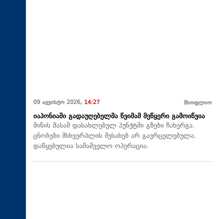
09 აგვისტო 2026,
14:27
მსოფლიო
იაპონიაში გადაუღებელმა წვიმამ მეწყერი გამოიწვია
მიწის მასამ დასახლებულ პუნქტში გზები ჩახერგა.
ცნობები მსხვერპლის შესახებ არ გავრცელებულა.
დაწყებულია სამაშველო ოპერაცია.