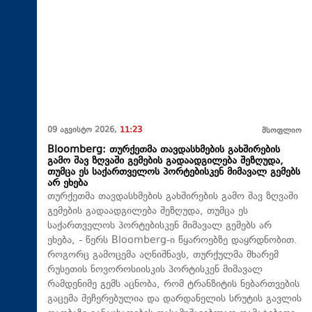
09 აგვისტო 2026,
11:23
მსოფლიო
Bloomberg: თურქეთმა თავდასხმების გახშირების
გამო შავ ზღვაში გემების გადაადგილება შეზღუდა,
თუმცა ეს საქართველოს პორტებისკენ მიმავალ გემებს
არ ეხება
თურქეთმა თავდასხმების გახშირების გამო შავ ზღვაში
გემების გადაადგილება შეზღუდა, თუმცა ეს
საქართველოს პორტებისკენ მიმავალ გემებს არ
ეხება, - წერს Bloomberg-ი წყაროებზე დაყრდნობით.
როგორც გამოცემა აღნიშნავს, თურქულმა მხარემ
რუსეთის ნოვოროსიისკის პორტისკენ მიმავალ
რამდენიმე გემს აცნობა, რომ ტრანზიტის ნებართვების
გაცემა შეჩერებულია და დარდანელის სრუტის გავლის