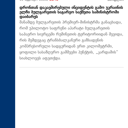
მსოფლიო
დრონთან დაკავშირებული ინციდენტის გამო უკრაინის
ელჩი ბულგარეთის საგარეო საქმეთა სამინისტროში
დაიბარეს
მანამდე ბულგარეთის პრემიერ-მინისტრმა განაცხადა,
რომ უპილოტო საფრენი აპარატი ბულგარეთის
საჰაერო სივრცეში რუმინეთის ტერიტორიიდან შევიდა,
რის შემდეგაც ტრანსბალკანური გაზსადენის
კომპრესორული სადგურიდან ერთ კილომეტრში,
ყოფილი სასაზღვრო გამშვები პუნქტის, „კარდამის“
სიახლოვეს აფეთქდა.