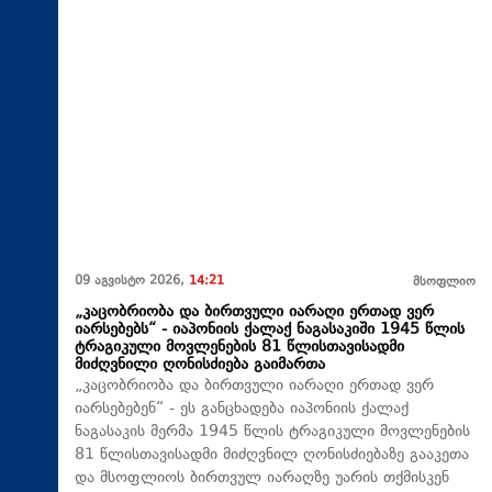
09 აგვისტო 2026,
14:21
მსოფლიო
„კაცობრიობა და ბირთვული იარაღი ერთად ვერ
იარსებებს“ - იაპონიის ქალაქ ნაგასაკიში 1945 წლის
ტრაგიკული მოვლენების 81 წლისთავისადმი
მიძღვნილი ღონისძიება გაიმართა
„კაცობრიობა და ბირთვული იარაღი ერთად ვერ
იარსებებენ“ - ეს განცხადება იაპონიის ქალაქ
ნაგასაკის მერმა 1945 წლის ტრაგიკული მოვლენების
81 წლისთავისადმი მიძღვნილ ღონისძიებაზე გააკეთა
და მსოფლიოს ბირთვულ იარაღზე უარის თქმისკენ