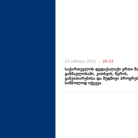
23 აპრილი 2021 -
20:32
საქართველოს დედაქალაქი ერთი წ
განმავლობაში, კითხვის, წერის,
განვითარებისა და მუდმივი პროგრე
სიმბოლოდ იქცევა