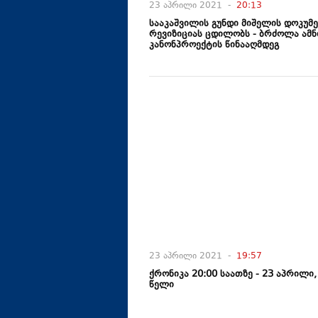
23 აპრილი 2021 -
20:13
სააკაშვილის გუნდი მიშელის დოკუმ
რევიზიციას ცდილობს - ბრძოლა ამნ
კანონპროექტის წინააღმდეგ
23 აპრილი 2021 -
19:57
ქრონიკა 20:00 საათზე - 23 აპრილი,
წელი