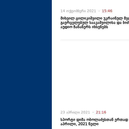
14 ოქტომბერი 2021 -
15:46
მიხეილ ცილიკიშვილი უკრაინულ მე
გავრცელებულ სააკაშვილისა და ბიძ
აუდიო ჩანაწერს იხსენებს
23 აპრილი 2021 -
21:16
სპორტი დიმა ობოლაძესთან ერთად 
აპრილი, 2021 წელი