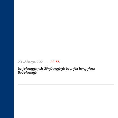
23 აპრილი 2021 -
20:55
საქართველოს პრეზიდენტს ხათუნა ხოფერია
მიმართავს