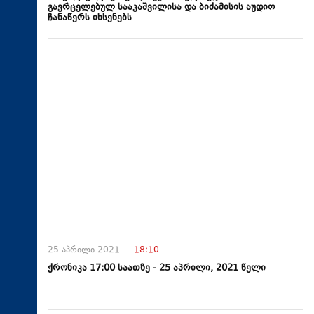
გავრცელებულ სააკაშვილისა და ბიძამისის აუდიო
ჩანაწერს იხსენებს
25 აპრილი 2021 -
18:10
ქრონიკა 17:00 საათზე - 25 აპრილი, 2021 წელი