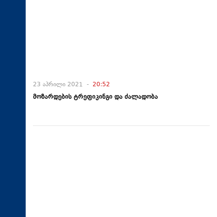
23 აპრილი 2021 -
20:52
მოზარდების ტრეფიკინგი და ძალადობა