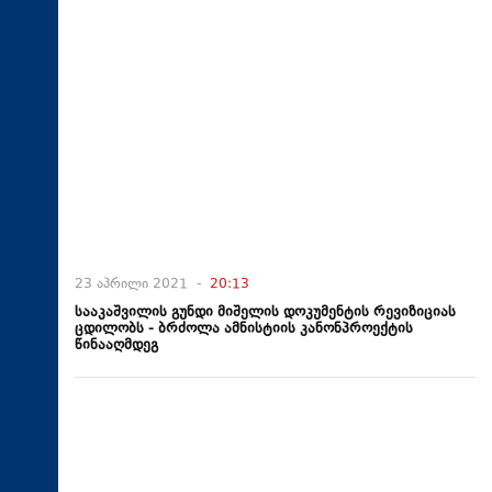
23 აპრილი 2021 -
20:13
სააკაშვილის გუნდი მიშელის დოკუმენტის რევიზიციას
ცდილობს - ბრძოლა ამნისტიის კანონპროექტის
წინააღმდეგ