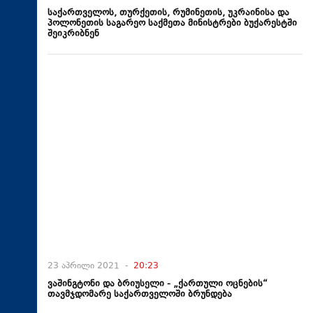
საქართველოს, თურქეთის, რუმინეთის, უკრაინისა და
პოლონეთის საგარეო საქმეთა მინისტრები ბუქარესტში
შეიკრიბნენ
23 აპრილი 2021 -
20:23
ვაშინგტონი და ბრიუსელი - „ქართული ოცნების“
თავმჯდომარე საქართველოში ბრუნდება