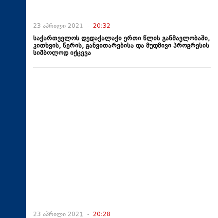
23 აპრილი 2021 -
20:32
საქართველოს დედაქალაქი ერთი წლის განმავლობაში,
კითხვის, წერის, განვითარებისა და მუდმივი პროგრესის
სიმბოლოდ იქცევა
23 აპრილი 2021 -
20:28