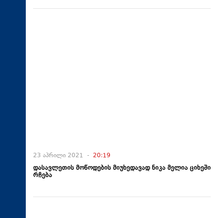
23 აპრილი 2021 -
20:19
დასავლეთის მოწოდების მიუხედავად ნიკა მელია ციხეში
რჩება