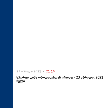
23 აპრილი 2021 -
21:16
სპორტი დიმა ობოლაძესთან ერთად - 23 აპრილი, 2021
წელი