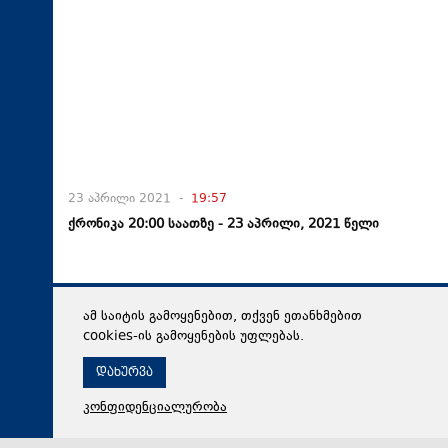
23 აპრილი 2021 -
19:57
ქრონიკა 20:00 საათზე - 23 აპრილი, 2021 წელი
ამ საიტის გამოყენებით, თქვენ ეთანხმებით
cookies-ის გამოყენების უფლებას.
დახურვა
კონფიდენციალურობა