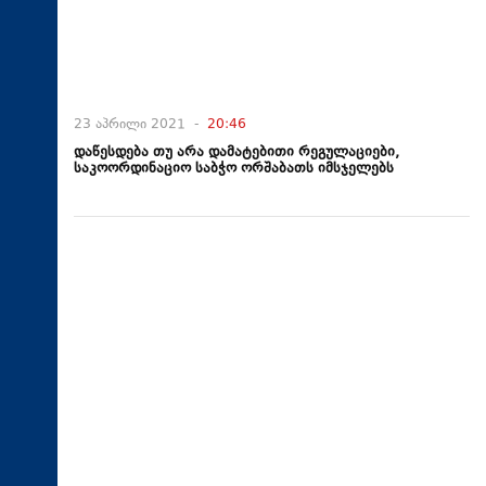
23 აპრილი 2021 -
20:46
დაწესდება თუ არა დამატებითი რეგულაციები,
საკოორდინაციო საბჭო ორშაბათს იმსჯელებს