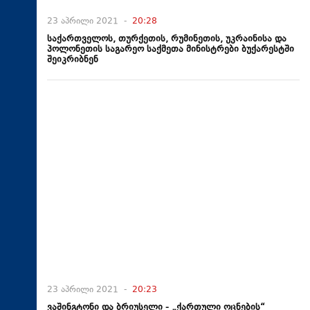
23 აპრილი 2021 -
20:28
საქართველოს, თურქეთის, რუმინეთის, უკრაინისა და
პოლონეთის საგარეო საქმეთა მინისტრები ბუქარესტში
შეიკრიბნენ
23 აპრილი 2021 -
20:23
ვაშინგტონი და ბრიუსელი - „ქართული ოცნების“