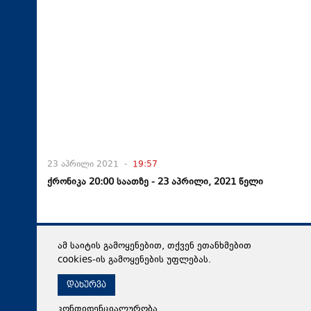
23 აპრილი 2021 -
19:57
ქრონიკა 20:00 საათზე - 23 აპრილი, 2021 წელი
ამ საიტის გამოყენებით, თქვენ ეთანხმებით
cookies-ის გამოყენების უფლებას.
დახურვა
კონფიდენციალურობა