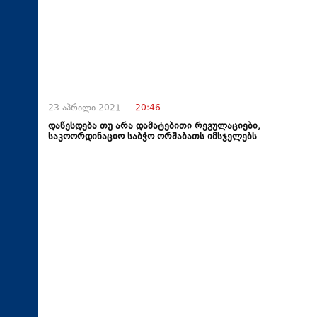
23 აპრილი 2021 -
20:46
დაწესდება თუ არა დამატებითი რეგულაციები,
საკოორდინაციო საბჭო ორშაბათს იმსჯელებს