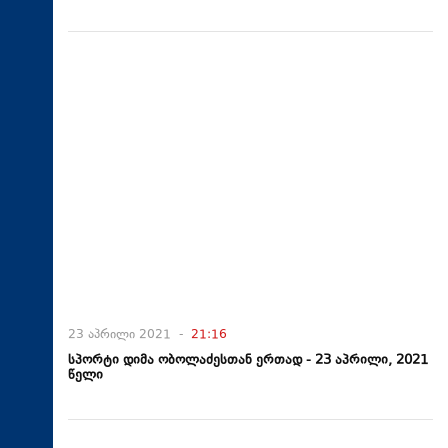
23 აპრილი 2021 -
21:16
სპორტი დიმა ობოლაძესთან ერთად - 23 აპრილი, 2021
წელი