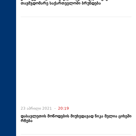
თავმჯდომარე საქართველოში ბრუნდება
23 აპრილი 2021 -
20:19
დასავლეთის მოწოდების მიუხედავად ნიკა მელია ციხეში
რჩება