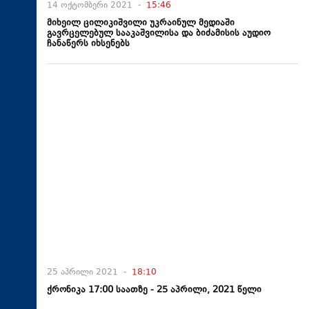
14 ოქტომბერი 2021 -
15:46
მიხეილ ცილიკიშვილი უკრაინულ მედიაში
გავრცელებულ სააკაშვილისა და ბიძამისის აუდიო
ჩანაწერს იხსენებს
25 აპრილი 2021 -
18:10
ქრონიკა 17:00 საათზე - 25 აპრილი, 2021 წელი