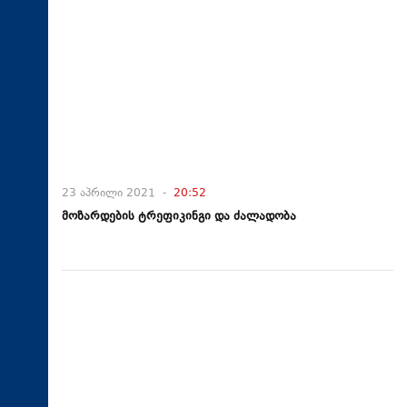
23 აპრილი 2021 -
20:52
მოზარდების ტრეფიკინგი და ძალადობა