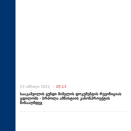
23 აპრილი 2021 -
20:13
სააკაშვილის გუნდი მიშელის დოკუმენტის რევიზიციას
ცდილობს - ბრძოლა ამნისტიის კანონპროექტის
წინააღმდეგ