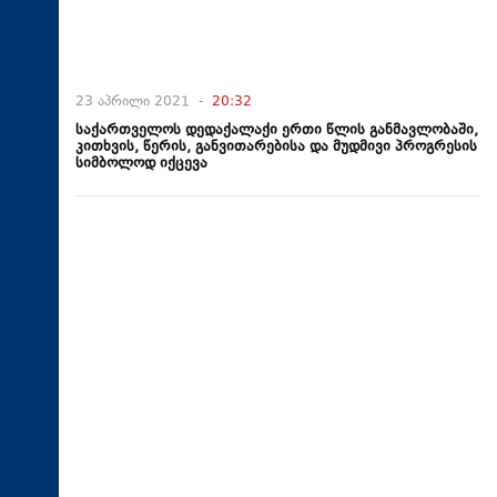
23 აპრილი 2021 -
20:32
საქართველოს დედაქალაქი ერთი წლის განმავლობაში,
კითხვის, წერის, განვითარებისა და მუდმივი პროგრესის
სიმბოლოდ იქცევა