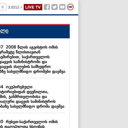
3.0212
ალი
37
2008 წლის აგვისტოს ომის
ვრამეტე წლისთავთან
ავშირებით, საქართველოს
დაცვის სამინისტროში და
დაცვის ძალების სამხედრო
ებზე სახელმწიფო დროშები დაეშვა
34
ოკუპირებული
იტორიებიდან დევნილთა,
მის, ჯანმრთელობისა და
იალური დაცვის სამინისტროს
ობაზე სახელმწიფო დროშა დაეშვა
30
რუსეთ-საქართველოს ომის
ს დაღუპულთა ხსოვნის