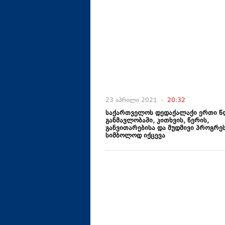
23 აპრილი 2021 -
20:32
საქართველოს დედაქალაქი ერთი წ
განმავლობაში, კითხვის, წერის,
განვითარებისა და მუდმივი პროგრე
სიმბოლოდ იქცევა