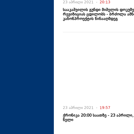
23 აპრილი 2021 -
20:13
სააკაშვილის გუნდი მიშელის დოკუმ
რევიზიციას ცდილობს - ბრძოლა ამნ
კანონპროექტის წინააღმდეგ
23 აპრილი 2021 -
19:57
ქრონიკა 20:00 საათზე - 23 აპრილი,
წელი