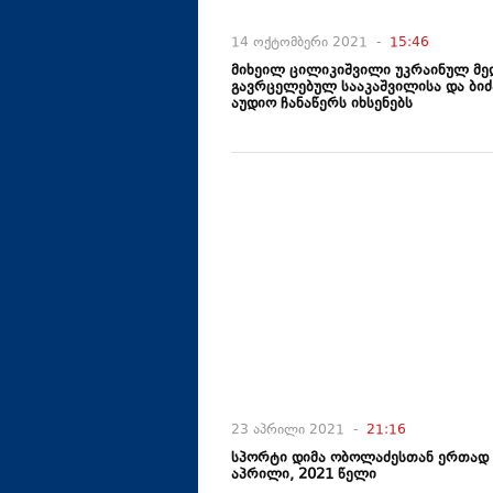
14 ოქტომბერი 2021 -
15:46
მიხეილ ცილიკიშვილი უკრაინულ მე
გავრცელებულ სააკაშვილისა და ბიძ
აუდიო ჩანაწერს იხსენებს
23 აპრილი 2021 -
21:16
სპორტი დიმა ობოლაძესთან ერთად 
აპრილი, 2021 წელი