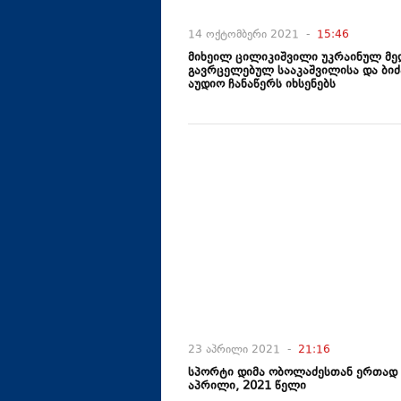
14 ოქტომბერი 2021 -
15:46
მიხეილ ცილიკიშვილი უკრაინულ მე
გავრცელებულ სააკაშვილისა და ბიძ
აუდიო ჩანაწერს იხსენებს
23 აპრილი 2021 -
21:16
სპორტი დიმა ობოლაძესთან ერთად 
აპრილი, 2021 წელი