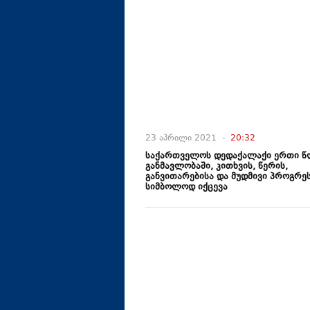
23 აპრილი 2021 -
20:32
საქართველოს დედაქალაქი ერთი წ
განმავლობაში, კითხვის, წერის,
განვითარებისა და მუდმივი პროგრე
სიმბოლოდ იქცევა