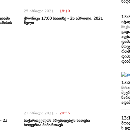
საღ
25 აპრილი 2021 -
18:10
13:
დიაში
ქრონიკა 17:00 საათზე - 25 აპრილი, 2021
იტა
ამისის
წელი
მიე
გადა
აფხ
დამ
მოვ
რომ
დიპ
დაამ
13:
მისა
შეურ
წარ
ადა
23 აპრილი 2021 -
20:55
13:
- 23
საქართველოს პრეზიდენტს ხათუნა
მოა
ხოფერია მიმართავს
ს გ