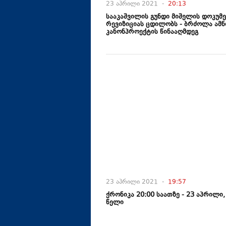
23 აპრილი 2021 -
20:13
სააკაშვილის გუნდი მიშელის დოკუმ
რევიზიციას ცდილობს - ბრძოლა ამნ
კანონპროექტის წინააღმდეგ
23 აპრილი 2021 -
19:57
ქრონიკა 20:00 საათზე - 23 აპრილი,
წელი