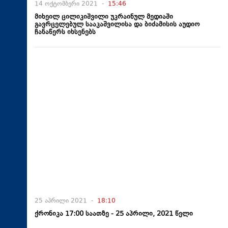
14 ოქტომბერი 2021 -
15:46
მიხეილ ცილიკიშვილი უკრაინულ მედიაში
გავრცელებულ სააკაშვილისა და ბიძამისის აუდიო
ჩანაწერს იხსენებს
25 აპრილი 2021 -
18:10
ქრონიკა 17:00 საათზე - 25 აპრილი, 2021 წელი