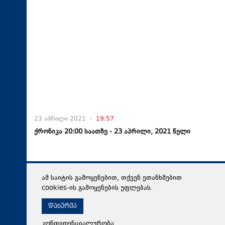
23 აპრილი 2021 -
19:57
ქრონიკა 20:00 საათზე - 23 აპრილი, 2021 წელი
ამ საიტის გამოყენებით, თქვენ ეთანხმებით
cookies-ის გამოყენების უფლებას.
დახურვა
კონფიდენციალურობა