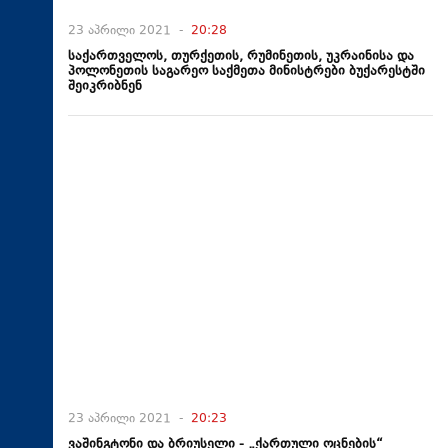
23 აპრილი 2021 -
20:28
საქართველოს, თურქეთის, რუმინეთის, უკრაინისა და
პოლონეთის საგარეო საქმეთა მინისტრები ბუქარესტში
შეიკრიბნენ
23 აპრილი 2021 -
20:23
ვაშინგტონი და ბრიუსელი - „ქართული ოცნების“