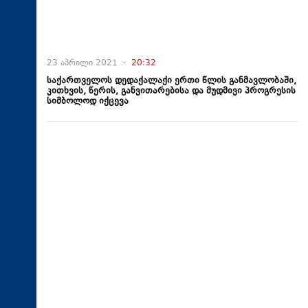
23 აპრილი 2021 -
20:32
საქართველოს დედაქალაქი ერთი წლის განმავლობაში,
კითხვის, წერის, განვითარებისა და მუდმივი პროგრესის
სიმბოლოდ იქცევა