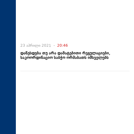
23 აპრილი 2021 -
20:46
დაწესდება თუ არა დამატებითი რეგულაციები,
საკოორდინაციო საბჭო ორშაბათს იმსჯელებს