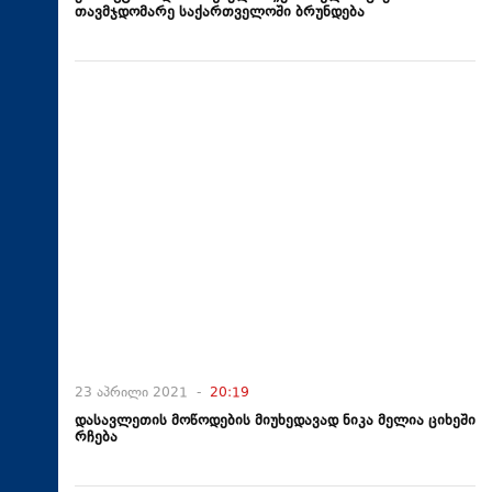
თავმჯდომარე საქართველოში ბრუნდება
23 აპრილი 2021 -
20:19
დასავლეთის მოწოდების მიუხედავად ნიკა მელია ციხეში
რჩება