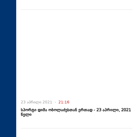
23 აპრილი 2021 -
21:16
სპორტი დიმა ობოლაძესთან ერთად - 23 აპრილი, 2021
წელი