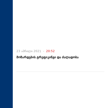
23 აპრილი 2021 -
20:52
მოზარდების ტრეფიკინგი და ძალადობა