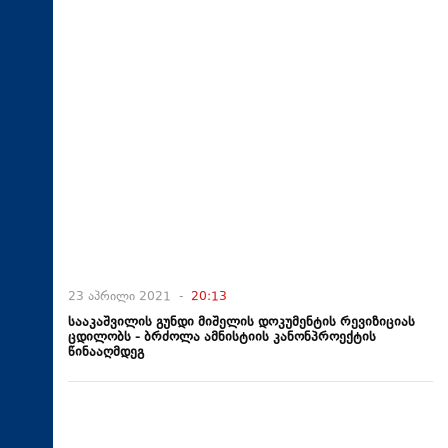
23 აპრილი 2021 -
20:13
სააკაშვილის გუნდი მიშელის დოკუმენტის რევიზიციას
ცდილობს - ბრძოლა ამნისტიის კანონპროექტის
წინააღმდეგ