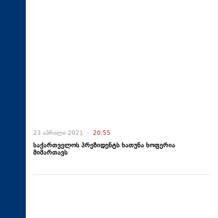
23 აპრილი 2021 -
20:55
საქართველოს პრეზიდენტს ხათუნა ხოფერია
მიმართავს