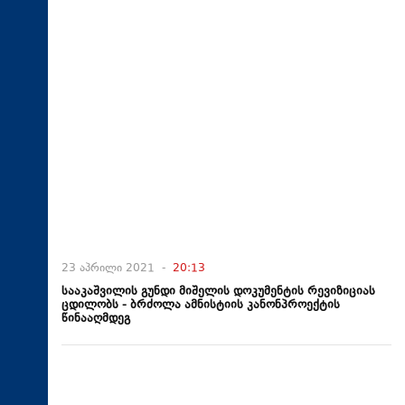
23 აპრილი 2021 -
20:13
სააკაშვილის გუნდი მიშელის დოკუმენტის რევიზიციას
ცდილობს - ბრძოლა ამნისტიის კანონპროექტის
წინააღმდეგ