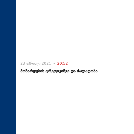
23 აპრილი 2021 -
20:52
მოზარდების ტრეფიკინგი და ძალადობა