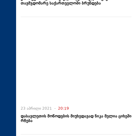
თავმჯდომარე საქართველოში ბრუნდება
23 აპრილი 2021 -
20:19
დასავლეთის მოწოდების მიუხედავად ნიკა მელია ციხეში
რჩება