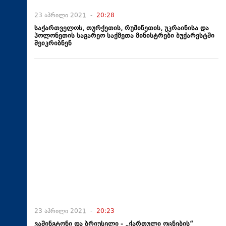
23 აპრილი 2021 -
20:28
საქართველოს, თურქეთის, რუმინეთის, უკრაინისა და
პოლონეთის საგარეო საქმეთა მინისტრები ბუქარესტში
შეიკრიბნენ
23 აპრილი 2021 -
20:23
ვაშინგტონი და ბრიუსელი - „ქართული ოცნების“