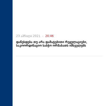
23 აპრილი 2021 -
20:46
დაწესდება თუ არა დამატებითი რეგულაციები,
საკოორდინაციო საბჭო ორშაბათს იმსჯელებს