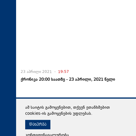
23 აპრილი 2021 -
19:57
ქრონიკა 20:00 საათზე - 23 აპრილი, 2021 წელი
ამ საიტის გამოყენებით, თქვენ ეთანხმებით
cookies-ის გამოყენების უფლებას.
დახურვა
კონფიდენციალურობა