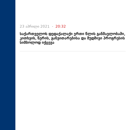
23 აპრილი 2021 -
20:32
საქართველოს დედაქალაქი ერთი წლის განმავლობაში,
კითხვის, წერის, განვითარებისა და მუდმივი პროგრესის
სიმბოლოდ იქცევა