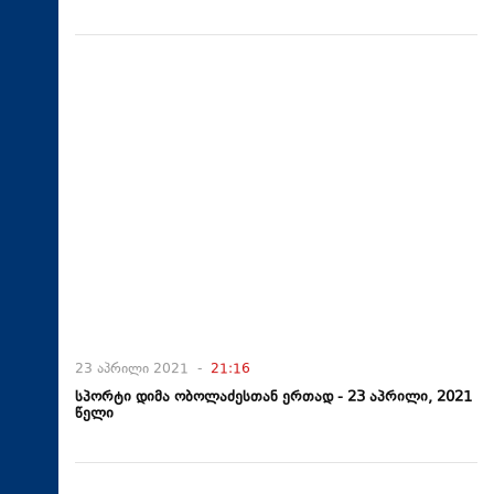
23 აპრილი 2021 -
21:16
სპორტი დიმა ობოლაძესთან ერთად - 23 აპრილი, 2021
წელი