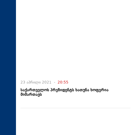
23 აპრილი 2021 -
20:55
საქართველოს პრეზიდენტს ხათუნა ხოფერია
მიმართავს