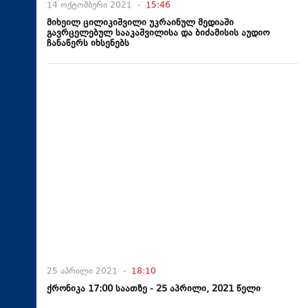
14 ოქტომბერი 2021 -
15:46
მიხეილ ცილიკიშვილი უკრაინულ მედიაში
გავრცელებულ სააკაშვილისა და ბიძამისის აუდიო
ჩანაწერს იხსენებს
25 აპრილი 2021 -
18:10
ქრონიკა 17:00 საათზე - 25 აპრილი, 2021 წელი