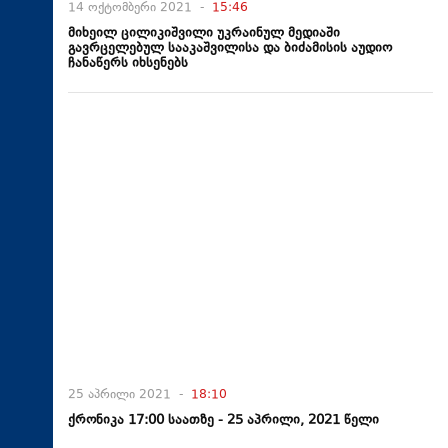
14 ოქტომბერი 2021 -
15:46
მიხეილ ცილიკიშვილი უკრაინულ მედიაში
გავრცელებულ სააკაშვილისა და ბიძამისის აუდიო
ჩანაწერს იხსენებს
25 აპრილი 2021 -
18:10
ქრონიკა 17:00 საათზე - 25 აპრილი, 2021 წელი