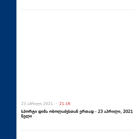
23 აპრილი 2021 -
21:16
სპორტი დიმა ობოლაძესთან ერთად - 23 აპრილი, 2021
წელი