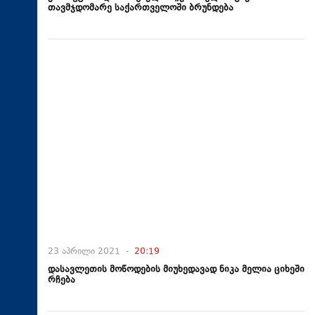
თავმჯდომარე საქართველოში ბრუნდება
23 აპრილი 2021 -
20:19
დასავლეთის მოწოდების მიუხედავად ნიკა მელია ციხეში
რჩება