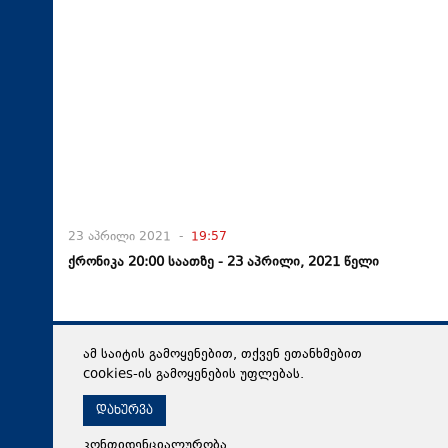
23 აპრილი 2021 -
19:57
ქრონიკა 20:00 საათზე - 23 აპრილი, 2021 წელი
ამ საიტის გამოყენებით, თქვენ ეთანხმებით
cookies-ის გამოყენების უფლებას.
დახურვა
კონფიდენციალურობა