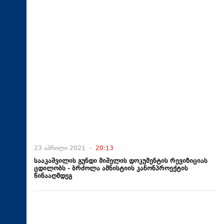
23 აპრილი 2021 -
20:13
სააკაშვილის გუნდი მიშელის დოკუმენტის რევიზიციას
ცდილობს - ბრძოლა ამნისტიის კანონპროექტის
წინააღმდეგ