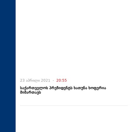
23 აპრილი 2021 -
20:55
საქართველოს პრეზიდენტს ხათუნა ხოფერია
მიმართავს