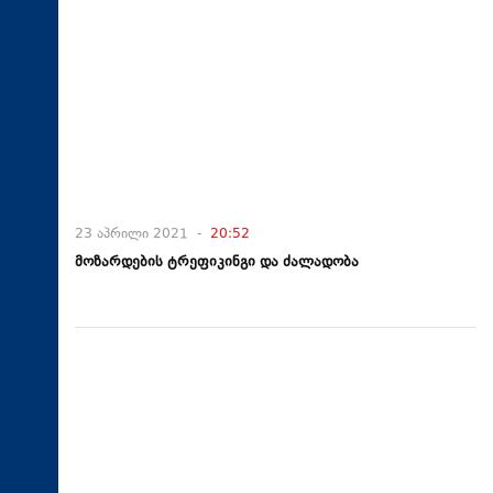
23 აპრილი 2021 -
20:52
მოზარდების ტრეფიკინგი და ძალადობა