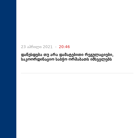
23 აპრილი 2021 -
20:46
დაწესდება თუ არა დამატებითი რეგულაციები,
საკოორდინაციო საბჭო ორშაბათს იმსჯელებს