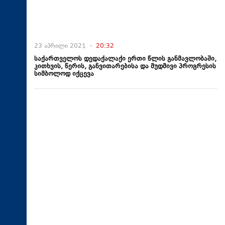
23 აპრილი 2021 -
20:32
საქართველოს დედაქალაქი ერთი წლის განმავლობაში,
კითხვის, წერის, განვითარებისა და მუდმივი პროგრესის
სიმბოლოდ იქცევა