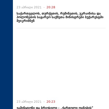
23 აპრილი 2021 -
20:28
საქართველოს, თურქეთის, რუმინეთის, უკრაინისა და
პოლონეთის საგარეო საქმეთა მინისტრები ბუქარესტში
შეიკრიბნენ
23 აპრილი 2021 -
20:23
ვაშინგტონი და ბრიუსელი - „ქართული ოცნების“