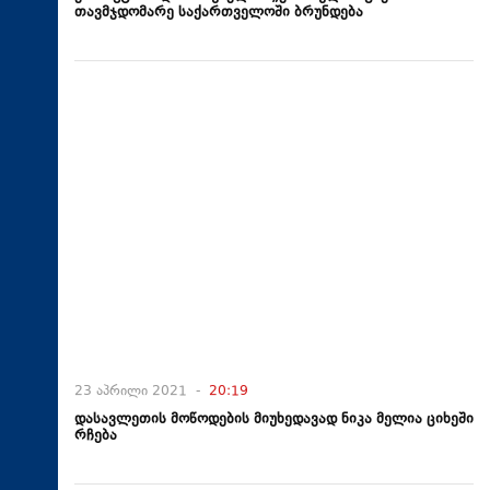
თავმჯდომარე საქართველოში ბრუნდება
23 აპრილი 2021 -
20:19
დასავლეთის მოწოდების მიუხედავად ნიკა მელია ციხეში
რჩება