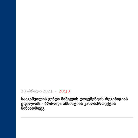
23 აპრილი 2021 -
20:13
სააკაშვილის გუნდი მიშელის დოკუმენტის რევიზიციას
ცდილობს - ბრძოლა ამნისტიის კანონპროექტის
წინააღმდეგ