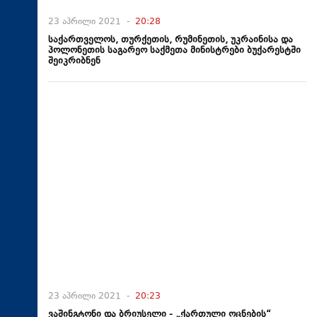
23 აპრილი 2021 -
20:28
საქართველოს, თურქეთის, რუმინეთის, უკრაინისა და
პოლონეთის საგარეო საქმეთა მინისტრები ბუქარესტში
შეიკრიბნენ
23 აპრილი 2021 -
20:23
ვაშინგტონი და ბრიუსელი - „ქართული ოცნების“