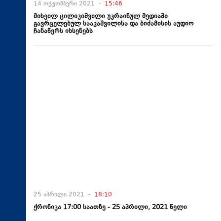
14 ოქტომბერი 2021 -
15:46
მიხეილ ცილიკიშვილი უკრაინულ მედიაში
გავრცელებულ სააკაშვილისა და ბიძამისის აუდიო
ჩანაწერს იხსენებს
25 აპრილი 2021 -
18:10
ქრონიკა 17:00 საათზე - 25 აპრილი, 2021 წელი