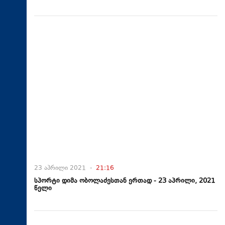
23 აპრილი 2021 -
21:16
სპორტი დიმა ობოლაძესთან ერთად - 23 აპრილი, 2021
წელი