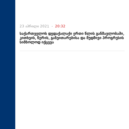
23 აპრილი 2021 -
20:32
საქართველოს დედაქალაქი ერთი წლის განმავლობაში,
კითხვის, წერის, განვითარებისა და მუდმივი პროგრესის
სიმბოლოდ იქცევა