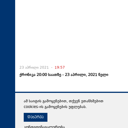
23 აპრილი 2021 -
19:57
ქრონიკა 20:00 საათზე - 23 აპრილი, 2021 წელი
ამ საიტის გამოყენებით, თქვენ ეთანხმებით
cookies-ის გამოყენების უფლებას.
დახურვა
კონფიდენციალურობა