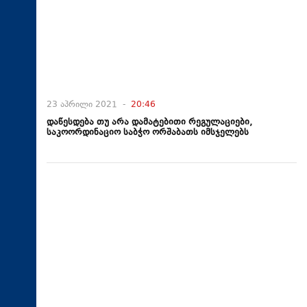
23 აპრილი 2021 -
20:46
დაწესდება თუ არა დამატებითი რეგულაციები,
საკოორდინაციო საბჭო ორშაბათს იმსჯელებს