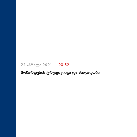
23 აპრილი 2021 -
20:52
მოზარდების ტრეფიკინგი და ძალადობა