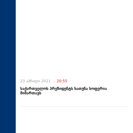
23 აპრილი 2021 -
20:55
საქართველოს პრეზიდენტს ხათუნა ხოფერია
მიმართავს