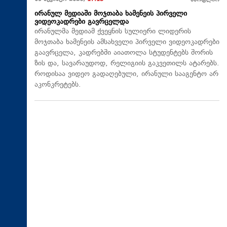
მსოფლიო
ირანულ მედიაში მოჯთაბა ხამენეის პირველი
ვიდეოკადრები გავრცელდა
ირანულმა მედიამ ქვეყნის სულიერი ლიდერის
მოჯთაბა ხამენეის ამსახველი პირველი ვიდეოკადრები
გაავრცელა, კადრებში აიათოლა სტუდენტებს შორის
ზის და, სავარაუდოდ, რელიგიის გაკვეთილს ატარებს.
როდისაა ვიდეო გადაღებული, ირანული სააგენტო არ
აკონკრეტებს.