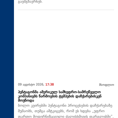
გაემგზავრნენ.
09 აგვისტო 2026,
17:38
მსოფლიო
პენტაგონმა ამერიკულ სამხედრო-სამრეწველო
კომპანიებს წარმოების ტემპების დაჩქარებისკენ
მოუწოდა
ბოლო კვირებში პენტაგონი პროცესების დაჩქარებაზე
მუშაობს, თუმცა ამტკიცებს, რომ ეს ხდება „უფრო
ფართო მოდერნიზაციული ძალისხმევის ფარგლებში“,