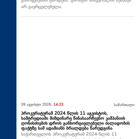
გამოყენებით ტარდება. ცნობები მსხვერპლის შესახებ
არ გავრცელებულა.
09 აგვისტო 2026,
14:23
სამართალი
პროკურატურამ 2024 წლის 11 აგვისტოს,
სამტრედიაში მიმდინარე წინასაარჩევნო კამპანიის
ღონისძიების დროს განხორციელებული ძალადობის
ფაქტზე სამ ადამიანს ბრალდება წარუდგინა
საქართველოს პროკურატურამ 2024 წლის 11