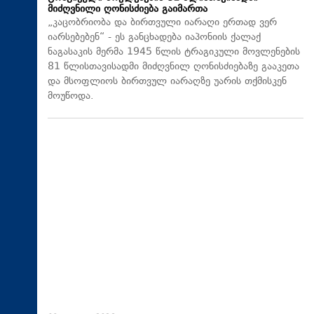
მიძღვნილი ღონისძიება გაიმართა
„კაცობრიობა და ბირთვული იარაღი ერთად ვერ
იარსებებენ“ - ეს განცხადება იაპონიის ქალაქ
ნაგასაკის მერმა 1945 წლის ტრაგიკული მოვლენების
81 წლისთავისადმი მიძღვნილ ღონისძიებაზე გააკეთა
და მსოფლიოს ბირთვულ იარაღზე უარის თქმისკენ
მოუწოდა.