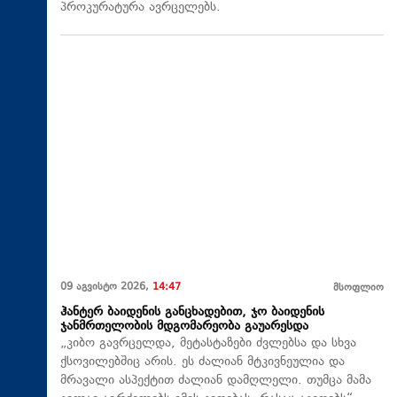
პროკურატურა ავრცელებს.
09 აგვისტო 2026,
14:47
მსოფლიო
ჰანტერ ბაიდენის განცხადებით, ჯო ბაიდენის
ჯანმრთელობის მდგომარეობა გაუარესდა
„კიბო გავრცელდა, მეტასტაზები ძვლებსა და სხვა
ქსოვილებშიც არის. ეს ძალიან მტკივნეულია და
მრავალი ასპექტით ძალიან დამღლელი. თუმცა მამა