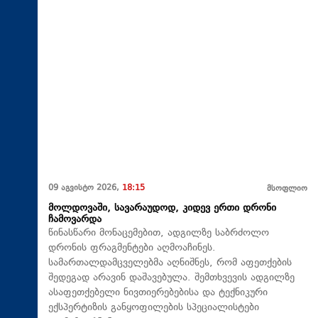
09 აგვისტო 2026,
18:15
მსოფლიო
მოლდოვაში, სავარაუდოდ, კიდევ ერთი დრონი
ჩამოვარდა
წინასწარი მონაცემებით, ადგილზე საბრძოლო
დრონის ფრაგმენტები აღმოაჩინეს.
სამართალდამცველებმა აღნიშნეს, რომ აფეთქების
შედეგად არავინ დაშავებულა. შემთხვევის ადგილზე
ასაფეთქებელი ნივთიერებებისა და ტექნიკური
ექსპერტიზის განყოფილების სპეციალისტები