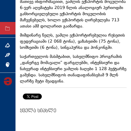
მათივე ინფორმაციით, ვაშლის ექსპორტის მოცულობა
ტექნოლოგიები
6-ჯერ აღემატება 2019 წლის ანალოგიურ პერიოდში
განხორციელებული ექსპორტის მოცულობის
ტაბლოიდი
მაჩვენებელს, ხოლო ექსპორტის ღირებულება 713
ათასი აშშ დოლარით გაიზარდა.
არქივი
მიმდინარე წელს, ვაშლი ექსპორტირებულია რუსეთის
ფედერაციაში (2 068 ტონა), ყაზახეთში (75 ტონა),
თემა
სომხეთში (6 ტონა), სინგაპურსა და ჰონკონგში.
საქართველოს მასშტაბით, სახელმწიფო პროგრამის
ინტერვიუ
„დანერგე მომავალი“ ფარგლებში, ინტენსიური და
ინქვიზიცია
ნახევრად ინტენსიური ვაშლის ბაღები 1 128 ჰექტარზე
გაშენდა. სახელმწიფოს თანადაფინანსებამ 9 მლნ
ლარზე მეტი შეადგინა.
ყველა სიახლე