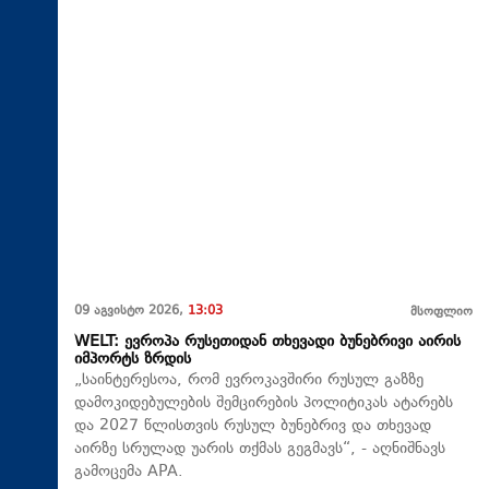
09 აგვისტო 2026,
13:03
მსოფლიო
WELT: ევროპა რუსეთიდან თხევადი ბუნებრივი აირის
იმპორტს ზრდის
„საინტერესოა, რომ ევროკავშირი რუსულ გაზზე
დამოკიდებულების შემცირების პოლიტიკას ატარებს
და 2027 წლისთვის რუსულ ბუნებრივ და თხევად
აირზე სრულად უარის თქმას გეგმავს“, - აღნიშნავს
გამოცემა APA.