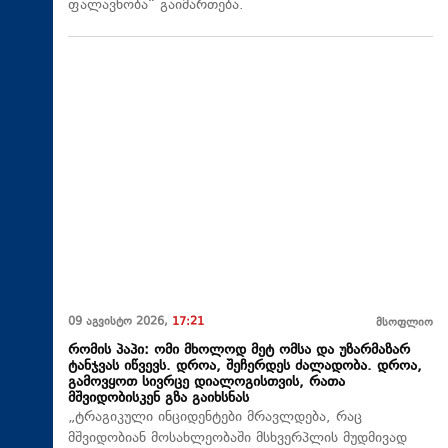
ფალავნობა“ გაიმართება.
09 აგვისტო 2026,
17:21
მსოფლიო
რომის პაპი: ომი მხოლოდ მეტ ომსა და უზარმაზარ
ტანჯვას იწვევს. დროა, შეჩერდეს ძალადობა. დროა,
გამოვყოთ სივრცე დიალოგისთვის, რათა
მშვიდობისკენ გზა გაიხსნას
„ტრაგიკული ინციდენტები მრავლდება, რაც
მშვიდობიან მოსახლეობაში მსხვერპლის მუდმივად