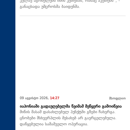
კვლავ აგრძელებს იმის კეთებას, რასაც აკეთებს“, -
განაცხადა უმცროსმა ბაიდენმა.
09 აგვისტო 2026,
14:27
მსოფლიო
იაპონიაში გადაუღებელმა წვიმამ მეწყერი გამოიწვია
მიწის მასამ დასახლებულ პუნქტში გზები ჩახერგა.
ცნობები მსხვერპლის შესახებ არ გავრცელებულა.
დაწყებულია სამაშველო ოპერაცია.