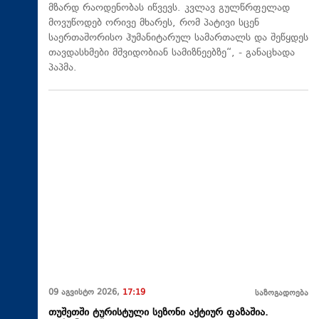
მზარდ რაოდენობას იწვევს. კვლავ გულწრფელად
მოვუწოდებ ორივე მხარეს, რომ პატივი სცენ
საერთაშორისო ჰუმანიტარულ სამართალს და შეწყდეს
თავდასხმები მშვიდობიან სამიზნეებზე“, - განაცხადა
პაპმა.
09 აგვისტო 2026,
17:19
საზოგადოება
თუშეთში ტურისტული სეზონი აქტიურ ფაზაშია.