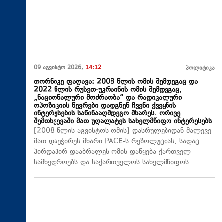
09 აგვისტო 2026,
14:12
პოლიტიკა
თორნიკე ფაღავა: 2008 წლის ომის შემდეგაც და
2022 წლის რუსეთ-უკრაინის ომის შემდეგაც,
„ნაციონალური მოძრაობა“ და რადიკალური
ოპოზიციის წევრები დადგნენ ჩვენი ქვეყნის
ინტერესების საწინააღმდეგო მხარეს. ორივე
შემთხვევაში მათ უღალატეს სახელმწიფო ინტერესებს
[2008 წლის აგვისტოს ომის] დასრულებიდან მალევე
მათ დაუჭირეს მხარი PACE-ს რეზოლუციას, სადაც
პირდაპირ დააბრალეს ომის დაწყება ქართველ
სამხედროებს და საქართველოს სახელმწიფოს