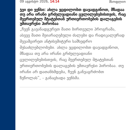
09 აგვისტო 2026,
14:14
მსოფლიო
ჯეი დი ვენსი: ახლა ვცდილობთ დავადგინოთ, მზადაა
თუ არა ირანი გრძელვადიანი ცვლილებებისთვის, რაც
შეერთებულ შტატებთან ურთიერთობების დალაგების
უმთავრესი პირობაა
„ჩვენ გავანადგურეთ მათი ბირთვული პროგრამა,
ასევე მათი შეიარაღებული ძალები და რადიკალურად
შევამცირეთ ანტისემიტური სამხედრო
შესაძლებლობები. ახლა ვცდილობთ დავადგინოთ,
მზადაა თუ არა ირანი გრძელვადიანი
ცვლილებებისთვის, რაც შეერთებულ შტატებთან
ურთიერთობების დალაგების უმთავრესი პირობაა. თუ
ირანი არ დათანხმდება, ჩვენ განვაგრძობთ
ზეწოლას“, - განაცხადა ვენსმა.