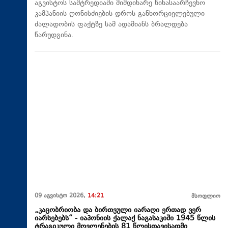
აგვისტოს სამტრედიაში მიმდინარე წინასაარჩევნო
კამპანიის ღონისძიების დროს განხორციელებული
ძალადობის ფაქტზე სამ ადამიანს ბრალდება
წარუდგინა.
09 აგვისტო 2026,
14:21
მსოფლიო
„კაცობრიობა და ბირთვული იარაღი ერთად ვერ
იარსებებს“ - იაპონიის ქალაქ ნაგასაკიში 1945 წლის
ტრაგიკული მოვლენების 81 წლისთავისადმი