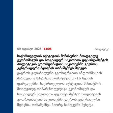
09 აგვისტო 2026,
14:06
პოლიტიკა
საქართველოს იუსტიციის მინისტრის მოადგილე
ეკონომიკურ და სოციალურ საკითხთა დეპარტამენტის
პოლიტიკის კოორდინაციის საკითხებში გაეროს
გენერალური მდივნის თანაშემწეს შეხვდა
გაეროს გლობალური გეოსივრცითი ინფორმაციის
მართვის ექსპერტთა კომიტეტის მე-16 სესიის
ფარგლებში, საქართველოს იუსტიციის მინისტრის
მოადგილე თამარ ზოდელავა ეკონომიკურ და
სოციალურ საკითხთა დეპარტამენტის პოლიტიკის
კოორდინაციის საკითხებში გაეროს გენერალური
მდივნის თანაშემწეს ბიორგ სანდკერს შეხვდა.