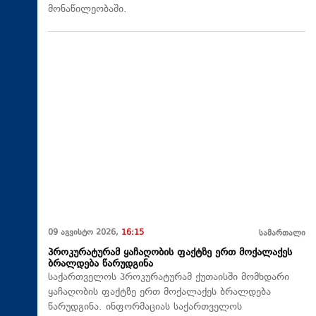
მონაწილეობაში.
09 აგვისტო 2026,
16:15
სამართალი
პროკურატურამ ყაჩაღობის ფაქტზე ერთ მოქალაქეს
ბრალდება წარუდგინა
საქართველოს პროკურატურამ ქუთაისში მომხდარი
ყაჩაღობის ფაქტზე ერთ მოქალაქეს ბრალდება
წარუდგინა. ინფორმაციას საქართველოს