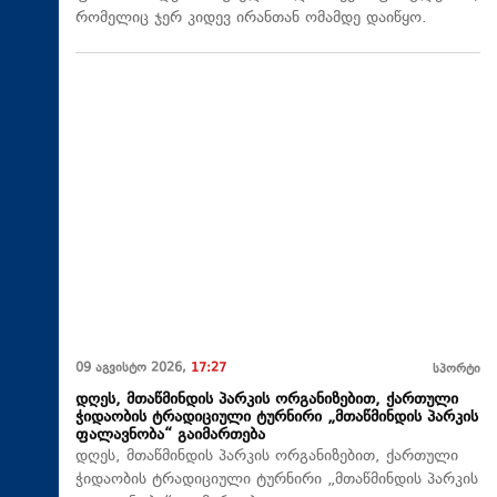
რომელიც ჯერ კიდევ ირანთან ომამდე დაიწყო.
09 აგვისტო 2026,
17:27
სპორტი
დღეს, მთაწმინდის პარკის ორგანიზებით, ქართული
ჭიდაობის ტრადიციული ტურნირი „მთაწმინდის პარკის
ფალავნობა“ გაიმართება
დღეს, მთაწმინდის პარკის ორგანიზებით, ქართული
ჭიდაობის ტრადიციული ტურნირი „მთაწმინდის პარკის