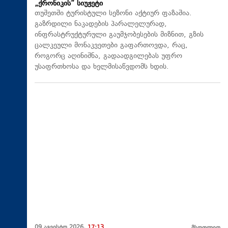
„ქრონიკის“ სიუჟეტი
თუშეთში ტურისტული სეზონი აქტიურ ფაზაშია.
გაზრდილი ნაკადების პარალელურად,
ინფრასტრუქტურული გაუმჯობესების მიზნით, გზის
ცალკეული მონაკვეთები გაფართოვდა, რაც,
როგორც აღინიშნა, გადაადგილებას უფრო
უსაფრთხოსა და ხელმისაწვდომს ხდის.
09 აგვისტო 2026,
17:13