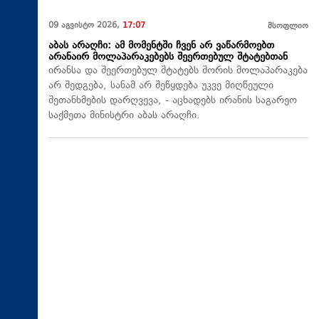
09 აგვისტო 2026,
17:07
მსოფლიო
აბას არაღჩი: ამ მომენტში ჩვენ არ ვაწარმოებთ
არანაირ მოლაპარაკებებს შეერთებულ შტატებთან
ირანსა და შეერთებულ შტატებს შორის მოლაპარაკება
არ შედგება, სანამ არ შეწყდება უკვე მიღწეული
შეთანხმების დარღვევა, - აცხადებს ირანის საგარეო
საქმეთა მინისტრი აბას არაღჩი.