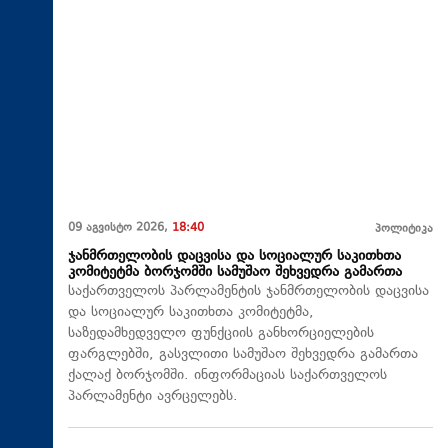
09 აგვისტო 2026,
18:40
პოლიტიკა
ჯანმრთელობის დაცვისა და სოციალურ საკითხთა
კომიტეტმა ბორჯომში სამუშაო შეხვედრა გამართა
საქართველოს პარლამენტის ჯანმრთელობის დაცვისა
და სოციალურ საკითხთა კომიტეტმა,
საზედამხედველო ფუნქციის განხორციელების
ფარგლებში, გასვლითი სამუშაო შეხვედრა გამართა
ქალაქ ბორჯომში. ინფორმაციას საქართველოს
პარლამენტი ავრცელებს.