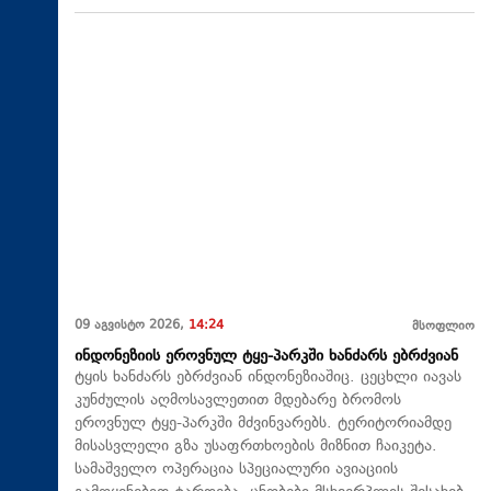
09 აგვისტო 2026,
14:24
მსოფლიო
ინდონეზიის ეროვნულ ტყე-პარკში ხანძარს ებრძვიან
ტყის ხანძარს ებრძვიან ინდონეზიაშიც. ცეცხლი იავას
კუნძულის აღმოსავლეთით მდებარე ბრომოს
ეროვნულ ტყე-პარკში მძვინვარებს. ტერიტორიამდე
მისასვლელი გზა უსაფრთხოების მიზნით ჩაიკეტა.
სამაშველო ოპერაცია სპეციალური ავიაციის