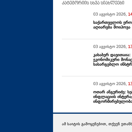
კატეგორიის სხვა სიახლეები
03 აგვისტო
2026
,
1
საქართველოს ეროვ
აღიარება მოიპოვა
03 აგვისტო
2026
,
1
კახაბერ დავითაია
ეკონომიკური მონა
სასარგებლო ინსტრ
03 აგვისტო
2026
,
1
ოთარ ანგურიძე: სე
ინფლაციის ინტერა
ინფორმირებულობ
ამ საიტის გამოყენებით, თქვენ ეთან