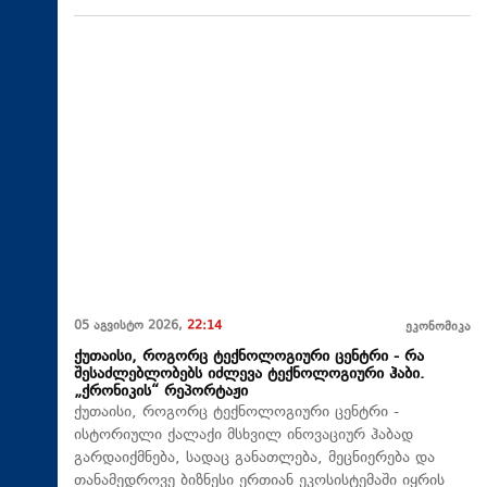
05 აგვისტო 2026,
22:14
ეკონომიკა
ქუთაისი, როგორც ტექნოლოგიური ცენტრი - რა
შესაძლებლობებს იძლევა ტექნოლოგიური ჰაბი.
„ქრონიკის“ რეპორტაჟი
ქუთაისი, როგორც ტექნოლოგიური ცენტრი -
ისტორიული ქალაქი მსხვილ ინოვაციურ ჰაბად
გარდაიქმნება, სადაც განათლება, მეცნიერება და
თანამედროვე ბიზნესი ერთიან ეკოსისტემაში იყრის