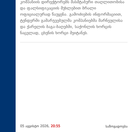
კომპანიის დირექტორებს მასშტაბური თაღლითობისა
და ფალსიფიკაციის მუხლებით ბრალი
ოფიციალურად წაუყენა. გამოძიების ინფორმაციით,
ტენდერში გამარჯვებულმა კომპანიებმა მარნეულისა
და ქარელის ბაგა-ბაღებში, საქონლის ხორცის
ნაცვლად, ცხენის ხორცი შეიტანეს.
05 აგვისტო 2026,
20:55
საზოგადოება