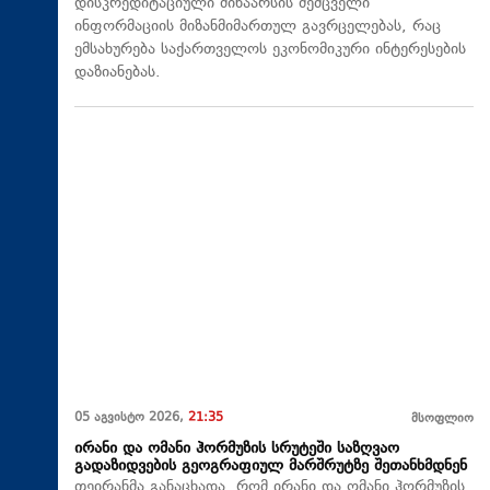
დისკრედიტაციული შინაარსის შემცველი
ინფორმაციის მიზანმიმართულ გავრცელებას, რაც
ემსახურება საქართველოს ეკონომიკური ინტერესების
დაზიანებას.
05 აგვისტო 2026,
21:35
მსოფლიო
ირანი და ომანი ჰორმუზის სრუტეში საზღვაო
გადაზიდვების გეოგრაფიულ მარშრუტზე შეთანხმდნენ
თეირანმა განაცხადა, რომ ირანი და ომანი ჰორმუზის