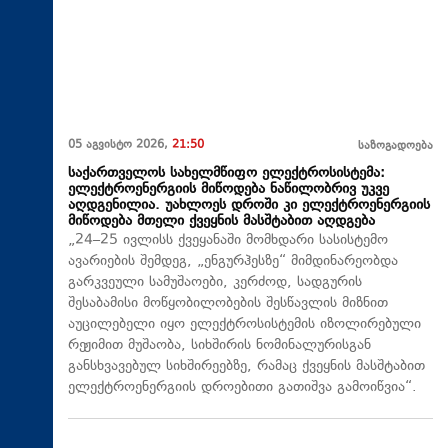
05 აგვისტო 2026,
21:50
საზოგადოება
საქართველოს სახელმწიფო ელექტროსისტემა:
ელექტროენერგიის მიწოდება ნაწილობრივ უკვე
აღდგენილია. უახლოეს დროში კი ელექტროენერგიის
მიწოდება მთელი ქვეყნის მასშტაბით აღდგება
„24–25 ივლისს ქვეყანაში მომხდარი სასისტემო
ავარიების შემდეგ, „ენგურჰესზე“ მიმდინარეობდა
გარკვეული სამუშაოები, კერძოდ, სადგურის
შესაბამისი მოწყობილობების შესწავლის მიზნით
აუცილებელი იყო ელექტროსისტემის იზოლირებული
რეჟიმით მუშაობა, სიხშირის ნომინალურისგან
განსხვავებულ სიხშირეებზე, რამაც ქვეყნის მასშტაბით
ელექტროენერგიის დროებითი გათიშვა გამოიწვია“.