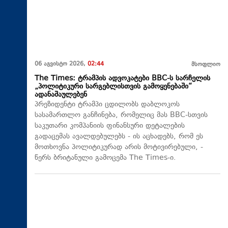
06 აგვისტო 2026,
02:44
მსოფლიო
The Times: ტრამპის ადვოკატები BBC-ს სარჩელის
„პოლიტიკური სარგებლისთვის გამოყენებაში“
ადანაშაულებენ
პრეზიდენტი ტრამპი ცდილობს დაბლოკოს
სასამართლო განჩინება, რომელიც მას BBC-სთვის
საკუთარი კომპანიის ფინანსური დეტალების
გადაცემას ავალდებულებს - ის აცხადებს, რომ ეს
მოთხოვნა პოლიტიკურად არის მოტივირებული, -
წერს ბრიტანული გამოცემა The Times-ი.