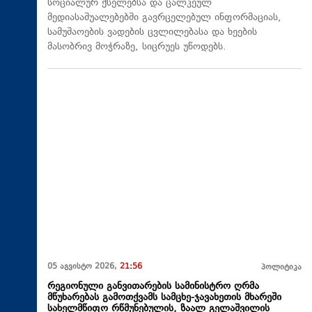
სოციალურ ქსელებსა და ცალკეულ
მედიასაშუალებებში გავრცელებულ ინფორმაციას,
სამუშაოების ვადების ცვლილებასა და ხეების
მასობრივ მოჭრაზე, სიცრუეს უწოდებს.
05 აგვისტო 2026,
21:56
პოლიტიკა
რეგიონული განვითარების სამინისტრო ღრმა
მწუხარებას გამოთქვამს სამცხე-ჯავახეთის მხარეში
სახელმწიფო რწმუნებულის, ზაალ გელაშვილის