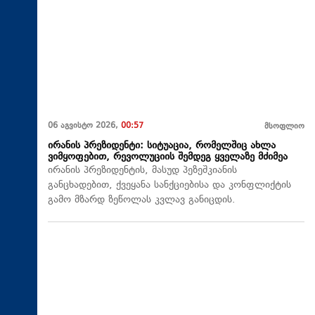
06 აგვისტო 2026,
00:57
მსოფლიო
ირანის პრეზიდენტი: სიტუაცია, რომელშიც ახლა
ვიმყოფებით, რევოლუციის შემდეგ ყველაზე მძიმეა
ირანის პრეზიდენტის, მასუდ პეზეშკიანის
განცხადებით, ქვეყანა სანქციებისა და კონფლიქტის
გამო მზარდ ზეწოლას კვლავ განიცდის.