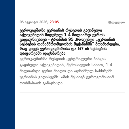
05 აგვისტო 2026,
23:05
მსოფლიო
ევროკავშირი უკრაინას რუსეთის გაყინული
აქტივებიდან მიღებულ 1.4 მილიარდ ევროს
გადაურიცხავს - ტრანშის 95 პროცენტი „უკრაინის
სესხების თანამშრომლობის მექანიზმს“ მოხმარდება,
რაც კიევს ევროკავშირისა და G7-ის სესხების
დაფარვაში დაეხმარება
ევროკავშირმა რუსეთის ცენტრალური ბანკის
გაყინული აქტივებიდან, შემოსავლის სახით, 1.4
მილიარდი ევრო მიიღო და აღნიშნულ სახსრებს
უკრაინას გადასცემს. ამის შესახებ ევროკომისიამ
ოთხშაბათს განაცხადა.