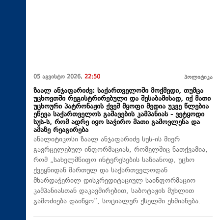
05 აგვისტო 2026,
22:50
პოლიტიკა
ზაალ ანჯაფარიძე: საქართველოში მოქმედი, თუმცა
უცხოეთში რეგისტრირებული და შესაბამისად, იქ მათი
უცხოური პატრონაჟის ქვეშ მყოფი მედია უკვე წლებია
ეწევა საქართველოს გაშავების კამპანიას - ვეტყოდი
სუს-ს, რომ ადრე იყო საჭირო მათი გამოვლენა და
ამაზე რეაგირება
ანალიტიკოსი ზაალ ანჯაფარიძე სუს-ის მიერ
გავრცელებულ ინფორმაციას, რომელშიც ნათქვამია,
რომ „სახელმწიფო ინტერესების საზიანოდ, უცხო
ქვეყნიდან მართულ და საქართველოდან
მხარდაჭერილ დისკრედიტაციულ საინფორმაციო
კამპანიასთან დაკავშირებით, საბოტაჟის მუხლით
გამოძიება დაიწყო“, სოციალურ ქსელში ეხმიანება.