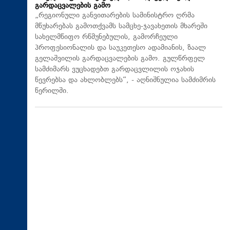
გარდაცვალების გამო
„რეგიონული განვითარების სამინისტრო ღრმა
მწუხარებას გამოთქვამს სამცხე-ჯავახეთის მხარეში
სახელმწიფო რწმუნებულის, გამორჩეული
პროფესიონალის და საუკეთესო ადამიანის, ზაალ
გელაშვილის გარდაცვალების გამო. გულწრფელ
სამძიმარს ვუცხადებთ გარდაცვლილის ოჯახის
წევრებსა და ახლობლებს“, - აღნიშნულია სამძიმრის
წერილში.