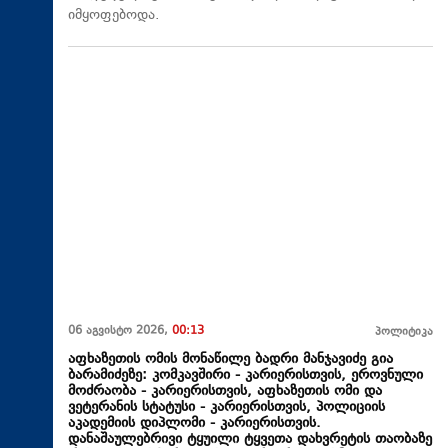
იმყოფებოდა.
06 აგვისტო 2026,
00:13
პოლიტიკა
აფხაზეთის ომის მონაწილე ბადრი მანჯავიძე გია
ბარამიძეზე: კომკავშირი - კარიერისთვის, ეროვნული
მოძრაობა - კარიერისთვის, აფხაზეთის ომი და
ვეტერანის სტატუსი - კარიერისთვის, პოლიციის
აკადემიის დიპლომი - კარიერისთვის.
დანაშაულებრივი ტყუილი ტყვეთა დახვრეტის თაობაზე