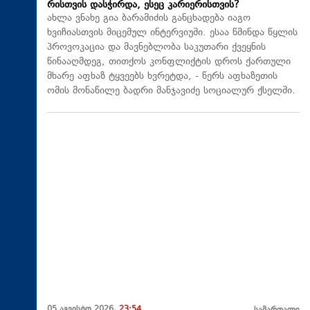
რისთვის დასჭირდა, ესეც კარიერისთვის?
ახლა ვნახე გია ბარამიძის განცხადება იაგო
ხვიჩიასთვის მიცემულ ინტერვიუში. ესაა წმინდა წყლის
პროვოკაცია და მავნებლობა საკუთარი ქვეყნის
წინააღმდეგ, თითქოს კონფლიქტის დროს ქართული
მხარე აფხაზ ტყვეებს ხვრეტდა, - წერს აფხაზეთის
ომის მონაწილე ბადრი მანჯავიძე სოციალურ ქსელში.
05 აგვისტო 2026,
23:54