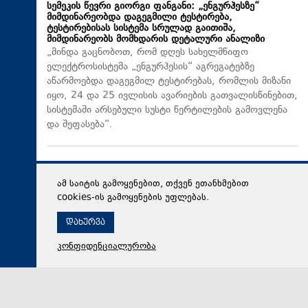
სემეკის წევრი გიორგი ფანგანი: „ენგურჰესზე“
მიმდინარეობდა დაგეგმილი ტესტირება,
ტესტირებისას სისტემა სრულად გაითიშა,
მიმდინარეობს მომხდარის დეტალური ანალიზი
„მინდა გაცნობოთ, რომ დღეს სახელმწიფო
ელექტროსისტემა „ენგურჰესის“ აგრეგატებზე
აწარმოებდა დაგეგმილ ტესტირებას, რომლის მიზანი
იყო, 24 და 25 ივლისის ავარიების გათვალისწინებით,
სისტემაში არსებული სუსტი წერტილების გამოვლენა
და შეფასება“.
ამ საიტის გამოყენებით, თქვენ ეთანხმებით
cookies-ის გამოყენების უფლებას.
დახურვა
კონფიდენციალურობა