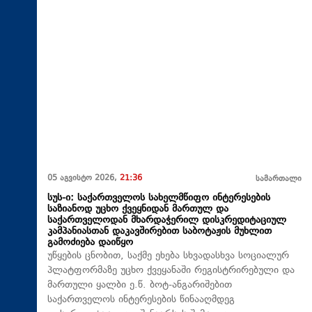
05 აგვისტო 2026,
21:36
სამართალი
სუს-ი: საქართველოს სახელმწიფო ინტერესების
საზიანოდ უცხო ქვეყნიდან მართულ და
საქართველოდან მხარდაჭერილ დისკრედიტაციულ
კამპანიასთან დაკავშირებით საბოტაჟის მუხლით
გამოძიება დაიწყო
უწყების ცნობით, საქმე ეხება სხვადასხვა სოციალურ
პლატფორმაზე უცხო ქვეყანაში რეგისტრირებული და
მართული ყალბი ე.წ. ბოტ-ანგარიშებით
საქართველოს ინტერესების წინააღმდეგ