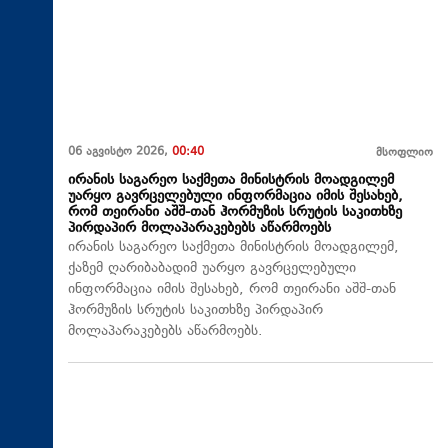
06 აგვისტო 2026,
00:40
მსოფლიო
ირანის საგარეო საქმეთა მინისტრის მოადგილემ
უარყო გავრცელებული ინფორმაცია იმის შესახებ,
რომ თეირანი აშშ-თან ჰორმუზის სრუტის საკითხზე
პირდაპირ მოლაპარაკებებს აწარმოებს
ირანის საგარეო საქმეთა მინისტრის მოადგილემ,
ქაზემ ღარიბაბადიმ უარყო გავრცელებული
ინფორმაცია იმის შესახებ, რომ თეირანი აშშ-თან
ჰორმუზის სრუტის საკითხზე პირდაპირ
მოლაპარაკებებს აწარმოებს.