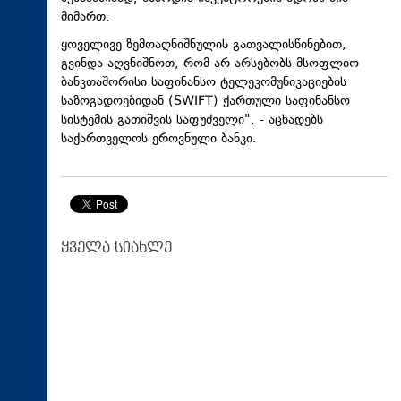
მიმართ.
ყოველივე ზემოაღნიშნულის გათვალისწინებით,
გვინდა აღვნიშნოთ, რომ არ არსებობს მსოფლიო
ბანკთაშორისი საფინანსო ტელეკომუნიკაციების
საზოგადოებიდან (SWIFT) ქართული საფინანსო
სისტემის გათიშვის საფუძველი", - აცხადებს
საქართველოს ეროვნული ბანკი.
ყველა სიახლე