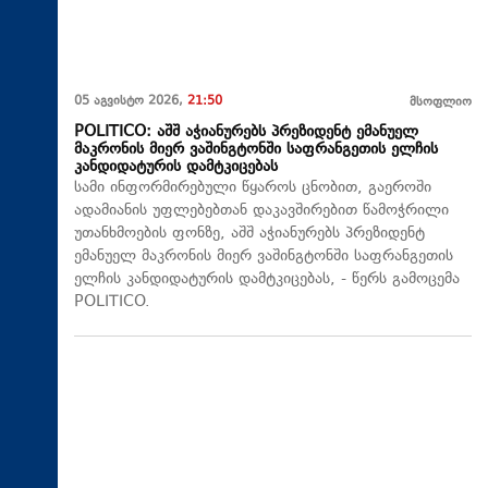
05 აგვისტო 2026,
21:50
მსოფლიო
POLITICO: აშშ აჭიანურებს პრეზიდენტ ემანუელ
მაკრონის მიერ ვაშინგტონში საფრანგეთის ელჩის
კანდიდატურის დამტკიცებას
სამი ინფორმირებული წყაროს ცნობით, გაეროში
ადამიანის უფლებებთან დაკავშირებით წამოჭრილი
უთანხმოების ფონზე, აშშ აჭიანურებს პრეზიდენტ
ემანუელ მაკრონის მიერ ვაშინგტონში საფრანგეთის
ელჩის კანდიდატურის დამტკიცებას, - წერს გამოცემა
POLITICO.