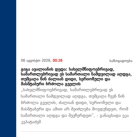
06 აგვისტო 2026,
00:26
საზოგადოება
გიგა ავალიანის დედა: სახელმწიფოებრივად,
სამართლებრივად ეს სამართალი ნამდვილად აღდგა,
თუმცაღა წინ ძალიან დიდი, სერიოზული და
მასშტაბური ბრძოლა გველის
„სახელმწიფოებრივად, სამართლებრივად ეს
სამართალი ნამდვილად აღდგა, თუმცაღა ჩვენ წინ
ბრძოლა გველის, ძალიან დიდი, სერიოზული და
მასშტაბური და ამით არ შეიძლება მოვდუნდეთ, რომ
სამართალი აღდგა და შევჩერდეთ“, - განაცხადა ეკა
კუპატაძემ.