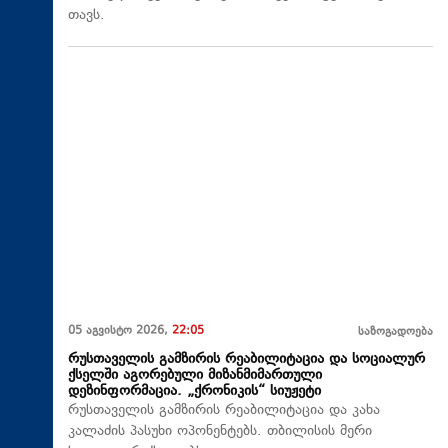
თავს.
05 აგვისტო 2026,
22:05
საზოგადოება
რუსთაველის გამზირის რეაბილიტაცია და სოციალურ
ქსელში აგორებული მიზანმიმართული
დეზინფორმაცია. „ქრონიკის“ სიუჟეტი
რუსთაველის გამზირის რეაბილიტაცია და კახა
კალაძის პასუხი ოპონენტებს. თბილისის მერი