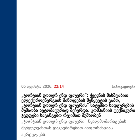
05 აგვისტო 2026,
22:14
საზოგადოება
„ჯორჯიან უოთერ ენდ ფაუერი“: ქვეყნის მასშტაბით
ელექტროენერგიის მიწოდების შეწყვეტის გამო,
„ჯორჯიან უოთერ ენდ ფაუერის“ სატუმბო სადგურების
მუშაობა ავტომატურად შეჩერდა. კომპანიის ტექნიკური
ჯგუფები საგანგებო რეჟიმით მუშაობენ
„ჯორჯიან უოთერ ენდ ფაუერი“ წყალმომარაგების
შეზღუდვასთან დაკავშირებით ინფორმაციას
ავრცელებს.