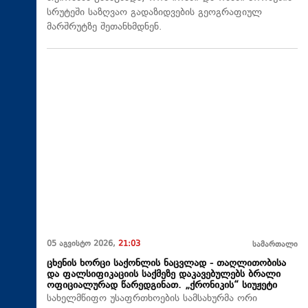
სრუტეში საზღვაო გადაზიდვების გეოგრაფიულ
მარშრუტზე შეთანხმდნენ.
05 აგვისტო 2026,
21:03
სამართალი
ცხენის ხორცი საქონლის ნაცვლად - თაღლითობისა
და ფალსიფიკაციის საქმეზე დაკავებულებს ბრალი
ოფიციალურად წარედგინათ. „ქრონიკის“ სიუჟეტი
სახელმწიფო უსაფრთხოების სამსახურმა ორი