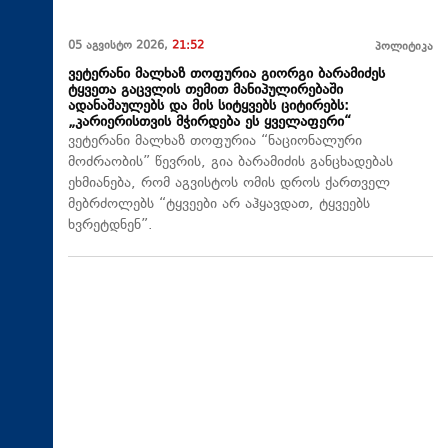
05 აგვისტო 2026,
21:52
პოლიტიკა
ვეტერანი მალხაზ თოფურია გიორგი ბარამიძეს
ტყვეთა გაცვლის თემით მანიპულირებაში
ადანაშაულებს და მის სიტყვებს ციტირებს:
„კარიერისთვის მჭირდება ეს ყველაფერი“
ვეტერანი მალხაზ თოფურია “ნაციონალური
მოძრაობის” წევრის, გია ბარამიძის განცხადებას
ეხმიანება, რომ აგვისტოს ომის დროს ქართველ
მებრძოლებს “ტყვეები არ აჰყავდათ, ტყვეებს
ხვრეტდნენ”.