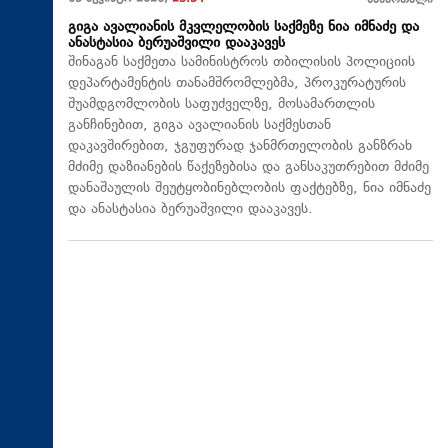
სამართალი
გიგა ავალიანის მკვლელობის საქმეზე ნია იმნაძე და
ანასტასია ბერუაშვილი დააკავეს
შინაგან საქმეთა სამინისტროს თბილისის პოლიციის
დეპარტამენტის თანამშრომლებმა, პროკურატურის
შუამდგომლობის საფუძველზე, მოსამართლის
განჩინებით, გიგა ავალიანის საქმესთან
დაკავშირებით, ჯგუფურად ჯანმრთელობის განზრახ
მძიმე დაზიანების წაქეზებისა და განსაკუთრებით მძიმე
დანაშაულის შეუტყობინებლობის ფაქტებზე, ნია იმნაძე
და ანასტასია ბერუაშვილი დააკავეს.