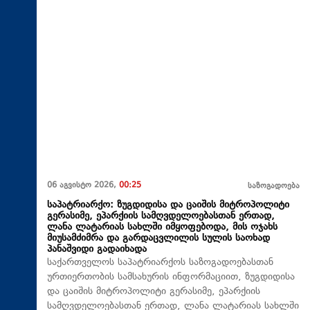
06 აგვისტო 2026,
00:25
საზოგადოება
საპატრიარქო: ზუგდიდისა და ცაიშის მიტროპოლიტი
გერასიმე, ეპარქიის სამღვდელოებასთან ერთად,
ლანა ლატარიას სახლში იმყოფებოდა, მის ოჯახს
მიუსამძიმრა და გარდაცვლილის სულის საოხად
პანაშვიდი გადაიხადა
საქართველოს საპატრიარქოს საზოგადოებასთან
ურთიერთობის სამსახურის ინფორმაციით, ზუგდიდისა
და ცაიშის მიტროპოლიტი გერასიმე, ეპარქიის
სამღვდელოებასთან ერთად, ლანა ლატარიას სახლში