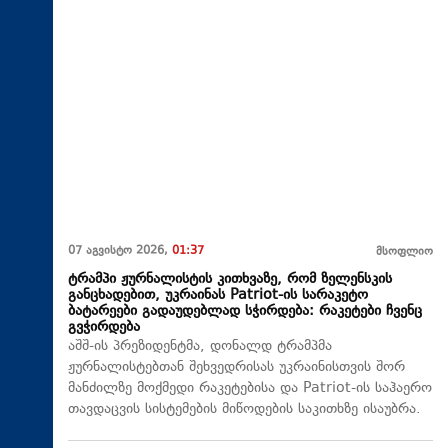
07 აგვისტო 2026,
01:37
მსოფლიო
ტრამპი ჟურნალისტის კითხვაზე, რომ ზელენსკის
განცხადებით, უკრაინას Patriot-ის სარაკეტო
ბატარეები გადაუდებლად სჭირდება: რაკეტები ჩვენც
გვჭირდება
აშშ-ის პრეზიდენტმა, დონალდ ტრამპმა
ჟურნალისტებთან შეხვედრისას უკრაინისთვის შორ
მანძილზე მოქმედი რაკეტებისა და Patriot-ის საჰაერო
თავდაცვის სისტემების მიწოდების საკითხზე ისაუბრა.