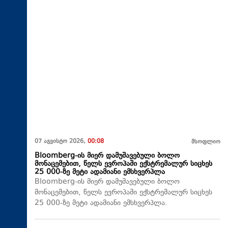
07 აგვისტო 2026,
00:08
მსოფლიო
Bloomberg-ის მიერ დამუშავებული ბოლო
მონაცემებით, წელს ევროპაში ექსტრემალურ სიცხეს
25 000-ზე მეტი ადამიანი ემსხვერპლა
Bloomberg-ის მიერ დამუშავებული ბოლო
მონაცემებით, წელს ევროპაში ექსტრემალურ სიცხეს
25 000-ზე მეტი ადამიანი ემსხვერპლა.