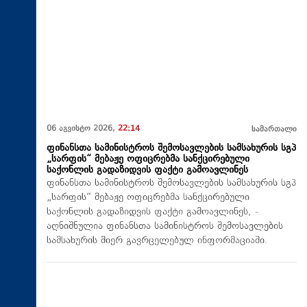
06 აგვისტო 2026,
22:14
სამართალი
ფინანსთა სამინისტროს შემოსავლების სამსახურის სგპ
„სარფის“ მებაჟე ოფიცრებმა სანქცირებული
საქონლის გადაზიდვის ფაქტი გამოავლინეს
ფინანსთა სამინისტროს შემოსავლების სამსახურის სგპ
„სარფის“ მებაჟე ოფიცრებმა სანქცირებული
საქონლის გადაზიდვის ფაქტი გამოავლინეს, -
აღნიშნულია ფინანსთა სამინისტროს შემოსავლების
სამსახურის მიერ გავრცელებულ ინფორმაციაში.