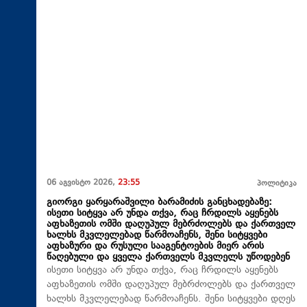
06 აგვისტო 2026,
23:55
პოლიტიკა
გიორგი ყარყარაშვილი ბარამიძის განცხადებაზე:
ისეთი სიტყვა არ უნდა თქვა, რაც ჩრდილს აყენებს
აფხაზეთის ომში დაღუპულ მებრძოლებს და ქართველ
ხალხს მკვლელებად წარმოაჩენს, შენი სიტყვები
აფხაზური და რუსული სააგენტოების მიერ არის
წაღებული და ყველა ქართველს მკვლელს უწოდებენ
ისეთი სიტყვა არ უნდა თქვა, რაც ჩრდილს აყენებს
აფხაზეთის ომში დაღუპულ მებრძოლებს და ქართველ
ხალხს მკვლელებად წარმოაჩენს. შენი სიტყვები დღეს