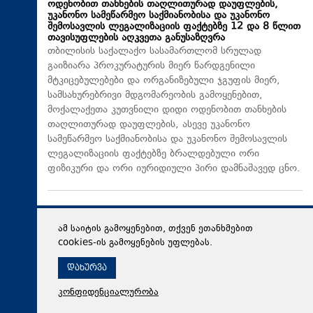
ოდენობით თანხების თაღლითურად დაუფლების,
უკანონო სამეწარმეო საქმიანობისა და უკანონო
შემოსავლის ლეგალიზაციის ფაქტებზე 12 და 8 წლით
თავისუფლების აღკვეთა განუსაზღვრა
თბილისის საქალაქო სასამართლომ სრულად
გაიზიარა პროკურატურის მიერ წარდგენილი
მტკიცებულებები და ორგანიზებული ჯგუფის მიერ,
სამსახურებრივი მდგომარეობის გამოყენებით,
მოქალაქეთა კუთვნილი დიდი ოდენობით თანხების
თაღლითურად დაუფლების, ასევე უკანონო
სამეწარმეო საქმიანობისა და უკანონო შემოსავლის
ლეგალიზაციის ფაქტებზე ბრალდებული ორი
ფიზიკური და ორი იურიდიული პირი დამნაშავედ ცნო.
ამ საიტის გამოყენებით, თქვენ ეთანხმებით
cookies-ის გამოყენების უფლებას.
დახურვა
კონფიდენციალურობა