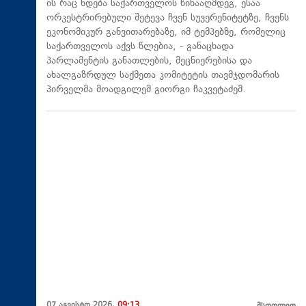
ის რაც ხდება საქართველოს წინააღმდეგ, ესაა
ორკესტრირებული შეტევა ჩვენ სუვერენიტეტზე, ჩვენს
ეკონომიკურ განვითარებაზე, იმ ტემპებზე, რომელიც
საქართველოს აქვს წლებია, - განაცხადა
პარლამენტის განათლების, მეცნიერებისა და
ახალგაზრდულ საქმეთა კომიტეტის თავმჯდომარის
პირველმა მოადგილემ გიორგი ჩაკვეტაძემ.
07 აგვისტო 2026,
09:13