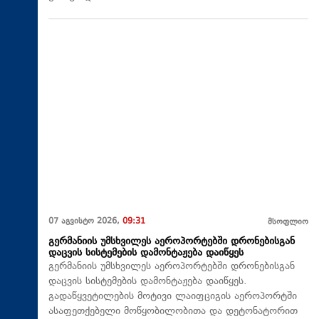
07 აგვისტო 2026,
09:31
მსოფლიო
გერმანიის უმსხვილეს აეროპორტებში დრონებისგან
დაცვის სისტემების დამონტაჟება დაიწყეს
გერმანიის უმსხვილეს აეროპორტებში დრონებისგან
დაცვის სისტემების დამონტაჟება დაიწყეს.
გადაწყვეტილების მოტივი ლაიფციგის აეროპორტში
ასაფეთქებელი მოწყობილობითა და დეტონატორით