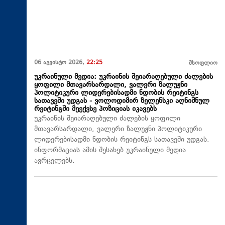
06 აგვისტო 2026,
22:25
მსოფლიო
უკრაინული მედია: უკრაინის შეიარაღებული ძალების
ყოფილი მთავარსარდალი, ვალერი ზალუჟნი
პოლიტიკური ლიდერებისადმი ნდობის რეიტინგს
სათავეში უდგას - ვოლოდიმირ ზელენსკი აღნიშნულ
რეიტინგში მეექვსე პოზიციას იკავებს
უკრაინის შეიარაღებული ძალების ყოფილი
მთავარსარდალი, ვალერი ზალუჟნი პოლიტიკური
ლიდერებისადმი ნდობის რეიტინგს სათავეში უდგას.
ინფორმაციას ამის შესახებ უკრაინული მედია
ავრცელებს.