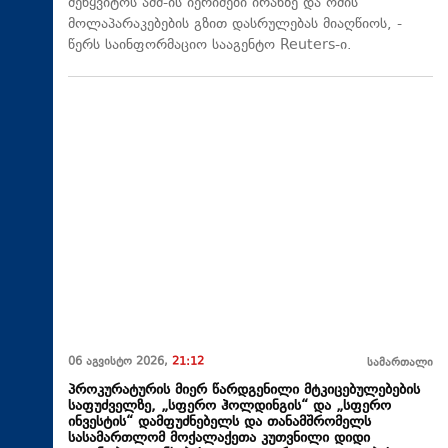
შეწყვიტოს აშშ-ის იერიშები ირანზე და ომის
მოლაპარაკებების გზით დასრულებას მიაღწიოს, -
წერს საინფორმაციო სააგენტო Reuters-ი.
06 აგვისტო 2026,
21:12
სამართალი
პროკურატურის მიერ წარდგენილი მტკიცებულებების
საფუძველზე, „სფერო ჰოლდინგის“ და „სფერო
ინვესტის“ დამფუძნებელს და თანამშრომელს
სასამართლომ მოქალაქეთა კუთვნილი დიდი