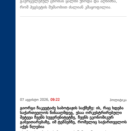
გავრცელებულ ცნობას ყალბი უწოდა და აღნიშნა,
რომ ჰეგსეტის მუშაობით ძალიან კმაყოფილია.
07 აგვისტო 2026,
09:22
პოლიტიკა
გიორგი ჩაკვეტაძე საბოტაჟის საქმეზე: ის, რაც ხდება
საქართველოს წინააღმდეგ, ესაა ორკესტრირებული
შეტევა ჩვენს სუვერენიტეტზე, ჩვენს ეკონომიკურ
განვითარებაზე, იმ ტემპებზე, რომელიც საქართველოს
აქვს წლებია