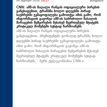
06 აგვისტო 2026,
23:17
მსოფლიო
CNN: აშშ-ის მაღალი რანგის ოფიციალური პირების
განცხადებით, ტრამპმა ბოლო დღეებში პირად
საუბრებში უკმაყოფილება გამოთქვა იმის გამო, რომ
ინფორმაციის გაჟონვა აშშ-ის საბრძოლო მასალის
მარაგების შემცირების შესახებ შეერთებულ შტატებს
კრიტიკულ მომენტში სუსტად წარმოაჩენს
აშშ-ის მაღალი რანგის ოფიციალური პირების
განცხადებით, პრეზიდენტმა დონალდ ტრამპმა ბოლო
დღეებში პირად საუბრებში უკმაყოფილება გამოთქვა
იმის გამო, რომ ინფორმაციის გაჟონვა აშშ-ის
საბრძოლო მასალის მარაგების შემცირების შესახებ
შეერთებულ შტატებს კრიტიკულ მომენტში სუსტად
წარმოაჩენს, - წერს ტელეკომპანია CNN-ი.