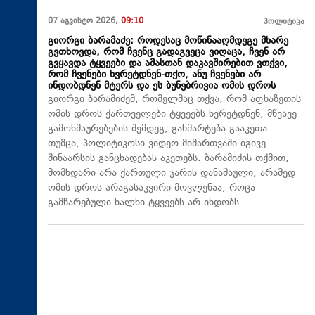
07 აგვისტო 2026,
09:10
პოლიტიკა
გიორგი ბარამაძე: როდესაც მოწინააღმდეგე მხარე
გვთხოვდა, რომ ჩვენც გადაგვეცა ვიღაცა, ჩვენ არ
გვყავდა ტყვეები და ამასთან დაკავშირებით ვთქვი,
რომ ჩვენები ხვრეტდნენ-თქო, ანუ ჩვენები არ
ინდობდნენ მტერს და ეს ბუნებრივია ომის დროს
გიორგი ბარამიძემ, რომელმაც თქვა, რომ აფხაზეთის
ომის დროს ქართველები ტყვეებს ხვრეტდნენ, მწვავე
გამოხმაურებების შემდეგ, განმარტება გააკეთა.
თუმცა, პოლიტიკოსი ვიდეო მიმართვაში იგივე
შინაარსის განცხადებას აკეთებს. ბარამიძის თქმით,
მომხდარი არა ქართული ჯარის დანაშაული, არამედ
ომის დროს არაგასაკვირი მოვლენაა, როცა
გამწარებული ხალხი ტყვეებს არ ინდობს.