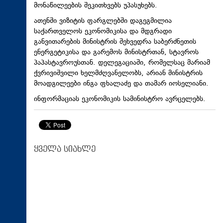
მონაწილეების შეკითხვებს უპასუხებს.
ათენში ვიზიტის ფარგლებში დაგეგმილია
საქართველოს ეკონომიკისა და მდგრადი
განვითარების მინისტრის შეხვედრა საბერძნეთის
ენერგეტიკისა და გარემოს მინისტრთან, სტავროს
პაპასტავროუსთან
. დელეგაციაში, რომელსაც მარიამ
ქვრივიშვილი ხელმძღვანელობს, არიან მინისტრის
მოადგილეები ინგა ფხალაძე და თამარ იოსელიანი.
ინფორმაციას ეკონომიკის სამინისტრო ავრცელებს.
ყველა სიახლე