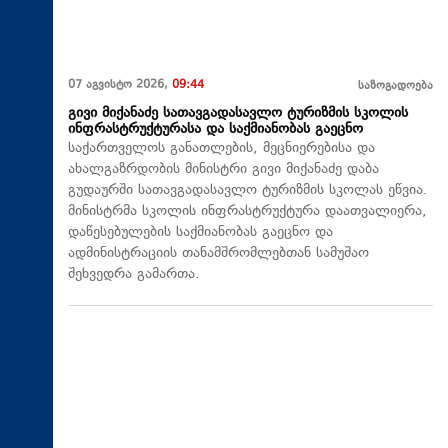
07 აგვისტო 2026,
09:44
საზოგადოება
გივი მიქანაძე სათავგადასავლო ტურიზმის სკოლის
ინფრასტრუქტურასა და საქმიანობას გაეცნო
საქართველოს განათლების, მეცნიერებისა და
ახალგაზრდობის მინისტრი გივი მიქანაძე დაბა
გუდაურში სათავგადასავლო ტურიზმის სკოლას ეწვია.
მინისტრმა სკოლის ინფრასტრუქტურა დაათვალიერა,
დაწესებულების საქმიანობას გაეცნო და
ადმინისტრაციის თანამშრომლებთან სამუშაო
შეხვედრა გამართა.