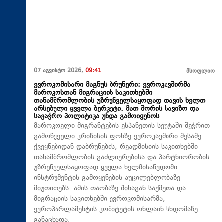
07 აგვისტო 2026,
09:41
მსოფლიო
ევროკომისარი მაგნუს ბრუნერი: ევროკავშირმა
მაროკოსთან მიგრაციის საკითხებში
თანამშრომლობის უზრუნველსაყოფად თავის ხელთ
არსებული ყველა ბერკეტი, მათ შორის სავიზო და
სავაჭრო პოლიტიკა უნდა გამოიყენოს
მაროკოელი მიგრანტების ესპანეთის სეუტაში შეჭრით
გამოწვეული კრიზისის ფონზე ევროკავშირი მესამე
ქვეყნებიდან დაბრუნების, რეადმისიის საკითხებში
თანამშრომლობის გაძლიერებისა და პარტნიორობის
უზრუნველსაყოფად ყველა ხელმისაწვდომი
ინსტრუმენტის გამოყენების აუცილებლობაზე
მიუთითებს. ამის თაობაზე შინაგან საქმეთა და
მიგრაციის საკითხებში ევროკომისარმა,
ევროპარლამენტის კომიტეტის ონლაინ სხდომაზე
განაცხადა.