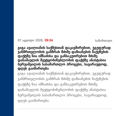
07 აგვისტო 2026,
09:04
სამართალი
გიგა ავალიანის საქმესთან დაკავშირებით, ჯგუფურად
ჯანმრთელობის განზრახ მძიმე დაზიანების წაქეზების
ფაქტზე ნია იმნაძისა და განსაკუთრებით მძიმე
დანაშაულის შეუტყობინებლობის ფაქტზე ანასტასია
ბერუაშვილის სასამართლო პროცესი, სავარაუდოდ,
დღეს გაიმართება
გიგა ავალიანის საქმესთან დაკავშირებით, ჯგუფურად
ჯანმრთელობის განზრახ მძიმე დაზიანების წაქეზების
ფაქტზე ნია იმნაძისა და განსაკუთრებით მძიმე
დანაშაულის შეუტყობინებლობის ფაქტზე ანასტასია
ბერუაშვილის სასამართლო პროცესი, სავარაუდოდ,
დღეს გაიმართება.