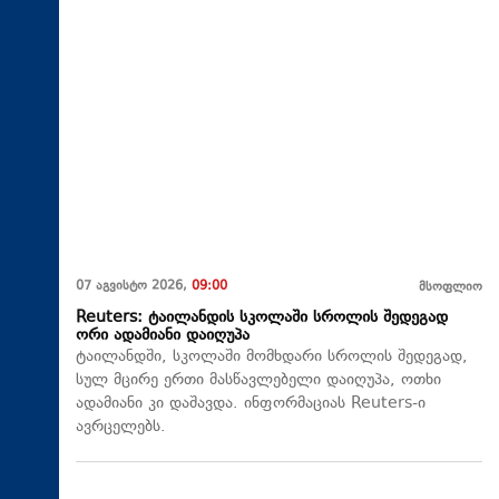
07 აგვისტო 2026,
09:00
მსოფლიო
Reuters: ტაილანდის სკოლაში სროლის შედეგად
ორი ადამიანი დაიღუპა
ტაილანდში, სკოლაში მომხდარი სროლის შედეგად,
სულ მცირე ერთი მასწავლებელი დაიღუპა, ოთხი
ადამიანი კი დაშავდა. ინფორმაციას Reuters-ი
ავრცელებს.