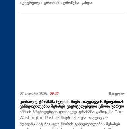
აღჭურვილი დრონის აღმოჩენა გახდა.
07 აგვისტო 2026,
09:27
მსოფლიო
დონალდ ტრამპმა მედიის მიერ თავდაცვის მდივანთან
განხეთქილების შესახებ გავრცელებული ცნობა უარყო
აშშ-ის პრეზიდენტმა დონალდ ტრამპმა გამოცემა The
Washington Post-ის მიერ მასა და თავდაცვის
მდივანს პიტ ჰეგსეტს შორის განხეთქილების შესახებ