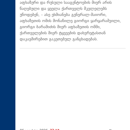
აფხაზური და რუსული სააგენტოების მიერ არის
წაღებული და ყველა ქართველს მკვლელებს
უწოდებენ, - ასე ეხმიანება გენერალ-მაიორი,
აფხაზეთის ომის მონაწილე გიორგი ყარყარაშვილი,
გიორგი ბარამიძის მიერ აფხაზეთის ომში,
ქართველების მიერ ტყვეების დახვრეტასთან
დაკავშირებით გაკეთებულ განცხადებას.