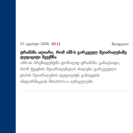
07 აგვისტო 2026,
10:11
მსოფლიო
ტრამპმა აღიარა, რომ აშშ-ს გარკვეულ შეიარაღებაზე
დეფიციტი შეექმნა
აშშ-ის პრეზიდენტმა დონალდ ტრამპმა განაცხადა,
რომ ქვეყნის შეიარაღებული ძალები გარკვეული
ტიპის შეიარაღების დეფიციტს განიცდის.
ინფორმაციას Reuters-ი ავრცელებს.