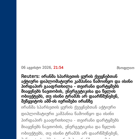
06 აგვისტო 2026,
21:54
მსოფლიო
Reuters: ირანმა სპარსეთის ყურის ქვეყნებთან
აქტიური დიპლომატიური კამპანია წამოიწყო და ისინი
პირდაპირ გააფრთხილა - თეირანი დარტყმებს
მიაყენებს ნავთობის, ენერგეტიკისა და წყლის
ობიექტებს, თუ ისინი ტრამპს არ დაარწმუნებენ,
შეწყვიტოს აშშ-ის იერიშები ირანზე
ირანმა სპარსეთის ყურის ქვეყნებთან აქტიური
დიპლომატიური კამპანია წამოიწყო და ისინი
პირდაპირ გააფრთხილა - თეირანი დარტყმებს
მიაყენებს ნავთობის, ენერგეტიკისა და წყლის
ობიექტებს, თუ ისინი ტრამპს არ დაარწმუნებენ,