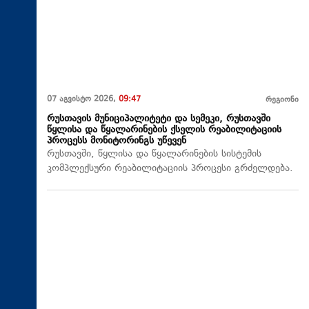
07 აგვისტო 2026,
09:47
რეგიონი
რუსთავის მუნიციპალიტეტი და სემეკი, რუსთავში
წყლისა და წყალარინების ქსელის რეაბილიტაციის
პროცესს მონიტორინგს უწევენ
რუსთავში, წყლისა და წყალარინების სისტემის
კომპლექსური რეაბილიტაციის პროცესი გრძელდება.