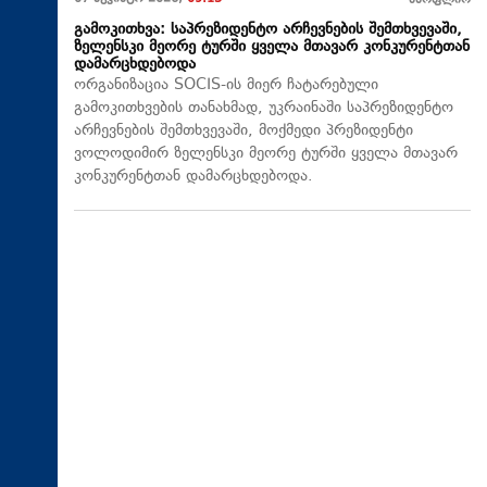
მსოფლიო
გამოკითხვა: საპრეზიდენტო არჩევნების შემთხვევაში,
ზელენსკი მეორე ტურში ყველა მთავარ კონკურენტთან
დამარცხდებოდა
ორგანიზაცია SOCIS-ის მიერ ჩატარებული
გამოკითხვების თანახმად, უკრაინაში საპრეზიდენტო
არჩევნების შემთხვევაში, მოქმედი პრეზიდენტი
ვოლოდიმირ ზელენსკი მეორე ტურში ყველა მთავარ
კონკურენტთან დამარცხდებოდა.