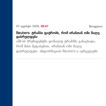
07 აგვისტო 2026,
09:47
მსოფლიო
Reuters: ტრამპი ფიქრობს, რომ ირანთან ომი მალე
დასრულდება
აშშ-ის პრეზიდენტმა დონალდ ტრამპმა განაცხადა,
რომ მისი შეფასებით, ირანთან ომი მალე
დასრულდება. ინფორმაციას Reuters-ი ავრცელებს.