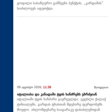
ყოფილი სასაზღვრო გამშვები პუნქტის, „კარდამის“
სიახლოვეს აფეთქდა.
09 აგვისტო 2026,
11:38
მსოფლიო
იტალიასა და კანადაში ტყის ხანძრებს ებრძვიან
იტალიაში ტყის ხანძარი გავრცელდა. ცეცხლი ქალაქ
ტინიალეში, გარდას ტბასთან მდებარე ფერდობებს
მოედო. ახლომდებარე სააგარაკე დასახლებიდან