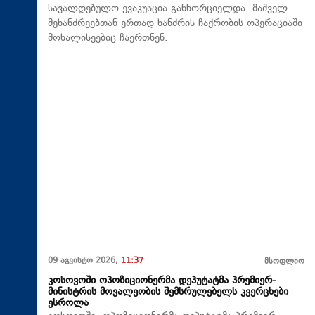
სავალდებულო ევაკუაცია განხორციელდა. მაშველ
მეხანძრეებთან ერთად ხანძრის ჩაქრობის ოპერაციაში
მოხალისეებიც ჩაერთნენ.
09 აგვისტო 2026,
11:37
მსოფლიო
კოსოვოში ოპოზიციონერმა დეპუტატმა პრემიერ-
მინისტრის მოვალეობის შემსრულებელს კვერცხები
ესროლა