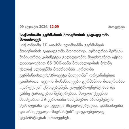
09 აგვისტო 2026,
12:09
მსოფლიო
საქსონიაში გერმანიის მთავრობის გადადგომა
მოითხოვეს
საქსონიაში 10 ათასმა ადამიანმა გერმანიის
მთავრობის გადადგომა მოითხოვა. ფრიდრიხ მერცის
მინისტრთა კაბინეტის გადადგომის მოთხოვნით აქცია
დაახლოებით 65 000-იანი მოსახლეობის მქონე
ქალაქ პლაუენში მოძრაობის „ერთობა
გერმანიისთვის/პროექტი მილიონი“ ორგანიზებით
გაიმართა. აქციის მონაწილეები გერმანიის მთავრობას
„კარტელს“ უწოდებდნენ, ელექტროენერგიასა და
გაზზე ტარიფების შემცირებას, მთელი ქვეყნის
მასშტაბით 29-ევროიანი სამგზავრო აბონემენტის
შემოღებასა და „ყველა მსჯავრდებულის, დამნაშავისა
და არალეგალი მიგრანტის“ დაუყოვნებლივ
დეპორტაციას ითხოვდნენ.