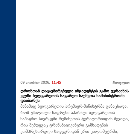
09 აგვისტო 2026,
11:45
მსოფლიო
დრონთან დაკავშირებული ინციდენტის გამო უკრაინის
ელჩი ბულგარეთის საგარეო საქმეთა სამინისტროში
დაიბარეს
მანამდე ბულგარეთის პრემიერ-მინისტრმა განაცხადა,
რომ უპილოტო საფრენი აპარატი ბულგარეთის
საჰაერო სივრცეში რუმინეთის ტერიტორიიდან შევიდა,
რის შემდეგაც ტრანსბალკანური გაზსადენის
კომპრესორული სადგურიდან ერთ კილომეტრში,