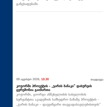
განცხადებაში.
09 აგვისტო 2026,
10:30
თავდაცვა
კოჯორში პროექტის - „ჯარის ბანაკი“ დახურვის
ცერემონია გაიმართა
კოჯორში, გიორგი ანწუხელიძის სახელობის
სერჟანტთა აკადემიის სამხედრო ბაზაზე პროექტის -
„ჯარის ბანაკი – დაუვიწყარი თავგადასავლებისთვის“