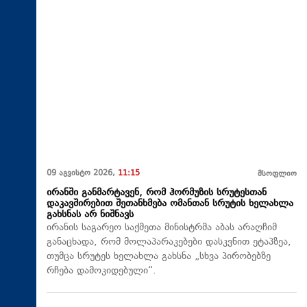
09 აგვისტო 2026,
11:15
მსოფლიო
ირანში განმარტავენ, რომ ჰორმუზის სრუტესთან
დაკავშირებით შეთანხმება ომანთან სრუტის ხელახლა
გახსნას არ ნიშნავს
ირანის საგარეო საქმეთა მინისტრმა აბას არაღჩიმ
განაცხადა, რომ მოლაპარაკებები დასკვნით ეტაპზეა,
თუმცა სრუტეს ხელახლა გახსნა „სხვა პირობებზე
რჩება დამოკიდებული“.