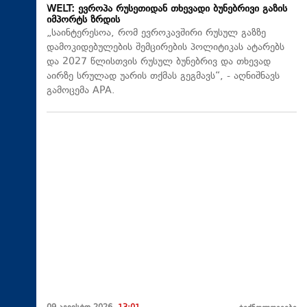
WELT: ევროპა რუსეთიდან თხევადი ბუნებრივი გაზის
იმპორტს ზრდის
„საინტერესოა, რომ ევროკავშირი რუსულ გაზზე
დამოკიდებულების შემცირების პოლიტიკას ატარებს
და 2027 წლისთვის რუსულ ბუნებრივ და თხევად
აირზე სრულად უარის თქმას გეგმავს“, - აღნიშნავს
გამოცემა APA.