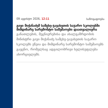
09 აგვისტო 2026,
12:11
საზოგადოება
გივი მიქანაძემ სამცხე-ჯავახეთის საჯარო სკოლებში
მიმდინარე სარემონტო სამუშაოები დაათვალიერა
განათლების, მეცნიერებისა და ახალგაზრდობის
მინისტრი გივი მიქანაძე სამცხე-ჯავახეთის საჯარო
სკოლებს ეწვია და მიმდინარე სარემონტო სამუშაოებს
გაეცნო, რომელსაც ადგილობრივი ხელისუფლება
ახორციელებს.