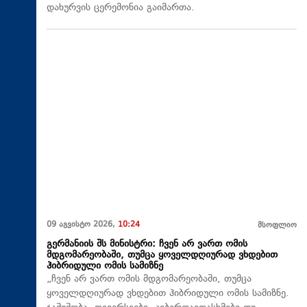
დახურვის ცერემონია გაიმართა.
09 აგვისტო 2026,
10:24
მსოფლიო
გერმანიის შს მინისტრი: ჩვენ არ ვართ ომის
მდგომარეობაში, თუმცა ყოველდღიურად ვხდებით
ჰიბრიდული ომის სამიზნე
„ჩვენ არ ვართ ომის მდგომარეობაში, თუმცა
ყოველდღიურად ვხდებით ჰიბრიდული ომის სამიზნე.