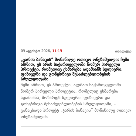
09 აგვისტო 2026,
11:19
თავდაცვა
„ჯარის ბანაკის“ მონაწილე ოთიკო ონეზაშვილი: ჩემი
აზრით, ეს არის საქართველოში ნომერ პირველი
პროექტი, რომელიც ეხმარება ადამიანს სულიერი,
ფიზიკური და გონებრივი შესაძლებლობების
სრულყოფაში
ჩემი აზრით, ეს პროექტი, ალბათ საქართველოში
ნომერ პირველი პროექტია, რომელიც ეხმარება
ადამიანს, მოზარდს სულიერი, ფიზიკური და
გონებრივი შესაძლებლობების სრულყოფაში, -
განაცხადა პროექტ „ჯარის ბანაკის“ მონაწილე ოთიკო
ონეზაშვილმა.