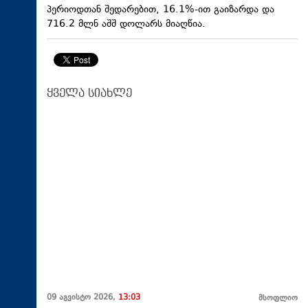
პერიოდთან შედარებით, 16.1%-ით გაიზარდა და
716.2 მლნ აშშ დოლარს მიაღწია.
ყველა სიახლე
09 აგვისტო 2026,
13:03
მსოფლიო