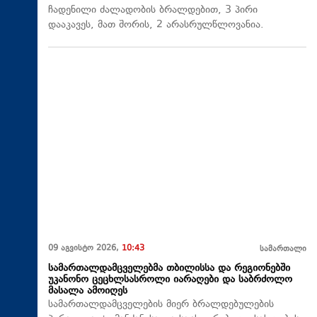
ჩადენილი ძალადობის ბრალდებით, 3 პირი
დააკავეს, მათ შორის, 2 არასრულწლოვანია.
09 აგვისტო 2026,
10:43
სამართალი
სამართალდამცველებმა თბილისსა და რეგიონებში
უკანონო ცეცხლსასროლი იარაღები და საბრძოლო
მასალა ამოიღეს
სამართალდამცველების მიერ ბრალდებულების