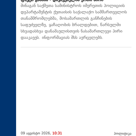
ფაქტი გახსნა - დაკავებულია ერთი პირი
შინაგან საქმეთა სამინისტროს იმერეთის პოლიციის
დეპარტამენტის ქუთაისის საქალაქო სამმართველოს
თანამშრომლებმა, მოსამართლის განჩინების
საფუძველზე, ყაჩაღობის ბრალდებით, წარსულში
სხვადასხვა დანაშაულისთვის ნასამართლევი პირი
დააკავეს. ინფორმაციას შსს ავრცელებს.
09 აგვისტო 2026,
10:31
პოლიტიკა