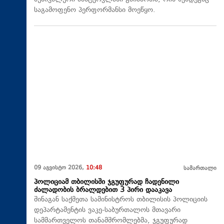
საგამოფენო პერფორმანსი მოეწყო.
09 აგვისტო 2026,
10:48
სამართალი
პოლიციამ თბილისში ჯგუფურად ჩადენილი
ძალადობის ბრალდებით 3 პირი დააკავა
შინაგან საქმეთა სამინისტროს თბილისის პოლიციის
დეპარტამენტის ვაკე-საბურთალოს მთავარი
სამმართველოს თანამშრომლებმა, ჯგუფურად