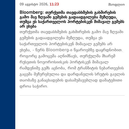
09 აგვისტო 2026,
11:23
მსოფლიო
Bloomberg: თურქეთმა თავდასხმების გახშირების
გამო შავ ზღვაში გემების გადაადგილება შეზღუდა,
თუმცა ეს საქართველოს პორტებისკენ მიმავალ გემებს
არ ეხება
თურქეთმა თავდასხმების გახშირების გამო შავ ზღვაში
გემების გადაადგილება შეზღუდა, თუმცა ეს
საქართველოს პორტებისკენ მიმავალ გემებს არ
ეხება, - წერს Bloomberg-ი წყაროებზე დაყრდნობით.
როგორც გამოცემა აღნიშნავს, თურქულმა მხარემ
რუსეთის ნოვოროსიისკის პორტისკენ მიმავალ
რამდენიმე გემს აცნობა, რომ ტრანზიტის ნებართვების
გაცემა შეჩერებულია და დარდანელის სრუტის გავლის
თაობაზე განაცხადების დასამუშავებლად დამატებითი
დროა საჭირო.