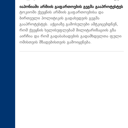
იაპონიაში არმიის გაფართოების გეგმა გააპროტესტეს
ტოკიოში ქვეყნის არმიის გაფართოებისა და
ბირთვული პოლიტიკის გადახედვის გეგმა
გააპროტესტეს. აქციაზე გამოსულები ამტკიცებდნენ,
რომ ქვეყნის ხელისუფლებამ მილიტარიზაციის გზა
აირჩია და რომ გადასახადების გადამხდელთა ფული
ომისთვის მზადებისთვის გამოიყენება.