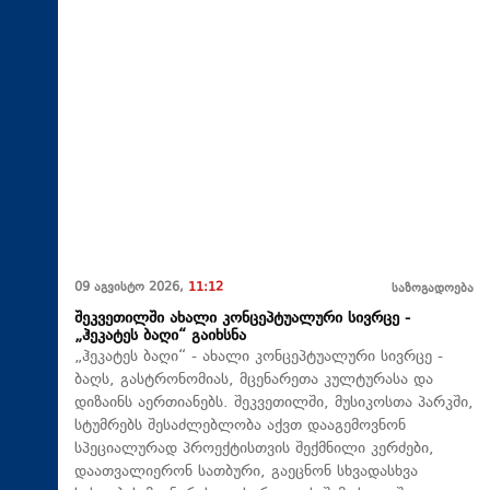
09 აგვისტო 2026,
11:12
საზოგადოება
შეკვეთილში ახალი კონცეპტუალური სივრცე -
„ჰეკატეს ბაღი“ გაიხსნა
„ჰეკატეს ბაღი“ - ახალი კონცეპტუალური სივრცე -
ბაღს, გასტრონომიას, მცენარეთა კულტურასა და
დიზაინს აერთიანებს. შეკვეთილში, მუსიკოსთა პარკში,
სტუმრებს შესაძლებლობა აქვთ დააგემოვნონ
სპეციალურად პროექტისთვის შექმნილი კერძები,
დაათვალიერონ სათბური, გაეცნონ სხვადასხვა