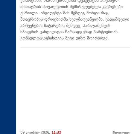
კოსოვოში, ოპოზიციონერმა დეპუტატმა პრემიერ-
მინისტრის მოვალეობის შემსრულებელს კვერცხები
ესროლა. ინციდენტი მას შემდეგ მოხდა რაც
მთავრობის დროებითმა ხელმძღვანელმა, ვადამდელი
არჩევნების ჩატარების შემდეგ, პარლამენტის
სპიკერის კანდიდატის წარსადგენად პარტიებთან
კონსულტაციებისთვის მეტი დრო მოითხოვა.
09 აგვისტო 2026,
11:32
მსოფლიო