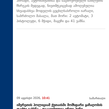
პირადი, ავტომანქანისა და საცხოვრებელი სახლების
ჩხრეკის შედეგად, ნივთმტკიცებად ამოღებულია
სხვადასხვა მოდელის ცეცხლსასროლი იარაღი,
საბრძოლო მასალა, მათ შორი: 2 ავტომატი, 3
პისტოლეტი, 6 მჭიდი, მაყუჩი და 41 ვაზნა.
09 აგვისტო 2026,
10:41
სამართალი
იმერეთის პოლიციამ ქუთაისში მომხდარი ყაჩაღობის