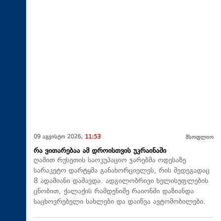
09 აგვისტო 2026,
11:53
მსოფლიო
რა ვითარებაა ამ დროისთვის უკრაინაში
ღამით რუსეთის საოკუპაციო ჯარებმა ოდესაზე
სარაკეტო დარტყმა განახორციელეს, რის შედეგადაც
8 ადამიანი დაშავდა. ადგილობრივი ხელისუფლების
ცნობით, ქალაქის რამდენიმე რაიონში დაზიანდა
საცხოვრებელი სახლები და დაიწვა ავტომობილები.