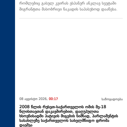
რომლებიც გასულ კვირას ესპანურ ანკლავ სეუტაში
მიგრანტთა მასობრივი ნაკადის საპასუხოდ დააწესა.
08 აგვისტო 2026,
00:17
საზოგადოება
2008 წლის რუსეთ-საქართველოს ომის მე-18
წლისთავთან დაკავშირებით, დაღუპულთა
ხსოვნისადმი პატივის მიგების ნიშნად, პარლამენტის
სასახლეზე საქართველოს სახელმწიფო დროშა
დაეშვა