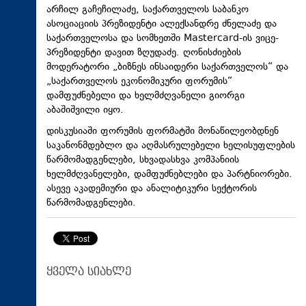
არჩილ გაჩეჩილაძე, საქართველოს საბანკო
ასოციაციის პრეზიდენტი ალექსანდრე ძნელაძე და
საქართველოსა და სომხეთში Mastercard-ის ვიცე-
პრეზიდენტი დავით ზღუდაძე. ღონისძიების
მოდერატორი „ბიზნეს ინსაიდერი საქართველოს“ და
„საქართველოს ეკონომიკური ფორუმის“
დამფუძნებელი და ხელმძღვანელი გიორგი
აბაშიშვილი იყო.
დისკუსიაში ფორუმის ფორმატში მონაწილეობდნენ
საკანონმდებლო და აღმასრულებელი ხელისუფლების
წარმომადგენლები, სხვადასხვა კომპანიის
ხელმძღვანელები, დამფუძნებლები და პარტნიორები.
ასევე აკადემიური და ანალიტიკური სექტორის
წარმომადგენლები.
ყველა სიახლე