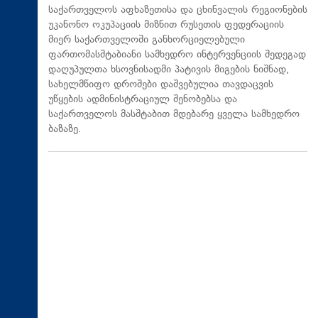
საქართველოს აფხაზეთისა და ცხინვალის რეგიონების
უკანონო ოკუპაციის მიზნით რუსეთის ფედერაციის
მიერ საქართველოში განხორციელებული
ფართომასშტაბიანი სამხედრო ინტერვენციის შედეგად
დაღუპულთა ხსოვნისადმი პატივის მიგების ნიშნად,
სახელმწიფო დროშები დაშვებულია თავდაცვის
უწყების ადმინისტრაციულ შენობებსა და
საქართველოს მასშტაბით მდებარე ყველა სამხედრო
ბაზაზე.