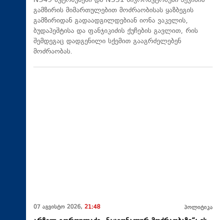
N349 ავტობუსები და N531 მიკროავტობუსი პეკინის
გამზირის მიმართულებით მოძრაობისას ყაზბეგის
გამზირიდან გადაადგილდებიან იონა ვაკელის,
ბუდაპეშტისა და ფანჯიკიძის ქუჩების გავლით, რის
შემდეგაც დადგენილი სქემით გააგრძელებენ
მოძრაობას.
07 აგვისტო 2026,
21:48
პოლიტიკა