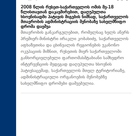
2008 წლის რუსეთ-საქართველოს ომის მე-18
წლისთავთან დაკავშირებით, დაღუპულთა
ხსოვნისადმი პატივის მიგების ნიშნად, საქართველოს
მთავრობის ადმინისტრაციის შენობაზე სახელმწიფო
დროშა დაეშვა
მთავრობის განკარგულებით, რომელსაც ხელს აწერს
პრემიერ-მინისტრი ირაკლი კობახიძე, საქართველოს
აფხაზეთისა და ცხინვალის რეგიონების უკანონო
ოკუპაციის მიზნით, რუსეთის მიერ საქართველოში
განხორციელებული ფართომასშტაბიანი სამხედრო
ინტერვენციის შედეგად დაღუპულთა ხსოვნის
პატივსაცემად, საქართველოს მთელ ტერიტორიაზე,
ადმინისტრაციული ორგანოების შენობებზე
სახელმწიფო დროშები დაშვებულია.