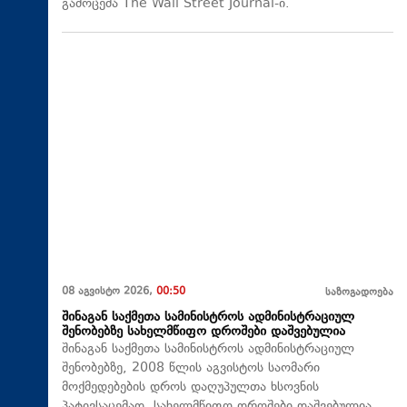
გამოცემა The Wall Street Journal-ი.
08 აგვისტო 2026,
00:50
საზოგადოება
შინაგან საქმეთა სამინისტროს ადმინისტრაციულ
შენობებზე სახელმწიფო დროშები დაშვებულია
შინაგან საქმეთა სამინისტროს ადმინისტრაციულ
შენობებზე, 2008 წლის აგვისტოს საომარი
მოქმედებების დროს დაღუპულთა ხსოვნის
პატივსაცემად, სახელმწიფო დროშები დაშვებულია.