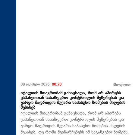
08 აგვისტო 2026,
00:20
მსოფლიო
იტალიის მთავრობამ განაცხადა, რომ არ აპირებს
ესპანეთთან სასაზღვრო კონტროლის შეჩერებას და
უარყო მადრიდის მუქარა საპასუხო ზომების მიღების
შესახებ
იტალიის მთავრობამ განაცხადა, რომ არ აპირებს
ესპანეთთან სასაზღვრო კონტროლის შეჩერებას და
უარყო მადრიდის მუქარა საპასუხო ზომების მიღების
შესახებ, თუ რომი შეინარჩუნებს იმ საგანგებო ზომებს,