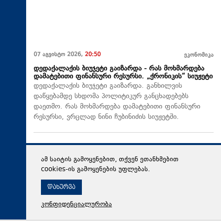
07 აგვისტო 2026,
20:50
ეკონომიკა
დედაქალაქის ბიუჯეტი გაიზარდა - რას მოხმარდება
დამატებითი ფინანსური რესურსი. „ქრონიკის“ სიუჟეტი
დედაქალაქის ბიუჯეტი გაიზარდა. განხილვის
დაწყებამდე სხდომა პოლიტიკურ განცხადებებს
დაეთმო. რას მოხმარდება დამატებითი ფინანსური
რესურსი, ვრცლად ნინი ჩუბინიძის სიუჟეტში.
ამ საიტის გამოყენებით, თქვენ ეთანხმებით
cookies-ის გამოყენების უფლებას.
დახურვა
კონფიდენციალურობა