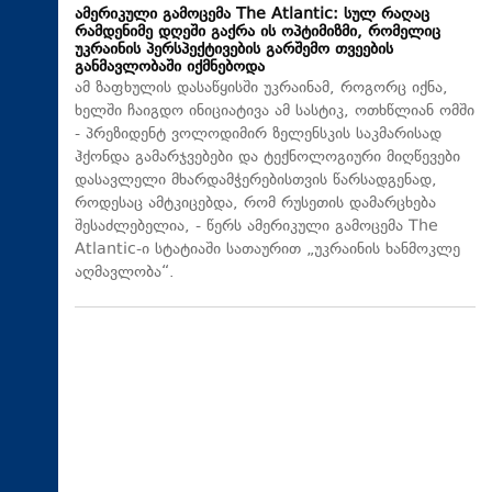
ამერიკული გამოცემა The Atlantic: სულ რაღაც
რამდენიმე დღეში გაქრა ის ოპტიმიზმი, რომელიც
უკრაინის პერსპექტივების გარშემო თვეების
განმავლობაში იქმნებოდა
ამ ზაფხულის დასაწყისში უკრაინამ, როგორც იქნა,
ხელში ჩაიგდო ინიციატივა ამ სასტიკ, ოთხწლიან ომში
- პრეზიდენტ ვოლოდიმირ ზელენსკის საკმარისად
ჰქონდა გამარჯვებები და ტექნოლოგიური მიღწევები
დასავლელი მხარდამჭერებისთვის წარსადგენად,
როდესაც ამტკიცებდა, რომ რუსეთის დამარცხება
შესაძლებელია, - წერს ამერიკული გამოცემა The
Atlantic-ი სტატიაში სათაურით „უკრაინის ხანმოკლე
აღმავლობა“.