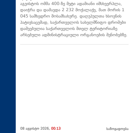
აგვისტოს ომმა 400-ზე მეტი ადამიანი იმსხვერპლა,
დაიჭრა და დაშავდა 2 232 მოქალაქე, მათ შორის 1
045 სამხედრო მოსამსახურე. დაღუპულთა ხსოვნის
პატივსაცემად, საქართველოს სახელმწიფო დროშები
დაშვებულია საქართველოს მთელ ტერიტორიაზე
არსებული ადმინისტრაციული ორგანოების შენობებზე.
08 აგვისტო 2026,
00:13
საზოგადოება