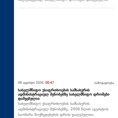
08 აგვისტო 2026,
00:47
საზოგადოება
სახელმწიფო უსაფრთხოების სამსახურის
ადმინისტრაციულ შენობებზე სახელმწიფო დროშები
დაშვებულია
სახელმწიფო უსაფრთხოების სამსახურის
ადმინისტრაციულ შენობებზე, 2008 წლის აგვისტოს
საომარი მოქმედებების დროს დაღუპულთა