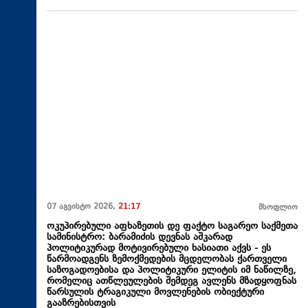
07 აგვისტო 2026,
21:17
მსოფლიო
ოკუპირებული აფხაზეთის დე ფაქტო საგარეო საქმეთა
სამინისტრო: ბარამიძის დევნას აშკარად
პოლიტიკურად მოტივირებული ხასიათი აქვს - ეს
წარმოადგენს ზემოქმედების მცდელობას ქართველი
საზოგადოებისა და პოლიტიკური ელიტის იმ ნაწილზე,
რომელიც ათწლეულების შემდეგ ავლენს მზადყოფნას
წარსულის ტრაგიკული მოვლენების ობიექტური
გააზრებისთვის