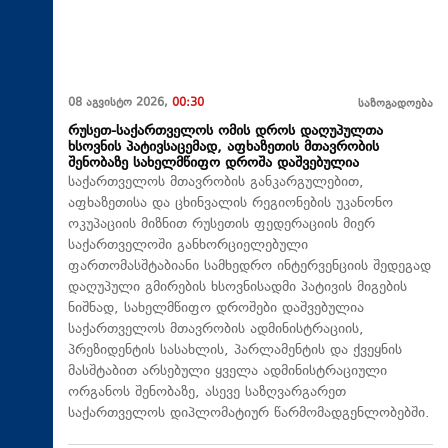
08 აგვისტო 2026,
00:30
საზოგადოება
რუსეთ-საქართველოს ომის დროს დაღუპულთა
ხსოვნის პატივსაცემად, აფხაზეთის მთავრობის
შენობაზე სახელმწიფო დროშა დაშვებულია
საქართველოს მთავრობის განკარგულებით,
აფხაზეთისა და ცხინვალის რეგიონების უკანონო
ოკუპაციის მიზნით რუსეთის ფედერაციის მიერ
საქართველოში განხორციელებული
ფართომასშტაბიანი სამხედრო ინტერვენციის შედეგად
დაღუპული გმირების ხსოვნისადმი პატივის მიგების
ნიშნად, სახელმწიფო დროშები დაშვებულია
საქართველოს მთავრობის ადმინისტრაციის,
პრეზიდენტის სასახლის, პარლამენტის და ქვეყნის
მასშტაბით არსებული ყველა ადმინისტრაციული
ორგანოს შენობაზე, ასევე საზღვარგარეთ
საქართველოს დიპლომატიურ წარმომადგენლობებში.