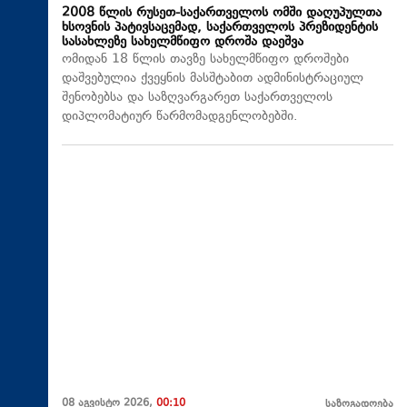
2008 წლის რუსეთ-საქართველოს ომში დაღუპულთა
ხსოვნის პატივსაცემად, საქართველოს პრეზიდენტის
სასახლეზე სახელმწიფო დროშა დაეშვა
ომიდან 18 წლის თავზე სახელმწიფო დროშები
დაშვებულია ქვეყნის მასშტაბით ადმინისტრაციულ
შენობებსა და საზღვარგარეთ საქართველოს
დიპლომატიურ წარმომადგენლობებში.
08 აგვისტო 2026,
00:10
საზოგადოება