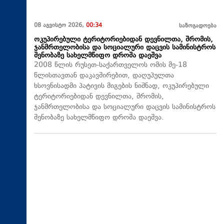
08 აგვისტო 2026,
00:34
საზოგადოება
ოკუპირებული ტერიტორიებიდან დევნილთა, შრომის,
ჯანმრთელობისა და სოციალური დაცვის სამინისტროს
შენობაზე სახელმწიფო დროშა დაეშვა
2008 წლის რუსეთ-საქართველოს ომის მე-18
წლისთავთან დაკავშირებით, დაღუპულთა
ხსოვნისადმი პატივის მიგების ნიშნად, ოკუპირებული
ტერიტორიებიდან დევნილთა, შრომის,
ჯანმრთელობისა და სოციალური დაცვის სამინისტროს
შენობაზე სახელმწიფო დროშა დაეშვა.