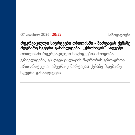
07 აგვისტო 2026,
20:52
საზოგადოება
რეკრეაციული სივრცეები თბილისში - შარტავას ქუჩაზე
მდებარე სკვერი განახლდება. „ქრონიკის“ სიუჟეტი
თბილისში რეკრეაციული სივრცეების მოწყობა
გრძელდება, ეს დედაქალაქის მავრობის ერთ-ერთი
პრიორიტეტია. ამჯერად შარტავას ქუჩაზე მდებარე
სკვერი განახლდება.