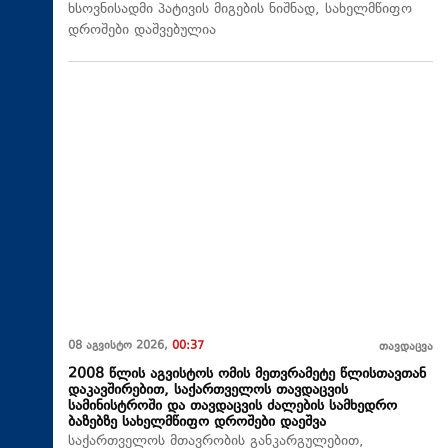
ხსოვნისადმი პატივის მიგების ნიშნად, სახელმწიფო
დროშები დაშვებულია
08 აგვისტო 2026,
00:37
თავდაცვა
2008 წლის აგვისტოს ომის მეთვრამეტე წლისთავთან
დაკავშირებით, საქართველოს თავდაცვის
სამინისტროში და თავდაცვის ძალების სამხედრო
ბაზებზე სახელმწიფო დროშები დაეშვა
საქართველოს მთავრობის განკარგულებით,