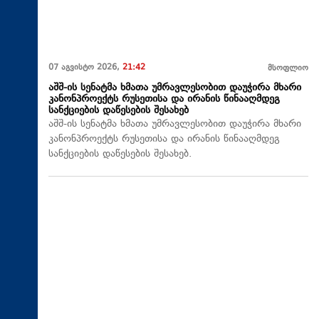
07 აგვისტო 2026,
21:42
მსოფლიო
აშშ-ის სენატმა ხმათა უმრავლესობით დაუჭირა მხარი
კანონპროექტს რუსეთისა და ირანის წინააღმდეგ
სანქციების დაწესების შესახებ
აშშ-ის სენატმა ხმათა უმრავლესობით დაუჭირა მხარი
კანონპროექტს რუსეთისა და ირანის წინააღმდეგ
სანქციების დაწესების შესახებ.