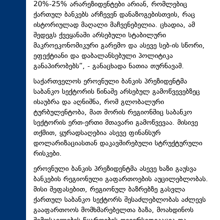
20%-25% არარეზიდენტები არიან, რომლებიც
ქართულ ბანკებს არჩევენ დანაზოგებისთვის, რაც
ისტორიულად მაღალი მაჩვენებელია. ცხადია, ამ
შედეგს ქვეყანაში არსებული სტაბილური
მაკროეკონომიკური გარემო და ასევე სებ-ის სწორი,
ეფექტიანი და დაბალანსებული პოლიტიკა
განაპირობებს“, - განაცხადა ნათია თურნავამ.
საქართველოს ეროვნული ბანკის პრეზიდენტმა
საბანკო სექტორის წინაშე არსებულ გამოწვევებზეც
ისაუბრა და აღნიშნა, რომ გლობალური
ტურბულენტობა, მათ შორის რეგიონშიც საბანკო
სექტორის ერთ-ერთი მთავარი გამოწვევაა. მისივე
თქმით, ყურადსაღებია ასევე ფინანსურ
დოლარიზაციასთან დაკავშირებული სტრუქტურული
რისკები.
ეროვნული ბანკის პრეზიდენტმა ასევე ხაზი გაუსვა
ბანკების რეგიონული გაფართოების აუცილებლობას.
მისი შეფასებით, რეგიონულ ბაზრებზე გასვლა
ქართულ საბანკო სექტორს შესაძლებლობას აძლევს
გააფართოოს მომხმარებელთა ბაზა, მოახდინოს