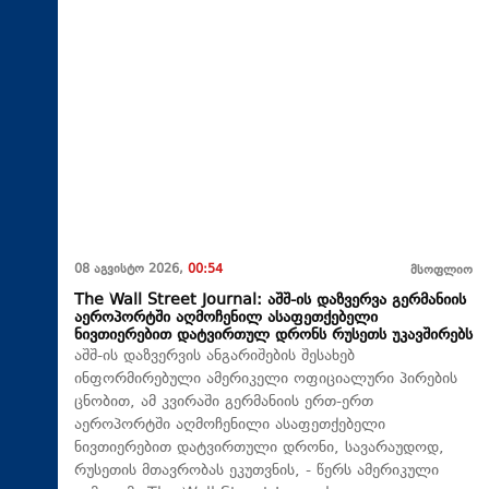
08 აგვისტო 2026,
00:54
მსოფლიო
The Wall Street Journal: აშშ-ის დაზვერვა გერმანიის
აეროპორტში აღმოჩენილ ასაფეთქებელი
ნივთიერებით დატვირთულ დრონს რუსეთს უკავშირებს
აშშ-ის დაზვერვის ანგარიშების შესახებ
ინფორმირებული ამერიკელი ოფიციალური პირების
ცნობით, ამ კვირაში გერმანიის ერთ-ერთ
აეროპორტში აღმოჩენილი ასაფეთქებელი
ნივთიერებით დატვირთული დრონი, სავარაუდოდ,
რუსეთის მთავრობას ეკუთვნის, - წერს ამერიკული