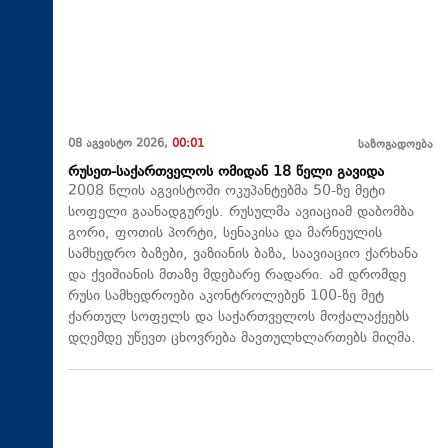
08 აგვისტო 2026,
00:01
საზოგადოება
რუსეთ-საქართველოს ომიდან 18 წელი გავიდა
2008 წლის აგვისტოში ოკუპანტებმა 50-ზე მეტი
სოფელი გაანადგურეს. რუსულმა ავიაციამ დაბომბა
გორი, ფოთის პორტი, სენაკისა და მარნეულის
სამხედრო ბაზები, ვაზიანის ბაზა, საავიაციო ქარხანა
და ქვიშიანის მთაზე მდებარე რადარი. ამ დრომდე
რუსი სამხედროები აკონტროლებენ 100-ზე მეტ
ქართულ სოფელს და საქართველოს მოქალაქეებს
დღემდე უწევთ ცხოვრება მავთულხლართებს მიღმა.