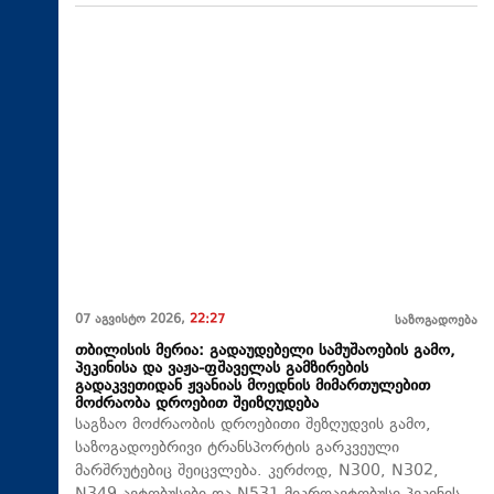
07 აგვისტო 2026,
22:27
საზოგადოება
თბილისის მერია: გადაუდებელი სამუშაოების გამო,
პეკინისა და ვაჟა-ფშაველას გამზირების
გადაკვეთიდან ჟვანიას მოედნის მიმართულებით
მოძრაობა დროებით შეიზღუდება
საგზაო მოძრაობის დროებითი შეზღუდვის გამო,
საზოგადოებრივი ტრანსპორტის გარკვეული
მარშრუტებიც შეიცვლება. კერძოდ, N300, N302,