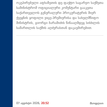
ოკუპირებული აფხაზეთის დე ფაქტო საგარეო საქმეთა
სამინისტრომ ოფიციალური კომენტარი გააკეთა
საქართველოს გენერალური პროკურატურის მიერ
ქვეყნის ყოფილი ვიცე-პრემიერისა და სახელმწიფო
მინისტრის, გიორგი ბარამიძის წინააღმდეგ სისხლის
სამართლის საქმის აღძვრასთან დაკავშირებით.
07 აგვისტო 2026,
20:52
მსოფლიო