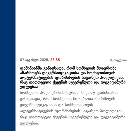
07 აგვისტო 2026,
23:56
მსოფლიო
ფაშინიანმა განაცხადა, რომ სომხეთის მთავრობა
აწარმოებს დივერსიფიკაციისა და სომხეთისთვის
ალტერნატივების ფორმირების საგარეო პოლიტიკას,
რაც თითოეული ქვეყნის სუვერენული და ლეგიტიმური
უფლებაა
სომხეთის პრემიერ-მინისტრმა, ნიკოლ ფაშინიანმა
განაცხადა, რომ სომხეთის მთავრობა აწარმოებს
დივერსიფიკაციისა და სომხეთისთვის
ალტერნატივების ფორმირების საგარეო პოლიტიკას,
რაც თითოეული ქვეყნის სუვერენული და ლეგიტიმური
უფლებაა.