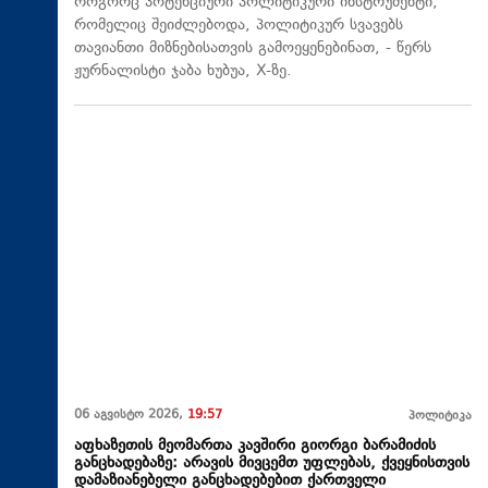
როგორც პოტენციური პოლიტიკური ინსტრუმენტი,
რომელიც შეიძლებოდა, პოლიტიკურ სვავებს
თავიანთი მიზნებისათვის გამოეყენებინათ, - წერს
ჟურნალისტი ჯაბა ხუბუა, X-ზე.
06 აგვისტო 2026,
19:57
პოლიტიკა
აფხაზეთის მეომართა კავშირი გიორგი ბარამიძის
განცხადებაზე: არავის მივცემთ უფლებას, ქვეყნისთვის
დამაზიანებელი განცხადებებით ქართველი