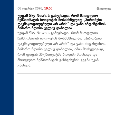
06 აგვისტო 2026,
19:55
მსოფლიო
უეფამ Sky News-ს განუცხადა, რომ მსოფლიო
ჩემპიონატის ბოიკოტის მოსახსნელად „პირობები
დაკმაყოფილებული არ არის“ და ჯანი ინფანტინოს
მიმართ ნდობა კვლავ დაბალია
უეფამ Sky News-ს განუცხადა, რომ მსოფლიო
ჩემპიონატის ბოიკოტის მოსახსნელად „პირობები
დაკმაყოფილებული არ არის“ და ჯანი ინფანტინოს
მიმართ ნდობა კვლავ დაბალია, იმის მიუხედავად,
რომ ფიფას პრეზიდენტმა ბოდიში მოიხადა და
მსოფლიო ჩემპიონატის გასხვისების გეგმა უკან
გაიწვია.