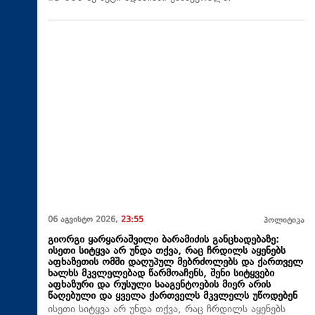
06 აგვისტო 2026,
23:55
პოლიტიკა
გიორგი ყარყარაშვილი ბარამიძის განცხადებაზე:
ისეთი სიტყვა არ უნდა თქვა, რაც ჩრდილს აყენებს
აფხაზეთის ომში დაღუპულ მებრძოლებს და ქართველ
ხალხს მკვლელებად წარმოაჩენს, შენი სიტყვები
აფხაზური და რუსული სააგენტოების მიერ არის
წაღებული და ყველა ქართველს მკვლელს უწოდებენ
ისეთი სიტყვა არ უნდა თქვა, რაც ჩრდილს აყენებს