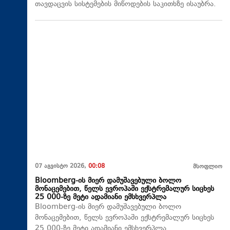
თავდაცვის სისტემების მიწოდების საკითხზე ისაუბრა.
07 აგვისტო 2026,
00:08
მსოფლიო
Bloomberg-ის მიერ დამუშავებული ბოლო
მონაცემებით, წელს ევროპაში ექსტრემალურ სიცხეს
25 000-ზე მეტი ადამიანი ემსხვერპლა
Bloomberg-ის მიერ დამუშავებული ბოლო
მონაცემებით, წელს ევროპაში ექსტრემალურ სიცხეს
25 000-ზე მეტი ადამიანი ემსხვერპლა.