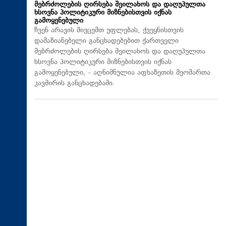
მებრძოლების ღირსება შეილახოს და დაღუპულთა
ხსოვნა პოლიტიკური მიზნებისთვის იქნას
გამოყენებული
ჩვენ არავის მივცემთ უფლებას, ქვეყნისთვის
დამაზიანებელი განცხადებებით ქართველი
მებრძოლების ღირსება შეილახოს და დაღუპულთა
ხსოვნა პოლიტიკური მიზნებისთვის იქნას
გამოყენებული, - აღნიშნულია აფხაზეთის მეომართა
კავშირის განცხადებაში.