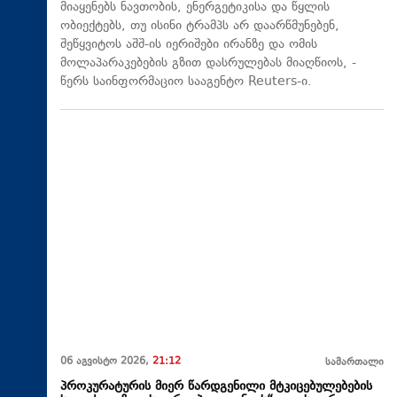
მიაყენებს ნავთობის, ენერგეტიკისა და წყლის
ობიექტებს, თუ ისინი ტრამპს არ დაარწმუნებენ,
შეწყვიტოს აშშ-ის იერიშები ირანზე და ომის
მოლაპარაკებების გზით დასრულებას მიაღწიოს, -
წერს საინფორმაციო სააგენტო Reuters-ი.
06 აგვისტო 2026,
21:12
სამართალი
პროკურატურის მიერ წარდგენილი მტკიცებულებების