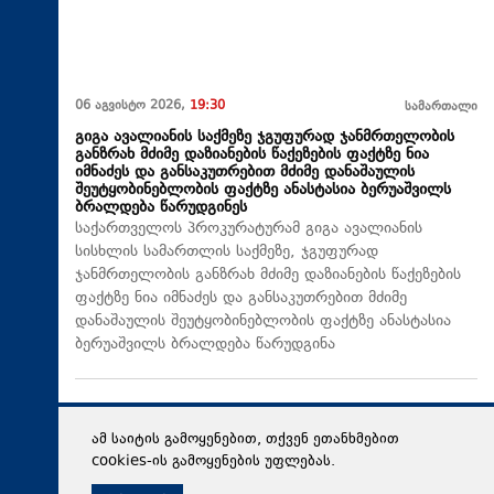
06 აგვისტო 2026,
19:30
სამართალი
გიგა ავალიანის საქმეზე ჯგუფურად ჯანმრთელობის
განზრახ მძიმე დაზიანების წაქეზების ფაქტზე ნია
იმნაძეს და განსაკუთრებით მძიმე დანაშაულის
შეუტყობინებლობის ფაქტზე ანასტასია ბერუაშვილს
ბრალდება წარუდგინეს
საქართველოს პროკურატურამ გიგა ავალიანის
სისხლის სამართლის საქმეზე, ჯგუფურად
ჯანმრთელობის განზრახ მძიმე დაზიანების წაქეზების
ფაქტზე ნია იმნაძეს და განსაკუთრებით მძიმე
დანაშაულის შეუტყობინებლობის ფაქტზე ანასტასია
ბერუაშვილს ბრალდება წარუდგინა
ამ საიტის გამოყენებით, თქვენ ეთანხმებით
cookies-ის გამოყენების უფლებას.