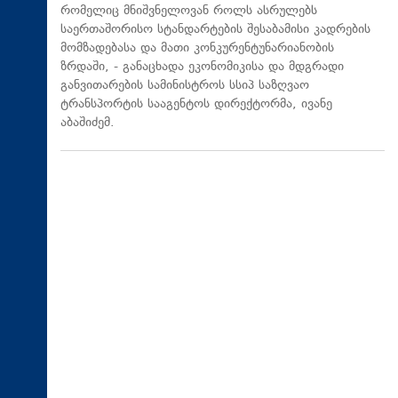
რომელიც მნიშვნელოვან როლს ასრულებს
საერთაშორისო სტანდარტების შესაბამისი კადრების
მომზადებასა და მათი კონკურენტუნარიანობის
ზრდაში, - განაცხადა ეკონომიკისა და მდგრადი
განვითარების სამინისტროს სსიპ საზღვაო
ტრანსპორტის სააგენტოს დირექტორმა, ივანე
აბაშიძემ.