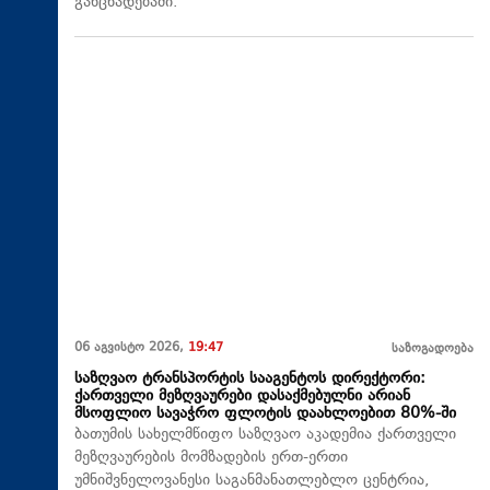
განცხადებაში.
06 აგვისტო 2026,
19:47
საზოგადოება
საზღვაო ტრანსპორტის სააგენტოს დირექტორი:
ქართველი მეზღვაურები დასაქმებულნი არიან
მსოფლიო სავაჭრო ფლოტის დაახლოებით 80%-ში
ბათუმის სახელმწიფო საზღვაო აკადემია ქართველი
მეზღვაურების მომზადების ერთ-ერთი
უმნიშვნელოვანესი საგანმანათლებლო ცენტრია,