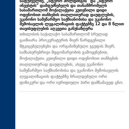
საფუძველზე, „სფერო ჰოლდინგის“ და „სფერო
ინვესტის“ დამფუძნებელს და თანამშრომელს
სასამართლომ მოქალაქეთა კუთვნილი დიდი
ოდენობით თანხების თაღლითურად დაუფლების,
უკანონო სამეწარმეო საქმიანობისა და უკანონო
შემოსავლის ლეგალიზაციის ფაქტებზე 12 და 8 წლით
თავისუფლების აღკვეთა განუსაზღვრა
თბილისის საქალაქო სასამართლომ სრულად
გაიზიარა პროკურატურის მიერ წარდგენილი
მტკიცებულებები და ორგანიზებული ჯგუფის მიერ,
სამსახურებრივი მდგომარეობის გამოყენებით,
მოქალაქეთა კუთვნილი დიდი ოდენობით თანხების
თაღლითურად დაუფლების, ასევე უკანონო
სამეწარმეო საქმიანობისა და უკანონო შემოსავლის
ლეგალიზაციის ფაქტებზე ბრალდებული ორი
ფიზიკური და ორი იურიდიული პირი დამნაშავედ ცნო.