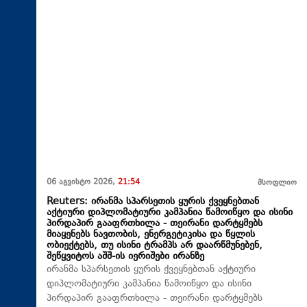
06 აგვისტო 2026,
21:54
მსოფლიო
Reuters: ირანმა სპარსეთის ყურის ქვეყნებთან
აქტიური დიპლომატიური კამპანია წამოიწყო და ისინი
პირდაპირ გააფრთხილა - თეირანი დარტყმებს
მიაყენებს ნავთობის, ენერგეტიკისა და წყლის
ობიექტებს, თუ ისინი ტრამპს არ დაარწმუნებენ,
შეწყვიტოს აშშ-ის იერიშები ირანზე
ირანმა სპარსეთის ყურის ქვეყნებთან აქტიური
დიპლომატიური კამპანია წამოიწყო და ისინი
პირდაპირ გააფრთხილა - თეირანი დარტყმებს