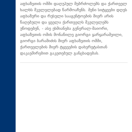
აფხაზეთის ომში დაღუპულ მებრძოლებს და ქართველ
ხალხს მკვლელებად წარმოაჩენს. შენი სიტყვები დღეს
აფხაზური და რუსული სააგენტოების მიერ არის
წაღებული და ყველა ქართველს მკვლელებს
უწოდებენ, - ასე ეხმიანება გენერალ-მაიორი,
აფხაზეთის ომის მონაწილე გიორგი ყარყარაშვილი,
გიორგი ბარამიძის მიერ აფხაზეთის ომში,
ქართველების მიერ ტყვეების დახვრეტასთან
დაკავშირებით გაკეთებულ განცხადებას.