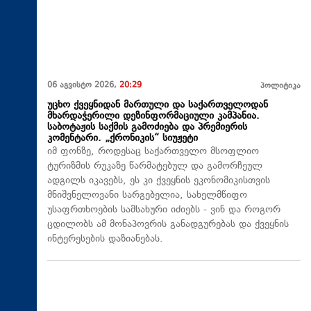
06 აგვისტო 2026,
20:29
პოლიტიკა
უცხო ქვეყნიდან მართული და საქართველოდან
მხარდაჭერილი დეზინფორმაციული კამპანია.
საბოტაჟის საქმის გამოძიება და პრემიერის
კომენტარი. „ქრონიკის“ სიუჟეტი
იმ ფონზე, როდესაც საქართველო მსოფლიო
ტურიზმის რუკაზე წარმატებულ და გამორჩეულ
ადგილს იკავებს, ეს კი ქვეყნის ეკონომიკისთვის
მნიშვნელოვანი სარგებელია, სახელმწიფო
უსაფრთხოების სამსახური იძიებს - ვინ და როგორ
ცდილობს ამ მონაპოვრის განადგურებას და ქვეყნის
ინტერესების დაზიანებას.