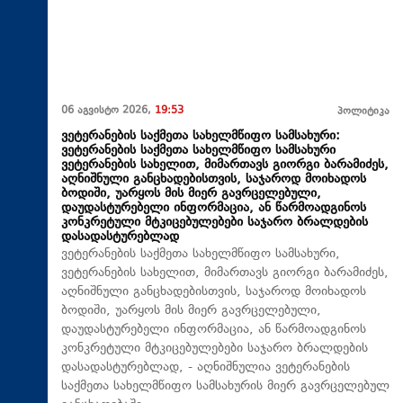
06 აგვისტო 2026,
19:53
პოლიტიკა
ვეტერანების საქმეთა სახელმწიფო სამსახური:
ვეტერანების საქმეთა სახელმწიფო სამსახური
ვეტერანების სახელით, მიმართავს გიორგი ბარამიძეს,
აღნიშნული განცხადებისთვის, საჯაროდ მოიხადოს
ბოდიში, უარყოს მის მიერ გავრცელებული,
დაუდასტურებელი ინფორმაცია, ან წარმოადგინოს
კონკრეტული მტკიცებულებები საჯარო ბრალდების
დასადასტურებლად
ვეტერანების საქმეთა სახელმწიფო სამსახური,
ვეტერანების სახელით, მიმართავს გიორგი ბარამიძეს,
აღნიშნული განცხადებისთვის, საჯაროდ მოიხადოს
ბოდიში, უარყოს მის მიერ გავრცელებული,
დაუდასტურებელი ინფორმაცია, ან წარმოადგინოს
კონკრეტული მტკიცებულებები საჯარო ბრალდების
დასადასტურებლად, - აღნიშნულია ვეტერანების
საქმეთა სახელმწიფო სამსახურის მიერ გავრცელებულ