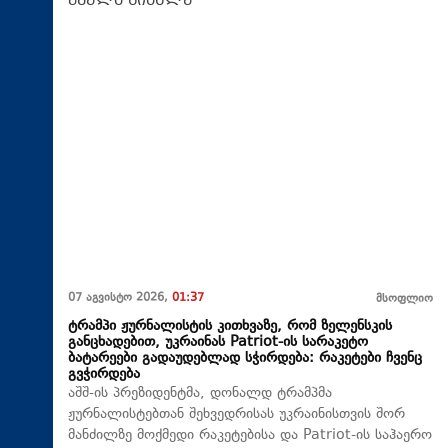
07 აგვისტო 2026,
01:37
მსოფლიო
ტრამპი ჟურნალისტის კითხვაზე, რომ ზელენსკის
განცხადებით, უკრაინას Patriot-ის სარაკეტო
ბატარეები გადაუდებლად სჭირდება: რაკეტები ჩვენც
გვჭირდება
აშშ-ის პრეზიდენტმა, დონალდ ტრამპმა
ჟურნალისტებთან შეხვედრისას უკრაინისთვის შორ
მანძილზე მოქმედი რაკეტებისა და Patriot-ის საჰაერო