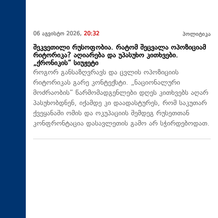
06 აგვისტო 2026,
20:32
პოლიტიკა
შეკვეთილი რუსოფობია. რატომ შეცვალა ოპოზიციამ
რიტორიკა? აღიარება და უპასუხო კითხვები.
„ქრონიკის“ სიუჟეტი
როგორ განსაზღვრავს და ცვლის ოპოზიციის
რიტორიკას გარე კონტექსტი. „ნაციონალური
მოძრაობის“ წარმომადგენლები დღეს კითხვებს აღარ
პასუხობდნენ, იქამდე კი დაადასტურეს, რომ საკუთარ
ქვეყანაში ომის და ოკუპაციის შემდეგ რუსეთთან
კონფრონტაცია დასავლეთის გამო არ სჭირდებოდათ.