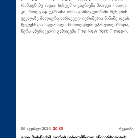
რამდენიმე ასეთი სისტემის გაგზავნა მოჰყვა - ახლა
კი, როდესაც უკრაინა ომის განმავლობაში რუსეთის
ყველაზე მძლავრი სარაკეტო იერიშების წინაშე დგას,
ზელენსკის ხელახალი მოწოდებები უპასუხოდ რჩება, -
წერს ამერიკული გამოცემა The New York Times-ი.
06 აგვისტო 2026,
20:35
რეგიონი
გივი მიქანაძემ გორის სახელმწიფო უნივერსიტეტის