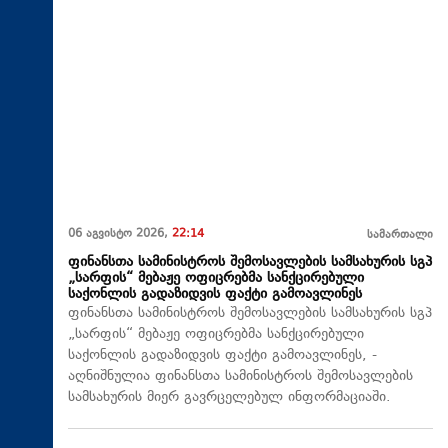
06 აგვისტო 2026,
22:14
სამართალი
ფინანსთა სამინისტროს შემოსავლების სამსახურის სგპ
„სარფის“ მებაჟე ოფიცრებმა სანქცირებული
საქონლის გადაზიდვის ფაქტი გამოავლინეს
ფინანსთა სამინისტროს შემოსავლების სამსახურის სგპ
„სარფის“ მებაჟე ოფიცრებმა სანქცირებული
საქონლის გადაზიდვის ფაქტი გამოავლინეს, -
აღნიშნულია ფინანსთა სამინისტროს შემოსავლების
სამსახურის მიერ გავრცელებულ ინფორმაციაში.