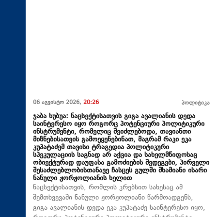
06 აგვისტო 2026,
20:26
პოლიტიკა
ჯაბა ხუბუა: ნაცსექტისათვის გიგა ავალიანის დედა
საინტერესო იყო როგორც პოტენციური პოლიტიკური
ინსტრუმენტი, რომელიც შეიძლებოდა, თავიანთი
მიზნებისათვის გამოეყენებინათ, მაგრამ რაკი ეკა
კუპატაძემ თავისი ტრაგედია პოლიტიკური
სპეკულაციის საგნად არ აქცია და სახელმწიფოსაც
ობიექტურად დაუფასა გამოძიების შედეგები, პირველი
შესაძლებლობისთანავე ჩასცეს გულში შხამიანი ისარი
ნანული ჟორჟოლიანის ხელით
ნაცსექტისათვის, რომლის კრებსით სახესაც ამ
შემთხვევაში ნანული ჟორჟოლიანი წარმოადგენს,
გიგა ავალიანის დედა ეკა კუპატაძე საინტერესო იყო,