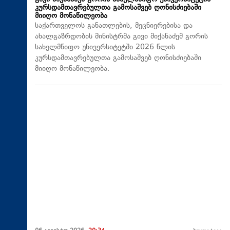
კურსდამთავრებულთა გამოსაშვებ ღონისძიებაში
მიიღო მონაწილეობა
საქართველოს განათლების, მეცნიერებისა და
ახალგაზრდობის მინისტრმა გივი მიქანაძემ გორის
სახელმწიფო უნივერსიტეტში 2026 წლის
კურსდამთავრებულთა გამოსაშვებ ღონისძიებაში
მიიღო მონაწილეობა.