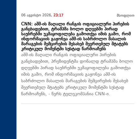
06 აგვისტო 2026,
23:17
მსოფლიო
CNN: აშშ-ის მაღალი რანგის ოფიციალური პირების
განცხადებით, ტრამპმა ბოლო დღეებში პირად
საუბრებში უკმაყოფილება გამოთქვა იმის გამო, რომ
ინფორმაციის გაჟონვა აშშ-ის საბრძოლო მასალის
მარაგების შემცირების შესახებ შეერთებულ შტატებს
კრიტიკულ მომენტში სუსტად წარმოაჩენს
აშშ-ის მაღალი რანგის ოფიციალური პირების
განცხადებით, პრეზიდენტმა დონალდ ტრამპმა ბოლო
დღეებში პირად საუბრებში უკმაყოფილება გამოთქვა
იმის გამო, რომ ინფორმაციის გაჟონვა აშშ-ის
საბრძოლო მასალის მარაგების შემცირების შესახებ
შეერთებულ შტატებს კრიტიკულ მომენტში სუსტად
წარმოაჩენს, - წერს ტელეკომპანია CNN-ი.