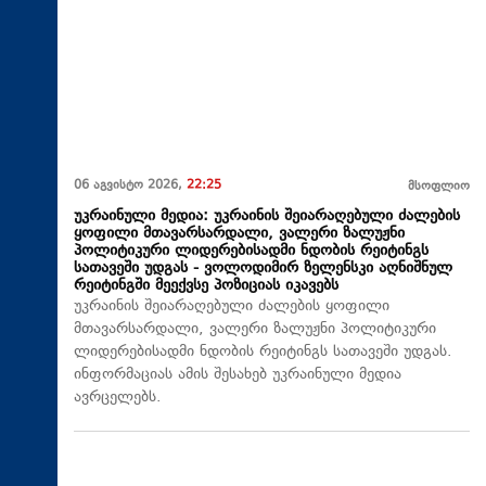
06 აგვისტო 2026,
22:25
მსოფლიო
უკრაინული მედია: უკრაინის შეიარაღებული ძალების
ყოფილი მთავარსარდალი, ვალერი ზალუჟნი
პოლიტიკური ლიდერებისადმი ნდობის რეიტინგს
სათავეში უდგას - ვოლოდიმირ ზელენსკი აღნიშნულ
რეიტინგში მეექვსე პოზიციას იკავებს
უკრაინის შეიარაღებული ძალების ყოფილი
მთავარსარდალი, ვალერი ზალუჟნი პოლიტიკური
ლიდერებისადმი ნდობის რეიტინგს სათავეში უდგას.
ინფორმაციას ამის შესახებ უკრაინული მედია
ავრცელებს.