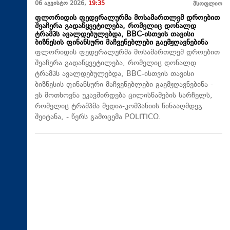
06 აგვისტო 2026,
19:35
მსოფლიო
ფლორიდის ფედერალურმა მოსამართლემ დროებით
შეაჩერა გადაწყვეტილება, რომელიც დონალდ
ტრამპს ავალდებულებდა, BBC-ისთვის თავისი
ბიზნესის ფინანსური მაჩვენებლები გაემჟღავნებინა
ფლორიდის ფედერალურმა მოსამართლემ დროებით
შეაჩერა გადაწყვეტილება, რომელიც დონალდ
ტრამპს ავალდებულებდა, BBC-ისთვის თავისი
ბიზნესის ფინანსური მაჩვენებლები გაემჟღავნებინა -
ეს მოთხოვნა უკავშირდება ცილისწამების სარჩელს,
რომელიც ტრამპმა მედია-კომპანიის წინააღმდეგ
შეიტანა, - წერს გამოცემა POLITICO.