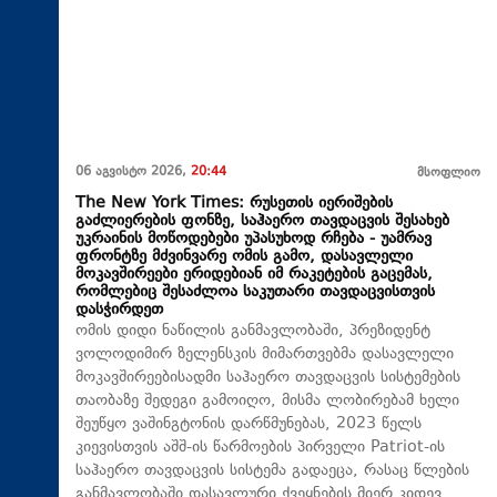
06 აგვისტო 2026,
20:44
მსოფლიო
The New York Times: რუსეთის იერიშების
გაძლიერების ფონზე, საჰაერო თავდაცვის შესახებ
უკრაინის მოწოდებები უპასუხოდ რჩება - უამრავ
ფრონტზე მძვინვარე ომის გამო, დასავლელი
მოკავშირეები ერიდებიან იმ რაკეტების გაცემას,
რომლებიც შესაძლოა საკუთარი თავდაცვისთვის
დასჭირდეთ
ომის დიდი ნაწილის განმავლობაში, პრეზიდენტ
ვოლოდიმირ ზელენსკის მიმართვებმა დასავლელი
მოკავშირეებისადმი საჰაერო თავდაცვის სისტემების
თაობაზე შედეგი გამოიღო, მისმა ლობირებამ ხელი
შეუწყო ვაშინგტონის დარწმუნებას, 2023 წელს
კიევისთვის აშშ-ის წარმოების პირველი Patriot-ის
საჰაერო თავდაცვის სისტემა გადაეცა, რასაც წლების
განმავლობაში დასავლური ქვეყნების მიერ კიდევ