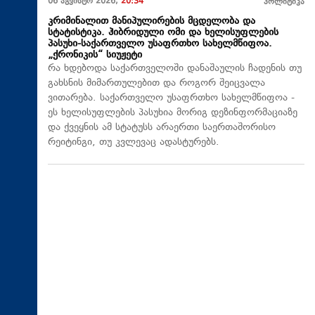
06 აგვისტო 2026,
20:34
პოლიტიკა
კრიმინალით მანიპულირების მცდელობა და
სტატისტიკა. ჰიბრიდული ომი და ხელისუფლების
პასუხი-საქართველო უსაფრთხო სახელმწიფოა.
„ქრონიკის“ სიუჟეტი
რა ხდებოდა საქართველოში დანაშაულის ჩადენის თუ
გახსნის მიმართულებით და როგორ შეიცვალა
ვითარება. საქართველო უსაფრთხო სახელმწიფოა -
ეს ხელისუფლების პასუხია მორიგ დეზინფორმაციაზე
და ქვეყნის ამ სტატუსს არაერთი საერთაშორისო
რეიტინგი, თუ კვლევაც ადასტურებს.