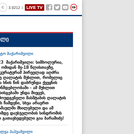
3.0212
ალი
23
შაქარიშვილი: სიმბოლურია,
 ომიდან მე-18 წლისთავზე,
კურატურამ პირველად აღძრა
მე ღალატის მუხლით, რომელიც
 ხნის წინ დაბრუნდა ქვეყნის
ონმდებლობაში - ამ მუხლით
ხისგებაში უნდა მიეცეს,
მოუდგენელი მასშტაბის ღალატის
ს ჩამდენი, სხვა არაერთ
აშაულში მხილებული და ამ
მდე დაუსჯელობის სინდრომის
ო გათავხედებული გია ბარამიძე!