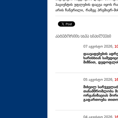
პაციენტის უფლების დაცვა იყოს რა
არის ჩაწერილი, რაზეც პრემიერ-მინ
კატეგორიის სხვა სიახლეები
07 აგვისტო
2026
,
1
დაავადებების ადრ
ხარისხიან სამედიც
მიზნით, დედოფლის
05 აგვისტო
2026
,
1
მიხეილ სარჯველაძ
თანამშრომლობა მი
ორგანიზაციას შორ
გაფართოება თითოე
04 აგვისტო
2026
,
1