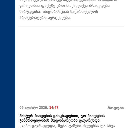
ყაჩაღობის ფაქტზე ერთ მოქალაქეს ბრალდება
წარუდგინა. ინფორმაციას საქართველოს
პროკურატურა ავრცელებს.
09 აგვისტო 2026,
14:47
მსოფლიო
ჰანტერ ბაიდენის განცხადებით, ჯო ბაიდენის
ჯანმრთელობის მდგომარეობა გაუარესდა
„კიბო გავრცელდა, მეტასტაზები ძვლებსა და სხვა