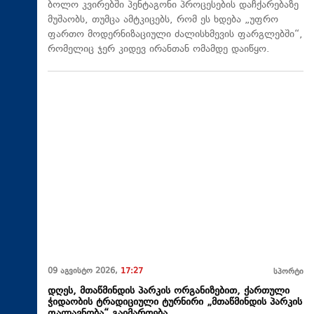
ბოლო კვირებში პენტაგონი პროცესების დაჩქარებაზე
მუშაობს, თუმცა ამტკიცებს, რომ ეს ხდება „უფრო
ფართო მოდერნიზაციული ძალისხმევის ფარგლებში“,
რომელიც ჯერ კიდევ ირანთან ომამდე დაიწყო.
09 აგვისტო 2026,
17:27
სპორტი
დღეს, მთაწმინდის პარკის ორგანიზებით, ქართული
ჭიდაობის ტრადიციული ტურნირი „მთაწმინდის პარკის
ფალავნობა“ გაიმართება