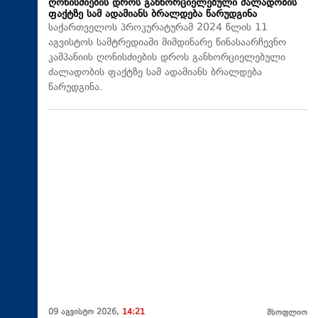
ღონისძიების დროს განხორციელებული ძალადობის
ფაქტზე სამ ადამიანს ბრალდება წარუდგინა
საქართველოს პროკურატურამ 2024 წლის 11
აგვისტოს სამტრედიაში მიმდინარე წინასაარჩევნო
კამპანიის ღონისძიების დროს განხორციელებული
ძალადობის ფაქტზე სამ ადამიანს ბრალდება
წარუდგინა.
09 აგვისტო 2026,
14:21
მსოფლიო