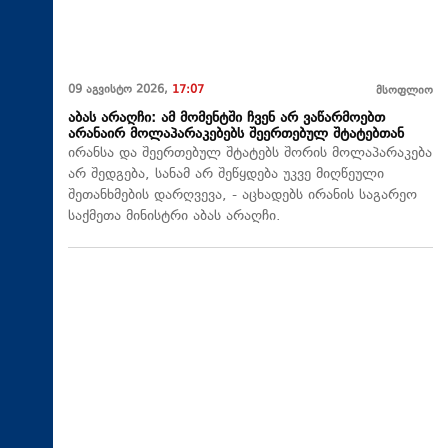
09 აგვისტო 2026,
17:07
მსოფლიო
აბას არაღჩი: ამ მომენტში ჩვენ არ ვაწარმოებთ
არანაირ მოლაპარაკებებს შეერთებულ შტატებთან
ირანსა და შეერთებულ შტატებს შორის მოლაპარაკება
არ შედგება, სანამ არ შეწყდება უკვე მიღწეული
შეთანხმების დარღვევა, - აცხადებს ირანის საგარეო
საქმეთა მინისტრი აბას არაღჩი.