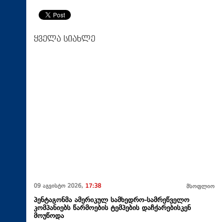
ყველა სიახლე
09 აგვისტო 2026,
17:38
მსოფლიო
პენტაგონმა ამერიკულ სამხედრო-სამრეწველო
კომპანიებს წარმოების ტემპების დაჩქარებისკენ
მოუწოდა