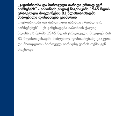
„კაცობრიობა და ბირთვული იარაღი ერთად ვერ
იარსებებს“ - იაპონიის ქალაქ ნაგასაკიში 1945 წლის
ტრაგიკული მოვლენების 81 წლისთავისადმი
მიძღვნილი ღონისძიება გაიმართა
„კაცობრიობა და ბირთვული იარაღი ერთად ვერ
იარსებებენ“ - ეს განცხადება იაპონიის ქალაქ
ნაგასაკის მერმა 1945 წლის ტრაგიკული მოვლენების
81 წლისთავისადმი მიძღვნილ ღონისძიებაზე გააკეთა
და მსოფლიოს ბირთვულ იარაღზე უარის თქმისკენ
მოუწოდა.