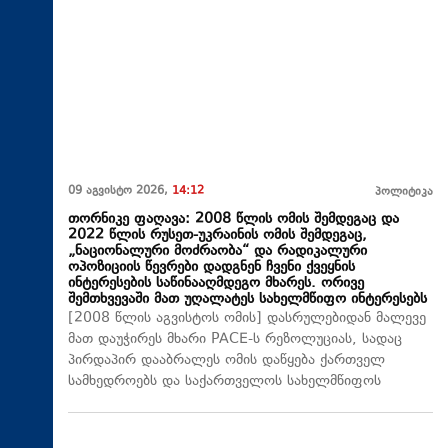
09 აგვისტო 2026,
14:12
პოლიტიკა
თორნიკე ფაღავა: 2008 წლის ომის შემდეგაც და
2022 წლის რუსეთ-უკრაინის ომის შემდეგაც,
„ნაციონალური მოძრაობა“ და რადიკალური
ოპოზიციის წევრები დადგნენ ჩვენი ქვეყნის
ინტერესების საწინააღმდეგო მხარეს. ორივე
შემთხვევაში მათ უღალატეს სახელმწიფო ინტერესებს
[2008 წლის აგვისტოს ომის] დასრულებიდან მალევე
მათ დაუჭირეს მხარი PACE-ს რეზოლუციას, სადაც
პირდაპირ დააბრალეს ომის დაწყება ქართველ
სამხედროებს და საქართველოს სახელმწიფოს