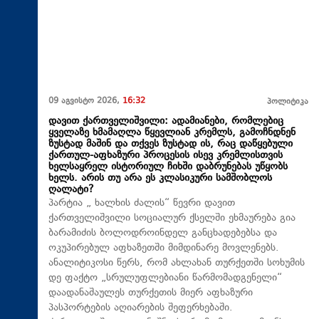
09 აგვისტო 2026,
16:32
პოლიტიკა
დავით ქართველიშვილი: ადამიანები, რომლებიც
ყველაზე ხმამაღლა წყევლიან კრემლს, გამოჩნდნენ
ზუსტად მაშინ და თქვეს ზუსტად ის, რაც დაწყებული
ქართულ-აფხაზური პროცესის ისევ კრემლისთვის
ხელსაყრელ ისტორიულ ჩიხში დაბრუნებას უწყობს
ხელს. არის თუ არა ეს კლასიკური სამშობლოს
ღალატი?
პარტია „ ხალხის ძალის“ წევრი დავით
ქართველიშვილი სოციალურ ქსელში ეხმაურება გია
ბარამიძის ბოლოდროინდელ განცხადებებსა და
ოკუპირებულ აფხაზეთში მიმდინარე მოვლენებს.
ანალიტიკოსი წერს, რომ ახლახან თურქეთში სოხუმის
დე ფაქტო „სრულუფლებიანი წარმომადგენელი“
დაადანაშაულეს თურქეთის მიერ აფხაზური
პასპორტების აღიარების შეფერხებაში.