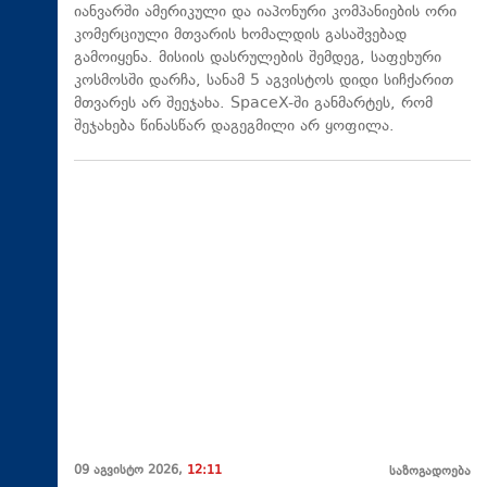
იანვარში ამერიკული და იაპონური კომპანიების ორი
კომერციული მთვარის ხომალდის გასაშვებად
გამოიყენა. მისიის დასრულების შემდეგ, საფეხური
კოსმოსში დარჩა, სანამ 5 აგვისტოს დიდი სიჩქარით
მთვარეს არ შეეჯახა.​ SpaceX-ში განმარტეს, რომ
შეჯახება წინასწარ დაგეგმილი არ ყოფილა.
09 აგვისტო 2026,
12:11
საზოგადოება