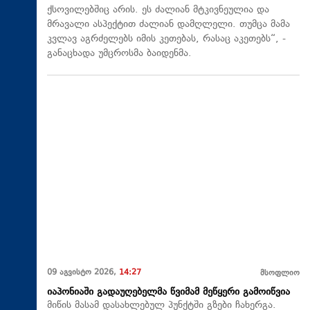
ქსოვილებშიც არის. ეს ძალიან მტკივნეულია და
მრავალი ასპექტით ძალიან დამღლელი. თუმცა მამა
კვლავ აგრძელებს იმის კეთებას, რასაც აკეთებს“, -
განაცხადა უმცროსმა ბაიდენმა.
09 აგვისტო 2026,
14:27
მსოფლიო
იაპონიაში გადაუღებელმა წვიმამ მეწყერი გამოიწვია
მიწის მასამ დასახლებულ პუნქტში გზები ჩახერგა.