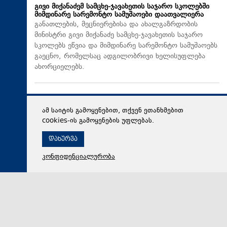
გივი მიქანაძემ სამცხე-ჯავახეთის საჯარო სკოლებში
მიმდინარე სარემონტო სამუშაოები დაათვალიერა
განათლების, მეცნიერებისა და ახალგაზრდობის
მინისტრი გივი მიქანაძე სამცხე-ჯავახეთის საჯარო
სკოლებს ეწვია და მიმდინარე სარემონტო სამუშაოებს
გაეცნო, რომელსაც ადგილობრივი ხელისუფლება
ახორციელებს.
ამ საიტის გამოყენებით, თქვენ ეთანხმებით
cookies-ის გამოყენების უფლებას.
დახურვა
კონფიდენციალურობა