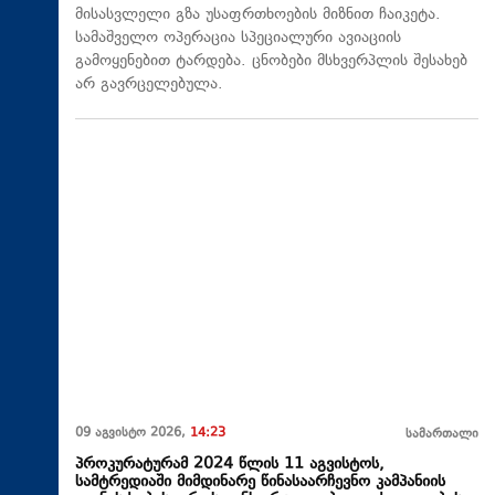
მისასვლელი გზა უსაფრთხოების მიზნით ჩაიკეტა.
სამაშველო ოპერაცია სპეციალური ავიაციის
გამოყენებით ტარდება. ცნობები მსხვერპლის შესახებ
არ გავრცელებულა.
09 აგვისტო 2026,
14:23
სამართალი
პროკურატურამ 2024 წლის 11 აგვისტოს,
სამტრედიაში მიმდინარე წინასაარჩევნო კამპანიის