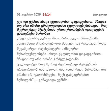
09 აგვისტო 2026,
14:14
მსოფლიო
ჯეი დი ვენსი: ახლა ვცდილობთ დავადგინოთ, მზადაა
თუ არა ირანი გრძელვადიანი ცვლილებებისთვის, რაც
შეერთებულ შტატებთან ურთიერთობების დალაგების
უმთავრესი პირობაა
„ჩვენ გავანადგურეთ მათი ბირთვული პროგრამა,
ასევე მათი შეიარაღებული ძალები და რადიკალურად
შევამცირეთ ანტისემიტური სამხედრო
შესაძლებლობები. ახლა ვცდილობთ დავადგინოთ,
მზადაა თუ არა ირანი გრძელვადიანი
ცვლილებებისთვის, რაც შეერთებულ შტატებთან
ურთიერთობების დალაგების უმთავრესი პირობაა. თუ
ირანი არ დათანხმდება, ჩვენ განვაგრძობთ
ზეწოლას“, - განაცხადა ვენსმა.