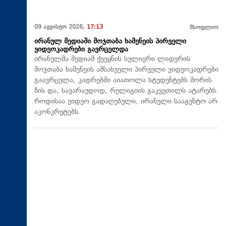
09 აგვისტო 2026,
17:13
მსოფლიო
ირანულ მედიაში მოჯთაბა ხამენეის პირველი
ვიდეოკადრები გავრცელდა
ირანულმა მედიამ ქვეყნის სულიერი ლიდერის
მოჯთაბა ხამენეის ამსახველი პირველი ვიდეოკადრები
გაავრცელა, კადრებში აიათოლა სტუდენტებს შორის
ზის და, სავარაუდოდ, რელიგიის გაკვეთილს ატარებს.
როდისაა ვიდეო გადაღებული, ირანული სააგენტო არ
აკონკრეტებს.