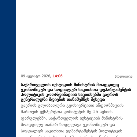
09 აგვისტო 2026,
14:06
პოლიტიკა
საქართველოს იუსტიციის მინისტრის მოადგილე
ეკონომიკურ და სოციალურ საკითხთა დეპარტამენტის
პოლიტიკის კოორდინაციის საკითხებში გაეროს
გენერალური მდივნის თანაშემწეს შეხვდა
გაეროს გლობალური გეოსივრცითი ინფორმაციის
მართვის ექსპერტთა კომიტეტის მე-16 სესიის
ფარგლებში, საქართველოს იუსტიციის მინისტრის
მოადგილე თამარ ზოდელავა ეკონომიკურ და
სოციალურ საკითხთა დეპარტამენტის პოლიტიკის