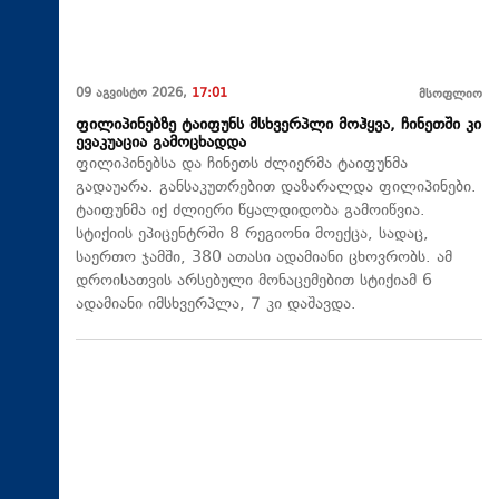
09 აგვისტო 2026,
17:01
მსოფლიო
ფილიპინებზე ტაიფუნს მსხვერპლი მოჰყვა, ჩინეთში კი
ევაკუაცია გამოცხადდა
ფილიპინებსა და ჩინეთს ძლიერმა ტაიფუნმა
გადაუარა. განსაკუთრებით დაზარალდა ფილიპინები.
ტაიფუნმა იქ ძლიერი წყალდიდობა გამოიწვია.
სტიქიის ეპიცენტრში 8 რეგიონი მოექცა, სადაც,
საერთო ჯამში, 380 ათასი ადამიანი ცხოვრობს. ამ
დროისათვის არსებული მონაცემებით სტიქიამ 6
ადამიანი იმსხვერპლა, 7 კი დაშავდა.