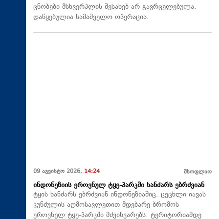
ცნობები მსხვერპლის შესახებ არ გავრცელებულა.
დაწყებულია სამაშველო ოპერაცია.
09 აგვისტო 2026,
14:24
მსოფლიო
ინდონეზიის ეროვნულ ტყე-პარკში ხანძარს ებრძვიან
ტყის ხანძარს ებრძვიან ინდონეზიაშიც. ცეცხლი იავას
კუნძულის აღმოსავლეთით მდებარე ბრომოს
ეროვნულ ტყე-პარკში მძვინვარებს. ტერიტორიამდე