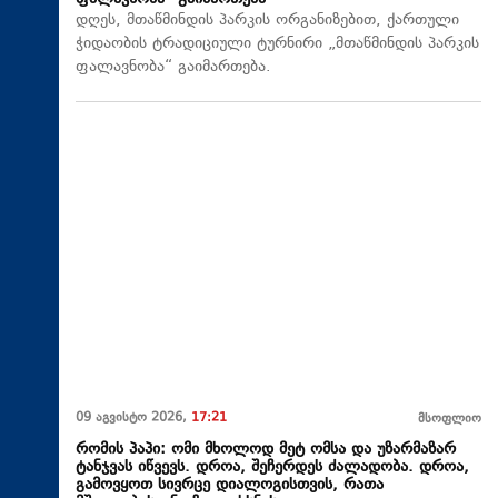
დღეს, მთაწმინდის პარკის ორგანიზებით, ქართული
ჭიდაობის ტრადიციული ტურნირი „მთაწმინდის პარკის
ფალავნობა“ გაიმართება.
09 აგვისტო 2026,
17:21
მსოფლიო
რომის პაპი: ომი მხოლოდ მეტ ომსა და უზარმაზარ
ტანჯვას იწვევს. დროა, შეჩერდეს ძალადობა. დროა,
გამოვყოთ სივრცე დიალოგისთვის, რათა