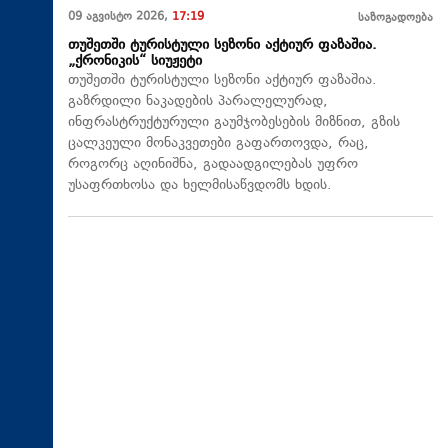
09 აგვისტო 2026,
17:19
საზოგადოება
თუშეთში ტურისტული სეზონი აქტიურ ფაზაშია.
„ქრონიკის“ სიუჟეტი
თუშეთში ტურისტული სეზონი აქტიურ ფაზაშია.
გაზრდილი ნაკადების პარალელურად,
ინფრასტრუქტურული გაუმჯობესების მიზნით, გზის
ცალკეული მონაკვეთები გაფართოვდა, რაც,
როგორც აღინიშნა, გადაადგილებას უფრო
უსაფრთხოსა და ხელმისაწვდომს ხდის.