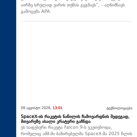
აირზე სრულად უარის თქმას გეგმავს“, - აღნიშნავს
გამოცემა APA.
09 აგვისტო 2026,
13:01
ტექნოლოგიები
SpaceX-ის რაკეტის ნაწილის ჩამოვარდნის შედეგად,
მთვარეზე ახალი კრატერი გაჩნდა
ეს საფეხური რაკეტა Falcon 9-ს ეკუთვნოდა,
რომელიც აშშ-ში ბაზირებულმა SpaceX-მა 2025 წლის