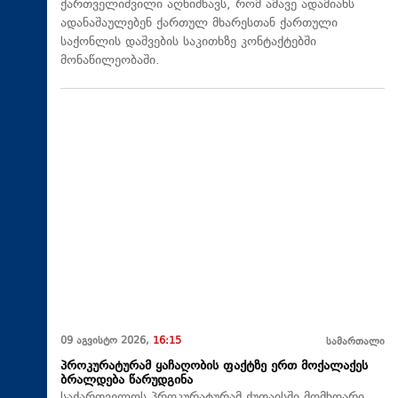
ქართველიშვილი აღნიშნავს, რომ ამავე ადამიანს
ადანაშაულებენ ქართულ მხარესთან ქართული
საქონლის დაშვების საკითხზე კონტაქტებში
მონაწილეობაში.
09 აგვისტო 2026,
16:15
სამართალი
პროკურატურამ ყაჩაღობის ფაქტზე ერთ მოქალაქეს
ბრალდება წარუდგინა
საქართველოს პროკურატურამ ქუთაისში მომხდარი