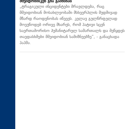
მშვიდობისკენ გზა გაიხსნას
„ტრაგიკული ინციდენტები მრავლდება, რაც
მშვიდობიან მოსახლეობაში მსხვერპლის მუდმივად
მზარდ რაოდენობას იწვევს. კვლავ გულწრფელად
მოვუწოდებ ორივე მხარეს, რომ პატივი სცენ
საერთაშორისო ჰუმანიტარულ სამართალს და შეწყდეს
თავდასხმები მშვიდობიან სამიზნეებზე“, - განაცხადა
პაპმა.