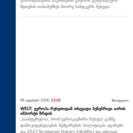
კოორდინაციის საკითხებში გაეროს გენერალური
მდივნის თანაშემწეს ბიორგ სანდკერს შეხვდა.
09 აგვისტო 2026,
13:03
მსოფლიო
WELT: ევროპა რუსეთიდან თხევადი ბუნებრივი აირის
იმპორტს ზრდის
„საინტერესოა, რომ ევროკავშირი რუსულ გაზზე
დამოკიდებულების შემცირების პოლიტიკას ატარებს
და 2027 წლისთვის რუსულ ბუნებრივ და თხევად