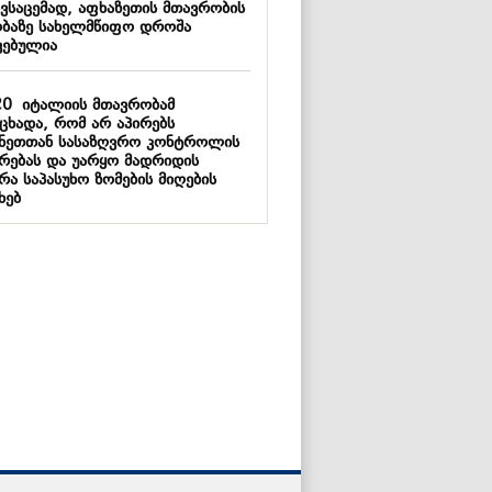
ივსაცემად, აფხაზეთის მთავრობის
ობაზე სახელმწიფო დროშა
ვებულია
20
იტალიის მთავრობამ
აცხადა, რომ არ აპირებს
ანეთთან სასაზღვრო კონტროლის
ერებას და უარყო მადრიდის
რა საპასუხო ზომების მიღების
ხებ