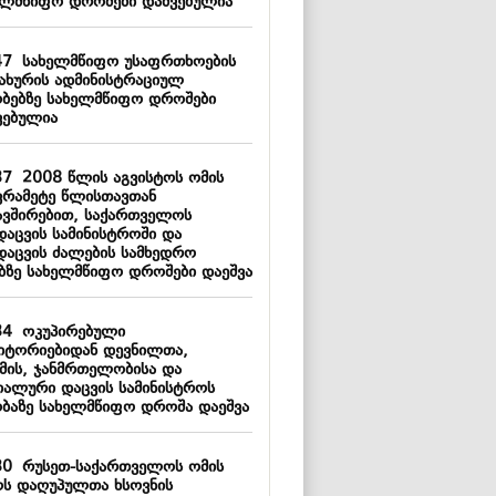
ელმწიფო დროშები დაშვებულია
47
სახელმწიფო უსაფრთხოების
სახურის ადმინისტრაციულ
ობებზე სახელმწიფო დროშები
ვებულია
37
2008 წლის აგვისტოს ომის
ვრამეტე წლისთავთან
ავშირებით, საქართველოს
დაცვის სამინისტროში და
დაცვის ძალების სამხედრო
ებზე სახელმწიფო დროშები დაეშვა
34
ოკუპირებული
იტორიებიდან დევნილთა,
მის, ჯანმრთელობისა და
იალური დაცვის სამინისტროს
ობაზე სახელმწიფო დროშა დაეშვა
30
რუსეთ-საქართველოს ომის
ს დაღუპულთა ხსოვნის