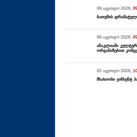
06 აგვისტო
2026
,
0
ბათუმის დრამატულ
06 აგვისტო
2026
,
0
ანაკლიაში კულტურ
ორგანიზებით კონც
02 აგვისტო
2026
,
1
მსახიობი ვინსენტ