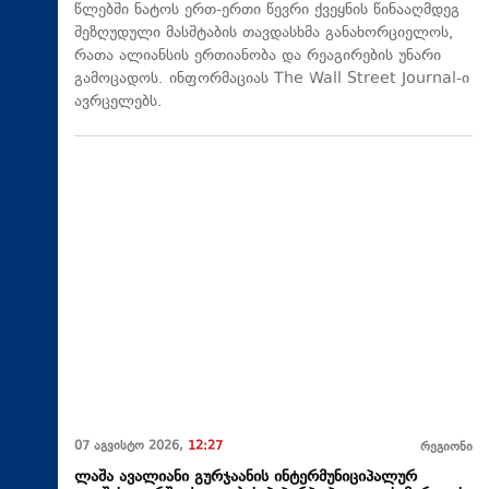
წლებში ნატოს ერთ-ერთი წევრი ქვეყნის წინააღმდეგ
შეზღუდული მასშტაბის თავდასხმა განახორციელოს,
რათა ალიანსის ერთიანობა და რეაგირების უნარი
გამოცადოს. ინფორმაციას The Wall Street Journal-ი
ავრცელებს.
07 აგვისტო 2026,
12:27
რეგიონი
ლაშა ავალიანი გურჯაანის ინტერმუნიციპალურ