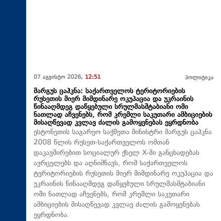
07 აგვისტო 2026,
12:51
პოლიტიკა
მარგუს ცაჰკნა: საქართველოს ტერიტორიების
რუსეთის მიერ მიმდინარე ოკუპაცია და უკრაინის
წინააღმდეგ დაწყებული სრულმასშტაბიანი ომი
ნათლად აჩვენებს, რომ კრემლი საკუთარი ამბიციების
მისაღწევად კვლავ ძალის გამოყენებას ეყრდნობა
ესტონეთის საგარეო საქმეთა მინისტრი მარგუს ცაჰკნა
2008 წლის რუსეთ-საქართველოს ომთან
დაკავშირებით სოციალურ ქსელ X-ში განცხადებას
ავრცელებს და აღნიშნავს, რომ საქართველოს
ტერიტორიების რუსეთის მიერ მიმდინარე ოკუპაცია და
უკრაინის წინააღმდეგ დაწყებული სრულმასშტაბიანი
ომი ნათლად აჩვენებს, რომ კრემლი საკუთარი
ამბიციების მისაღწევად კვლავ ძალის გამოყენებას
ეყრდნობა.