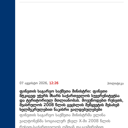
07 აგვისტო 2026,
12:26
პოლიტიკა
ფინეთის საგარეო საქმეთა მინისტრი: ფინეთი
მტკიცედ უჭერს მხარს საქართველოს სუვერენიტეტსა
და ტერიტორიულ მთლიანობას. მოვუწოდებთ რუსეთს,
შეასრულოს 2008 წლის ცეცხლის შეწყვეტის შესახებ
ხელშეკრულებით ნაკისრი ვალდებულებები
ფინეთის საგარეო საქმეთა მინისტრმა ელინა
ვალტონენმა სოციალურ ქსელ X-ში 2008 წლის
რუსეთ-საქართველოს ომთან დაკავშირებით