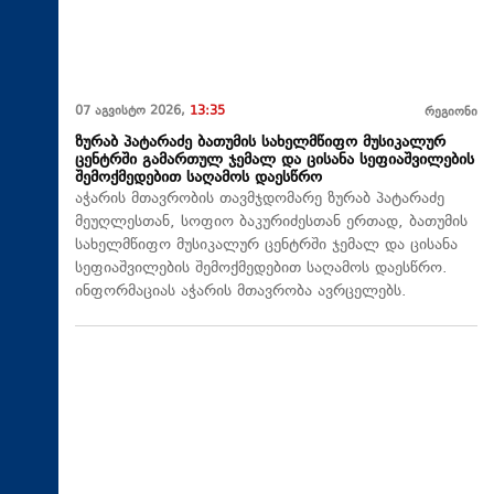
07 აგვისტო 2026,
13:35
რეგიონი
ზურაბ პატარაძე ბათუმის სახელმწიფო მუსიკალურ
ცენტრში გამართულ ჯემალ და ცისანა სეფიაშვილების
შემოქმედებით საღამოს დაესწრო
აჭარის მთავრობის თავმჯდომარე ზურაბ პატარაძე
მეუღლესთან, სოფიო ბაკურიძესთან ერთად, ბათუმის
სახელმწიფო მუსიკალურ ცენტრში ჯემალ და ცისანა
სეფიაშვილების შემოქმედებით საღამოს დაესწრო.
ინფორმაციას აჭარის მთავრობა ავრცელებს.