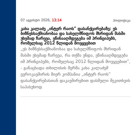
07 აგვისტო 2026,
13:14
პოლიტიკა
კახა კალაძე „ინტერ რაოს“ დასანქცირებაზე: ეს
ბიზნესსაქმიანობაა და სახელმწიფოს მხრიდან მასში
უხეშად ჩარევა, ეწინააღმდეგება იმ პრინციპებს,
რომელსაც 2012 წლიდან მოვყვებით
„ეს ბიზნესსაქმიანობაა და სახელმწიფოს მხრიდან
მასში უხეშად ჩარევა, რა თქმა უნდა, ეწინააღმდეგება
იმ პრინციპებს, რომელსაც 2012 წლიდან მოვყვებით“,
- განაცხადა თბილისის მერმა კახა კალაძემ
ევროკავშირის მიერ კომპანია „ინტერ რაოს“
დასანქცირებასთან დაკავშირებით დასმული შეკითხვის
საპასუხოდ.