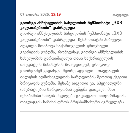
07 აგვისტო 2026,
12:19
თავდაცვა
გიორგი ანწუხელიძის სახელობის ჩემპიონატი „3X3
კალათბურთში“ დასრულდა
გიორგი ანწუხელიძის სახელობის ჩემპიონატი „3X3
კალათბურთში“ დასრულდა. ჩემპიონატში პირველი
ადგილი მოიპოვა საქართველოს ეროვნული
გვარდიის გუნდმა, რომელსაც გიორგი ანწუხელიძის
სახელობის გარდამავალი თასი საქართველოს
თავდაცვის მინისტრის მოადგილემ, გრიგოლ
გიორგაძემ გადასცა. მეორე ადგილი - თავდაცვის
ძალების აღმოსავლეთის სარდლობის მეოთხე ქვეითი
ბრიგადის გუნდმა, მესამე ადგილი კი, სპეციალური
ოპერაციების სარდლობის გუნდმა დაიკავა. მათ
შესაბამისი სინჯის მედლები გადაეცათ. ინფორმაციას
თავდაცვის სამინისტროს პრესსამსახური ავრცელებს.