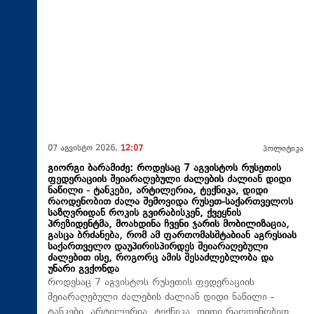
07 აგვისტო 2026,
12:07
პოლიტიკა
გიორგი ბარამიძე: როდესაც 7 აგვისტოს რუსეთის
ფედერაციის შეიარაღებული ძალების ძალიან დიდი
ნაწილი - ტანკები, არტილერია, ტექნიკა, დიდი
რაოდენობით ძალა შემოვიდა რუსეთ-საქართველოს
საზღვრიდან როკის გვირაბისკენ, ქვეყნის
პრეზიდენტმა, მოახდინა ჩვენი ჯარის მობილიზაცია,
გასცა ბრძანება, რომ ამ ფართომასშტაბიან აგრესიას
საქართველო დაუპირისპირდეს შეიარაღებული
ძალებით ისე, როგორც ამის შესაძლებლობა და
უნარი გვქონდა
როდესაც 7 აგვისტოს რუსეთის ფედერაციის
შეიარაღებული ძალების ძალიან დიდი ნაწილი -
ტანკები, არტილერია, ტექნიკა, დიდი რაოდენობით