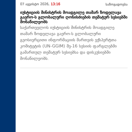
07 აგვისტო 2026,
13:16
საზოგადოება
იუსტიციის მინისტრის მოადგილე თამარ ზოდელავა
გაერო-ს გლობალური ღონისძიების თემატურ სესიებში
მონაწილეობს
საქართველოს იუსტიციის მინისტრის მოადგილე
თამარ ზოდელავა გაერო-ს გლობალური
გეოსივრცითი ინფორმაციის მართვის ექსპერტთა
კომიტეტის (UN-GGIM) მე-16 სესიის ფარგლებში
გამართულ თემატურ სესიებსა და დისკუსიებში
მონაწილეობს.