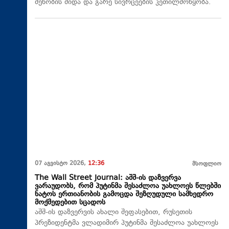
შენობის შიდა და გარე სივრცეების კეთილმოწყობა.
07 აგვისტო 2026,
12:36
მსოფლიო
The Wall Street Journal: აშშ-ის დაზვერვა
ვარაუდობს, რომ პუტინმა შესაძლოა უახლოეს წლებში
ნატოს ერთიანობის გამოცდა შეზღუდული სამხედრო
მოქმედებით სცადოს
აშშ-ის დაზვერვის ახალი შეფასებით, რუსეთის
პრეზიდენტმა ვლადიმირ პუტინმა შესაძლოა უახლოეს