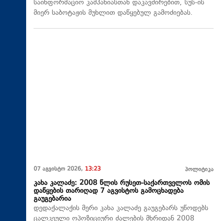
საინფორმაციო კამპანიასთან დაკავშირებით, სუს-ის
მიერ საბოტაჟის მუხლით დაწყებულ გამოძიებას.
07 აგვისტო 2026,
13:23
პოლიტიკა
კახა კალაძე: 2008 წლის რუსეთ-საქართველოს ომის
დაწყების თარიღად 7 აგვისტოს გამოცხადება
გაუგებარია
დედაქალაქის მერი კახა კალაძე გაუგებარს უწოდებს
ცალკეული ოპოზიციური ძალების მხრიდან 2008