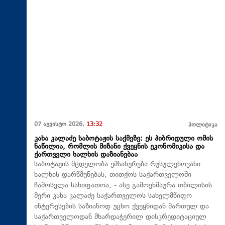
07 აგვისტო 2026,
13:32
პოლიტიკა
კახა კალაძე საბოტაჟის საქმეზე: ეს ჰიბრიდული ომის
ნაწილია, რომლის მიზანი ქვეყნის ეკონომიკისა და
ქართველი ხალხის დაზიანებაა
საბოტაჟის მცდელობა ემსახურება რუსულენოვანი
ხალხის დარწმუნებას, თითქოს საქართველოში
ჩამოსვლა სახიფათოა, - ასე გამოეხმაურა თბილისის
მერი კახა კალაძე საქართველოს სახელმწიფო
ინტერესების საზიანოდ უცხო ქვეყნიდან მართულ და
საქართველოდან მხარდაჭერილ დისკრედიტაციულ