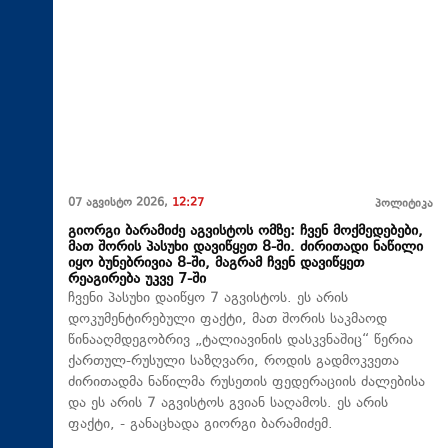
07 აგვისტო 2026,
12:27
პოლიტიკა
გიორგი ბარამიძე აგვისტოს ომზე: ჩვენ მოქმედებები,
მათ შორის პასუხი დავიწყეთ 8-ში. ძირითადი ნაწილი
იყო ბუნებრივია 8-ში, მაგრამ ჩვენ დავიწყეთ
რეაგირება უკვე 7-ში
ჩვენი პასუხი დაიწყო 7 აგვისტოს. ეს არის
დოკუმენტირებული ფაქტი, მათ შორის საკმაოდ
წინააღმდეგობრივ „ტალიავინის დასკვნაშიც“ წერია
ქართულ-რუსული საზღვარი, როდის გადმოკვეთა
ძირითადმა ნაწილმა რუსეთის ფედერაციის ძალებისა
და ეს არის 7 აგვისტოს გვიან საღამოს. ეს არის
ფაქტი, - განაცხადა გიორგი ბარამიძემ.