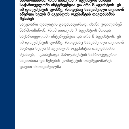
წარმოაჩინონ, რომ თითქოს 7 აგვისტოს მოხდა
საქართველოში ინტერვენცია და არა 8 აგვისტოს. ეს
იმ დოკუმენტის ფონზე, როდესაც სააკაშვილი თვითონ
აწერდა ხელს 8 აგვისტოს ოკუპანტის თავდასხმის
შესახებ
საკუთარი ღალატის გადასაფარად, ისინი ცდილობენ
წარმოაჩინონ, რომ თითქოს 7 აგვისტოს მოხდა
საქართველოში ინტერვენცია და არა 8 აგვისტოს. ეს
იმ დოკუმენტის ფონზე, როდესაც სააკაშვილი თვითონ
აწერდა ხელს 8 აგვისტოს ოკუპანტის თავდასხმის
შესახებ, - განაცხადა პარლამენტის საპროცედურო
საკითხთა და წესების კომიტეტის თავმჯდომარემ
დავით მათიკაშვილმა.