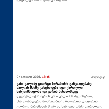
ცვლილებასთან დაკავშირებით.
07 აგვისტო 2026,
13:45
პოლიტიკა
კახა კალაძე გიორგი ბარამიძის განცხადებაზე:
ძალიან მძიმე განცხადება იყო ქართული
სახელმწიფოსა და ჯარის წინააღმდეგ
დედაქალაქის მერის კახა კალაძის შეფასებით,
„ნაციონალური მოძრაობის“ ერთ-ერთი ლიდერის
გიორგი ბარამიძის მიერ აფხაზეთის ომში მებრძოლი