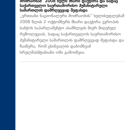
მოძრაობამ“ 2008 წელს მხარი დაუჭირა და სადაც
საქართველო საერთაშორისო ჰუმანიტარული
სამართლის დამრღვევად შეფასდა
„ერთიანი ნაციონალური მოძრაობის“ ხელისუფლებამ
2008 წლის 2 ოქტომბერს მხარი დაუჭირა ევროპის
საბჭოს საპარლამენტო ასამბლეის მიერ მიღებულ
რეზოლუციას, სადაც საქართველოს საერთაშორისო
ჰუმანიტარული სამართლის დამრღვევად შეფასდა და
ჩაიწერა, რომ ცხინვალის დაბომბვამ
სრულმასშტაბიანი ომი გამოიწვია.