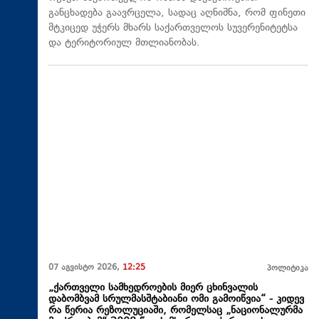
განცხადება გაავრცელა, სადაც აღნიშნა, რომ ფინეთი
მტკიცედ უჭერს მხარს საქართველოს სუვერენიტეტსა
და ტერიტორიულ მთლიანობას.
07 აგვისტო 2026,
12:25
პოლიტიკა
„ქართველი სამხედროების მიერ ცხინვალის
დაბომბვამ სრულმასშტაბიანი ომი გამოიწვია“ - კიდევ
რა წერია რეზოლუციაში, რომელსაც „ნაციონალურმა