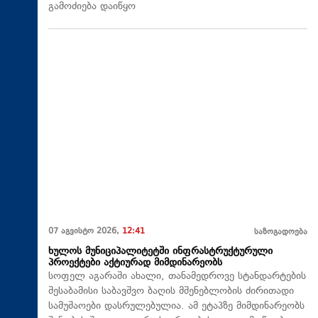
გამოძიება დაიწყო
07 აგვისტო 2026,
12:41
საზოგადოება
ხულოს მუნიციპალიტეტში ინფრასტრუქტურული
პროექტები აქტიურად მიმდინარეობს
სოფელ აგარაში ახალი, თანამედროვე სტანდარტების
შესაბამისი საბავშვო ბაღის მშენებლობის ძირითადი
სამუშაოები დასრულებულია. ამ ეტაპზე მიმდინარეობს