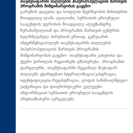
თავშესაფარში ძაღლების ჰიპერპოპულაციის მართვის
პროგრამის მიმდინარეობას გაეცნო
გარემოს დაცვისა და სოფლის მეურნეობის მინისტრის
მოადგილე ლაშა ავალიანი, სურსათის ეროვნული
სააგენტოს უფროსის მოადგილე ალექსანდრე
ზურაბიშვილთან და პროგრამის მართვის ცენტრის
ხელმძღვანელ პირებთან ერთად, გურჯაანის
ინტერმუნიციპალურ თავშესაფარში ძაღლების
ჰიპერპოპულაციის მართვის პროგრამის
მიმდინარეობას გაეცნო. თავშესაფარი კახეთისა და
ქვემო ქართლის რეგიონებს ემსახურება. პროგრამის
ფარგლებში, თავშესაფარში შეყვანილ მიუსაფარ
ძაღლებს უტარდებათ სტერილიზაცია/კასტრაცია,
იდენტიფიკაცია-რეგისტრაცია, ცოფის საწინააღმდეგო
ვაქცინაცია და დიაგნოსტიკური კვლევები.
ინფორმაციას სურსათის ეროვნული სააგენტოს
პრესსამსახური ავრცელებს.