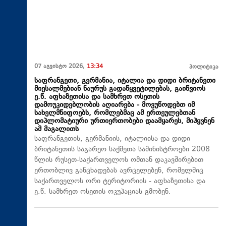
07 აგვისტო 2026,
13:34
პოლიტიკა
საფრანგეთი, გერმანია, იტალია და დიდი ბრიტანეთი
მიესალმებიან ნაურუს გადაწყვეტილებას, გაიწვიოს
ე.წ. აფხაზეთისა და სამხრეთ ოსეთის
დამოუკიდებლობის აღიარება - მოვუწოდებთ იმ
სახელმწიფოებს, რომლებმაც ამ ერთეულებთან
დიპლომატიური ურთიერთობები დაამყარეს, მიჰყვნენ
ამ მაგალითს
საფრანგეთის, გერმანიის, იტალიისა და დიდი
ბრიტანეთის საგარეო საქმეთა სამინისტროები 2008
წლის რუსეთ-საქართველოს ომთან დაკავშირებით
ერთობლივ განცხადებას ავრცელებენ, რომელშიც
საქართველოს ორი ტერიტორიის - აფხაზეთისა და
ე.წ. სამხრეთ ოსეთის ოკუპაციას გმობენ.