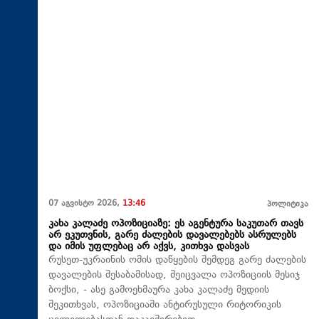
07 აგვისტო 2026,
13:46
პოლიტიკა
კახა კალაძე ოპოზიციაზე: ეს აგენტურა საკუთარ თავს
არ ეკუთვნის, გარე ძალების დავალებებს ასრულებს
და იმის უფლებაც არ აქვს, კითხვა დასვას
რუსეთ-უკრაინის ომის დაწყების შემდეგ გარე ძალების
დავალების შესაბამისად, შეიცვალა ოპოზიციის მესიჯ
ბოქსი, - ასე გამოეხმაურა კახა კალაძე მედიის
შეკითხვას, ოპოზიციაში ანტირუსული რიტორიკის