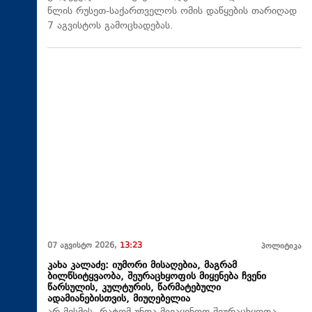
წლის რუსეთ-საქართველოს ომის დაწყების თარიღად
7 აგვისტოს გამოცხადებას.
07 აგვისტო 2026,
13:23
პოლიტიკა
კახა კალაძე: იუმორი მისაღებია, მაგრამ
ბილწსიტყვაობა, შეურაცხყოფის მიყენება ჩვენი
წარსულის, კულტურის, წარმატებული
ადამიანებისთვის, მიუღებელია