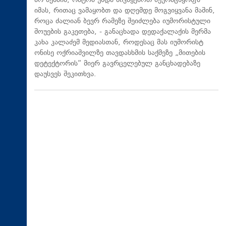
არ მესმის, რატომ უნდა მივაყენოთ შეურაცხყოფა
იმას, რითაც ვამაყობთ და დღემდე მოგვიყვანა მაშინ,
როცა ძალიან ბევრ რამეზე შეიძლება იუმორისტული
შოუების გაკეთება, - განაცხადა დედაქალაქის მერმა
კახა კალაძემ მედიასთან, როდესაც მას იუმორისტ
ონისე ოქრიაშვილზე თავდასხმის საქმეზე „მითების
დეტექტორის“ მიერ გავრცელებულ განცხადებაზე
დაუსვეს შეკითხვა.