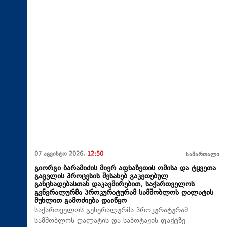
07 აგვისტო 2026,
12:50
სამართალი
გიორგი ბარამიძის მიერ აფხაზეთის ომისა და ტყვეთა
გაცვლის პროცესის შესახებ გაკეთებულ
განცხადებასთან დაკავშირებით, საქართველოს
გენერალურმა პროკურატურამ სამშობლოს ღალატის
მუხლით გამოძიება დაიწყო
საქართველოს გენერალურმა პროკურატურამ
სამშობლოს ღალატის და საბოტაჟის ფაქტზე