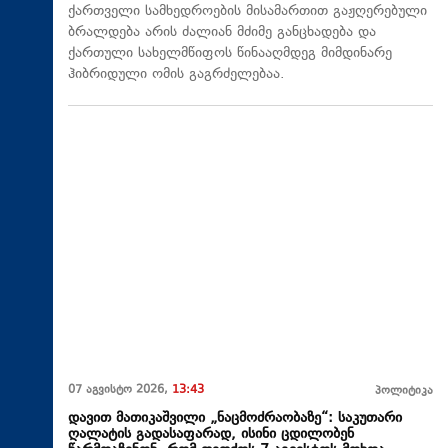
ქართველი სამხედროების მისამართით გაჟღერებული
ბრალდება არის ძალიან მძიმე განცხადება და
ქართული სახელმწიფოს წინააღმდეგ მიმდინარე
ჰიბრიდული ომის გაგრძელებაა.
07 აგვისტო 2026,
13:43
პოლიტიკა
დავით მათიკაშვილი „ნაცმოძრაობაზე“: საკუთარი
ღალატის გადასაფარად, ისინი ცდილობენ