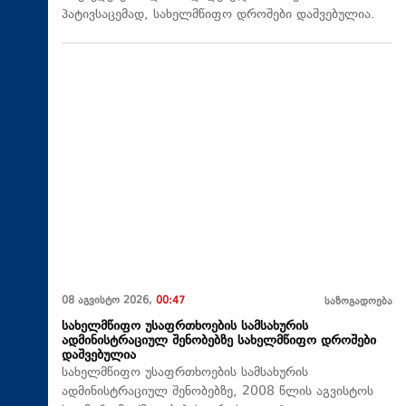
პატივსაცემად, სახელმწიფო დროშები დაშვებულია.
08 აგვისტო 2026,
00:47
საზოგადოება
სახელმწიფო უსაფრთხოების სამსახურის
ადმინისტრაციულ შენობებზე სახელმწიფო დროშები
დაშვებულია
სახელმწიფო უსაფრთხოების სამსახურის
ადმინისტრაციულ შენობებზე, 2008 წლის აგვისტოს