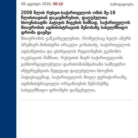
08 აგვისტო 2026,
00:10
საზოგადოება
2008 წლის რუსეთ-საქართველოს ომის მე-18
წლისთავთან დაკავშირებით, დაღუპულთა
ხსოვნისადმი პატივის მიგების ნიშნად, საქართველოს
მთავრობის ადმინისტრაციის შენობაზე სახელმწიფო
დროშა დაეშვა
მთავრობის განკარგულებით, რომელსაც ხელს აწერს
პრემიერ-მინისტრი ირაკლი კობახიძე, საქართველოს
აფხაზეთისა და ცხინვალის რეგიონების უკანონო
ოკუპაციის მიზნით, რუსეთის მიერ საქართველოში
განხორციელებული ფართომასშტაბიანი სამხედრო
ინტერვენციის შედეგად დაღუპულთა ხსოვნის
პატივსაცემად, საქართველოს მთელ ტერიტორიაზე,
ადმინისტრაციული ორგანოების შენობებზე
სახელმწიფო დროშები დაშვებულია.