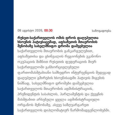
08 აგვისტო 2026,
00:30
საზოგადოება
რუსეთ-საქართველოს ომის დროს დაღუპულთა
ხსოვნის პატივსაცემად, აფხაზეთის მთავრობის
შენობაზე სახელმწიფო დროშა დაშვებულია
საქართველოს მთავრობის განკარგულებით,
აფხაზეთისა და ცხინვალის რეგიონების უკანონო
ოკუპაციის მიზნით რუსეთის ფედერაციის მიერ
საქართველოში განხორციელებული
ფართომასშტაბიანი სამხედრო ინტერვენციის შედეგად
დაღუპული გმირების ხსოვნისადმი პატივის მიგების
ნიშნად, სახელმწიფო დროშები დაშვებულია
საქართველოს მთავრობის ადმინისტრაციის,
პრეზიდენტის სასახლის, პარლამენტის და ქვეყნის
მასშტაბით არსებული ყველა ადმინისტრაციული
ორგანოს შენობაზე, ასევე საზღვარგარეთ
საქართველოს დიპლომატიურ წარმომადგენლობებში.