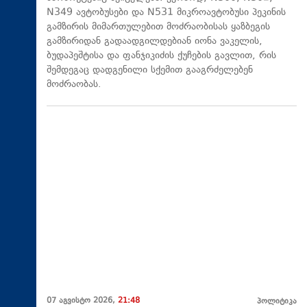
N349 ავტობუსები და N531 მიკროავტობუსი პეკინის
გამზირის მიმართულებით მოძრაობისას ყაზბეგის
გამზირიდან გადაადგილდებიან იონა ვაკელის,
ბუდაპეშტისა და ფანჯიკიძის ქუჩების გავლით, რის
შემდეგაც დადგენილი სქემით გააგრძელებენ
მოძრაობას.
07 აგვისტო 2026,
21:48
პოლიტიკა