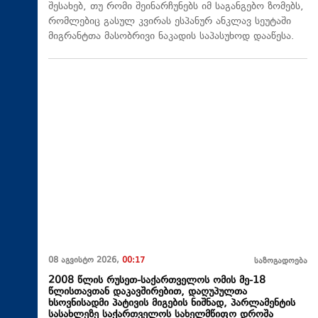
შესახებ, თუ რომი შეინარჩუნებს იმ საგანგებო ზომებს,
რომლებიც გასულ კვირას ესპანურ ანკლავ სეუტაში
მიგრანტთა მასობრივი ნაკადის საპასუხოდ დააწესა.
08 აგვისტო 2026,
00:17
საზოგადოება
2008 წლის რუსეთ-საქართველოს ომის მე-18
წლისთავთან დაკავშირებით, დაღუპულთა
ხსოვნისადმი პატივის მიგების ნიშნად, პარლამენტის
სასახლეზე საქართველოს სახელმწიფო დროშა