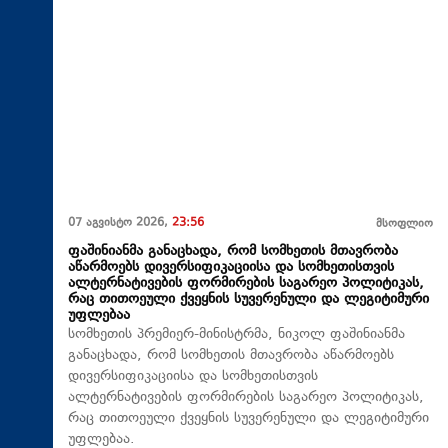
07 აგვისტო 2026,
23:56
მსოფლიო
ფაშინიანმა განაცხადა, რომ სომხეთის მთავრობა
აწარმოებს დივერსიფიკაციისა და სომხეთისთვის
ალტერნატივების ფორმირების საგარეო პოლიტიკას,
რაც თითოეული ქვეყნის სუვერენული და ლეგიტიმური
უფლებაა
სომხეთის პრემიერ-მინისტრმა, ნიკოლ ფაშინიანმა
განაცხადა, რომ სომხეთის მთავრობა აწარმოებს
დივერსიფიკაციისა და სომხეთისთვის
ალტერნატივების ფორმირების საგარეო პოლიტიკას,
რაც თითოეული ქვეყნის სუვერენული და ლეგიტიმური
უფლებაა.