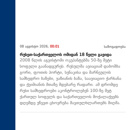
08 აგვისტო 2026,
00:01
საზოგადოება
რუსეთ-საქართველოს ომიდან 18 წელი გავიდა
2008 წლის აგვისტოში ოკუპანტებმა 50-ზე მეტი
სოფელი გაანადგურეს. რუსულმა ავიაციამ დაბომბა
გორი, ფოთის პორტი, სენაკისა და მარნეულის
სამხედრო ბაზები, ვაზიანის ბაზა, საავიაციო ქარხანა
და ქვიშიანის მთაზე მდებარე რადარი. ამ დრომდე
რუსი სამხედროები აკონტროლებენ 100-ზე მეტ
ქართულ სოფელს და საქართველოს მოქალაქეებს
დღემდე უწევთ ცხოვრება მავთულხლართებს მიღმა.