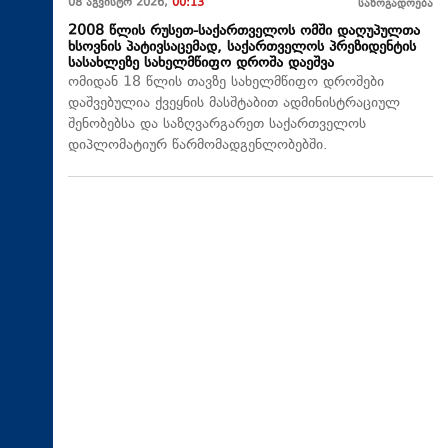
08 აგვისტო 2026,
00:13
საზოგადოება
2008 წლის რუსეთ-საქართველოს ომში დაღუპულთა
ხსოვნის პატივსაცემად, საქართველოს პრეზიდენტის
სასახლეზე სახელმწიფო დროშა დაეშვა
ომიდან 18 წლის თავზე სახელმწიფო დროშები
დაშვებულია ქვეყნის მასშტაბით ადმინისტრაციულ
შენობებსა და საზღვარგარეთ საქართველოს
დიპლომატიურ წარმომადგენლობებში.