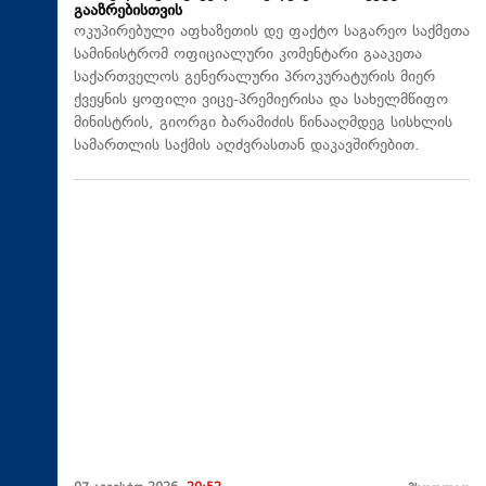
გააზრებისთვის
ოკუპირებული აფხაზეთის დე ფაქტო საგარეო საქმეთა
სამინისტრომ ოფიციალური კომენტარი გააკეთა
საქართველოს გენერალური პროკურატურის მიერ
ქვეყნის ყოფილი ვიცე-პრემიერისა და სახელმწიფო
მინისტრის, გიორგი ბარამიძის წინააღმდეგ სისხლის
სამართლის საქმის აღძვრასთან დაკავშირებით.