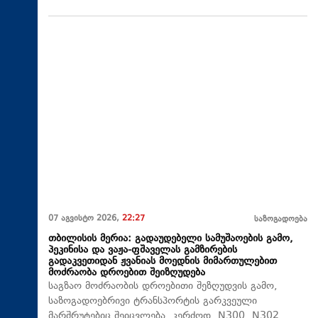
07 აგვისტო 2026,
22:27
საზოგადოება
თბილისის მერია: გადაუდებელი სამუშაოების გამო,
პეკინისა და ვაჟა-ფშაველას გამზირების
გადაკვეთიდან ჟვანიას მოედნის მიმართულებით
მოძრაობა დროებით შეიზღუდება
საგზაო მოძრაობის დროებითი შეზღუდვის გამო,
საზოგადოებრივი ტრანსპორტის გარკვეული
მარშრუტებიც შეიცვლება. კერძოდ, N300, N302,