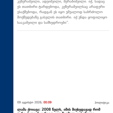
კეზერაშვილი, ადეიშვილი, მერაბიშვილი. იქ, სადაც
ეს თათბირი ტარდებოდა, კეზერაშვილსაც არაფერი
ესაქმებოდა, რადგან ეს იყო უშუალოდ საბრძოლო
მოქმედებაზე გასვლის თათბირი. იქ უნდა ყოფილიყო
სააკაშვილი და სამხედროები“.
09 აგვისტო 2026,
00:09
პოლიტიკა
ლაშა ქოიავა: 2008 წელს, იმის მიუხედავად რომ