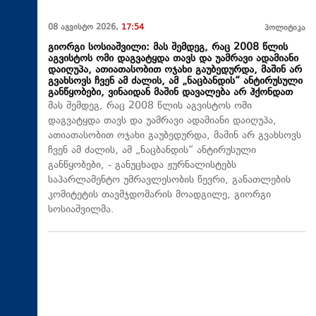
08 აგვისტო 2026,
17:54
პოლიტიკა
გიორგი სოსიაშვილი: მას შემდეგ, რაც 2008 წლის
აგვისტოს ომი დაგვატყდა თავს და უამრავი ადამიანი
დაიღუპა, ათიათასობით ოჯახი გაუბედურდა, მაშინ არ
გვახსოვს ჩვენ ამ ძალის, ამ „ნაცბანდის“ ანტირუსული
განწყობები, ვინაიდან მაშინ დავალება არ ჰქონდათ
მას შემდეგ, რაც 2008 წლის აგვისტოს ომი
დაგვატყდა თავს და უამრავი ადამიანი დაიღუპა,
ათიათასობით ოჯახი გაუბედურდა, მაშინ არ გვახსოვს
ჩვენ ამ ძალის, ამ „ნაცბანდის“ ანტირუსული
განწყობები, - განუცხადა ჟურნალისტებს
საპარლამენტო უმრავლესობის წევრი, განათლების
კომიტეტის თავმჯდომარის მოადგილე, გიორგი
სოსიაშვილმა.