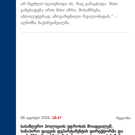
არ შეეძლო სცოდნოდა ის, რაც განაცხადა. მისი
განცხადება არის მისი აზრი, მოსაზრება,
აბსოლუტურად ამოვარდნილი რეალობიდან," -
აღნიშნა ზაქარეიშვილმა.
08 აგვისტო 2026,
18:47
რეგიონი
სასაზღვრო პოლიციის უფროსის მოადგილემ,
სანაპირო დაცვის დეპარტამენტის დირექტორმა და