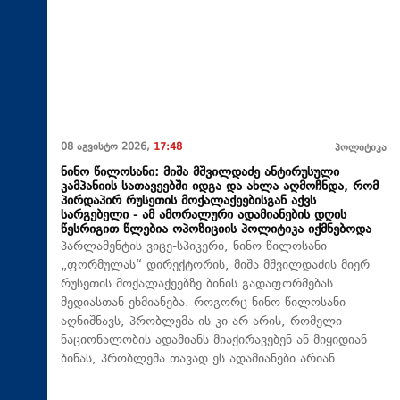
08 აგვისტო 2026,
17:48
პოლიტიკა
ნინო წილოსანი: მიშა მშვილდაძე ანტირუსული
კამპანიის სათავეებში იდგა და ახლა აღმოჩნდა, რომ
პირდაპირ რუსეთის მოქალაქეებისგან აქვს
სარგებელი - ამ ამორალური ადამიანების დღის
წესრიგით წლებია ოპოზიციის პოლიტიკა იქმნებოდა
პარლამენტის ვიცე-სპიკერი, ნინო წილოსანი
„ფორმულას“ დირექტორის, მიშა მშვილდაძის მიერ
რუსეთის მოქალაქეებზე ბინის გადაფორმებას
მედიასთან ეხმიანება. როგორც ნინო წილოსანი
აღნიშნავს, პრობლემა ის კი არ არის, რომელი
ნაციონალობის ადამიანს მიაქირავებენ ან მიყიდიან
ბინას, პრობლემა თავად ეს ადამიანები არიან.