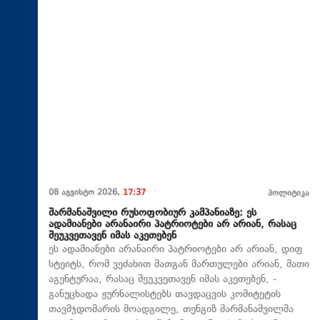
08 აგვისტო 2026,
17:37
პოლიტიკა
შარმანაშვილი რუსოფობიურ კამპანიაზე: ეს
ადამიანები არანაირი პატრიოტები არ არიან, რასაც
შეუკვეთავენ იმას აკეთებენ
ეს ადამიანები არანაირი პატრიოტები არ არიან, დიფ
სტეიტს, რომ ვეძახით მათგან მართულები არიან, მათი
აგენტურაა, რასაც შეუკვეთავენ იმას აკეთებენ, -
განუცხადა ჟურნალისტებს თავდაცვის კომიტეტის
თავმჯდომარის მოადგილე, თენგიზ შარმანაშვილმა