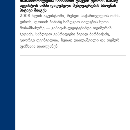
თანამშრომლებმა სანაპირო დაცვის ფოთის ბაზაზე
აგვისტოს ომში დაღუპული მეზღვაურების ხსოვნას
პატივი მიაგეს
2008 წლის აგვისტოში, რუსეთ-საქართველოს ომის
დროს, ფოთის ბაზაზე საზღვაო ძალების ხუთი
მოსამსახურე — კაპიტან-ლეიტენანტი თეიმურაზ
ჭიტაძე, საზღვაო კაპრალები ზვიად ბარბაქაძე,
გიორგი ღვინჯილია, ზვიად დათუაშვილი და თემურ
ფიჩხაია დაიღუპნენ.