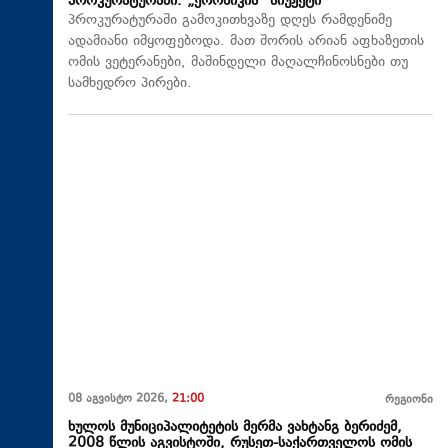
პროკურატურაში. „ქრონიკის“ სიუჟეტი
პროკურატურაში გამოკითხვაზე დღეს რამდენიმე
ადამიანი იმყოფებოდა. მათ შორის არიან აფხაზეთის
ომის ვეტერანები, მაშინდელი მაღალჩინოსნები თუ
სამხედრო პირები.
08 აგვისტო 2026,
21:00
რეგიონი
ხულოს მუნიციპალიტეტის მერმა ვახტანგ ბერიძემ,
2008 წლის აგვისტოში, რუსეთ-საქართველოს ომის