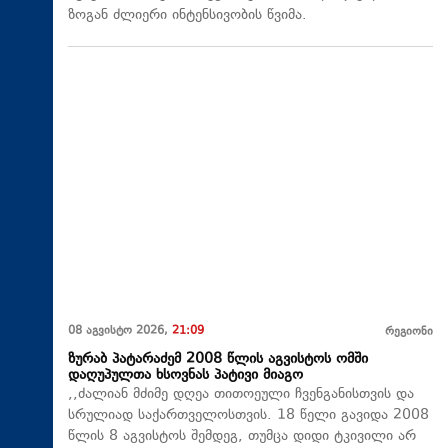
ზოგან ძლიერი ინტენსივობის წვიმა.
08 აგვისტო 2026,
21:09
რეგიონი
ზურაბ პატარაძემ 2008 წლის აგვისტოს ომში
დაღუპულთა ხსოვნას პატივი მიაგო
,,ძალიან მძიმე დღეა თითოეული ჩვენგანისთვის და
სრულიად საქართველოსთვის. 18 წელი გავიდა 2008
წლის 8 აგვისტოს შემდეგ, თუმცა დიდი ტკივილი არ