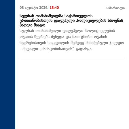
08 აგვისტო 2026,
18:40
სამართალი
სულხან თამაზაშვილმა საქართველოს
ერთიანობისთვის დაღუპული პოლიციელების ხსოვნას
პატივი მიაგო
სულხან თამაზაშვილი დაღუპული პოლიციელების
ოჯახის წევრებს შეხვდა და მათ გმირი ოჯახის
წევრებისთვის სიკვდილის შემდეგ მინიჭებული ჯილდო
- მედალი „მამაცობისათვის“ გადასცა.