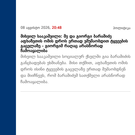
08 აგვისტო 2026,
20:48
პოლიტიკა
მიხეილ სააკაშვილი: მე და გიორგი ბარამიძე
აფხაზეთის ომის დროს ერთად ვმუშაობდით ტყვეების
გაცვლაზე - გიორგიმ რაღაც არასწორად
ჩამოაყალიბა
მიხეილ სააკაშვილი სოციალურ ქსელში გია ბარამიძის
განცხადებას ეხმიანება. მისი თქმით, აფხაზეთის ომის
დროს ისინი ტყვეების გაცვლაზე ერთად მუშაობდნენ
და მიიჩნევს, რომ ბარამიძემ სათქმელი არასწორად
ჩამოაყალიბა.