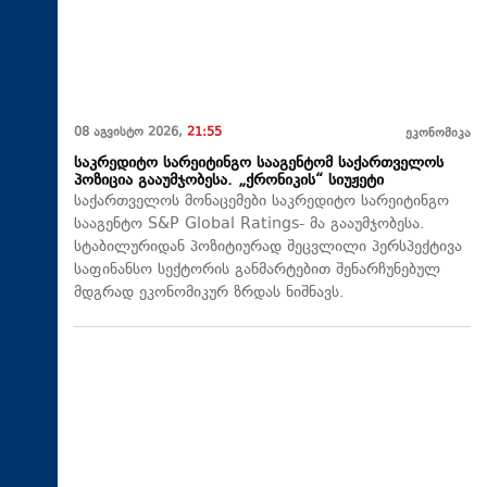
08 აგვისტო 2026,
21:55
ეკონომიკა
საკრედიტო სარეიტინგო სააგენტომ საქართველოს
პოზიცია გააუმჯობესა. „ქრონიკის“ სიუჟეტი
საქართველოს მონაცემები საკრედიტო სარეიტინგო
სააგენტო S&P Global Ratings- მა გააუმჯობესა.
სტაბილურიდან პოზიტიურად შეცვლილი პერსპექტივა
საფინანსო სექტორის განმარტებით შენარჩუნებულ
მდგრად ეკონომიკურ ზრდას ნიშნავს.