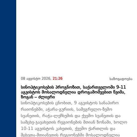
08 აგვისტო 2026,
21:26
საზოგადოება
სინოპტიკოსების პროგნოზით, საქართველოში 9-11
აგვისტოს მოსალოდნელია დროგამოშვებით წვიმა,
ზოგან – ძლიერი
სინოპტიკოსების ცნობით, 9 აგვისტოს სანაპირო
რაიონებში, აჭარა-გურიის, სამეგრელო-ზემო
სვანეთის, რაჭა-ლეჩხუმის და ქვემო სვანეთის და
სამცხე-ჯავახეთის რეგიონების მთიან ზონაში, ხოლო
10-11 აგვისტოს კახეთის, ქვემო ქართლის და
მცხეთა-მთიანეთის რეგიონებში მოსალოდნელია