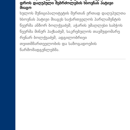
დროს დაღუპული მებრძოლების ხსოვნას პატივი
მიაგო
ხულოს მუნიციპალიტეტის მერთან ერთად დაღუპულთა
ხსოვნას პატივი მიაგეს საქართველოს პარლამენტის
წევრმა ანზორ ბოლქვაძემ, აჭარის უმაღლესი საბჭოს
წევრმა მინურ პაქსაძემ, საკრებულოს თავმჯდომარე
რენარ ბოლქვაძემ, ადგილობრივი
თვითმმართველობის და საზოგადოების
წარმომადგენლებმა.