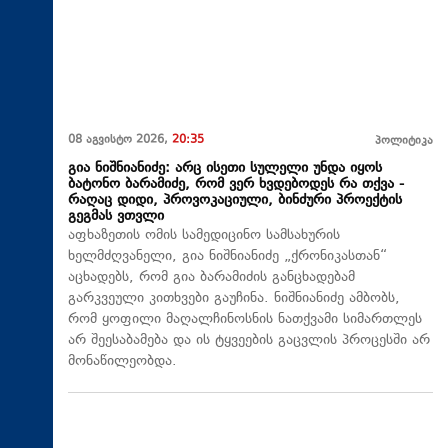
08 აგვისტო 2026,
20:35
პოლიტიკა
გია ნიშნიანიძე: არც ისეთი სულელი უნდა იყოს
ბატონო ბარამიძე, რომ ვერ ხვდებოდეს რა თქვა -
რაღაც დიდი, პროვოკაციული, ბინძური პროექტის
გეგმას ვთვლი
აფხაზეთის ომის სამედიცინო სამსახურის
ხელმძღვანელი, გია ნიშნიანიძე „ქრონიკასთან“
აცხადებს, რომ გია ბარამიძის განცხადებამ
გარკვეული კითხვები გაუჩინა. ნიშნიანიძე ამბობს,
რომ ყოფილი მაღალჩინოსნის ნათქვამი სიმართლეს
არ შეესაბამება და ის ტყვეების გაცვლის პროცესში არ
მონაწილეობდა.