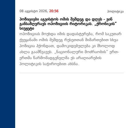
08 აგვისტო 2026,
20:56
პოლიტიკა
პოზიციები აგვისტოს ომის შემდეგ და დღეს - ვინ
განსაზღვრავს ოპოზიციის რიტორიკას. „ქრონიკის“
სიუჟეტი
ოპოზიციას მოუხდა იმის დადასტურება, რომ საკუთარ
ქვეყანაში ომის შემდეგ რუსეთთან მიმართებით სხვა
პოზიცია ჰქონდათ, დამოკიდებულება კი მხოლოდ
ახლა გაამწვავეს. „ნაციონალური მოძრაობის“ ერთ-
ერთმა წარმომადგენელმა ეს არაღიარების
პოლიტიკის საჭიროებით ახსნა.