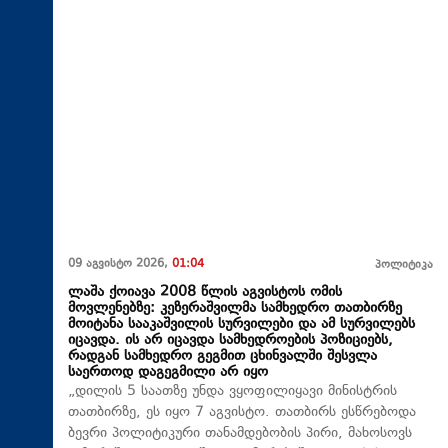
09 აგვისტო 2026,
01:04
პოლიტიკა
ლაშა ქოიავა 2008 წლის აგვისტოს ომის
მოვლენებზე: კეზერაშვილმა სამხედრო თათბირზე
მოიტანა სააკაშვილის სურვილები და ამ სურვილებს
იცავდა. ის არ იცავდა სამხედროების პოზიციებს,
რადგან სამხედრო გეგმით ცხინვალში შესვლა
საერთოდ დაგეგმილი არ იყო
„დილის 5 საათზე უნდა ვყოფილიყავი მინისტრის
თათბირზე, ეს იყო 7 აგვისტო. თათბირს ესწრებოდა
ბევრი პოლიტიკური თანამდებობის პირი, მახოსოვს