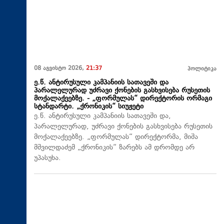
08 აგვისტო 2026,
21:37
პოლიტიკა
ე.წ. ანტირუსული კამპანიის სათავეში და
პარალელურად უძრავი ქონების გასხვისება რუსეთის
მოქალაქეებზე. - „ფორმულას“ დირექტორის ორმაგი
სტანდარტი. „ქრონიკის“ სიუჟეტი
ე.წ. ანტირუსული კამპანიის სათავეში და,
პარალელურად, უძრავი ქონების გასხვისება რუსეთის
მოქალაქეებზე. „ფორმულას“ დირექტორმა, მიშა
მშვილდაძემ „ქრონიკის“ ზარებს ამ დრომდე არ
უპასუხა.