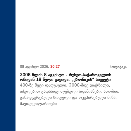
08 აგვისტო 2026,
20:27
პოლიტიკა
2008 წლის 8 აგვისტო - რუსეთ-საქართველოს
ომიდან 18 წელი გავიდა. „ქრონიკის“ სიუჟეტი
400-ზე მეტი დაღუპული, 2000-მდე დაჭრილი,
იძულებით გადაადგილებული ადამიანები, ათობით
განადგურებული სოფელი და ოკუპირებული მიწა,
მავთულხლართები….