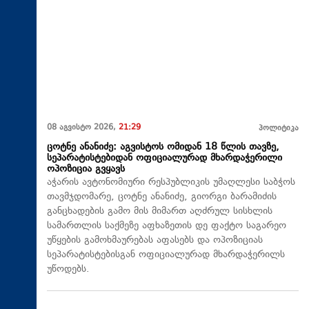
08 აგვისტო 2026,
21:29
პოლიტიკა
ცოტნე ანანიძე: აგვისტოს ომიდან 18 წლის თავზე,
სეპარატისტებიდან ოფიციალურად მხარდაჭერილი
ოპოზიცია გვყავს
აჭარის ავტონომიური რესპუბლიკის უმაღლესი საბჭოს
თავმჯდომარე, ცოტნე ანანიძე, გიორგი ბარამიძის
განცხადების გამო მის მიმართ აღძრულ სისხლის
სამართლის საქმეზე აფხაზეთის დე ფაქტო საგარეო
უწყების გამოხმაურებას აფასებს და ოპოზიციას
სეპარატისტებისგან ოფიციალურად მხარდაჭერილს
უწოდებს.