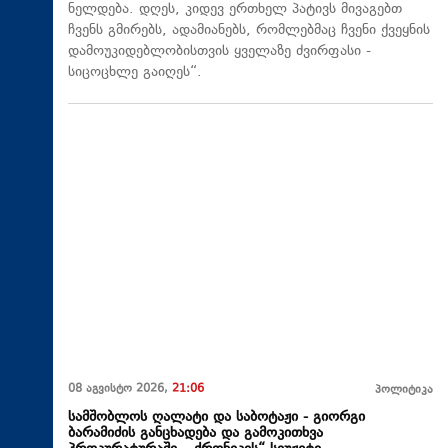
ნელდება. დღეს, კიდევ ერთხელ პატივს მივაგებთ
ჩვენს გმირებს, ადამიანებს, რომლებმაც ჩვენი ქვეყნის
დამოუკიდებლობისთვის ყველაზე ძვირფასი -
სიცოცხლე გაიღეს“.
08 აგვისტო 2026,
21:06
პოლიტიკა
სამშობლოს ღალატი და საბოტაჟი - გიორგი
ბარამიძის განცხადება და გამოკითხვა