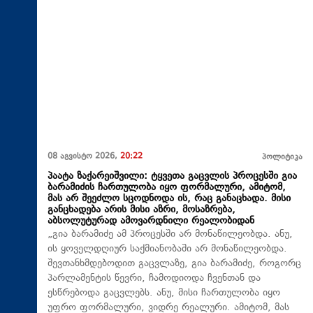
08 აგვისტო 2026,
20:22
პოლიტიკა
პაატა ზაქარეიშვილი: ტყვეთა გაცვლის პროცესში გია
ბარამიძის ჩართულობა იყო ფორმალური, ამიტომ,
მას არ შეეძლო სცოდნოდა ის, რაც განაცხადა. მისი
განცხადება არის მისი აზრი, მოსაზრება,
აბსოლუტურად ამოვარდნილი რეალობიდან
„გია ბარამიძე ამ პროცესში არ მონაწილეობდა. ანუ,
ის ყოველდღიურ საქმიანობაში არ მონაწილეობდა.
შევთანხმდებოდით გაცვლაზე, გია ბარამიძე, როგორც
პარლამენტის წევრი, ჩამოდიოდა ჩვენთან და
ესწრებოდა გაცვლებს. ანუ, მისი ჩართულობა იყო
უფრო ფორმალური, ვიდრე რეალური. ამიტომ, მას