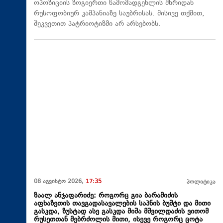
ოპოზიციის ზოგიერთი წამომადგენლის მხრიდან
რუსოფობიურ კამპანიაზე საუბრისას. მისივე თქმით,
შეკვეთით პატრიოტიზმი არ არსებობს.
08 აგვისტო 2026,
17:35
პოლიტიკა
ზაალ ანჯაფარიძე: როგორც გია ბარამიძის
აფხაზეთის თავგადასავალების საპნის ბუშტი და მითი
გასკდა, ზუსტად ასე გასკდა მიშა მშვილდაძის ვითომ
რუსეთთან მებრძოლის მითი, ისევე როგორც ცოტა