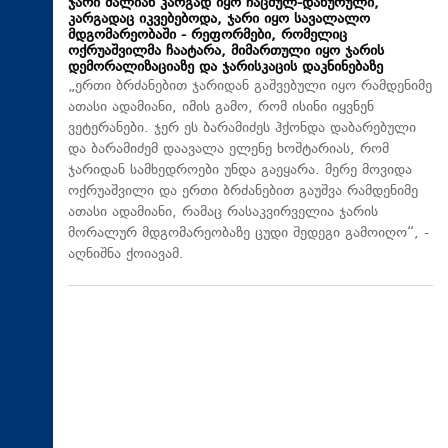
ჯარი ძალიან კარგად იყო ჩაცმულ-დახურული,
კარგადაც იკვებებოდა, ჯარი იყო სავალალო
მდგომარეობაში - რეფორმები, რომელიც
ოქრუაშვილმა ჩაატარა, მიმართული იყო ჯარის
დემორალიზაციაზე და ჯარისკაცის დაკნინებაზე
„ერთი ბრძანებით ჯარიდან გაშვებული იყო რამდენიმე
ათასი ადამიანი, იმის გამო, რომ ისინი იყვნენ
ვეტერანები. ჯერ ეს ბარამიძეს ჰქონდა დაბარებული
და ბარამიძემ დაავალა ელენე ხოშტარიას, რომ
ჯარიდან სამხედროები უნდა გაეყარა. მერე მოვიდა
ოქრუაშვილი და ერთი ბრძანებით გაუშვა რამდენიმე
ათასი ადამიანი, რამაც რასაკვირველია ჯარის
მორალურ მდგომარეობაზე ცუდი შედეგი გამოიღო“, -
აღნიშნა ქოიავამ.