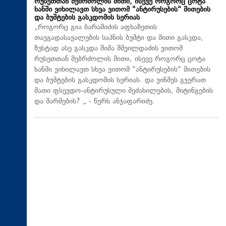
რუსეთთან მებრძოლის მითი, ისევე როგორც ცოტა
ხანში ვიხილავთ სხვა ვითომ "ანტირუსების" მითების
და ბუშტების გასკდომის სერიას
„როგორც გია ბარამიძის აფხაზეთის
თავგადასავალების საპნის ბუშტი და მითი გასკდა,
ზუსტად ასე გასკდა მიშა მშვილდაძის ვითომ
რუსეთთან მებრძოლის მითი, ისევე როგორც ცოტა
ხანში ვიხილავთ სხვა ვითომ "ანტირუსების" მითების
და ბუშტების გასკდომის სერიას. და ვინმეს გჯერათ
მათი ფსევდო-ანტირუსული შეძახილების, მიტინგების
და მარშების? „ - წერს ანჯაფარიძე.