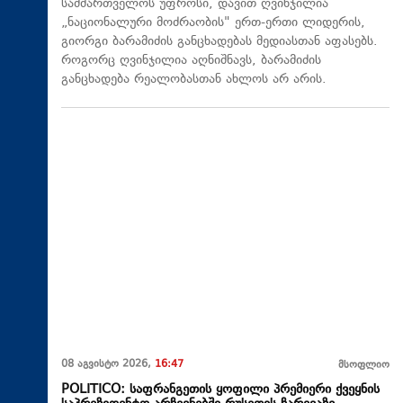
სამმართველოს უფროსი, დავით ღვინჯილია
„ნაციონალური მოძრაობის" ერთ-ერთი ლიდერის,
გიორგი ბარამიძის განცხადებას მედიასთან აფასებს.
როგორც ღვინჯილია აღნიშნავს, ბარამიძის
განცხადება რეალობასთან ახლოს არ არის.
08 აგვისტო 2026,
16:47
მსოფლიო
POLITICO: საფრანგეთის ყოფილი პრემიერი ქვეყნის