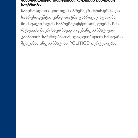
საპრეზიდენტო არჩევნებში რუსეთის ჩარევაზე
საუბრობს
საფრანგეთის ყოფილმა პრემიერ-მინისტრმა და
საპრეზიდენტო კანდიდატმა გაბრიელ ატალმა
მომავალი წლის საპრეზიდენტო არჩევნების წინ
რუსეთის მიერ სავარაუდო დეზინფორმაციული
კამპანიის წარმოებასთან დაკავშირებით საჩივარი
შეიტანა. ინფორმაციას POLITICO ავრცელებს.