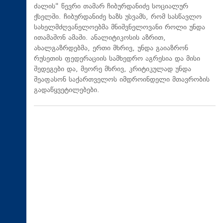
ძალის" წევრი თამარ ჩიბურდანიძე სოციალურ
ქსელში. ჩიბურდანიძე ხაზს უსვამს, რომ სასწავლო
სახელმძღვანელოებმა მნიშვნელოვანი როლი უნდა
ითამაშონ ამაში. ანალიტიკოსის აზრით,
ახალგაზრდებმა, ერთი მხრივ, უნდა გაიაზრონ
რუსეთის ფედერაციის სამხედრო აგრესია და მისი
შედეგები და, მეორე მხრივ, კრიტიკულად უნდა
შეაფასონ საქართველოს იმდროინდელი მთავრობის
გადაწყვეტილებები.