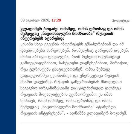
08 აგვისტო 2026,
17:29
პოლიტიკა
ვლადიმერ ბოჟაძე: ომამდე, ომის დროსაც და ომის
შემდეგაც „ნაციონალური მოძრაობა“ რუსეთის
ინტერესებს ატარებდა
„ისინი სხვა ქვეყნის ინტერესებს ემსახურებიან და იმ
დავალებებს ასრულებენ, რომელსაც გარედან იღებენ.
მაშინ არ იყო დავალება, რომ რუსეთი ოკუპანტად
გამოეცხადებინათ, სანქციები დაეწესებინათ, პირიქით,
რუს ტურისტებს ეპატიჟებოდნენ, ომის შემდეგ
გადაუფორმეს ეკონომიკა და ენერგეტიკა რუსეთს,
მხარი დაუჭირეს რუსეთს გაწევრიანებას მსოფლიო
სავაჭრო ორგანიზაციაში და ცალმხრივად დაუშვეს
რუსეთის მოქალაქეების უვიზო რეჟიმი, ეს იმას
ნიშნავს, რომ ომამდე, ომის დროსაც და ომის
შემდეგაც „ნაციონალური მოძრაობა“ ატარებდა
რუსეთის ინტერესებს“, - აღნიშნა ვლადიმერ ბოჟაძემ.