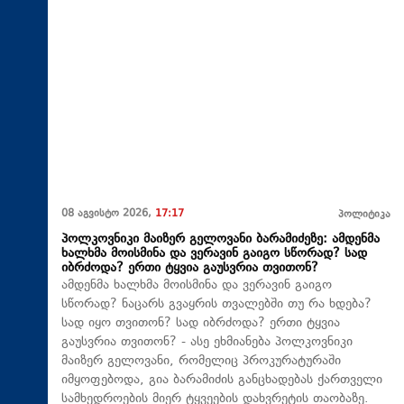
08 აგვისტო 2026,
17:17
პოლიტიკა
პოლკოვნიკი მაიზერ გელოვანი ბარამიძეზე: ამდენმა
ხალხმა მოისმინა და ვერავინ გაიგო სწორად? სად
იბრძოდა? ერთი ტყვია გაუსვრია თვითონ?
ამდენმა ხალხმა მოისმინა და ვერავინ გაიგო
სწორად? ნაცარს გვაყრის თვალებში თუ რა ხდება?
სად იყო თვითონ? სად იბრძოდა? ერთი ტყვია
გაუსვრია თვითონ? - ასე ეხმიანება პოლკოვნიკი
მაიზერ გელოვანი, რომელიც პროკურატურაში
იმყოფებოდა, გია ბარამიძის განცხადებას ქართველი
სამხედროების მიერ ტყვეების დახვრეტის თაობაზე.