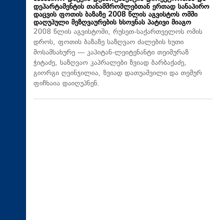
დეპარტამენტის თანამშრომლებთან ერთად სანაპირო
დაცვის ფოთის ბაზაზე 2008 წლის აგვისტოს ომში
დაღუპული მეზღვაურების ხსოვნას პატივი მიაგო
2008 წლის აგვისტოში, რუსეთ-საქართველოს ომის
დროს, ფოთის ბაზაზე საზღვაო ძალების ხუთი
მოსამსახურე — კაპიტან-ლეიტენანტი თეიმურაზ
ჭიტაძე, საზღვაო კაპრალები ზვიად ბარბაქაძე,
გიორგი ღვინჯილია, ზვიად დათუაშვილი და თემურ
ფიჩხაია დაიღუპნენ.