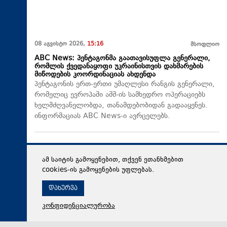
08 აგვისტო 2026,
15:16
მსოფლიო
ABC News: პენტაგონმა გაათავისუფლა გენერალი,
რომლის ქვედანაყოფი უკრაინისთვის დახმარების
მიწოდების კოორდინაციას ახდენდა
პენტაგონის ერთ-ერთი უმაღლესი რანგის გენერალი,
რომელიც ევროპაში აშშ-ის სამხედრო ოპერაციებს
ხელმძღვანელობდა, თანამდებობიდან გადააყენეს.
ინფორმაციას ABC News-ი ავრცელებს.
ამ საიტის გამოყენებით, თქვენ ეთანხმებით
cookies-ის გამოყენების უფლებას.
დახურვა
კონფიდენციალურობა