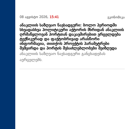
08 აგვისტო 2026,
15:41
ეკონომიკა
ანაკლიის საზღვაო ნავსადგური: ბოლო პერიოდში
სხვადასხვა პოლიტიკური აქტორის მხრიდან ანაკლიის
ღრმაწყლოვან პორტთან დაკავშირებით ვრცელდება
ტექნიკურად და ფაქტობრივად არასწორი
ინფორმაცია, თითქოს პროექტის პარამეტრები
შემცირდა და პორტის შესაძლებლობები შეიზღუდა
ანაკლიის საზღვაო ნავსადგური განცხადებას
ავრცელებს.