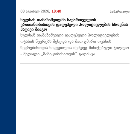
08 აგვისტო 2026,
18:40
სამართალი
სულხან თამაზაშვილმა საქართველოს
ერთიანობისთვის დაღუპული პოლიციელების ხსოვნას
პატივი მიაგო
სულხან თამაზაშვილი დაღუპული პოლიციელების
ოჯახის წევრებს შეხვდა და მათ გმირი ოჯახის
წევრებისთვის სიკვდილის შემდეგ მინიჭებული ჯილდო
- მედალი „მამაცობისათვის“ გადასცა.