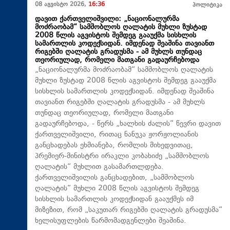
08 აგვისტო 2026,
16:36
პოლიტიკა
დავით ქართველიშვილი: „ნაციონალურმა
მოძრაობამ“ სამშობლოს ღალატის მუხლი ზუსტად
2008 წლის აგვისტოს შემდეგ გააუქმა სისხლის
სამართლის კოდექსიდან. იმდენად შეაშინა თავიანთ
რიგებში ღალატის გრადუსმა - ამ მუხლს თუნდაც
თეორიულად, რომელი მათგანი გადაურჩებოდა
„ნაციონალურმა მოძრაობამ“ სამშობლოს ღალატის
მუხლი ზუსტად 2008 წლის აგვისტოს შემდეგ გააუქმა
სისხლის სამართლის კოდექსიდან. იმდენად შეაშინა
თავიანთ რიგებში ღალატის გრადუსმა - ამ მუხლს
თუნდაც თეორიულად, რომელი მათგანი
გადაურჩებოდა, - წერს „ხალხის ძალის“ წევრი დავით
ქართველიშვილი, რითაც ნანუკა ჟორჟოლიანის
განცხადებას ეხმიანება, რომლის მიხედვითაც,
პრემიერ-მინისტრი ირაკლი კობახიძე „სამშობლოს
ღალატის“ მუხლით გასამართლდება.
ქართველიშვილის განცხადებით, „სამშობლოს
ღალატის“ მუხლი 2008 წლის აგვისტოს შემდეგ
სისხლის სამართლის კოდექსიდან გააუქმეს იმ
მიზეზით, რომ „საკუთარ რიგებში ღალატის გრადუსმა“
ხელისუფლების წარმომადგენლები შეაშინა.