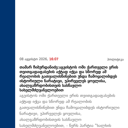
08 აგვისტო 2026,
16:07
პოლიტიკა
თამარ ჩიბურდანიძე:აგვისტოს ომი ქართველი ერის
თვითგადაფასების აქტად იქცა და სწორედ ამ
რეალობის გათვალისწინებით უნდა ჩამოყალიბდეს
ისტორიული ნარატივი, უპირველეს ყოვლისა,
ახალგაზრდობისთვის სასწავლო
სახელმძღვანელოებით
აგვისტოს ომი ქართველი ერის თვითგადაფასების
აქტად იქცა და სწორედ ამ რეალობის
გათვალისწინებით უნდა ჩამოყალიბდეს ისტორიული
ნარატივი, უპირველეს ყოვლისა,
ახალგაზრდობისთვის სასწავლო
სახელმძღვანელოებით, - წერს პარტია "ხალხის