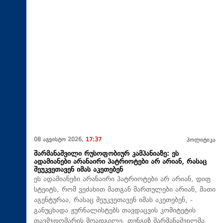
08 აგვისტო 2026,
17:37
პოლიტიკა
შარმანაშვილი რუსოფობიურ კამპანიაზე: ეს
ადამიანები არანაირი პატრიოტები არ არიან, რასაც
შეუკვეთავენ იმას აკეთებენ
ეს ადამიანები არანაირი პატრიოტები არ არიან, დიფ
სტეიტს, რომ ვეძახით მათგან მართულები არიან, მათი
აგენტურაა, რასაც შეუკვეთავენ იმას აკეთებენ, -
განუცხადა ჟურნალისტებს თავდაცვის კომიტეტის
თავმჯდომარის მოადგილე, თენგიზ შარმანაშვილმა