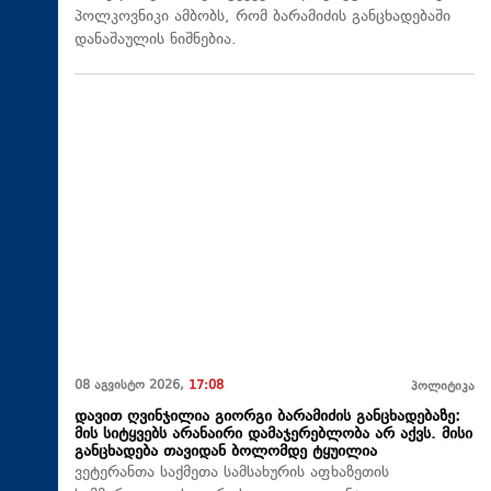
პოლკოვნიკი ამბობს, რომ ბარამიძის განცხადებაში
დანაშაულის ნიშნებია.
08 აგვისტო 2026,
17:08
პოლიტიკა
დავით ღვინჯილია გიორგი ბარამიძის განცხადებაზე:
მის სიტყვებს არანაირი დამაჯერებლობა არ აქვს. მისი
განცხადება თავიდან ბოლომდე ტყუილია
ვეტერანთა საქმეთა სამსახურის აფხაზეთის