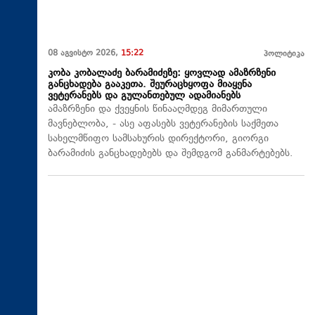
08 აგვისტო 2026,
15:22
პოლიტიკა
კობა კობალაძე ბარამიძეზე: ყოვლად ამაზრზენი
განცხადება გააკეთა. შეურაცხყოფა მიაყენა
ვეტერანებს და გულანთებულ ადამიანებს
ამაზრზენი და ქვეყნის წინააღმდეგ მიმართული
მავნებლობა, - ასე აფასებს ვეტერანების საქმეთა
სახელმწიფო სამსახურის დირექტორი, გიორგი
ბარამიძის განცხადებებს და შემდგომ განმარტებებს.