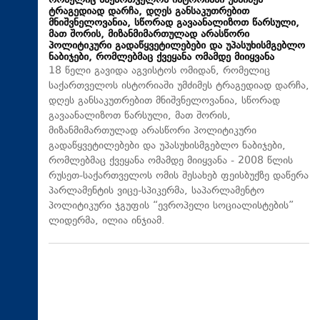
რომელიც საქართველოს ისტორიაში უმძიმეს
ტრაგედიად დარჩა, დღეს განსაკუთრებით
მნიშვნელოვანია, სწორად გავაანალიზოთ წარსული,
მათ შორის, მიზანმიმართულად არასწორი
პოლიტიკური გადაწყვეტილებები და უპასუხისმგებლო
ნაბიჯები, რომლებმაც ქვეყანა ომამდე მიიყვანა
18 წელი გავიდა აგვისტოს ომიდან, რომელიც
საქართველოს ისტორიაში უმძიმეს ტრაგედიად დარჩა,
დღეს განსაკუთრებით მნიშვნელოვანია, სწორად
გავაანალიზოთ წარსული, მათ შორის,
მიზანმიმართულად არასწორი პოლიტიკური
გადაწყვეტილებები და უპასუხისმგებლო ნაბიჯები,
რომლებმაც ქვეყანა ომამდე მიიყვანა - 2008 წლის
რუსეთ-საქართველოს ომის შესახებ ფეისბუქზე დაწერა
პარლამენტის ვიცე-სპიკერმა, საპარლამენტო
პოლიტიკური ჯგუფის “ევროპელი სოციალისტების”
ლიდერმა, ილია ინჯიამ.