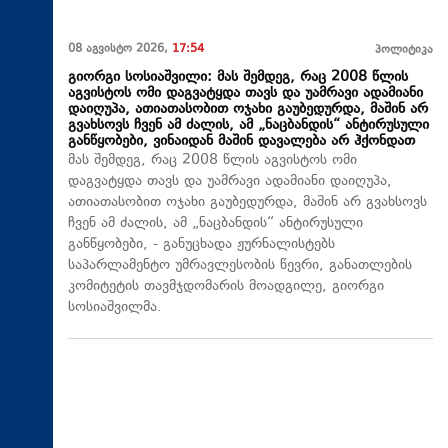
08 აგვისტო 2026,
17:54
პოლიტიკა
გიორგი სოსიაშვილი: მას შემდეგ, რაც 2008 წლის
აგვისტოს ომი დაგვატყდა თავს და უამრავი ადამიანი
დაიღუპა, ათიათასობით ოჯახი გაუბედურდა, მაშინ არ
გვახსოვს ჩვენ ამ ძალის, ამ „ნაცბანდის“ ანტირუსული
განწყობები, ვინაიდან მაშინ დავალება არ ჰქონდათ
მას შემდეგ, რაც 2008 წლის აგვისტოს ომი
დაგვატყდა თავს და უამრავი ადამიანი დაიღუპა,
ათიათასობით ოჯახი გაუბედურდა, მაშინ არ გვახსოვს
ჩვენ ამ ძალის, ამ „ნაცბანდის“ ანტირუსული
განწყობები, - განუცხადა ჟურნალისტებს
საპარლამენტო უმრავლესობის წევრი, განათლების
კომიტეტის თავმჯდომარის მოადგილე, გიორგი
სოსიაშვილმა.