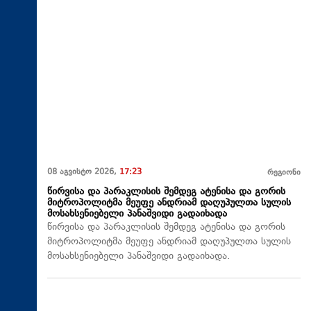
08 აგვისტო 2026,
17:23
რეგიონი
წირვისა და პარაკლისის შემდეგ ატენისა და გორის
მიტროპოლიტმა მეუფე ანდრიამ დაღუპულთა სულის
მოსახსენიებელი პანაშვიდი გადაიხადა
წირვისა და პარაკლისის შემდეგ ატენისა და გორის
მიტროპოლიტმა მეუფე ანდრიამ დაღუპულთა სულის
მოსახსენიებელი პანაშვიდი გადაიხადა.