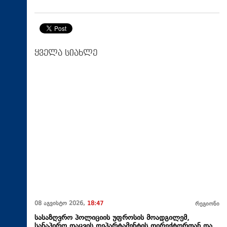
ყველა სიახლე
08 აგვისტო 2026,
18:47
რეგიონი
სასაზღვრო პოლიციის უფროსის მოადგილემ,
სანაპირო დაცვის დეპარტამენტის დირექტორთან და