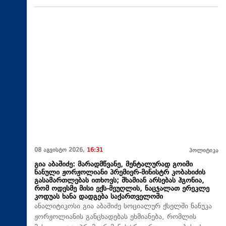
08 აგვისტო 2026,
16:31
პოლიტიკა
გია აბაშიძე: მარადმწვანე, მენტალურად გოიმი
ნანული ჟორჟოლიანი პრემიერ-მინისტრ კობახიძის
გასამართლებას ითხოვს; შხამიან არსებას ჰგონია,
რომ ოდესმე მისი ექს-მეუღლის, ნაცჯალათ ერეკლე
კოდუას ხანა დადგება საქართველოში
ანალიტიკოსი გია აბაშიძე სოციალურ ქსელში ნანუკა
ჟორჟოლიანის განცხადებას ეხმიანება, რომლის