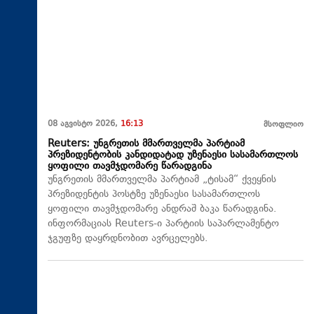
08 აგვისტო 2026,
16:13
მსოფლიო
Reuters: უნგრეთის მმართველმა პარტიამ
პრეზიდენტობის კანდიდატად უზენაესი სასამართლოს
ყოფილი თავმჯდომარე წარადგინა
უნგრეთის მმართველმა პარტიამ „ტისამ“ ქვეყნის
პრეზიდენტის პოსტზე უზენაესი სასამართლოს
ყოფილი თავმჯდომარე ანდრაშ ბაკა წარადგინა.
ინფორმაციას Reuters-ი პარტიის საპარლამენტო
ჯგუფზე დაყრდნობით ავრცელებს.