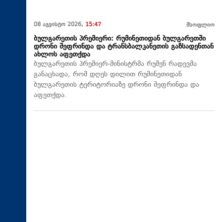
08 აგვისტო 2026,
15:47
მსოფლიო
ბულგარეთის პრემიერი: რუმინეთიდან ბულგარეთში
დრონი შეფრინდა და ტრანსბალკანეთის გაზსადენთან
ახლოს აფეთქდა
ბულგარეთის პრემიერ-მინისტრმა რუმენ რადევმა
განაცხადა, რომ დღეს დილით რუმინეთიდან
ბულგარეთის ტერიტორიაზე დრონი შეფრინდა და
აფეთქდა.