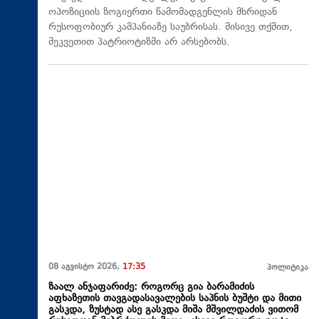
ოპოზიციის ზოგიერთი წამომადგენლის მხრიდან
რუსოფობიურ კამპანიაზე საუბრისას. მისივე თქმით,
შეკვეთით პატრიოტიზმი არ არსებობს.
08 აგვისტო 2026,
17:35
პოლიტიკა
ზაალ ანჯაფარიძე: როგორც გია ბარამიძის
აფხაზეთის თავგადასავალების საპნის ბუშტი და მითი
გასკდა, ზუსტად ასე გასკდა მიშა მშვილდაძის ვითომ