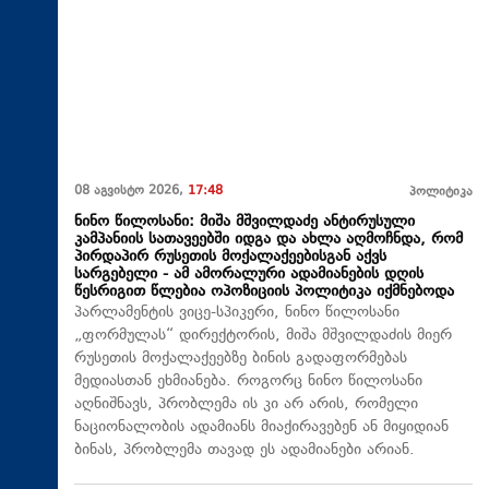
08 აგვისტო 2026,
17:48
პოლიტიკა
ნინო წილოსანი: მიშა მშვილდაძე ანტირუსული
კამპანიის სათავეებში იდგა და ახლა აღმოჩნდა, რომ
პირდაპირ რუსეთის მოქალაქეებისგან აქვს
სარგებელი - ამ ამორალური ადამიანების დღის
წესრიგით წლებია ოპოზიციის პოლიტიკა იქმნებოდა
პარლამენტის ვიცე-სპიკერი, ნინო წილოსანი
„ფორმულას“ დირექტორის, მიშა მშვილდაძის მიერ
რუსეთის მოქალაქეებზე ბინის გადაფორმებას
მედიასთან ეხმიანება. როგორც ნინო წილოსანი
აღნიშნავს, პრობლემა ის კი არ არის, რომელი
ნაციონალობის ადამიანს მიაქირავებენ ან მიყიდიან
ბინას, პრობლემა თავად ეს ადამიანები არიან.