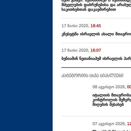
ბენი განცი: ნეთანიაჰუმ 8 ივნისამ
მძევლების დაბრუნებისა და არაბუ
საკითხებთან დაკავშირებით
17 მაისი
2020
,
18:45
კნესეტმა ისრაელის ახალი მთავრო
17 მაისი
2020
,
16:07
ბენიამინ ნეთანიაჰუმ ისრაელის პ
კატეგორიის სხვა სიახლეები
08 აგვისტო
2026
,
0
იტალიის მთავრობა
კონტროლის შეჩერე
მიღების შესახებ
07 აგვისტო
2026
,
1