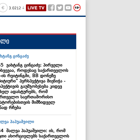
3.0212
ალი
45
ვახტანგ ცინცაძე: პირველი
თხვევაა, როდესაც საქართველოს
-ის რეიტინგში, BB დონეზე
იტიური“ პერსპექტივა მიენიჭა -
პექტივის გაუმჯობესება კიდევ
ხელ ადასტურებს, რომ
ართველო საერთაშორისო
ესტორებისთვის მიმზიდველ
ნად რჩება
44
შალვა პაპუაშვილი: ის, რომ
ეთი ახორციელებს საქართველოს